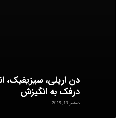
دن اریلی، سیزیفیک، ان
درفک به انگیزش
دسامبر 13, 2019