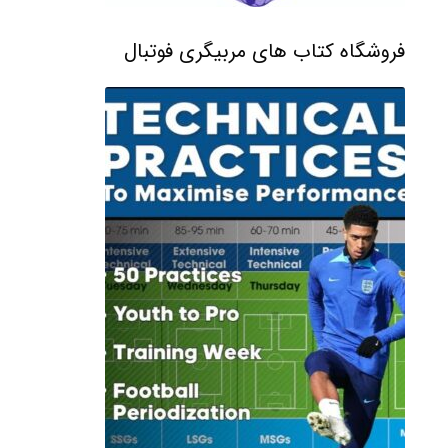
فروشگاه کتاب های مربیگری فوتبال