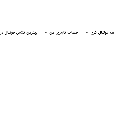
ه فوتبال کرج
حساب کاربری من
بهترین کلاس فوتبال در