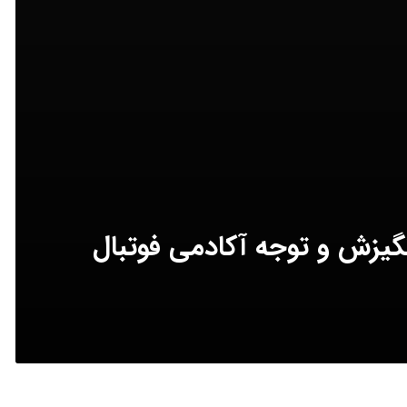
گیزش و توجه آکادمی فوتبال