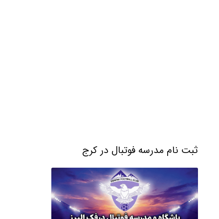
ثبت نام مدرسه فوتبال در کرج