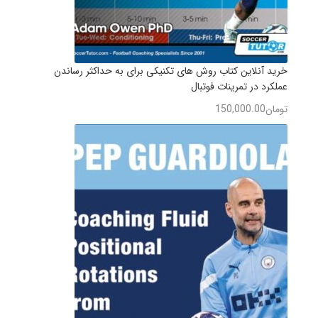
خرید آنلاین کتاب روش های تکنیکی برای به حداکثر رساندن
عملکرد در تمرینات فوتبال
تومان
150,000.00