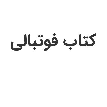
کتاب فوتبالی