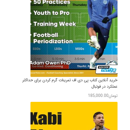
خرید آنلاین کتاب پی دی اف تمرینات گرم کردن برای حداکثر
عملکرد در فوتبال
تومان
185,000.00