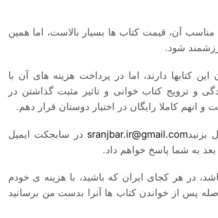
 مناسب آن، قیمت کتاب ها بسیار بالاست، اما همین
ارزشمند شود.
ین کتابها دارند، اما در پرداخت هزینه های آن با
گی و ترویج کتاب خوانی و تاثیر مثبت گذاشتن در
 و انهم کاملا رایگان در اختیار دوستان قرار دهم.
 بزنید
sranjbar.ir@gmail.com
در سابجکت ایمیل
، در هر کجای ایران که باشید، با هزینه ی خودم
اصله پس از خواندن کتاب ها آنرا بدست من برسانید