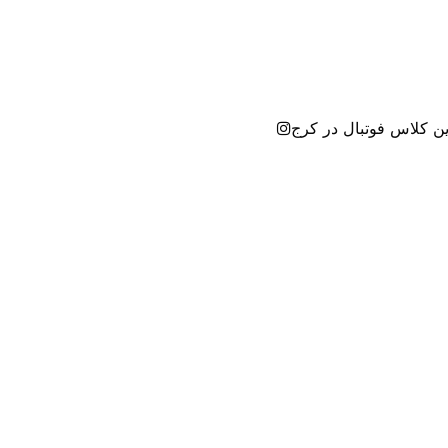
ین کلاس فوتبال در کرج