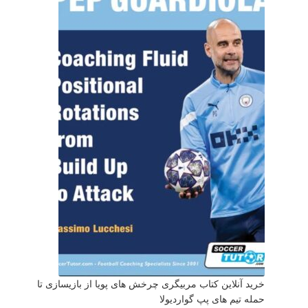
خرید آنلاین کتاب مربیگری چرخش های پویا از بازیسازی تا
حمله تیم های پپ گواردیولا