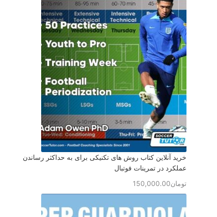
خرید آنلاین کتاب روش های تکنیکی برای به حداکثر رساندن
عملکرد در تمرینات فوتبال
تومان
150,000.00