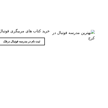
خرید کتاب های مربیگری فوتبال
ثبت نام در مدرسه فوتبال درفک