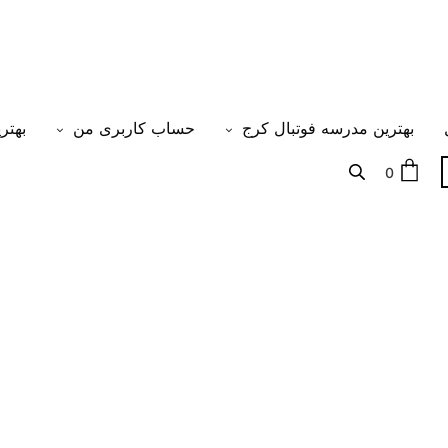
بهترین مدرسه فوتبال کرج
حساب کاربری من
بهتر
0