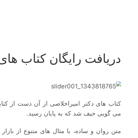
دریافت رایگان کتاب های
کتاب های دکتر امیراخلاصی از آن دست از کتا
می گویی حیف شد که به پایان رسید.
متن روان و ساده، با مثال های متنوع از بازا