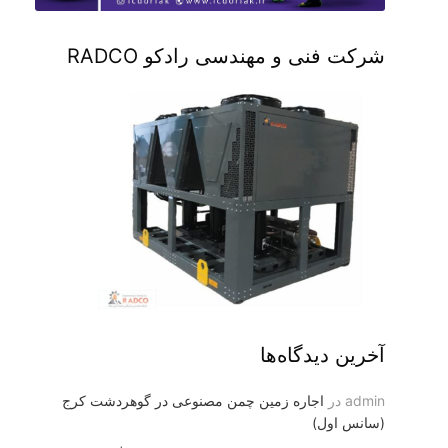
شرکت فنی و مهندسی رادکو RADCO
آخرین دیدگاه‌ها
admin
در
اجاره زمین چمن مصنوعی در گوهردشت کرج
(سانس اول)