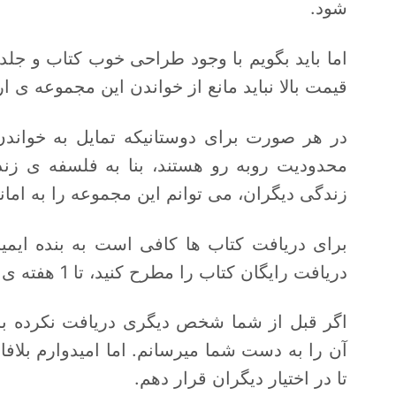
شود.
اما باید بگویم با وجود طراحی خوب کتاب و جلد
قیمت بالا نباید مانع از خواندن این مجموعه ی 
در هر صورت برای دوستانیکه تمایل به خواندن ا
محدودیت روبه رو هستند، بنا به فلسفه ی زند
زندگی دیگران، می توانم این مجموعه را به امانت
برای دریافت کتاب ها کافی است به بنده ایمیل
دریافت رایگان کتاب را مطرح کنید، تا 1 هفته ی بعد به شما پاسخ خواهم داد.
اگر قبل از شما شخص دیگری دریافت نکرده باشد
آن را به دست شما میرسانم. اما امیدوارم بلاف
تا در اختیار دیگران قرار دهم.