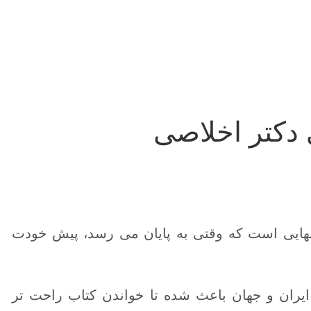
 دکتر اخلاصی
بهایی است که وقتی به پایان می رسد، پیش خودت
ر ایران و جهان باعث شده تا خواندن کتاب راحت تر