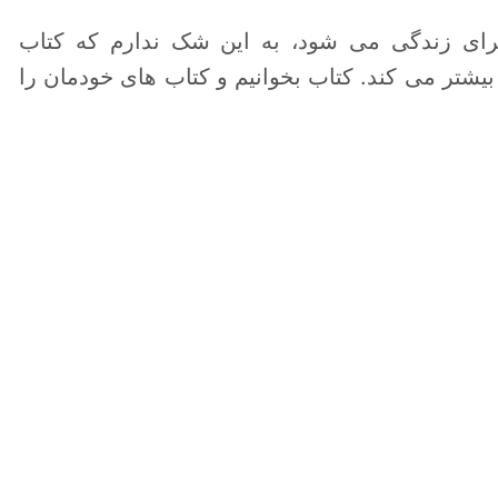
برای زندگی می شود، به این شک ندارم که کتاب
 بیشتر می کند. کتاب بخوانیم و کتاب های خودمان را