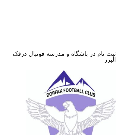
ثبت نام در باشگاه و مدرسه فوتبال درفک
البرز