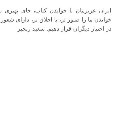
ایران عزیزمان با خواندن کتاب، جای بهتری 
خواندن ما را صبور تر، با اخلاق تر، دارای شعور
در اختیار دیگران قرار دهیم. سعید رنجبر