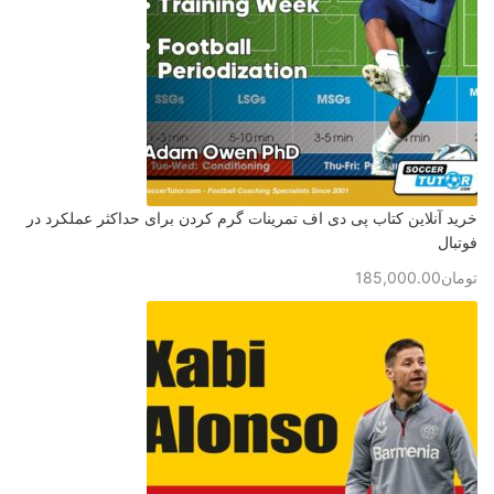
خرید آنلاین کتاب پی دی اف تمرینات گرم کردن برای حداکثر عملکرد در
فوتبال
تومان
185,000.00