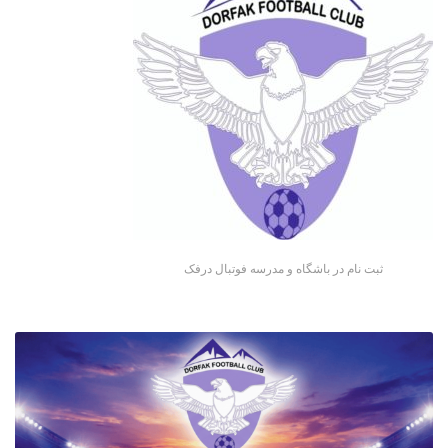
ثبت نام در باشگاه و مدرسه فوتبال درفک