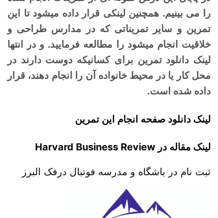
را می بینیم. همچنین لینکی قرار داده میشود تا این
تمرین و سایر تمریناتی که در مدارس طراحی و
خلاقیت انجام میشود را مطالعه فرمایید. و در انتها
لینک دانلود تمرین برای کسانیکه دوست دارند در
محل کار یا در محیط خانواده آن را انجام دهند، قرار
داده شده است.
لینک دانلود صفحه انجام این تمرین
لینک مقاله در Harvard Business Review
ثبت نام در باشگاه و مدرسه فوتبال درفک البرز