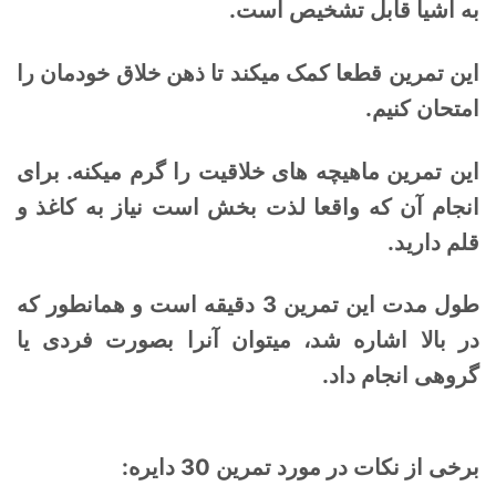
به اشیا قابل تشخیص است.
این تمرین قطعا کمک میکند تا ذهن خلاق خودمان را
امتحان کنیم.
این تمرین ماهیچه های خلاقیت را گرم میکنه. برای
انجام آن که واقعا لذت بخش است نیاز به کاغذ و
قلم دارید.
طول مدت این تمرین 3 دقیقه است و همانطور که
در بالا اشاره شد، میتوان آنرا بصورت فردی یا
گروهی انجام داد.
برخی از نکات در مورد تمرین 30 دایره: