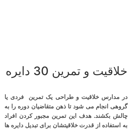
خلاقیت و تمرین 30 دایره
در مدارس خلاقیت و طراحی یک تمرین فردی یا
گروهی انجام می شود تا ذهن متقاضیان دوره را به
چالش بکشند. هدف این تمرین مجبور کردن افراد
به استفاده از قدرت خلاقیتشان برای تبدیل دایره ها