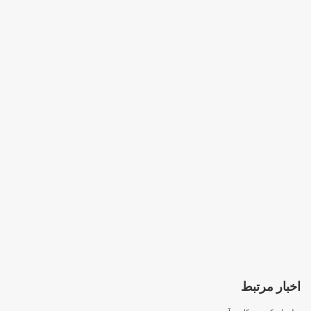
اخبار مرتبط