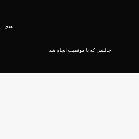
بعدی
چالشی که با موفقیت انجام شد