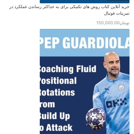
خرید آنلاین کتاب روش های تکنیکی برای به حداکثر رساندن عملکرد در
تمرینات فوتبال
تومان
150,000.00