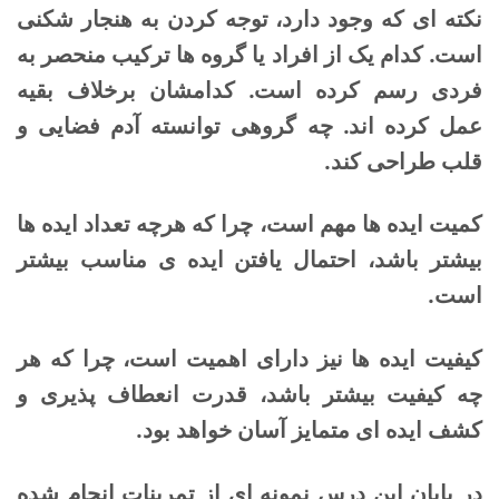
نکته ای که وجود دارد، توجه کردن به هنجار شکنی
است. کدام یک از افراد یا گروه ها ترکیب منحصر به
فردی رسم کرده است. کدامشان برخلاف بقیه
عمل کرده اند. چه گروهی توانسته آدم فضایی و
قلب طراحی کند.
کمیت ایده ها مهم است، چرا که هرچه تعداد ایده ها
بیشتر باشد، احتمال یافتن ایده ی مناسب بیشتر
است.
کیفیت ایده ها نیز دارای اهمیت است، چرا که هر
چه کیفیت بیشتر باشد، قدرت انعطاف پذیری و
کشف ایده ای متمایز آسان خواهد بود.
در پایان این درس نمونه ای از تمرینات انجام شده