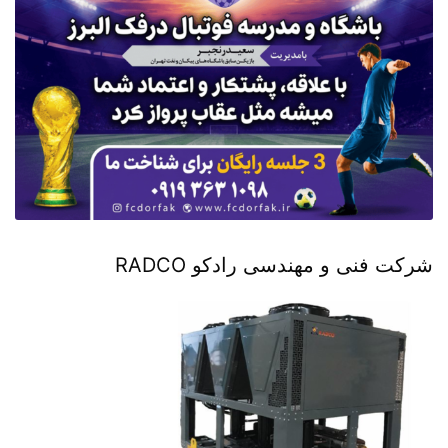
شرکت فنی و مهندسی رادکو RADCO