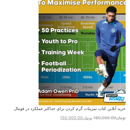
خرید آنلاین کتاب تمرینات گرم کردن برای حداکثر عملکرد در فوتبال
تومان
180,000.00
تومان
150,000.00