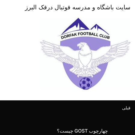
سایت باشگاه و مدرسه فوتبال درفک البرز
قبلی
چهارچوب GOST چیست؟