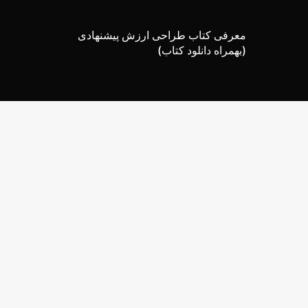
معرفی کتاب طراحی ارزش پیشنهادی
(بهمراه دانلود کتاب)