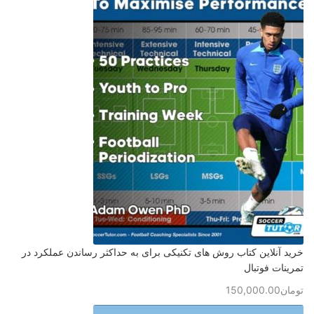
خرید آنلاین کتاب روش های تکنیکی برای به حداکثر رساندن عملکرد در
تمرینات فوتبال
تومان
150,000.00