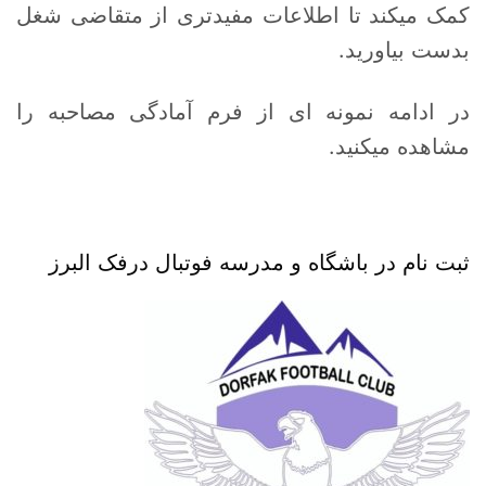
کمک میکند تا اطلاعات مفیدتری از متقاضی شغل
بدست بیاورید.
در ادامه نمونه ای از فرم آمادگی مصاحبه را
مشاهده میکنید.
ثبت نام در باشگاه و مدرسه فوتبال درفک البرز