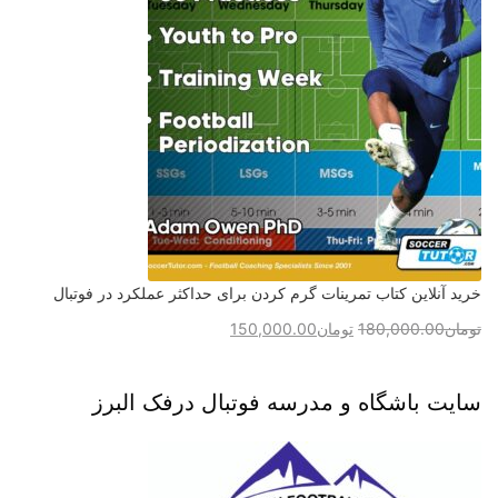
خرید آنلاین کتاب تمرینات گرم کردن برای حداکثر عملکرد در فوتبال
تومان
180,000.00
تومان
150,000.00
سایت باشگاه و مدرسه فوتبال درفک البرز