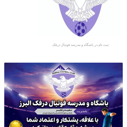
ثبت نام در باشگاه و مدرسه فوتبال درفک