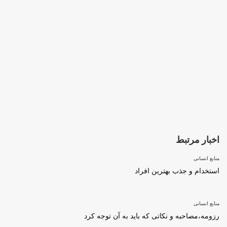
اخبار مرتبط
منابع انسانی
استخدام و جذب بهترین افراد
منابع انسانی
رزومه،مصاحبه و نکاتی که باید به آن توجه کرد