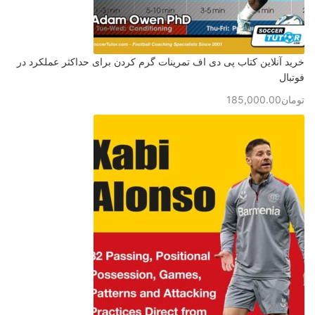
خرید آنلاین کتاب پی دی اف تمرینات گرم کردن برای حداکثر عملکرد در
فوتبال
تومان
185,000.00