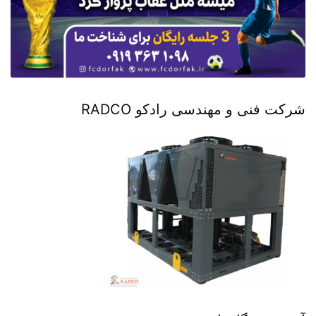
شرکت فنی و مهندسی رادکو RADCO