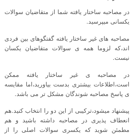
در مصاحبه ساختار یافته شما از متقاضیان سوالات
یکسانی میپرسید.
مصاحبه های غیر ساختار یافته گفتگوهای بین فردی
اند،که لزوما همه ی سوالات متقاضیان یکسان
نیست.
در مصاحبه ی غیر ساختار یافته ممکن
است،اطلاعات بیشتری بدست بیاورید،اما مقایسه
ی پاسخ مصاحبه شوندگان مشکل تر می باشد.
پیشنهاد میشود،ترکیبی از این دو را انتخاب کنید.هم
انعطاف پذیری در مصاحبه داشته باشید و هم
مطمئن شوید که یکسری سوالات اصلی را از