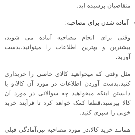
متقاضیان پرسیده اید.
آماده شدن برای مصاحبه:
وقتی برای انجام مصاحبه آماده می شوید،
بیشترین و بهترین اطلاعات را میتوانید،بدست
آورید.
مثل وقتی که میخواهید کالای خاصی را خریداری
کنید،بدست آوردن اطلاعات در مورد آن کالا،و یا
دانستن اینکه میخواهید چه سوالاتی در مورد آن
کالا بپرسید،قطعا کمک خواهد کرد تا فرآیند خرید
خوبی را سپری کنید.
همانند خرید کالا،در مورد مصاحبه نیز،آمادگی قبلی