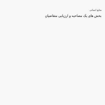
منابع انسانی
بخش های یک مصاحبه و ارزیابی متقاضیان