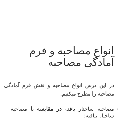
انواع مصاحبه و فرم
آمادگی مصاحبه
در این درس انواع مصاحبه و نقش فرم آمادگی
مصاحبه را مطرح میکنیم.
مصاحبه ساختار یافته
در مقایسه با
مصاحبه
ساختار نیافته
: