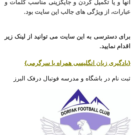
آنها و یا تکمیل کردن و جایگزینی مناسب کلمات و
عبارات، از ویژگی های جالب این سایت بود.
برای دسترسی به این سایت می توانید از لینک زیر
اقدام نمایید.
{
یادگیری زبان انگلیسی همراه با سرگرمی
}
ثبت نام در باشگاه و مدرسه فوتبال درفک البرز