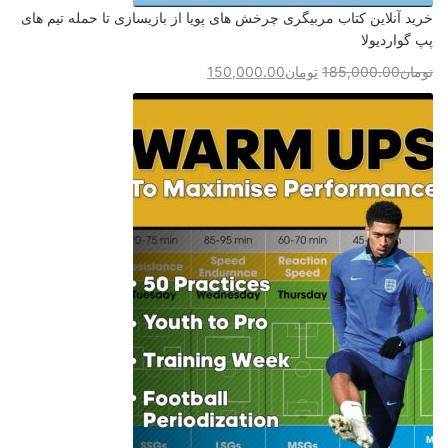
خرید آنلاین کتاب مربیگری چرخش های پویا از بازیسازی تا حمله تیم های
پپ گواردیولا
تومان
185,000.00
تومان
150,000.00