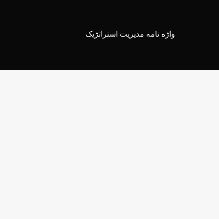
واژه نامه مدیریت استراتژیک