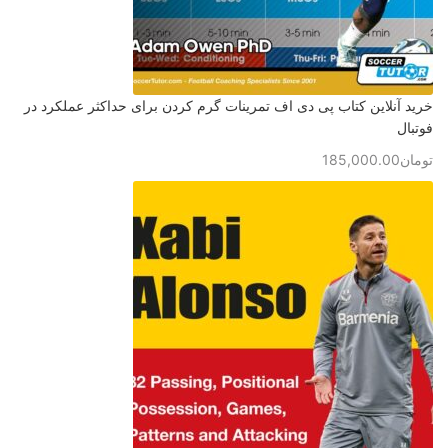
خرید آنلاین کتاب پی دی اف تمرینات گرم کردن برای حداکثر عملکرد در
فوتبال
تومان
185,000.00