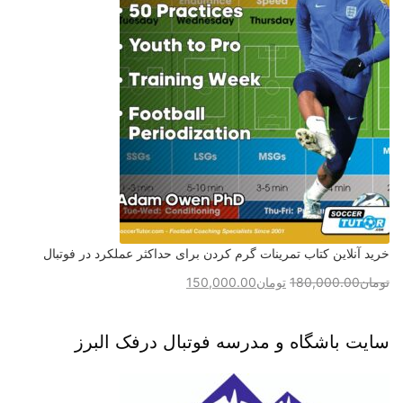
خرید آنلاین کتاب تمرینات گرم کردن برای حداکثر عملکرد در فوتبال
تومان
180,000.00
تومان
150,000.00
سایت باشگاه و مدرسه فوتبال درفک البرز