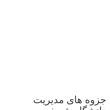
جزوه های مدیریت