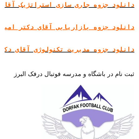
دانلود جزوه جاری سازی استراتژیک آقای 
دانلود جزوه بازاریابی آقای دکتر امیر 
ثبت نام در باشگاه و مدرسه فوتبال درفک البرز