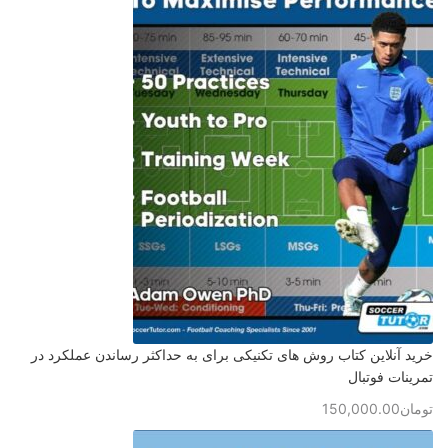
خرید آنلاین کتاب روش های تکنیکی برای به حداکثر رساندن عملکرد در
تمرینات فوتبال
تومان
150,000.00