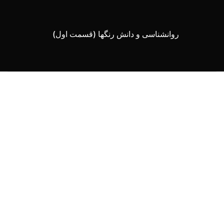
روانشناسی و دانش رنگها (قسمت اول)