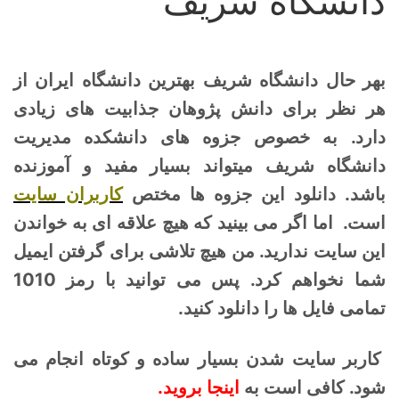
دانشگاه شریف
بهر حال دانشگاه شریف بهترین دانشگاه ایران از
هر نظر برای دانش پژوهان جذابیت های زیادی
دارد. به خصوص جزوه های دانشکده مدیریت
دانشگاه شریف میتواند بسیار مفید و آموزنده
باشد.
دانلود این جزوه ها مختص
کاربران سایت
است. اما اگر می بینید که هیچ علاقه ای به خواندن
این سایت ندارید. من هیچ تلاشی برای گرفتن ایمیل
شما نخواهم کرد. پس می توانید با رمز 1010
تمامی فایل ها را دانلود کنید.
کاربر سایت شدن بسیار ساده و کوتاه انجام می
شود. کافی است به
اینجا بروید.