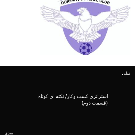
قبلی
استراتژی کسب وکار/ نکته ای کوتاه
(قسمت دوم)
بعدی