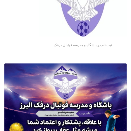
ثبت نام در باشگاه و مدرسه فوتبال درفک