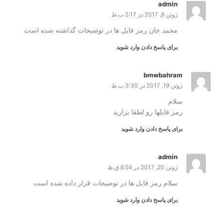
admin
ژوئن 6, 2017 در 2:17 ب.ظ
محمد جان رمز فایل ها در توضیحات گذاشته شده است
برای پاسخ دادن وارد شوید
bmwbahram
ژوئن 19, 2017 در 3:30 ب.ظ
سلام
رمز فایلها رو لطفا بزارید
برای پاسخ دادن وارد شوید
admin
ژوئن 20, 2017 در 8:54 ق.ظ
سلام رمز فایل ها در توضیحات قرار داده شده است
برای پاسخ دادن وارد شوید