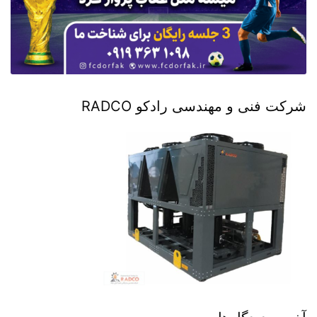
شرکت فنی و مهندسی رادکو RADCO