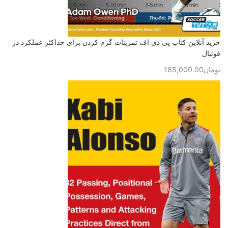
خرید آنلاین کتاب پی دی اف تمرینات گرم کردن برای حداکثر عملکرد در
فوتبال
تومان
185,000.00