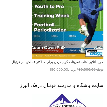
خرید آنلاین کتاب تمرینات گرم کردن برای حداکثر عملکرد در فوتبال
تومان
180,000.00
تومان
150,000.00
سایت باشگاه و مدرسه فوتبال درفک البرز