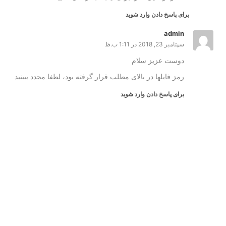
برای پاسخ دادن وارد شوید
admin
سپتامبر 23, 2018 در 1:11 ب.ظ
دوست عزیز سلام
رمز فایلها در بالای مطلب قرار گرفته بود، لطفا مجدد ببینید
برای پاسخ دادن وارد شوید