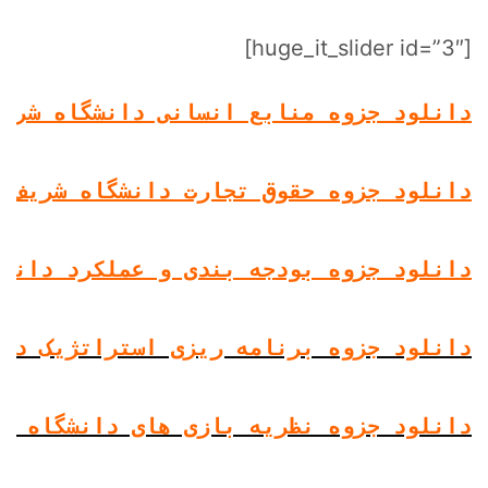
[huge_it_slider id=”3″]
دانلود جزوه منابع انسانی دانشگاه شریف
دانلود جزوه حقوق تجارت دانشگاه شریف
دانلود جزوه بودجه بندی و عملکرد دانشگ
دانلود جزوه برنامه ریزی استراتژیک دان
دانلود جزوه نظریه بازی های دانشگاه شر