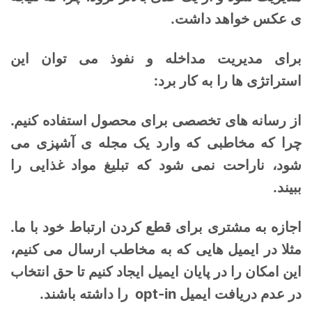
ی عکس خواهد داشت.
برای مدیریت مداخله و نفوذ می توان این
استراتژی ها را به کار برد:
از رسانه های تخصصی برای محصول استفاده کنیم.
چرا که مخاطبی که وارد یک مجله ی آشپزی می
شود، ناراحت نمی شود که تبلیغ مواد غذایی را
ببیند.
اجازه به مشتری برای قطع کردن ارتباط خود با ما.
مثلا در ایمیل هایی که به مخاطب ارسال می کنیم،
این امکان را در پایان ایمیل ایجاد کنیم تا حق انتخاب
در عدم دریافت ایمیل opt-in را داشته باشند.