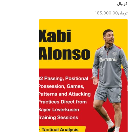
فوتبال
تومان
185,000.00