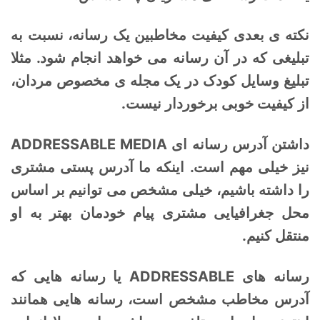
نکته ی بعدی کیفیت مخاطبین یک رسانه، نسبت به
تبلیغی که در آن رسانه می خواهد انجام شود. مثلا
تبلیغ وسایل کودک در یک مجله ی مخصوص مردان،
از کیفیت خوبی برخوردار نیست.
داشتن آدرس رسانه ای ADDRESSABLE MEDIA
نیز خیلی مهم است. اینکه ما آدرس پستی مشتری
را داشته باشیم، خیلی مشخص می توانیم بر اساس
محل جغرافیایی مشتری پیام خودمان بهتر به او
منتقل کنیم.
رسانه های ADDRESSABLE یا رسانه هایی که
آدرس مخاطب مشخص است، رسانه هایی همانند