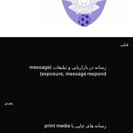
قبلی
رسانه در بازاریابی و تبلیغات (message
exposure, message respond)
بعدی
رسانه های چاپی یا print media