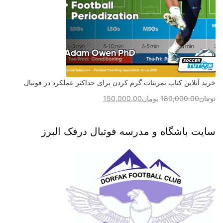
خرید آنلاین کتاب تمرینات گرم کردن برای حداکثر عملکرد در فوتبال
تومان
180,000.00
تومان
150,000.00
سایت باشگاه و مدرسه فوتبال درفک البرز