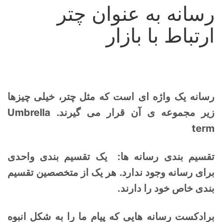
رسانه به عنوان چتر
ارتباط با بازار
رسانه یک واژه ای است که مثل چتر، خیلی چیزها
زیر مجموعه ی آن قرار می گیرند. Umbrella
term
تقسیم بندی رسانه ها: یک تقسیم بندی واحدی
برای رسانه وجود ندارد. هر یک از متخصصین تقسیم
بندی خاص خود را دارند.
برادکست رسانه هایی که پیام ما را به شکل انبوه