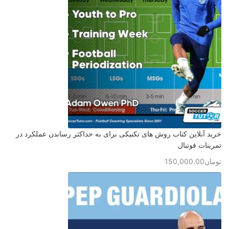
خرید آنلاین کتاب روش های تکنیکی برای به حداکثر رساندن عملکرد در
تمرینات فوتبال
تومان
150,000.00