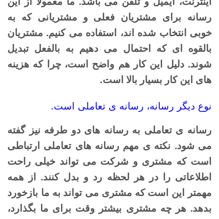
اینترنت، ایمیل و تلفن می باشد. ما معمولا از این
رسانه برای مشتریان فعلی و مشتریانی که به
خوبی انتخاب شده اند، استفاده می کنیم. مشتریان
بالقوه ای که احتمال می دهیم به بالفعل تبدیل
شوند. دلیل این کار هم واضح است، چرا که هزینه
های این کار بسیار بالا است.
نوع دیگر رسانه، رسانه ی تعاملی است.
رسانه ی تعاملی به رسانه های دو طرفه نیز گفته
می شود. نکته ی مهم رسانه های تعاملی ارتباطی
است که مشتری و شرکت می تواند خیلی راحت
اطلاعاتی را در هر لحظه رد و بدل کنند. از همه
مهمتر این است که مشتری می تواند به ما بازخورد
بدهد. هر چه مشتری بیشتر وقت برای ما بگذارد،