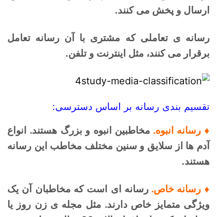
ارسال و پخش می کنند.
رسانه ی تعاملی که مشتری با آن رسانه تعامل
برقرار می کنند، مثل اینترنت و تلفن.
تقسیم بندی رسانه بر اساس دسترسی:
♦ رسانه انبوه.
مخاطبین انبوه و بزرگ هستند. انواع
آدم ها از سلایق و سنین مختلف مخاطب این رسانه
هستند.
♦ رسانه خاص.
رسانه ای است که مخاطبان آن یک
ویژگی متمایز خاص دارند. مثل مجله ی زن روز یا