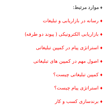
♦ موارد مرتبط:
♦ رسانه در بازاریابی و تبلیغات
♦ بازاریابی الکترونیکی ( پیوند دو طرفه)
♦ استراتژی پیام در کمپین تبلیغاتی
♦ اصول مهم در کمپین های تبلیغاتی
♦ کمپین تبلیغاتی چیست؟
♦ استراتژی پیام چیست؟
♦ برندسازی کسب و کار