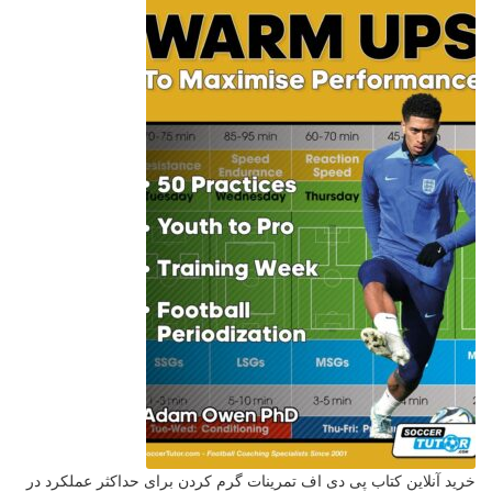
خرید آنلاین کتاب پی دی اف تمرینات گرم کردن برای حداکثر عملکرد در