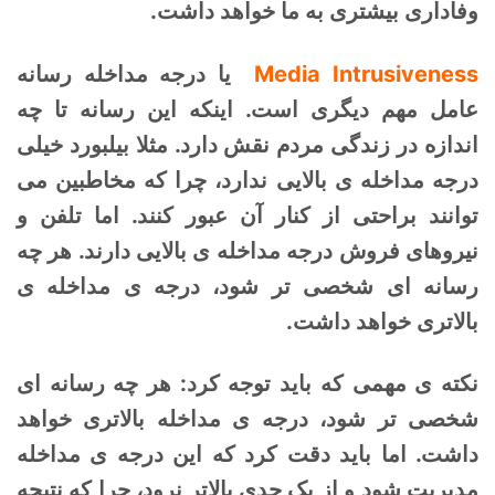
وفاداری بیشتری به ما خواهد داشت.
Media Intrusiveness
یا درجه مداخله رسانه
عامل مهم دیگری است. اینکه این رسانه تا چه
اندازه در زندگی مردم نقش دارد. مثلا بیلبورد خیلی
درجه مداخله ی بالایی ندارد، چرا که مخاطبین می
توانند براحتی از کنار آن عبور کنند. اما تلفن و
نیروهای فروش درجه مداخله ی بالایی دارند. هر چه
رسانه ای شخصی تر شود، درجه ی مداخله ی
بالاتری خواهد داشت.
نکته ی مهمی که باید توجه کرد: هر چه رسانه ای
شخصی تر شود، درجه ی مداخله بالاتری خواهد
داشت. اما باید دقت کرد که این درجه ی مداخله
مدیریت شود و از یک حدی بالاتر نرود، چرا که نتیجه