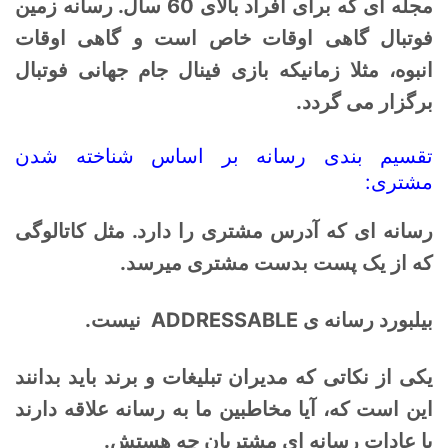
مجله ای که برای افراد بالای 60 سال. رسانه زمین
فوتبال گاهی اوقات خاص است و گاهی اوقات
انبوه، مثلا زمانیکه بازی فینال جام جهانی فوتبال
برگزار می گردد.
تقسیم بندی رسانه بر اساس شناخته شدن
مشتری:
رسانه ای که آدرس مشتری را دارد. مثل کاتالوگی
که از یک پست بدست مشتری میرسد.
بیلبورد رسانه ی ADDRESSABLE نیست.
یکی از نکاتی که مدیران تبلیغات و برند باید بدانند
این است که، آیا مخاطبین ما به رسانه علاقه دارند
یا عادات رسانه ای مشتریان چه هستش.