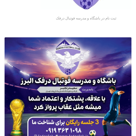
ثبت نام در باشگاه و مدرسه فوتبال درفک