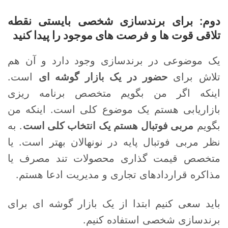
دوم: برای برندسازی شخصی بایستی نقطه
تلاقی قوت ها و فرصت های موجود را پیدا کنید
یک موضوعی در برندسازی وجود دارد و آن هم
تلاش برای
حضور در یک بازار گوشه ای
است.
اینکه اگر من بگویم متخصص برنامه ریزی
بازاریابی هستم یک موضوع کلی است. اینکه من
بگویم
مربی فوتبال هستم یک انتخاب کلی است
. به
نظر مربی فوتبال پایه در نونهالان بهتر است. یا
متخصص قیمت گذاری محصولات تند مصرف یا
مذاکره قراردادهای تجاری و مدیریت ادعا هستم.
باید سعی کنیم ابتدا از یک بازار گوشه ای برای
برندسازی شخصی استفاده کنیم.