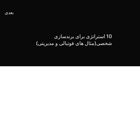
بعدی
10 استراتژی برای برندسازی
شخصی(مثال های فوتبالی و مدیریتی)