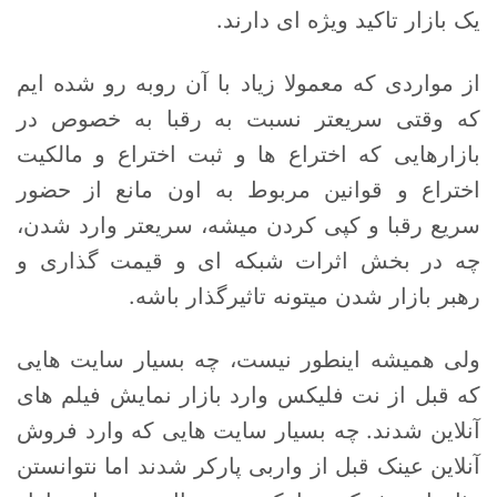
یک بازار تاکید ویژه ای دارند.
از مواردی که معمولا زیاد با آن روبه رو شده ایم
که وقتی سریعتر نسبت به رقبا به خصوص در
بازارهایی که اختراع ها و ثبت اختراع و مالکیت
اختراع و قوانین مربوط به اون مانع از حضور
سریع رقبا و کپی کردن میشه، سریعتر وارد شدن،
چه در بخش اثرات شبکه ای و قیمت گذاری و
رهبر بازار شدن میتونه تاثیرگذار باشه.
ولی همیشه اینطور نیست، چه بسیار سایت هایی
که قبل از نت فلیکس وارد بازار نمایش فیلم های
آنلاین شدند. چه بسیار سایت هایی که وارد فروش
آنلاین عینک قبل از واربی پارکر شدند اما نتوانستن