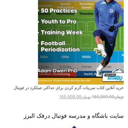
خرید آنلاین کتاب تمرینات گرم کردن برای حداکثر عملکرد در فوتبال
تومان
180,000.00
تومان
150,000.00
سایت باشگاه و مدرسه فوتبال درفک البرز