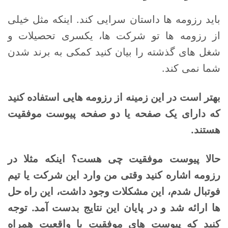
باید رزومه ها داستان سرایی کند. اینکه مثل خیلی
از رزومه ها تو شرکت ها، یکسری تحصیلات و
شغل های گذشته را بیان کنید کمکی به برند شدن
شما نمی کند.
بهتر است در این زمینه از رزومه هایی استفاده کنید
که دارای یک صفحه یا دو صفحه پیوست موفقیت
هستند.
حالا پیوست موفقیت چی هست؟ اینکه مثلا در
رزومه اشاره کنید وقتی من وارد این شرکت یا تیم
فوتبال شدم، این مشکلات وجود داشت، این راه حل
ها ارائه شد و در پایان این نتایج بدست آمد. توجه
کنید که پیوست های موفقیت با واقعیت همراه