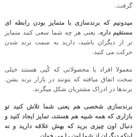
گرفت.
میدونیم که برندسازی با متمایز بودن رابطه ای
مستقیم داره.
یعنی هر چه شما سعی کنید متمایز
تر از دیگران باشید، دارید به سمت برند شدن
حرکت می کنید.
معمولا افراد یا محصولاتی که کُپی هستند خیلی
سخت اتفاق میافته که بتونند در بازار برند بشن.
برندها در ادراک مشتریان شکل میگرند.
برندسازی شخصی هم یعنی شما تلاش کنید تو
بازاری که همه شبیه هم هستند، تمایز ایجاد کنید و
دنبال اون چیزی برید که بهش علاقه دارید و نه
اینکه دیگران از شما اون را می خوان.