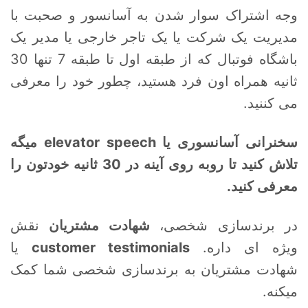
وجه اشتراک سوار شدن به آسانسور و صحبت با
مدیریت یک شرکت یا یک تاجر خارجی یا مدیر یک
باشگاه فوتبال که از طبقه اول تا طبقه 7 تنها 30
ثانیه همراه اون فرد هستید، چطور خود را معرفی
می کننید.
سخنرانی آسانسوری یا elevator speech میگه
تلاش کنید تا روبه روی آینه در 30 ثانیه خودتون را
معرفی کنید.
در برندسازی شخصی،
شهادت مشتریان
نقش
ویژه ای داره.
customer testimonials
یا
شهادت مشتریان به برندسازی شخصی شما کمک
میکنه.