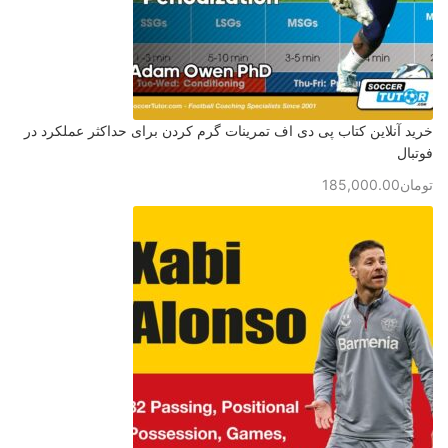
خرید آنلاین کتاب پی دی اف تمرینات گرم کردن برای حداکثر عملکرد در
فوتبال
تومان
185,000.00