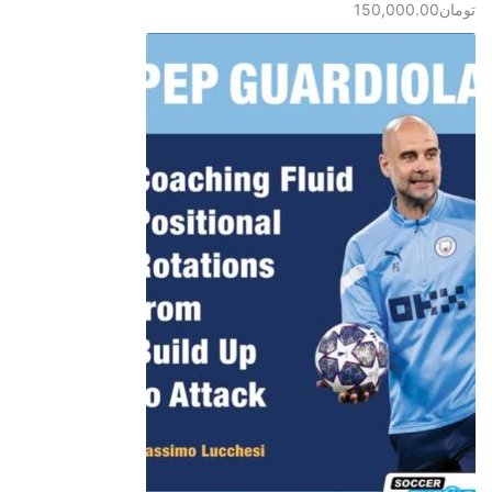
تومان
150,000.00