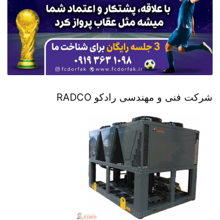
شرکت فنی و مهندسی رادکو RADCO