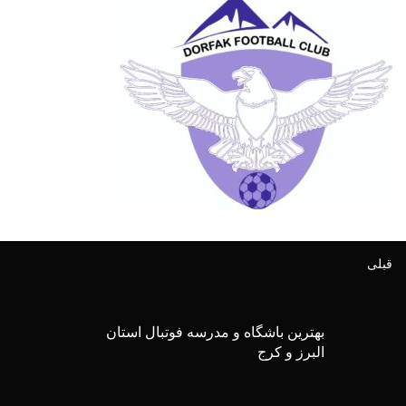
قبلی
بهترین باشگاه و مدرسه فوتبال استان
البرز و کرج