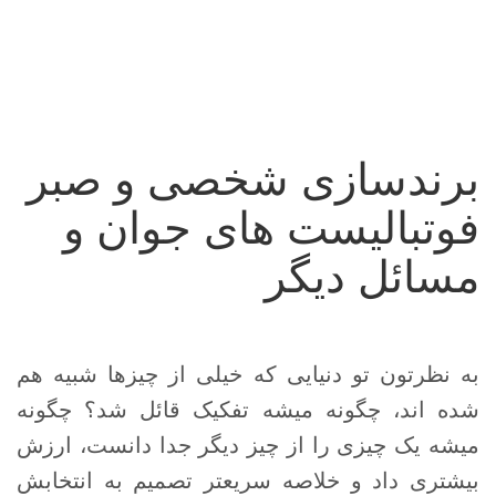
برندسازی شخصی و صبر
فوتبالیست های جوان و
مسائل دیگر
به نظرتون تو دنیایی که خیلی از چیزها شبیه هم
شده اند، چگونه میشه تفکیک قائل شد؟ چگونه
میشه یک چیزی را از چیز دیگر جدا دانست، ارزش
بیشتری داد و خلاصه سریعتر تصمیم به انتخابش