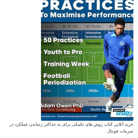
خرید آنلاین کتاب روش های تکنیکی برای به حداکثر رساندن عملکرد در
تمرینات فوتبال