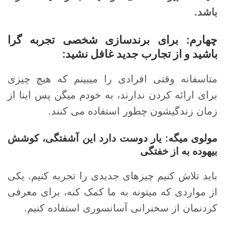
باشد.
چهارم: برای برندسازی شخصی تجربه گرا
باشید و از تجارب جدید غافل نشید:
متاسفانه وقتی افرادی را میبینم که هیچ چیزی
برای ارائه کردن ندارند، به خودم میگن پس اینا از
زمان زندگیشون چطور استفاده می کنند.
مولوی میگه: یار دوست دارد این آشفتگی، کوشش
بیهوده به از خفتگی
باید تلاش کنیم چیزهای جدیدی را تجربه کنیم. یکی
از مواردی که میتونه به ما کمک کنه، برای معرفی
کردنمان از سخنرانی آسانسوری استفاده کنیم.