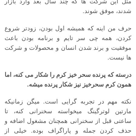
مثل این شرکت ها که چند سال بعد وارد بازار
شدند، موفق شوند.
حرف من اینه که همیشه اول بودن، زودتر شروع
کردن، همه چی سر تایم و برنامه بودن باعث
موفقیت و برند شدن انسان و محصولات و شرکت
ها نیست.
درسته که پرنده سحر خیز کرم را شکار می کنه، اما
همون کرم سحرخیز نیز شکار پرنده میشه.
نکته مهم در تجربه گرایی است. میگن زمانیکه
مارتین لوترگینگ میخواسته سخنرانی کنه، تا
ساعتی قبل از سخنرانی همچنان مشغول اضافه و
حذف کردن جمله و پاراگراف بوده. خیلی از