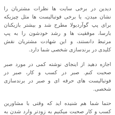
دیدین در برخی سایت ها نظرات مشتریان را
نشان میدن، یا برخی فوتبالیست ها مثل چیزیکه
برای پپ گوآردیولا مطرح شد و بیشتر بازیکنان
بارسا، موفقیت ها و رشد خودشون را به پپ
مرتبط دانستند، و این شهادت مشتریان نقش
کلیدی در برندسازی شخصی شما دارد.
اجازه دهید از اینجای نوشته کمی در مورد صبر
صحبت کنم. صبر در کسب و کار، صبر در
فوتبالیست های حرفه ای و صبر در برندسازی
شخصی.
حتما شما هم شنیده اید که وقتی با مشاورین
کسب و کار صحبت میکنیم به زودتر وارد شدن به