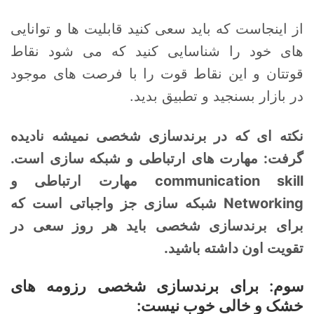
از اینجاست که باید سعی کنید قابلیت ها و توانایی
های خود را شناسایی کنید که می شود نقاط
قوتتان و این نقاط قوت را با فرصت های موجود
در بازار بسنجید و تطبیق بدید.
نکته ای که در برندسازی شخصی نمیشه نادیده
گرفت: مهارت های ارتباطی و شبکه سازی است.
communication skill مهارت ارتباطی و
Networking شبکه سازی جز واجباتی است که
برای برندسازی شخصی باید هر روز سعی در
تقویت اون داشته باشید.
سوم: برای برندسازی شخصی رزومه های
خشک و خالی خوب نیست: