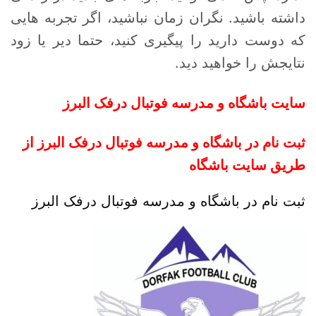
داشته باشید. نگران زمان نباشید، اگر تجربه هایی
که دوست دارید را پیگیری کنید، حتما دیر یا زود
نتایجش را خواهید دید.
سایت باشگاه و مدرسه فوتبال درفک البرز
ثبت نام در باشگاه و مدرسه فوتبال درفک البرز از
طریق سایت باشگاه
ثبت نام در باشگاه و مدرسه فوتبال درفک البرز