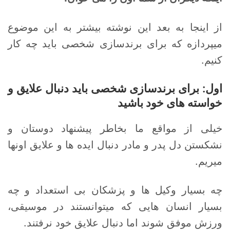
از اینجا به بعد این نوشته بیشتر به این موضوع
میپردازه که برای برندسازی شخصی باید چه کار
کنیم.
اول: برای برندسازی شخصی باید دنبال علایق و
خواسته های خود باشید
خیلی از مواقع ما بخاطر پیشنهاد دوستان و
نشکستن دل پدر و مادر دنبال ایده ها و علایق اونها
میریم.
چه بسیار وکیل ها و پزشکان بی استعداد و چه
بسیار انسان هایی که میتوانستند در موسیقی،
ورزش موفق شوند اما دنبال علایق خود نرفتند.