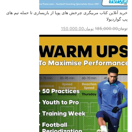
خرید آنلاین کتاب مربیگری چرخش های پویا از بازیسازی تا حمله تیم های
پپ گواردیولا
تومان
185,000.00
تومان
150,000.00