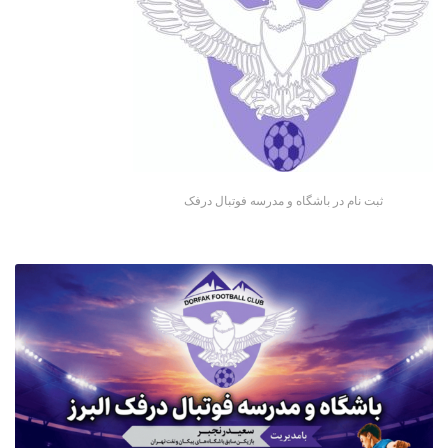
ثبت نام در باشگاه و مدرسه فوتبال درفک