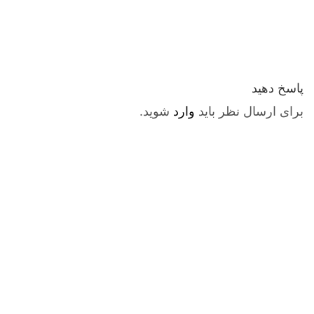
پاسخ دهید
برای ارسال نظر باید
وارد
شوید.