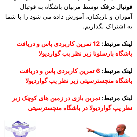
فوتبال درفک
توسط مربیان باشگاه به فوتبال
آموزان و بازیکنان، آموزش داده می شود را با شما
به اشتراک بگذاریم.
لینک مرتبط:
12 تمرین کاربردی پاس و دریافت
باشگاه بارسلونا زیر نظر پپ گواردیولا
لینک مرتبط:
6 تمرین کاربردی پاس و دریافت
باشگاه منچسترسیتی زیر نظر پپ گواردیولا
لینک مرتبط:
تمرین بازی در زمین های کوچک زیر
نظر پپ گواردیولا در باشگاه منچسترسیتی