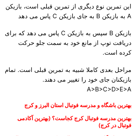
این تمرین نوع دیگری از تمرین قبلی است، بازیکن
A به بازیکن B به جای بازیکن C پاس می دهد
بازیکن B سپس به بازیکن C پاس می دهد که برای
دریافت توپ از مانع خود به سمت جلو حرکت
کرده است.
مراحل بعدی کاملا شبیه به تمرین قبلی است. تمام
بازیکنان جای خود را تغییر می دهند.
A>B>C>D>E>A
بهترین باشگاه و مدرسه فوتبال استان البرز و کرج
بهترین مدرسه فوتبال کرج کجاست؟ (بهترین آکادمی
فوتبال در کرج)