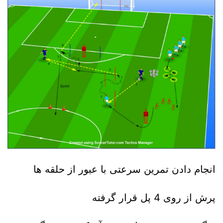
انجام دادن تمرین سرعتی با عبور از حلقه ها
پرش از روی 4 پل قرار گرفته