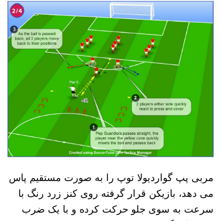
مربی پپ گواردیولا توپ را به صورت مستقیم پاس
می دهد، بازیکن قرار گرفته روی کنز زرد رنگ با
سرعت به سوی جلو حرکت کرده و با یک ضرب