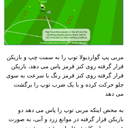
مربی پپ گواردیولا توپ را به سمت چپ و بازیکن
قرار گرفته روی کنز قرمز پاس می دهد، بازیکن
قرار گرفته روی کنز قرمز رنگ با سرعت به سوی
جلو حرکت کرده و با یک ضرب توپ را برگشت
می دهد
به محض اینکه مربی توپ را پاس می دهد دو
بازیکن قرار گرفته در موانع زرد و آبی، به صورت