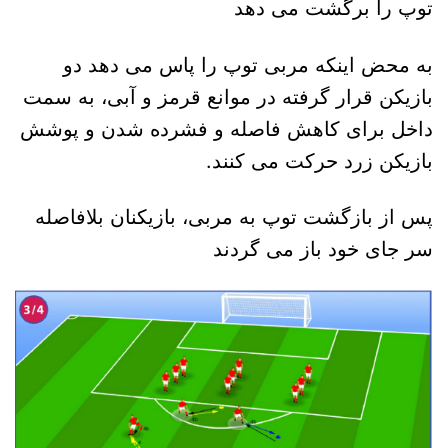
توپ را برگشت می دهد
به محض اینکه مربی توپ را پاس می دهد دو
بازیکن قرار گرفته در موانع قرمز و آبی، به سمت
داخل برای کاهش فاصله و فشرده شدن و پوشش
بازیکن زرد حرکت می کنند.
پس از بازگشت توپ به مربی، بازیکنان بلافاصله
سر جای خود باز می گردند