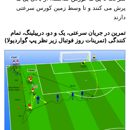
پرش می کنند و تا وسط زمین کورس سرعتی
دارند
تمرین در جریان سرعتی، یک و دو، درییلینگ، تمام
کنندگی (تمرینات روز فوتبال زیر نظر پپ گواردیولا)