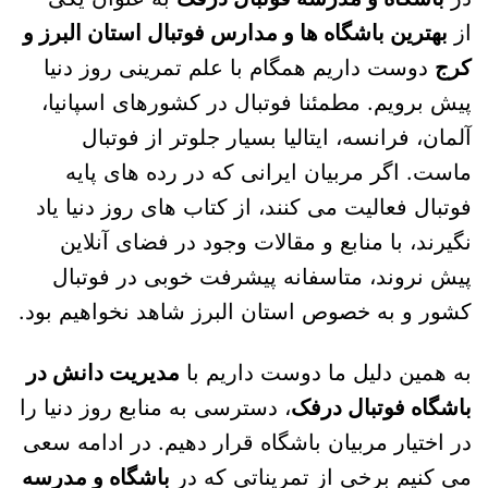
از
بهترین باشگاه ها و مدارس فوتبال استان البرز و
کرج
دوست داریم همگام با علم تمرینی روز دنیا
پیش برویم. مطمئنا فوتبال در کشورهای اسپانیا،
آلمان، فرانسه، ایتالیا بسیار جلوتر از فوتبال
ماست. اگر مربیان ایرانی که در رده های پایه
فوتبال فعالیت می کنند، از کتاب های روز دنیا یاد
نگیرند، با منابع و مقالات وجود در فضای آنلاین
پیش نروند، متاسفانه پیشرفت خوبی در فوتبال
کشور و به خصوص استان البرز شاهد نخواهیم بود.
به همین دلیل ما دوست داریم با
مدیریت دانش در
باشگاه فوتبال درفک
، دسترسی به منابع روز دنیا را
در اختیار مربیان باشگاه قرار دهیم. در ادامه سعی
می کنیم برخی از تمریناتی که در
باشگاه و مدرسه