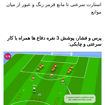
استارت سرعتی تا مانع قرمز رنگ و عبور از میان
موانع
پرس و فشار، پوشش 3 نفره دفاع ها همراه با کار
سرعتی و چابکی: