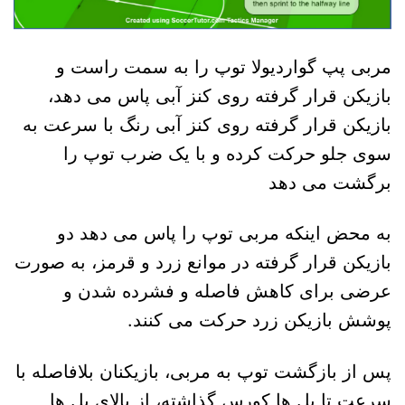
مربی پپ گواردیولا توپ را به سمت راست و
بازیکن قرار گرفته روی کنز آبی پاس می دهد،
بازیکن قرار گرفته روی کنز آبی رنگ با سرعت به
سوی جلو حرکت کرده و با یک ضرب توپ را
برگشت می دهد
به محض اینکه مربی توپ را پاس می دهد دو
بازیکن قرار گرفته در موانع زرد و قرمز، به صورت
عرضی برای کاهش فاصله و فشرده شدن و
پوشش بازیکن زرد حرکت می کنند.
پس از بازگشت توپ به مربی، بازیکنان بلافاصله با
سرعت تا پل ها کورس گذاشته، از بالای پل ها