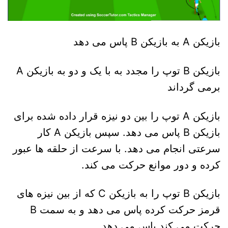
بازیکن A به بازیکن B پاس می دهد
بازیکن B توپ را مجدد به با یک و دو به بازیکن A
برمی گرداند
بازیکن A توپ را بین دو نیزه قرار داده شده برای
بازیکن B پاس می دهد. سپس بازیکن A کار
سرعتی انجام می دهد. با سرعت از حلقه ها عبور
کرده و دور موانع حرکت می کند.
بازیکن B توپ را به بازیکن C که از بین نیزه های
قرمز حرکت کرده پاس می دهد و به سمت B
حرکت می کند پاس می دهد.