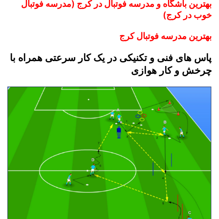
بهترین باشگاه و مدرسه فوتبال در کرج (مدرسه فوتبال
خوب در کرج)
بهترین مدرسه فوتبال کرج
پاس های فنی و تکنیکی در یک کار سرعتی همراه با
چرخش و کار هوازی