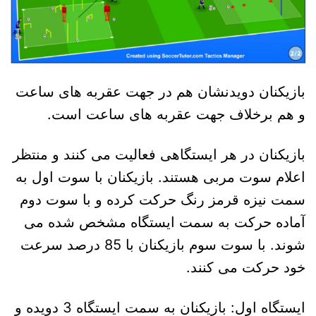
بازیکنان دویدنشان هم در جهت عقربه های ساعت
و هم برخلاف جهت عقربه های ساعت است.
بازیکنان در هر ایستگاهی فعالیت می کنند و منتظر
اعلام سوت مربی هستند. بازیکنان با سوت اول به
سمت نیزه قرمز رنگ حرکت کرده و با سوت دوم
آماده حرکت به سمت ایستگاه مشخص شده می
شوند. با سوت سوم بازیکنان با 85 درصد سرعت
خود حرکت می کنند.
ایستگاه اول: بازیکنان به سمت ایستگاه 3 دویده و