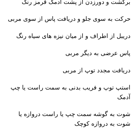
برگشت و دورزدن از پشت آدمک قرمز رنگ
حرکت به سوی جلو و دریافت پاس از سوی مربی
دریبل از اطراف و از میان نیزه های سیاه رنگ
پاس عرضی به دیگر مربی
دریافت مجدد توپ از مربی
استپ توپ و فریب بدنی به سمت راست یا چپ
آدمک
شوت به گوشه سمت چپ یا راست دروازه یا
شوت به دروازه کوچک