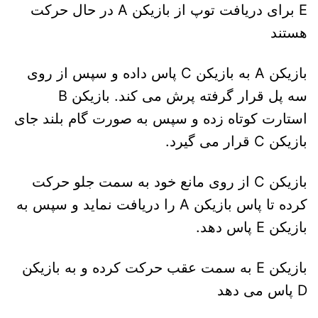
E برای دریافت توپ از بازیکن A در حال حرکت
هستند
بازیکن A به بازیکن C پاس داده و سپس از روی
سه پل قرار گرفته پرش می کند. بازیکن B
استارت کوتاه زده و سپس به صورت گام بلند جای
بازیکن C قرار می گیرد.
بازیکن C از روی مانع خود به سمت جلو حرکت
کرده تا پاس بازیکن A را دریافت نماید و سپس به
بازیکن E پاس دهد.
بازیکن E به سمت عقب حرکت کرده و به بازیکن
D پاس می دهد