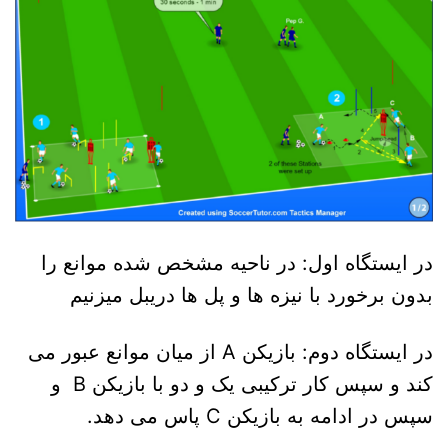
در ایستگاه اول: در ناحیه مشخص شده موانع را
بدون برخورد با نیزه ها و پل ها دریبل میزنیم
در ایستگاه دوم: بازیکن A از میان موانع عبور می
کند و سپس کار ترکیبی یک و دو با بازیکن B و
سپس در ادامه به بازیکن C پاس می دهد.