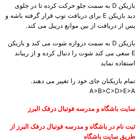
بازیکن D به سمت جلو حرکت کرده تا در جلوی
دید بازیکن E برای دریافت توپ قرار گرفته باشه و
پس از دریافت از بین موانع دریبل می کند.
بازیکن D به سمت دروازه شوت می کند و بازیکن
E سعی می کند شوت را دنبال کرده و از ریباند
استفاده نماید
تمام بازیکنان جای خود را تغییر می دهند.
A>B>C>D>E>A
سایت باشگاه و مدرسه فوتبال درفک البرز
ثبت نام در باشگاه و مدرسه فوتبال درفک البرز از
طریق سایت باشگاه