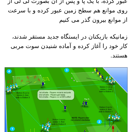
عبور کرده، با یک پا و پس از آن بصورت لی لی از
روی موانع هم سطح زمین عبور کرده و با سرعت
از موانع بیرون گذر می کنیم
زمانیکه بازیکنان در ایستگاه جدید مستقر شدند،
کار خود را آغاز کرده و آماده شنیدن سوت مربی
هستند.