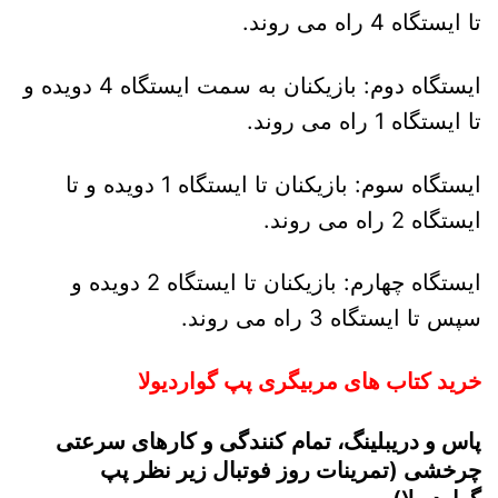
تا ایستگاه 4 راه می روند.
ایستگاه دوم: بازیکنان به سمت ایستگاه 4 دویده و
تا ایستگاه 1 راه می روند.
ایستگاه سوم: بازیکنان تا ایستگاه 1 دویده و تا
ایستگاه 2 راه می روند.
ایستگاه چهارم: بازیکنان تا ایستگاه 2 دویده و
سپس تا ایستگاه 3 راه می روند.
خرید کتاب های مربیگری پپ گواردیولا
پاس و دریبلینگ، تمام کنندگی و کارهای سرعتی
چرخشی (تمرینات روز فوتبال زیر نظر پپ