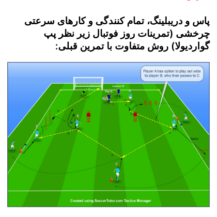
پاس و دریبلینگ، تمام کنندگی و کارهای سرعتی
چرخشی (تمرینات روز فوتبال زیر نظر پپ
گواردیولا) روش متفاوت با تمرین قبلی: