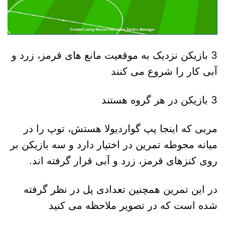
3 بازیکن نزدیک به موقعیت مانع های قرمز، زرد و
آبی کار را شروع می کنند
3 بازیکن در هر گروه هستند
مربی که اینجا پپ گواردیولا هستش، توپ را در
میانه محوطه تمرین در اختیار دارد و سه بازیکن بر
روی کنزهای قرمز، زرد و آبی قرار گرفته اند.
در این تمرین همچنین تعدادی پل در نظر گرفته
شده است که در تصویر ملاحظه می کنید