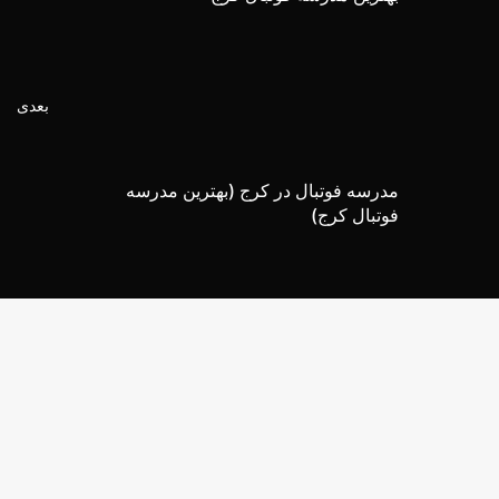
بعدی
مدرسه فوتبال در کرج (بهترین مدرسه
فوتبال کرج)