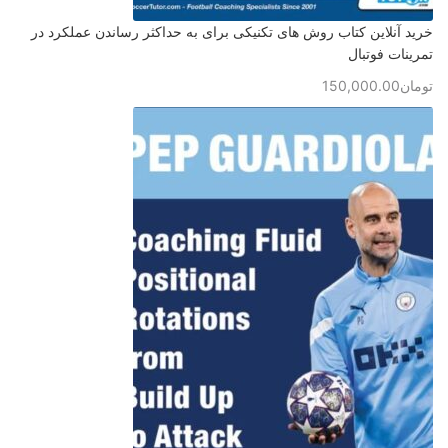
خرید آنلاین کتاب روش های تکنیکی برای به حداکثر رساندن عملکرد در
تمرینات فوتبال
تومان
150,000.00