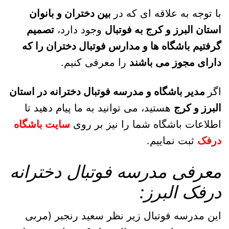
با توجه به علاقه ای که در
بین دختران و بانوان
استان البرز و کرج به فوتبال
وجود دارد،
تصمیم
گرفتیم باشگاه ها و مدارس فوتبال دختران را که
دارای مجوز می باشند
را معرفی کنیم.
اگر
مدیر باشگاه و مدرسه فوتبال دخترانه در استان
البرز و کرج
هستید، می توانید به ما پیام دهید تا
اطلاعات باشگاه شما را نیز بر روی
سایت باشگاه
درفک
ثبت نماییم.
معرفی مدرسه فوتبال دخترانه
درفک البرز:
این مدرسه فوتبال زیر نظر سعید رنجبر (مربی