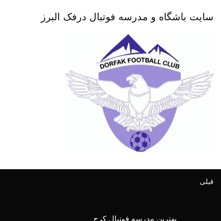
سایت باشگاه و مدرسه فوتبال درفک البرز
قبلی
بهترین مدرسه فوتبال کرج