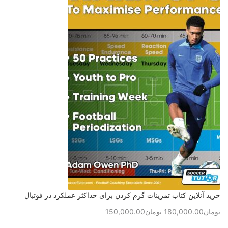
خرید آنلاین کتاب تمرینات گرم کردن برای حداکثر عملکرد در فوتبال
تومان
180,000.00
تومان
150,000.00