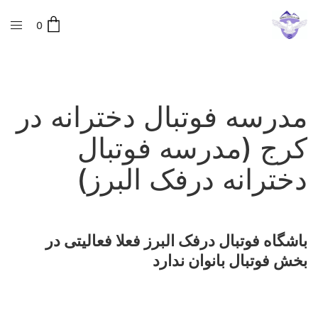
0
مدرسه فوتبال دخترانه در
کرج (مدرسه فوتبال
دخترانه درفک البرز)
باشگاه فوتبال درفک البرز فعلا فعالیتی در
بخش فوتبال بانوان ندارد