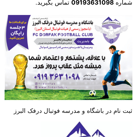
شماره
09193631098
تماس بگیرید.
ثبت نام در باشگاه و مدرسه فوتبال درفک البرز