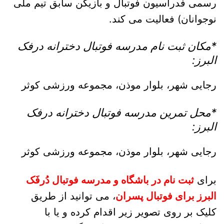
رسمی فدراسیون فوتبال و بازیکن سابق تیم ملی
نوجوانان) فعالیت می کند.
*مکان ثبت نام مدرسه فوتبال دخترانه درفک
البرز:
رجایی شهر، بلوار موذن، مجموعه ورزشی کوثر
*محل تمرین مدرسه فوتبال دخترانه درفک
البرز:
رجایی شهر، بلوار موذن، مجموعه ورزشی کوثر
برای
ثبت نام در باشگاه و مدرسه فوتبال دُرفَک
البرز
برای فوتبال پسران
، می توانید از طریق
کلیک بر روی تصویر زیر اقدام کرده و یا با