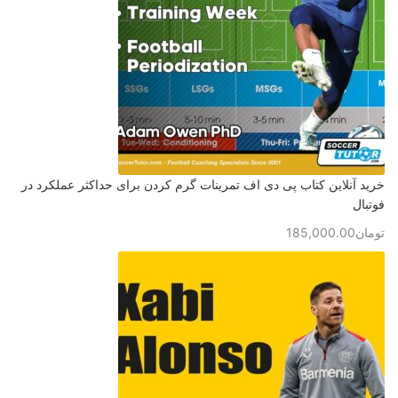
خرید آنلاین کتاب پی دی اف تمرینات گرم کردن برای حداکثر عملکرد در
فوتبال
تومان
185,000.00