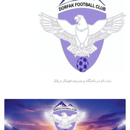
ثبت نام در باشگاه و مدرسه فوتبال درفک