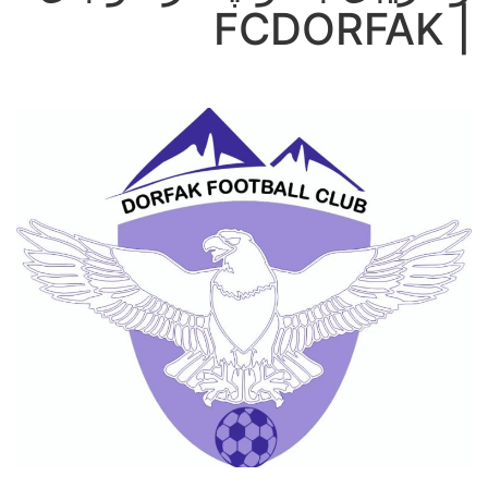
| FCDORFAK