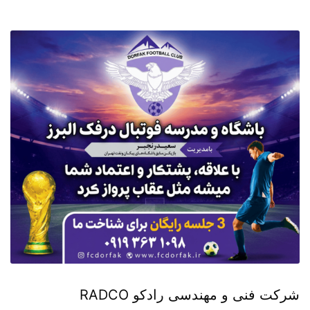
شرکت فنی و مهندسی رادکو RADCO