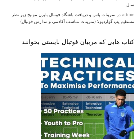
سال
admin
در
تمرینات پاس و دریافت باشگاه فوتبال بایرن مونیخ زیر نظر
مستقیم پپ گواردیولا (تمرینات مناسب آکادمی و مدارس فوتبال)
کتاب هایی که مربیان فوتبال بایستی بخوانند