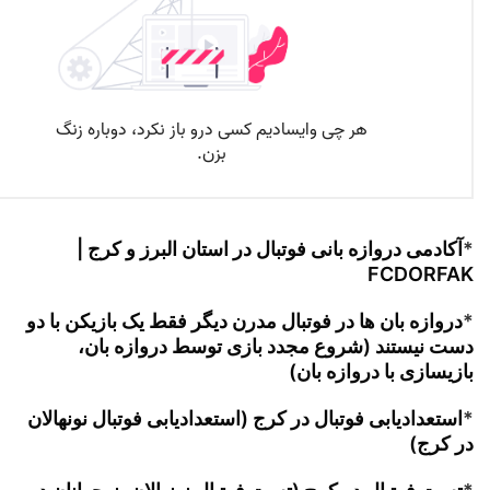
*
آکادمی دروازه بانی فوتبال در استان البرز و کرج |
FCDORFAK
*
دروازه بان ها در فوتبال مدرن دیگر فقط یک بازیکن با دو
دست نیستند (شروع مجدد بازی توسط دروازه بان،
بازیسازی با دروازه بان)
*
استعدادیابی فوتبال در کرج (استعدادیابی فوتبال نونهالان
در کرج)