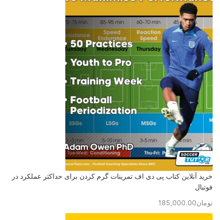
خرید آنلاین کتاب پی دی اف تمرینات گرم کردن برای حداکثر عملکرد در
فوتبال
تومان
185,000.00