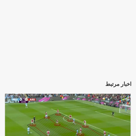
اخبار مرتبط