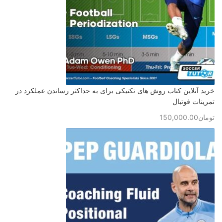
خرید آنلاین کتاب روش های تکنیکی برای به حداکثر رساندن عملکرد در
تمرینات فوتبال
تومان
150,000.00