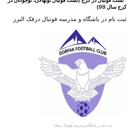
*
تست فوتبال در کرج (تست فوتبال نونهالان، نوجوانان در
کرج سال 99)
ثبت نام در باشگاه و مدرسه فوتبال درفک البرز
ثبت نام در باشگاه و مدرسه فوتبال درفک