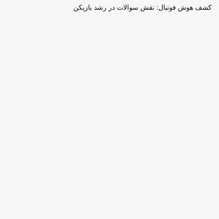
کشف هوش فوتبال: نقش سوالات در رشد بازیکن