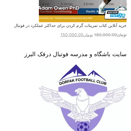
خرید آنلاین کتاب تمرینات گرم کردن برای حداکثر عملکرد در فوتبال
تومان
180,000.00
تومان
150,000.00
سایت باشگاه و مدرسه فوتبال درفک البرز