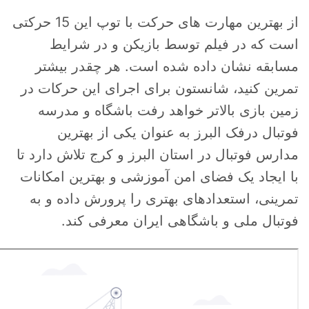
از بهترین مهارت های حرکت با توپ این 15 حرکتی
است که در فیلم توسط بازیکن و در شرایط
مسابقه نشان داده شده است. هر چقدر بیشتر
تمرین کنید، شانستون برای اجرای این حرکات در
زمین بازی بالاتر خواهد رفت باشگاه و مدرسه
فوتبال درفک البرز به عنوان یکی از بهترین
مدارس فوتبال در استان البرز و کرج تلاش دارد تا
با ایجاد یک فضای امن آموزشی و بهترین امکانات
تمرینی، استعدادهای بهتری را پرورش داده و به
فوتبال ملی و باشگاهی ایران معرفی کند.