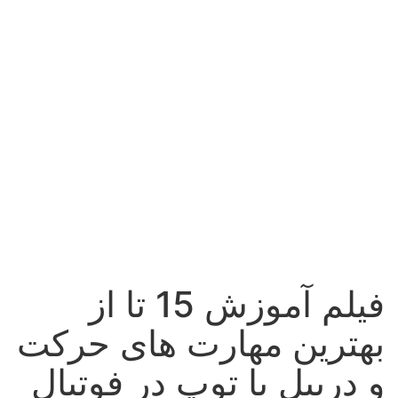
فیلم آموزش 15 تا از
بهترین مهارت های حرکت
و دریبل با توپ در فوتبال