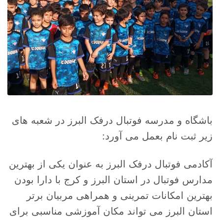
باشگاه و مدرسه فوتبال درفک البرز در شعبه های
زیر ثبت نام بعمل می آورد:
آکادمی فوتبال درفک البرز به عنوان یکی از بهترین
مدارس فوتبال در استان البرز و کرج با دارا بودن
بهترین امکانات تمرینی و همراهی مربیان برتر
استان البرز می تواند مکان آموزشی مناسبی برای