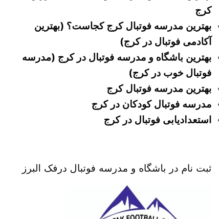
کرج
بهترین مدرسه فوتبال کرج کجاست؟ (بهترین
آکادمی فوتبال در کرج)
بهترین باشگاه و مدرسه فوتبال در کرج (مدرسه
فوتبال خوب در کرج)
بهترین مدرسه فوتبال کرج
مدرسه فوتبال کودکان در کرج
استعدادیابی فوتبال در کرج
ثبت نام در باشگاه و مدرسه فوتبال درفک البرز