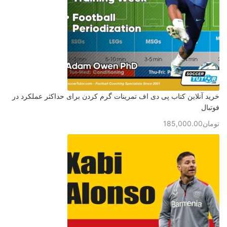
خرید آنلاین کتاب پی دی اف تمرینات گرم کردن برای حداکثر عملکرد در
فوتبال
تومان
185,000.00