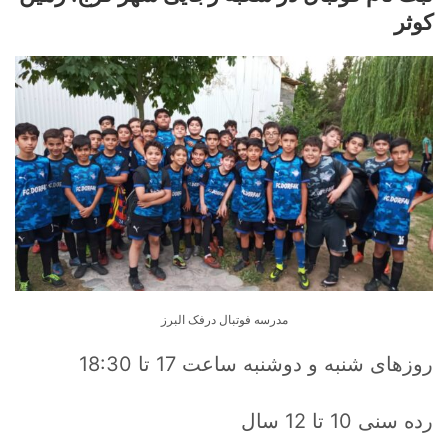
کوثر
مدرسه فوتبال درفک البرز
روزهای شنبه و دوشنبه ساعت 17 تا 18:30
رده سنی 10 تا 12 سال