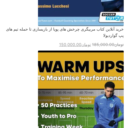
خرید آنلاین کتاب مربیگری چرخش های پویا از بازیسازی تا حمله تیم های
پپ گواردیولا
تومان
185,000.00
تومان
150,000.00