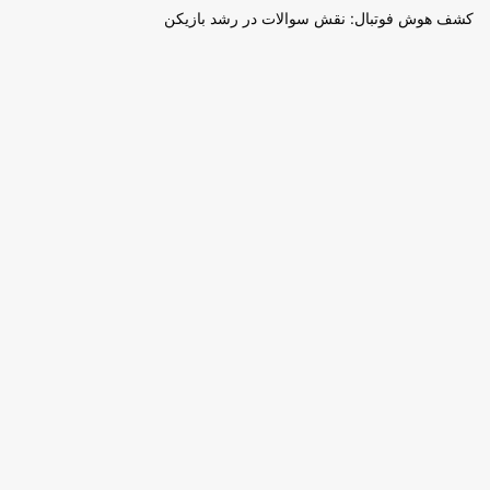
کشف هوش فوتبال: نقش سوالات در رشد بازیکن