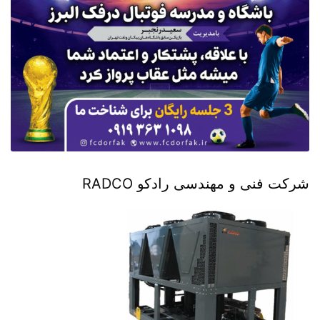
شرکت فنی و مهندسی رادکو RADCO