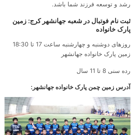
رشد و توسعه فرزند شما باشد.
ثبت نام فوتبال در شعبه جهانشهر کرج: زمین
پارک خانواده
روزهای دوشنبه و چهارشنبه ساعت 17 تا 18:30
زمین پارک خانواده جهانشهر
رده سنی 8 تا 11 سال
آدرس زمین چمن پارک خانواده جهانشهر: