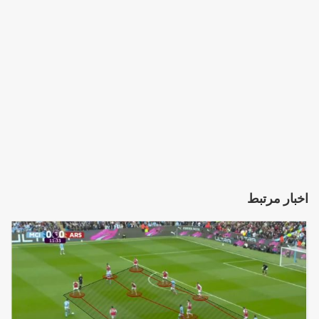
اخبار مرتبط