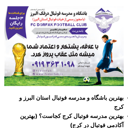
بهترین باشگاه و مدرسه فوتبال استان البرز و
کرج
بهترین مدرسه فوتبال کرج کجاست؟ (بهترین
آکادمی فوتبال در کرج)