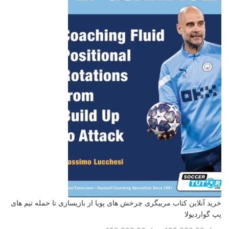
خرید آنلاین کتاب مربیگری چرخش های پویا از بازیسازی تا حمله تیم های
پپ گواردیولا