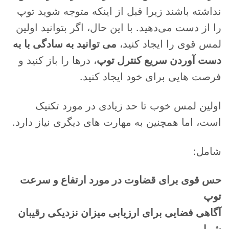
نداشته باشند زیرا قبل از اینکه متوجه شوید توپ
را از دست می‌دهید. با این حال، اگر بتوانید اولین
لمس قوی را ایجاد کنید،
می توانید به سادگی با به
دست آوردن سریع کنترل توپ
، درها را باز کنید و
فرصت هایی برای خود ایجاد کنید.
اولین لمس خوب تا حد زیادی در مورد تکنیک
است، اما همچنین به مهارت های دیگری نیاز دارد.
شامل:
حس قوی برای قضاوت در مورد ارتفاع و سرعت
توپ
آگاهی فضایی برای ارزیابی میزان نزدیکی رقیبان