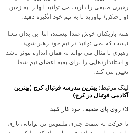
رهبری طبیعی را دارید، می توانید آنها را به زمین
(و رختکن) بیاورید تا به تیم خود انگیزه دهید.
همه بازیکنان خوش صدا نیستند، اما این بدان معنا
نیست که نمی توانید در تیم خود رهبر شوید.
رهبری با مثال می تواند به همان اندازه موثر باشد
و استانداردهایی را برای بقیه اعضای تیم شما
تعیین می کند.
لینک مرتبط:
بهترین مدرسه فوتبال کرج (بهترین
آکادمی فوتبال در کرج)
3) روی پای ضعیف خود کار کنید
با حرکت به سمت چیزی ملموس تر، توانایی بازی
با هر دو پا می تواند شما را به بازیکنی با کیفیت تر