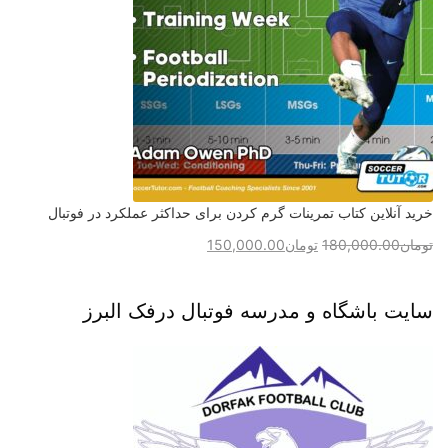
خرید آنلاین کتاب تمرینات گرم کردن برای حداکثر عملکرد در فوتبال
تومان
180,000.00
تومان
150,000.00
سایت باشگاه و مدرسه فوتبال درفک البرز