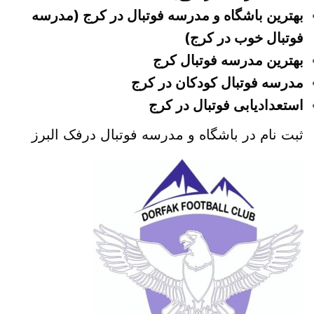
بهترین باشگاه و مدرسه فوتبال در کرج (مدرسه
فوتبال خوب در کرج)
بهترین مدرسه فوتبال کرج
مدرسه فوتبال کودکان در کرج
استعدادیابی فوتبال در کرج
ثبت نام در باشگاه و مدرسه فوتبال درفک البرز