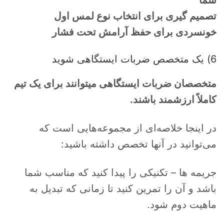
شما
تصمیم گیری برای انتخاب نوع لمس اول
خونسردی برای حفظ آرامش تحت فشار
6) یک متخصص ضربات ایستگاهی شوید
متخصصان ضربات ایستگاهی میتوانند برای یک تیم
کاملاً ارزشمند باشند.
در اینجا خلاصه‌ای از مجموعه‌هایی است که
می‌توانید در آنها تخصص داشته باشید:
جریمه ها – تکنیکی را پیدا کنید که مناسب شما
باشد و آن را تمرین کنید تا زمانی که تبدیل به
ماهیت دوم شود.