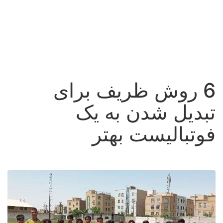
6 روش ظریف برای
تبدیل شدن به یک
فوتبالیست بهتر