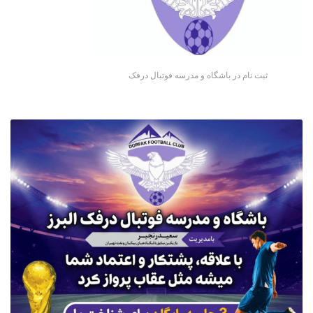
ثبت نام در باشگاه و مدرسه فوتبال درفک