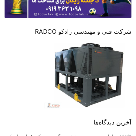
شرکت فنی و مهندسی رادکو RADCO
آخرین دیدگاه‌ها