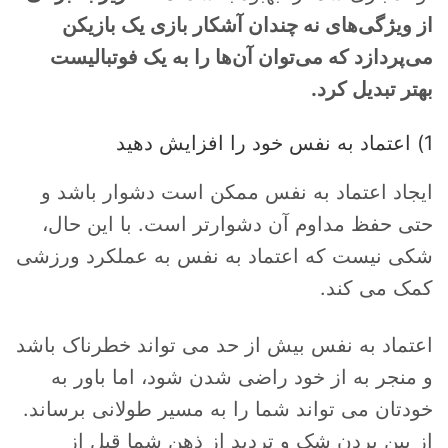
از ویژگی‌های نه چندان آشکار بازی یک بازیکن
می‌پردازد که می‌توان آن‌ها را به یک فوتبالیست
بهتر تبدیل کرد.
1) اعتماد به نفس خود را افزایش دهید
ایجاد اعتماد به نفس ممکن است دشوار باشد و
حتی حفظ مداوم آن دشوارتر است. با این حال،
شکی نیست که اعتماد به نفس به عملکرد ورزشی
کمک می کند.
اعتماد به نفس بیش از حد می تواند خطرناک باشد
و منجر به از خود راضی شدن شود، اما باور به
خودتان می تواند شما را به مسیر طولانی برساند.
از بین بردن شک و تردید از ذهن شما قبل از