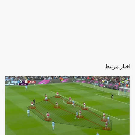
اخبار مرتبط