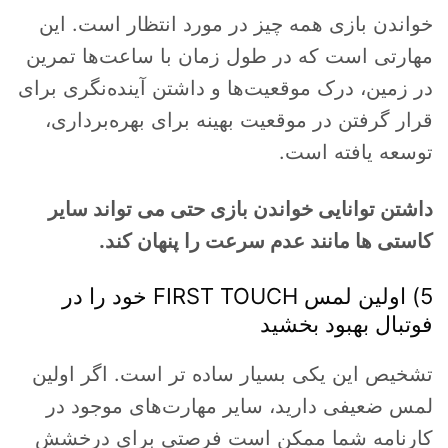
خواندن بازی همه چیز در مورد انتظار است. این
مهارتی است که در طول زمان با ساعت‌ها تمرین
در زمین، درک موقعیت‌ها و داشتن آینده‌نگری برای
قرار گرفتن در موقعیت بهینه برای بهره‌برداری،
توسعه یافته است.
داشتن توانایی خواندن بازی حتی می تواند سایر
کاستی ها مانند عدم سرعت را پنهان کند.
5) اولین لمس FIRST TOUCH خود را در
فوتبال بهبود بخشید
تشخیص این یکی بسیار ساده تر است. اگر اولین
لمس ضعیفی دارید، سایر مهارت‌های موجود در
کارنامه شما ممکن است فرصتی برای درخشش