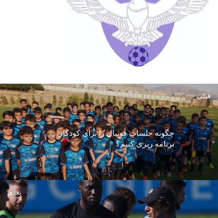
قبلی
چگونه جلسات فوتبال را برای کودکان
برنامه ریزی کنیم؟
بعدی