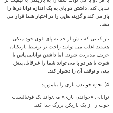
تبدیل کند.
داشتن دو پای به یک اندازه توانا درها را
باز می کند و گزینه هایی را در اختیار شما قرار می
دهد.
بازیکنانی که بیش از حد به پای قوی خود متکی
هستند اغلب می توانند راحت تر توسط بازیکنان
حریف مدیریت شوند.
اما داشتن توانایی پاس یا
شوت با هر دو پا می تواند شما را غیرقابل پیش
بینی و توقف آن را دشوار کند.
4) نحوه خواندن بازی را بیاموزید
توانایی «خواندن بازی» می‌تواند یک فوتبالیست
خوب را از یک بازیکن بزرگ جدا کند.