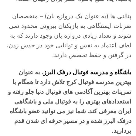
پنالتی ها (به عنوان یک دروازه بان) – متخصصان
ضربات ایستگاهی به بازیکنان بیرونی محدود نمی
شوند و تعداد زیادی دروازه بان وجود دارند که به
لطف اعتماد به نفس و توانایی خود در حدس زدن،
در گرفتن و حفظ تخصص دارند.
باشگاه و مدرسه فوتبال درفک البرز
، به عنوان
بهترین مدرسه فوتبال کرج تلاش دارد تا همگام با
تمرینات بهترین آکادمی های فوتبال دنیا جلو رفته و
استعدادهای بهتری را به فوتبال ملی و باشگاهی
ایران معرفی کند. شما نیز می توانید عضو باشگاه
درفک البرز شده و در مسیر حرفه ای شدن قدم
بردارید.