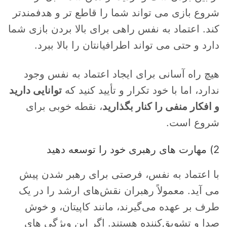
شروع بازی می تواند شما را قاطع تر و هدفمندتر
کند. اعتماد به نفس راهی برای بالا بردن بازی شما
دارد و حتی می تواند اطرافیانتان را بالا ببرد.
هیچ راه آسانی برای ایجاد اعتماد به نفس وجود
ندارد، اما با خود تکرار و تأیید کنید که
توانایی دارید
و افکار منفی را کنار بگذارید
، نقطه خوبی برای
شروع است.
2) مهارت های رهبری خود را توسعه دهید
با اعتماد به نفس، فرصتی برای رهبر شدن پیش
می آید. معمولاً رهبران نقش‌های ارشد را در یک
طرف بر عهده می‌گیرند، مانند کاپیتان، و خوش
صدا و تشویق‌کننده هستند. اگر این ویژگی های