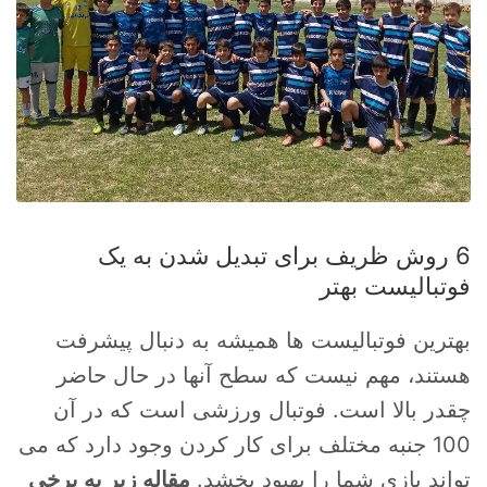
6 روش ظریف برای تبدیل شدن به یک
فوتبالیست بهتر
بهترین فوتبالیست ها همیشه به دنبال پیشرفت
هستند، مهم نیست که سطح آنها در حال حاضر
چقدر بالا است. فوتبال ورزشی است که در آن
100 جنبه مختلف برای کار کردن وجود دارد که می
تواند بازی شما را بهبود بخشد.
مقاله زیر به برخی