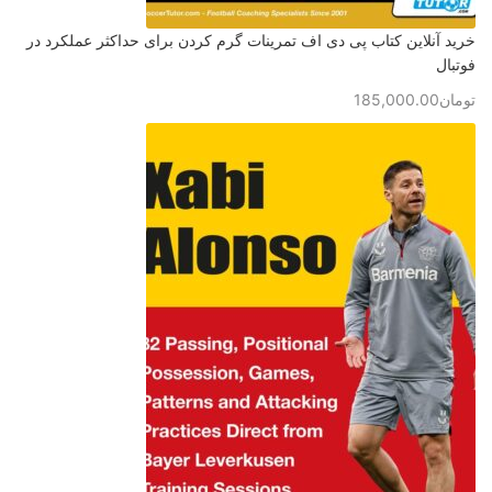
خرید آنلاین کتاب پی دی اف تمرینات گرم کردن برای حداکثر عملکرد در
فوتبال
تومان
185,000.00