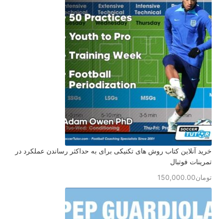
خرید آنلاین کتاب روش های تکنیکی برای به حداکثر رساندن عملکرد در
تمرینات فوتبال
تومان
150,000.00