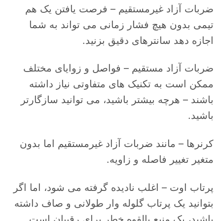
ضربات آزاد غیرمستقیم – فرصت یافتن یک هم
تیمی بدون هیچ فشار زمانی می تواند به شما
اجازه دهد سانترهای دقیق بزنید.
ضربات آزاد مستقیم – فواصل و زوایای مختلف
ممکن است به تکنیک های متفاوتی نیاز داشته
باشند – هرچه بیشتر باشید، می توانید سازگارتر
باشید.
کرنرها – مانند ضربات آزاد غیرمستقیم اما بدون
متغیر تغییر فاصله و زاویه.
پرتاب اوت – اغلب نادیده گرفته می شود، اما اگر
بتوانید یک پرتاب گلوله وار طولانی و صاف داشته
باشید، یک منبع بالقوه خطر برای رقیبان است.