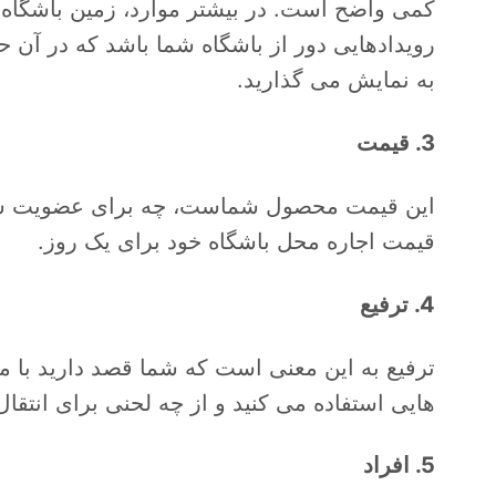
کمی واضح است. در بیشتر موارد، زمین باشگاه ش
رویدادهایی دور از باشگاه شما باشد که در آن 
به نمایش می گذارید.
3. قیمت
این قیمت محصول شماست، چه برای عضویت سالا
قیمت اجاره محل باشگاه خود برای یک روز.
4. ترفیع
ترفیع به این معنی است که شما قصد دارید با م
هایی استفاده می کنید و از چه لحنی برای انتقال
5. افراد