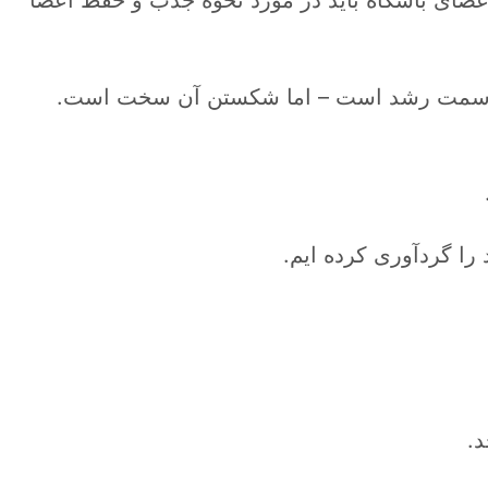
به سمت رشد است – اما شکستن آن سخت است.
را گردآوری کرده ایم.
.