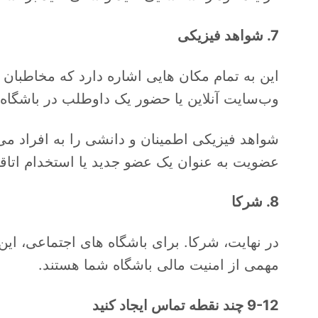
7. شواهد فیزیکی
این به تمام مکان هایی اشاره دارد که مخاطبان ش
وب‌سایت آنلاین یا حضور یک داوطلب در باشگاه 
شواهد فیزیکی اطمینان و دانشی را به افراد می‌ده
عضویت به عنوان یک عضو جدید یا استخدام اتاقی
8. شرکا
در نهایت، شرکا. برای باشگاه های اجتماعی، این ا
مهمی از امنیت مالی باشگاه شما هستند.
9-12 چند نقطه تماس ایجاد کنید