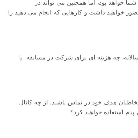
ما خواهد بود، اما همچنین می تواند در
حضور خواهید داشت و کارهایی که انجام می دهید را
نه، چه هزینه ای برای شرکت در مسابقه یا
خاطبان هدف خود در تماس باشید. از چه کانال
 پیام استفاده خواهید کرد؟