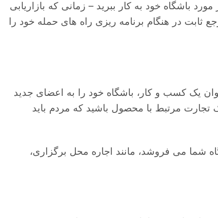
 مورد باشگاه خود به کار ببرید – زمانی که بازاریابی
 ثابت در هنگام برنامه ریزی راه های حمله خود را
ن یک کسب و کار، باشگاه خود را به اعضای جدید
 تجارت مرتبط با محصول باشید که مردم باید
ه شما می فروشد، مانند اجاره محل برگزاری،