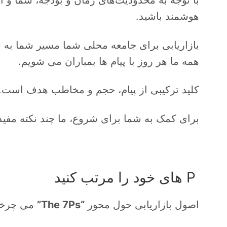
هوشمند باشید.
بازاریابی برای جامعه محلی شما مسیر شما 
همه ما هر روز با پیام ها بمباران می شویم.
کلید ترکیبی از پیام، حجم و مخاطب هدف است.
برای کمک به شما برای شروع، ما چند نکته مفید 
P های خود را مرتب کنید
اصول بازاریابی حول محور
“The 7Ps”
می چرخد