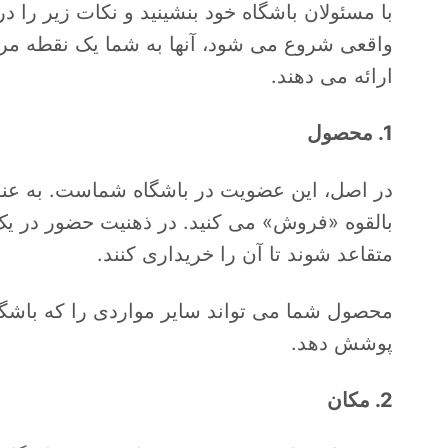
با مسئولان باشگاه خود بنشینید و نکات زیر را در
واقعی شروع می شود، آنها به شما یک نقطه مرجع
ارائه می دهند.
1. محصول
در اصل، این عضویت در باشگاه شماست. به عنوا
بالقوه «فروش» می کنید. در ذهنیت حضور در یک
متقاعد شوند تا آن را خریداری کنند.
محصول شما می تواند سایر مواردی را که باشگا
پوشش دهد.
2. مکان