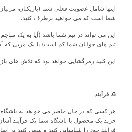
اینها شامل عضویت فعلی شما (بازیکنان، مربیان،
شما است که می خواهید برطرف کنید.
این می تواند در تیم شما باشد (آیا به یک مهاجم 
تیم های جوانان شما کم است) یا یک مربی که آن ت
این کلید رمزگشایی خواهد بود که تلاش های باز
6. فرآیند
هر کسی که در حال حاضر می خواهد به باشگاه شما
خرید یک محصول با باشگاه شما یک فرآیند آسان 
فرآیند خود را شناسایی کنید و سعی کنید بر اسا