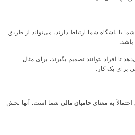
ما با باشگاه شما ارتباط دارند. می‌تواند از طریق
باشد.
د تا افراد بتوانند تصمیم بگیرند، برای مثال
 برای یک کار.
حتمالاً به معنای
حامیان مالی
شما است. آنها بخش