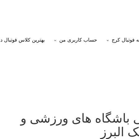
 فوتبال کرج
حساب کاربری من
بهترین کلاس فوتبال د
بی باشگاه های ورزشی و
ک البرز