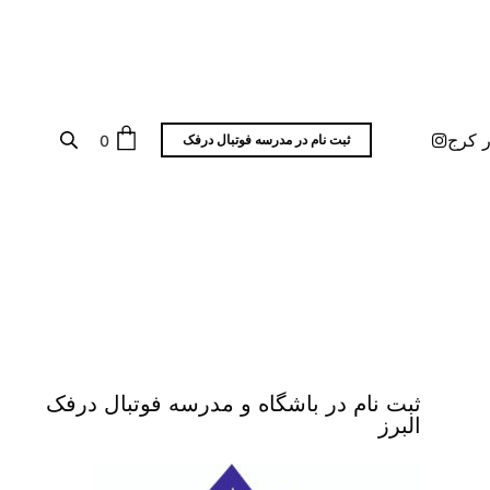
ر کرج
0
ثبت نام در مدرسه فوتبال درفک
ثبت نام در باشگاه و مدرسه فوتبال درفک
البرز