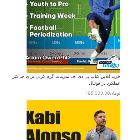
خرید آنلاین کتاب پی دی اف تمرینات گرم کردن برای حداکثر
عملکرد در فوتبال
تومان
185,000.00