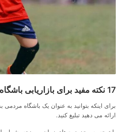
17 نکته مفید برای بازاریابی باشگاه ورزشی و باشگاه های فوتبال
برای اینکه بتوانید به عنوان یک باشگاه مردمی به
ارائه می دهید تبلیغ کنید.
با توجه به محدودیت‌های زمان و بودجه، شما و 