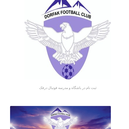
ثبت نام در باشگاه و مدرسه فوتبال درفک