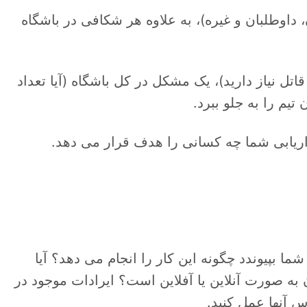
 داوطلبان و غیره)، به علاوه هر شکافی در باشگاه
قاتل نیاز دارید)، یک مشکل در کل باشگاه (آیا تعداد
یم را به جلو ببرد.
اریابی شما چه کسانی را هدف قرار می دهد.
 بپیوندد چگونه این کار را انجام می دهد؟ آیا
به صورت آنلاین یا آفلاین است؟ ایرادات موجود در
س آنها عمل کنید.