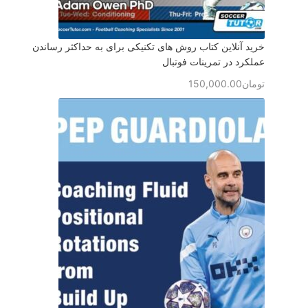
خرید آنلاین کتاب روش های تکنیکی برای به حداکثر رساندن
عملکرد در تمرینات فوتبال
تومان
150,000.00