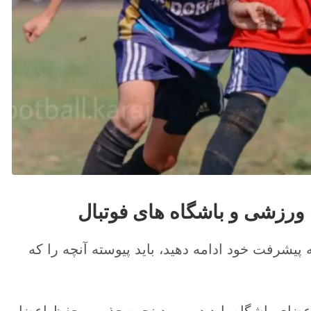
 پیشرفت خود ادامه دهید، باید پیوسته آنچه را که
اعضای باشگاه باید در مورد نحوه جذب و حفظ اعضا