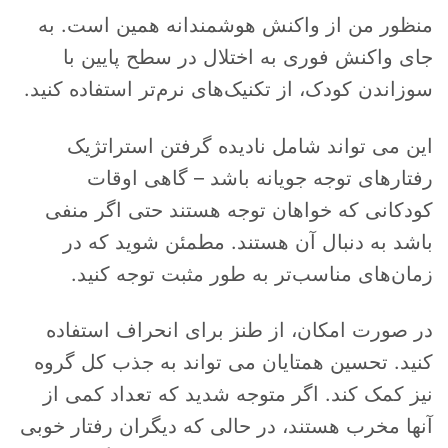
منظور من از واکنش هوشمندانه همین است. به
جای واکنش فوری به اختلال در سطح پایین با
سوزاندن کودک، از تکنیک‌های نرم‌تر استفاده کنید.
این می تواند شامل نادیده گرفتن استراتژیک
رفتارهای توجه جویانه باشد – گاهی اوقات
کودکانی که خواهان توجه هستند حتی اگر منفی
باشد به دنبال آن هستند. مطمئن شوید که در
زمان‌های مناسب‌تر به طور مثبت توجه کنید.
در صورت امکان، از طنز برای انحراف استفاده
کنید. تحسین همتایان می تواند به جذب کل گروه
نیز کمک کند. اگر متوجه شدید که تعداد کمی از
آنها مخرب هستند، در حالی که دیگران رفتار خوبی