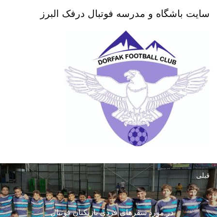
سایت باشگاه و مدرسه فوتبال درفک البرز
قبلی
در مورد سفرهای فردی بازیکنان فوتبال