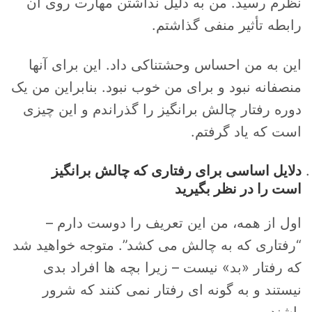
نظرم رسید. من به دلیل نداشتن مهارت روی آن
رابطه تأثیر منفی گذاشتم.
این به من احساس وحشتناکی داد. این برای آنها
منصفانه نبود و برای من خوب نبود. بنابراین من یک
دوره رفتار چالش برانگیز را گذراندم و این چیزی
است که یاد گرفتم.
دلایل اساسی برای رفتاری که چالش برانگیز
است را در نظر بگیرید
اول از همه، من این تعریف را دوست دارم –
“رفتاری که به چالش می کشد”. متوجه خواهید شد
که رفتار «بد» نیست – زیرا بچه ها افراد بدی
نیستند و به گونه ای رفتار نمی کنند که شرور