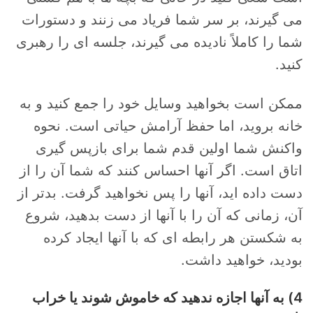
می گیرند، بر سر شما فریاد می زنند و دستورات
شما را کاملاً نادیده می گیرند، جلسه ای را رهبری
کنید.
ممکن است بخواهید وسایل خود را جمع کنید و به
خانه بروید، اما حفظ آرامش حیاتی است. نحوه
واکنش شما اولین قدم شما برای بازپس گیری
اتاق است. اگر آنها احساس کنند که شما آن را از
دست داده اید، آنها را پس نخواهید گرفت. بدتر از
آن، زمانی که آن را با آنها از دست بدهید، شروع
به شکستن هر رابطه ای که با آنها ایجاد کرده
بودید، خواهید داشت.
4) به آنها اجازه ندهید که خاموش شوند یا خراب