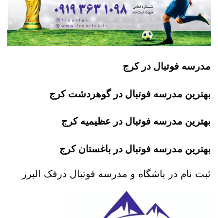
مدرسه فوتبال در کرج
بهترین مدرسه فوتبال در گوهردشت کرج
بهترین مدرسه فوتبال در عظیمیه کرج
بهترین مدرسه فوتبال در باغستان کرج
ثبت نام در باشگاه و مدرسه فوتبال درفک البرز