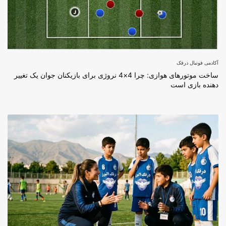
آکادمی فوتبال درفک
ساخت موتورهای هوازی: چرا 4×4 نروژی برای بازیکنان جوان یک تغییر
دهنده بازی است