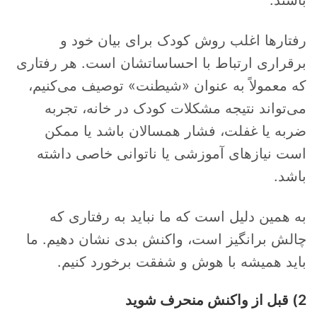
باشند.
رفتارها اغلب روش کودک برای بیان خود و
برقراری ارتباط با احساساتشان است. هر رفتاری
که معمولاً به عنوان «شیطنت» توصیف می‌کنیم،
می‌تواند نتیجه مشکلات کودک در خانه، تجربه
ضربه یا غفلت، فشار همسالان باشد یا ممکن
است نیازهای آموزشی یا ناتوانی خاصی داشته
باشد.
به همین دلیل است که ما نباید به رفتاری که
چالش برانگیز است، واکنش بدی نشان دهیم. ما
باید همیشه با هوش و شفقت برخورد کنیم.
2) قبل از واکنش منحرف شوید