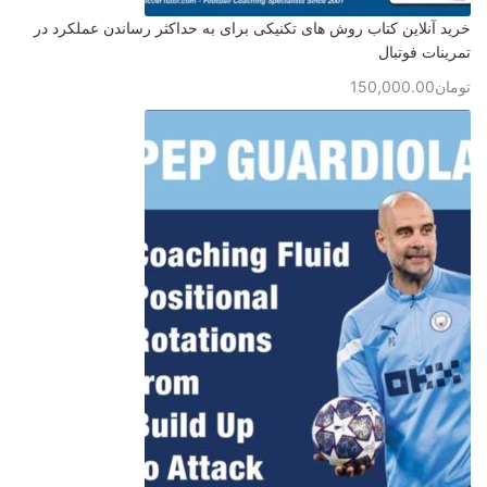
خرید آنلاین کتاب روش های تکنیکی برای به حداکثر رساندن عملکرد در
تمرینات فوتبال
تومان
150,000.00