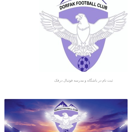
ثبت نام در باشگاه و مدرسه فوتبال درفک