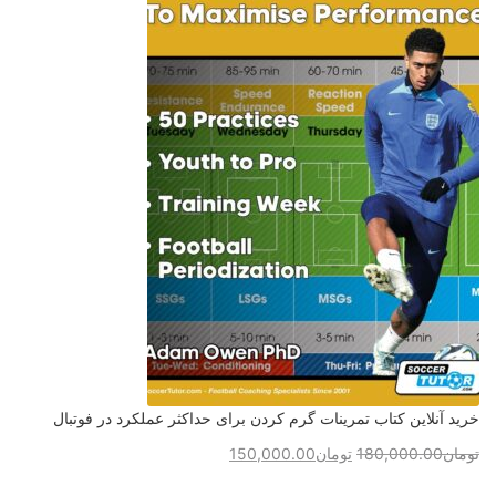
خرید آنلاین کتاب تمرینات گرم کردن برای حداکثر عملکرد در فوتبال
تومان
180,000.00
تومان
150,000.00