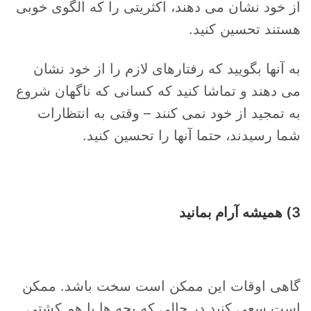
از خود نشان می دهند، اکثریتی را که الگوی خوبی
هستند تحسین کنید.
به آنها بگویید که رفتارهای لازم را از خود نشان
می دهند و تماشا کنید که کسانی که ناگهان شروع
به تمجید از خود نمی کنند – وقتی به انتظارات
شما رسیدند، حتما آنها را تحسین کنید.
3) همیشه آرام بمانید
گاهی اوقات این ممکن است سخت باشد. ممکن
است سعی کنید در حالی که بچه ها با هم کشتی