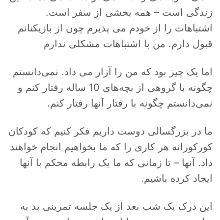
زندگی است – همه بخشی از سفر است.
اشتباهات را از خودم می پذیرم چون از بازیکنانم
قبول دارم. من با اشتباهات مشکلی ندارم
اما یک چیز بود که من را آزار می داد. نمی‌دانستم
چگونه با گروهی از بچه‌های 10 ساله رفتار کنم و
نمی‌دانستم چگونه با رفتار آنها رفتار کنم.
ما در بزرگسالی دوست داریم فکر کنیم که کودکان
کورکورانه هر کاری را که ما بخواهیم انجام خواهند
داد. آنها – تا زمانی که ما یک رابطه محکم با آنها
ایجاد کرده باشیم.
این درک یک شب بعد از یک جلسه تمرینی بد به