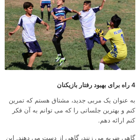
4 راه برای بهبود رفتار بازیکنان
به عنوان یک مربی جدید، مشتاق هستم که تمرین
کنم و بهترین جلساتی را که می توانم به آن فکر
کنم ارائه دهم.
گاهی ضربه می زنند، گاهی از دست می دهند. این