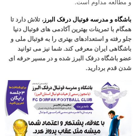
و مطالعه مداوم است.
باشگاه و مدرسه فوتبال درفک البرز
، تلاش دارد تا
همگام با تمرینات بهترین آکادمی های فوتبال دنیا
جلو رفته و استعدادهای بهتری را به فوتبال ملی و
باشگاهی ایران معرفی کند. شما نیز می توانید
عضو باشگاه درفک البرز شده و در مسیر حرفه ای
شدن قدم بردارید.