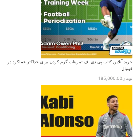
خرید آنلاین کتاب پی دی اف تمرینات گرم کردن برای حداکثر عملکرد در
فوتبال
تومان
185,000.00