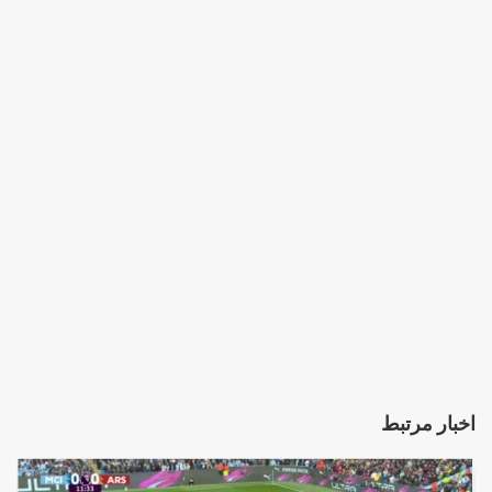
اخبار مرتبط