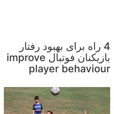
4 راه برای بهبود رفتار
بازیکنان فوتبال improve
player behaviour