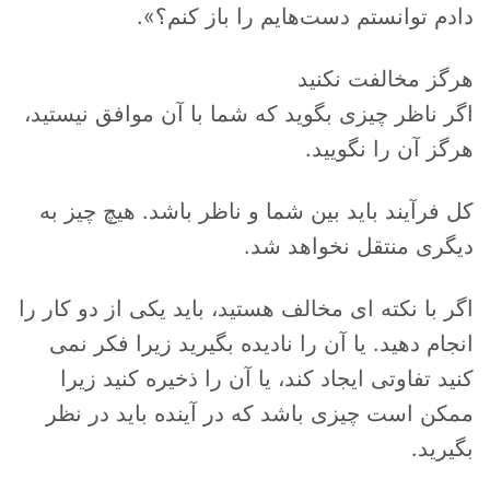
دادم توانستم دست‌هایم را باز کنم؟».
هرگز مخالفت نکنید
اگر ناظر چیزی بگوید که شما با آن موافق نیستید،
هرگز آن را نگویید.
کل فرآیند باید بین شما و ناظر باشد. هیچ چیز به
دیگری منتقل نخواهد شد.
اگر با نکته ای مخالف هستید، باید یکی از دو کار را
انجام دهید. یا آن را نادیده بگیرید زیرا فکر نمی
کنید تفاوتی ایجاد کند، یا آن را ذخیره کنید زیرا
ممکن است چیزی باشد که در آینده باید در نظر
بگیرید.