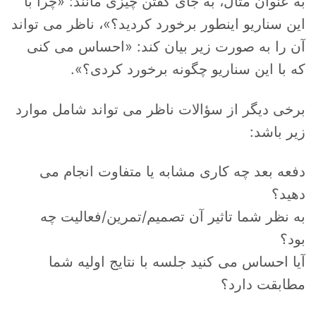
به عنوان مثال، به جای گفتن چیزی مانند: «چرا با
این سناریو اینطور برخورد کردید؟»، ناظر می تواند
آن را به صورت زیر بیان کند: «احساس می کنی
که با این سناریو چگونه برخورد کردی؟».
برخی دیگر از سؤالات ناظر می تواند شامل موارد
زیر باشد:
دفعه بعد چه کاری مشابه یا متفاوت انجام می
دهید؟
به نظر شما تاثیر آن تصمیم/تمرین/فعالیت چه
بود؟
آیا احساس می کنید جلسه با نتایج اولیه شما
مطابقت دارد؟