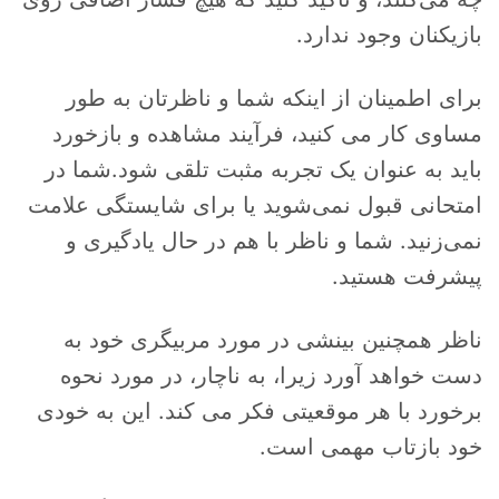
بازیکنان وجود ندارد.
برای اطمینان از اینکه شما و ناظرتان به طور
مساوی کار می کنید، فرآیند مشاهده و بازخورد
باید به عنوان یک تجربه مثبت تلقی شود.شما در
امتحانی قبول نمی‌شوید یا برای شایستگی علامت
نمی‌زنید. شما و ناظر با هم در حال یادگیری و
پیشرفت هستید.
ناظر همچنین بینشی در مورد مربیگری خود به
دست خواهد آورد زیرا، به ناچار، در مورد نحوه
برخورد با هر موقعیتی فکر می کند. این به خودی
خود بازتاب مهمی است.