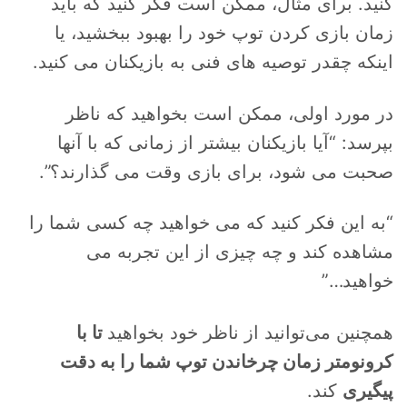
کنید. برای مثال، ممکن است فکر کنید که باید
زمان بازی کردن توپ خود را بهبود ببخشید، یا
اینکه چقدر توصیه های فنی به بازیکنان می کنید.
در مورد اولی، ممکن است بخواهید که ناظر
بپرسد: “آیا بازیکنان بیشتر از زمانی که با آنها
صحبت می شود، برای بازی وقت می گذارند؟”.
“به این فکر کنید که می خواهید چه کسی شما را
مشاهده کند و چه چیزی از این تجربه می
خواهید…”
همچنین می‌توانید از ناظر خود بخواهید
تا با
کرونومتر زمان چرخاندن توپ شما را به دقت
پیگیری
کند.