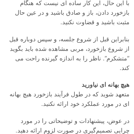
با این حال، این کار ساده ای نیست که هنگام
بازخورد دادن، باز و صادق باشید و در عین حال
مثبت باشید و قضاوت نکنید.
بنابراین قبل از شروع جلسه، و سپس دوباره قبل
از شروع بازخورد، مربی مشاهده شده باید بگوید
“متشکرم”. ناظر را به اندازه گیرنده راحت می
کند.
هیچ بهانه ای نیاورید
متعهد شوید که در طول فرآیند بازخورد هیچ بهانه
ای در مورد عملکرد خود ارائه نکنید.
در عوض، پیشنهادات و توضیحاتی را در مورد
چرایی تصمیم‌گیری در صورت لزوم ارائه دهید.