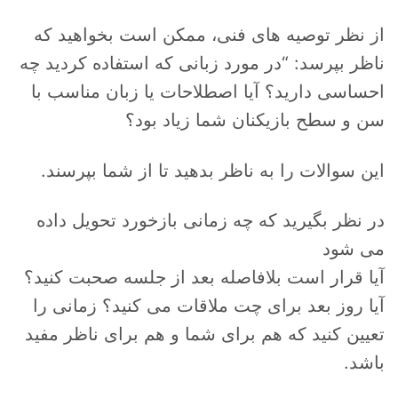
از نظر توصیه های فنی، ممکن است بخواهید که
ناظر بپرسد: “در مورد زبانی که استفاده کردید چه
احساسی دارید؟ آیا اصطلاحات یا زبان مناسب با
سن و سطح بازیکنان شما زیاد بود؟
این سوالات را به ناظر بدهید تا از شما بپرسند.
در نظر بگیرید که چه زمانی بازخورد تحویل داده
می شود
آیا قرار است بلافاصله بعد از جلسه صحبت کنید؟
آیا روز بعد برای چت ملاقات می کنید؟ زمانی را
تعیین کنید که هم برای شما و هم برای ناظر مفید
باشد.