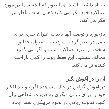
به یاد داشته باشید، همانطور که آنچه شما در مورد
عملکرد خود فکر می کنید ذهنی است، ناظر نیز
فکر می کند.
بازخورد و توصیه آنها باید به عنوان چیزی برای
تأمل در نظر گرفته شود، نه به عنوان حقایق
سخت در مورد عملکرد شما. و اگر می گویید
مخالف هستید، این فقط روند را کمی ناراحت
کننده تر می کند.
آن را در آغوش بگیر
در آغوش گرفتن در حال مشاهده اگر بتوانید افکار
خود را برای مربی دیگری به صورت شفاهی بیان
کنید، تفاوت زیادی در نحوه مربیگری شما ایجاد