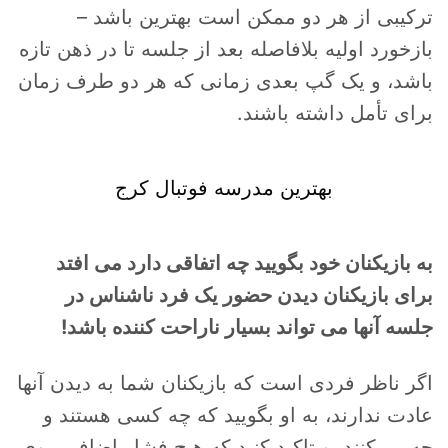
ترکیبی از هر دو ممکن است بهترین باشد –
بازخورد اولیه بلافاصله بعد از جلسه تا در ذهن تازه
باشد، و یک گپ بعدی زمانی که هر دو طرف زمان
برای تأمل داشته باشند.
بهترین مدرسه فوتبال کرج
به بازیکنان خود بگویید چه اتفاقی دارد می افتد
برای بازیکنان دیدن حضور یک فرد ناشناس در
جلسه آنها می تواند بسیار ناراحت کننده باشد!
اگر ناظر فردی است که بازیکنان شما به دیدن آنها
عادت ندارند، به او بگویید که چه کسی هستند و
چه می‌کنند، و تاکید کنید که هیچ فشار اضافی روی