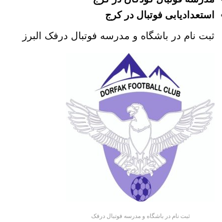
استعدادیابی فوتبال در کرج
ثبت نام در باشگاه و مدرسه فوتبال درفک البرز
ثبت نام در باشگاه و مدرسه فوتبال درفک