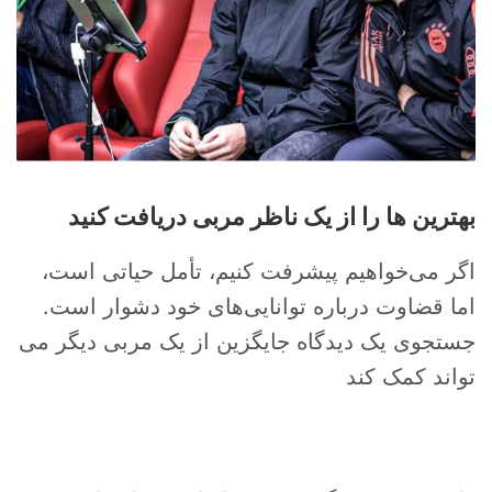
بهترین ها را از یک ناظر مربی دریافت کنید
اگر می‌خواهیم پیشرفت کنیم، تأمل حیاتی است،
اما قضاوت درباره توانایی‌های خود دشوار است.
جستجوی یک دیدگاه جایگزین از یک مربی دیگر می
تواند کمک کند