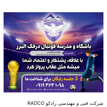
شرکت فنی و مهندسی رادکو RADCO