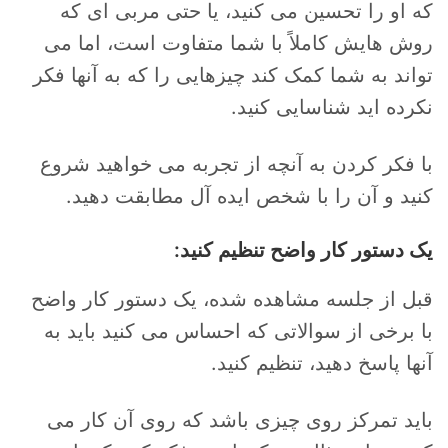
که او را تحسین می کنید، یا حتی مربی ای که
روش هایش کاملاً با شما متفاوت است، اما می
تواند به شما کمک کند چیزهایی را که به آنها فکر
نکرده اید شناسایی کنید.
با فکر کردن به آنچه از تجربه می خواهید شروع
کنید و آن را با شخص ایده آل مطابقت دهید.
یک دستور کار واضح تنظیم کنید:
قبل از جلسه مشاهده شده، یک دستور کار واضح
با برخی از سوالاتی که احساس می کنید باید به
آنها پاسخ دهید، تنظیم کنید.
باید تمرکز روی چیزی باشد که روی آن کار می