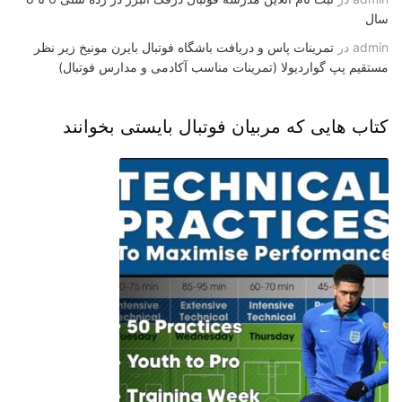
سال
admin
در
تمرینات پاس و دریافت باشگاه فوتبال بایرن مونیخ زیر نظر
مستقیم پپ گواردیولا (تمرینات مناسب آکادمی و مدارس فوتبال)
کتاب هایی که مربیان فوتبال بایستی بخوانند