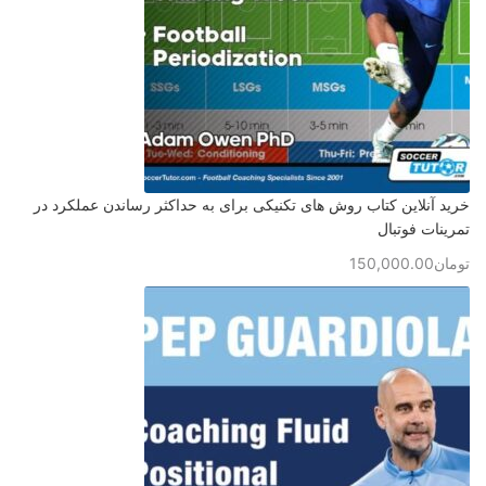
خرید آنلاین کتاب روش های تکنیکی برای به حداکثر رساندن عملکرد در
تمرینات فوتبال
تومان
150,000.00