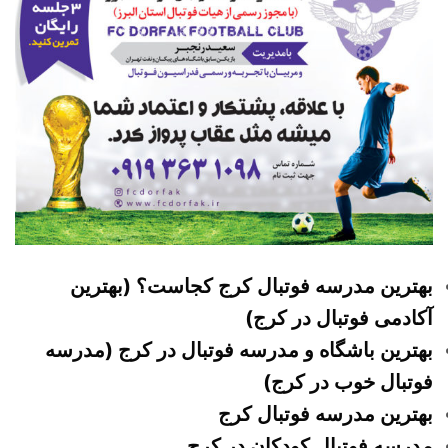
بهترین مدرسه فوتبال کرج کجاست؟ (بهترین
آکادمی فوتبال در کرج)
بهترین باشگاه و مدرسه فوتبال در کرج (مدرسه
فوتبال خوب در کرج)
بهترین مدرسه فوتبال کرج
مدرسه فوتبال کودکان در کرج