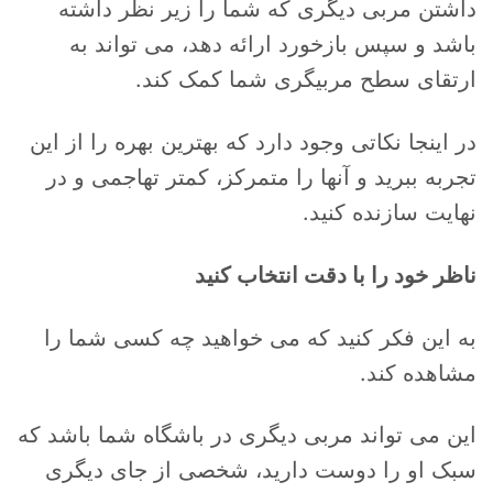
داشتن مربی دیگری که شما را زیر نظر داشته
باشد و سپس بازخورد ارائه دهد، می تواند به
ارتقای سطح مربیگری شما کمک کند.
در اینجا نکاتی وجود دارد که بهترین بهره را از این
تجربه ببرید و آنها را متمرکز، کمتر تهاجمی و در
نهایت سازنده کنید.
ناظر خود را با دقت انتخاب کنید
به این فکر کنید که می خواهید چه کسی شما را
مشاهده کند.
این می تواند مربی دیگری در باشگاه شما باشد که
سبک او را دوست دارید، شخصی از جای دیگری