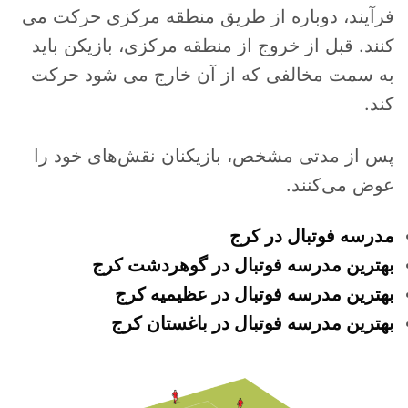
فرآیند، دوباره از طریق منطقه مرکزی حرکت می
کنند. قبل از خروج از منطقه مرکزی، بازیکن باید
به سمت مخالفی که از آن خارج می شود حرکت
کند.
پس از مدتی مشخص، بازیکنان نقش‌های خود را
عوض می‌کنند.
مدرسه فوتبال در کرج
بهترین مدرسه فوتبال در گوهردشت کرج
بهترین مدرسه فوتبال در عظیمیه کرج
بهترین مدرسه فوتبال در باغستان کرج