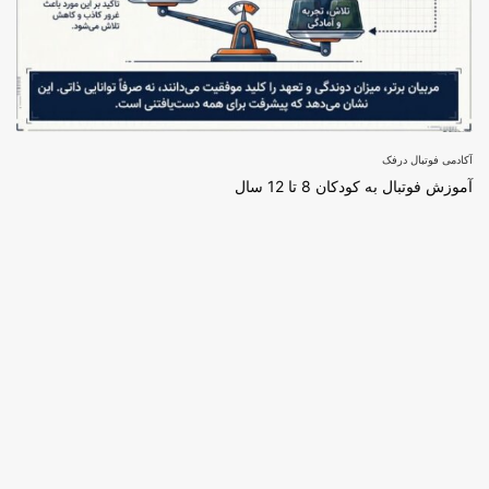
آکادمی فوتبال درفک
آموزش فوتبال به کودکان 8 تا 12 سال