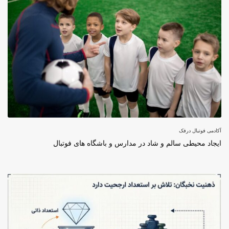
آکادمی فوتبال درفک
ایجاد محیطی سالم و شاد در مدارس و باشگاه های فوتبال