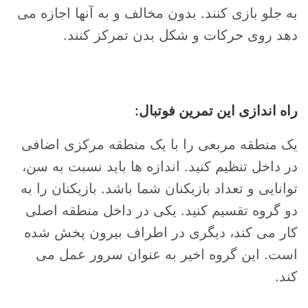
به جلو بازی کنند. بدون مخالف و به آنها اجازه می
دهد روی حرکات و شکل بدن تمرکز کنند.
راه اندازی این تمرین فوتبال:
یک منطقه مربعی را با یک منطقه مرکزی اضافی
در داخل تنظیم کنید. اندازه ها باید نسبت به سن،
توانایی و تعداد بازیکنان شما باشد. بازیکنان را به
دو گروه تقسیم کنید. یکی در داخل منطقه اصلی
کار می کند، دیگری در اطراف بیرون پخش شده
است. این گروه اخیر به عنوان سرور عمل می
کند.