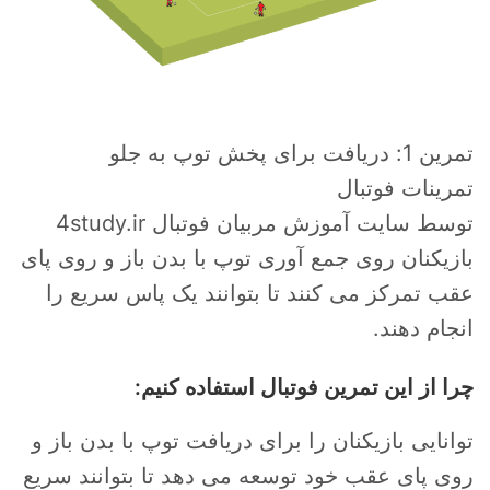
تمرین 1: دریافت برای پخش توپ به جلو
تمرینات فوتبال
توسط سایت آموزش مربیان فوتبال 4study.ir
بازیکنان روی جمع آوری توپ با بدن باز و روی پای
عقب تمرکز می کنند تا بتوانند یک پاس سریع را
انجام دهند.
چرا از این تمرین فوتبال استفاده کنیم:
توانایی بازیکنان را برای دریافت توپ با بدن باز و
روی پای عقب خود توسعه می دهد تا بتوانند سریع