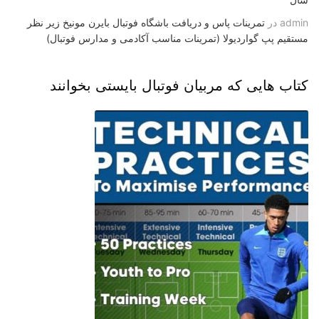
admin
در
تمرینات پاس و دریافت باشگاه فوتبال بایرن مونیخ زیر نظر
مستقیم پپ گواردیولا (تمرینات مناسب آکادمی و مدارس فوتبال)
کتاب هایی که مربیان فوتبال بایستی بخوانند