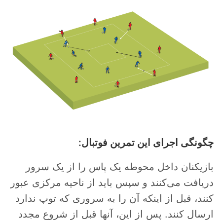
چگونگی اجرای این تمرین فوتبال:
بازیکنان داخل محوطه یک پاس را از یک سرور
دریافت می‌کنند و سپس باید از ناحیه مرکزی عبور
کنند، قبل از اینکه آن را به سروری که توپ ندارد
ارسال کنند. پس از این، آنها قبل از شروع مجدد