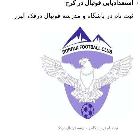
استعدادیابی فوتبال در کر
ج
ثبت نام در باشگاه و مدرسه فوتبال درفک البرز
ثبت نام در باشگاه و مدرسه فوتبال درفک