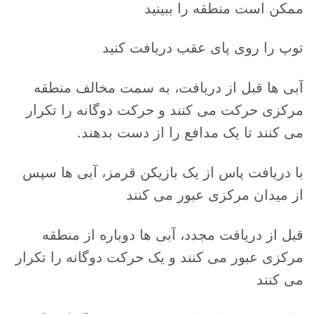
ممکن است منطقه را ببینید
توپ را روی پای عقب دریافت کنید
آبی ها قبل از دریافت، به سمت مخالف منطقه
مرکزی حرکت می کنند و حرکت دوگانه را تکرار
می کنند تا یک مدافع را از دست بدهند.
با دریافت پاس از یک بازیکن قرمز، آبی ها سپس
از میدان مرکزی عبور می کنند
قبل از دریافت مجدد، آبی ها دوباره از منطقه
مرکزی عبور می کنند و یک حرکت دوگانه را تکرار
می کنند