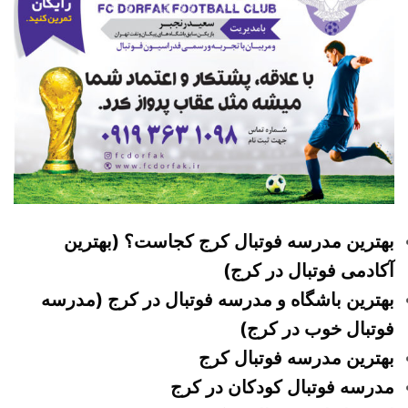
بهترین مدرسه فوتبال کرج کجاست؟ (بهترین
آکادمی فوتبال در کرج)
بهترین باشگاه و مدرسه فوتبال در کرج (مدرسه
فوتبال خوب در کرج)
بهترین مدرسه فوتبال کرج
مدرسه فوتبال کودکان در کرج