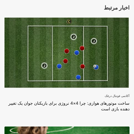
اخبار مرتبط
آکادمی فوتبال درفک
ساخت موتورهای هوازی: چرا 4×4 نروژی برای بازیکنان جوان یک تغییر
دهنده بازی است