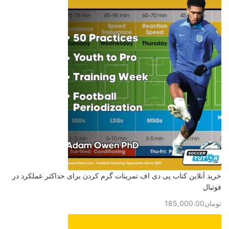
خرید آنلاین کتاب پی دی اف تمرینات گرم کردن برای حداکثر عملکرد در
فوتبال
تومان
185,000.00