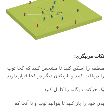
نکات مربیگری:
منطقه را اسکن کنید تا مشخص کنید که کجا توپ
را دریافت کنید و بازیکنان دیگر در کجا قرار دارند
یک حرکت دوگانه را کامل کنید
بدن خود را باز کنید تا بتوانید توپ و تا آنجا که