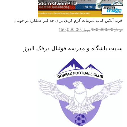
خرید آنلاین کتاب تمرینات گرم کردن برای حداکثر عملکرد در فوتبال
تومان
180,000.00
تومان
150,000.00
سایت باشگاه و مدرسه فوتبال درفک البرز