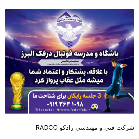
شرکت فنی و مهندسی رادکو RADCO