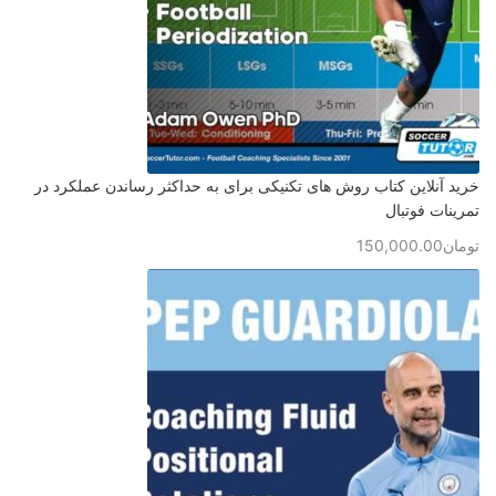
خرید آنلاین کتاب روش های تکنیکی برای به حداکثر رساندن عملکرد در
تمرینات فوتبال
تومان
150,000.00