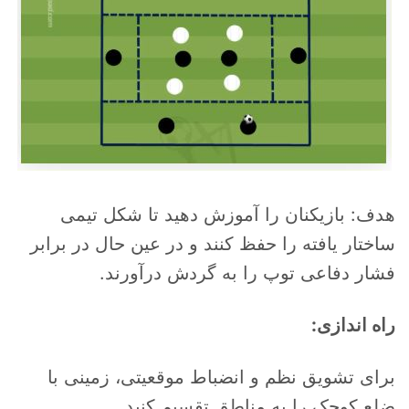
هدف: بازیکنان را آموزش دهید تا شکل تیمی
ساختار یافته را حفظ کنند و در عین حال در برابر
فشار دفاعی توپ را به گردش درآورند.
راه اندازی:
برای تشویق نظم و انضباط موقعیتی، زمینی با
ضلع کوچک را به مناطق تقسیم کنید.