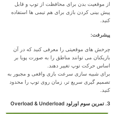
از موقعیت بدن برای محافظت از توپ و قابل
پیش بینی کردن بازی برای هم تیمی ها استفاده
کنید.
پیشرفت:
چرخش های موقعیتی را معرفی کنید که در آن
بازیکنان می توانند مناطق را به صورت پویا بر
اساس حرکت توپ تغییر دهند.
برای شبیه سازی سرعت بازی واقعی و مجبور به
تصمیم گیری سریع تر، زمان روی توپ را محدود
کنید.
3. تمرین سوم اورلود Overload & Underload