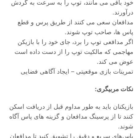
خود باقی می مانند، توپ را به سرعت به گردش
درآورند.
مدافعان سعی می کنند از طریق پرس و قطع
پاس ها، صاحب توپ شوند.
اگر مدافعی توپ را برد، جای خود را با بازیکن
مهاجمی که مالکیت توپ را از دست داده است
عوض می کند.
تمرینات بازی موقعیتی – ایجاد آگاهی فضایی
نکات مربیگری:
بازیکنان باید به طور مداوم قبل از دریافت اسکن
کنند تا از پرسینگ مدافعان و گزینه های پاس آگاه
شوند.
پاس‌های سریع و دقیق را تشویق کنید تا مدافعان