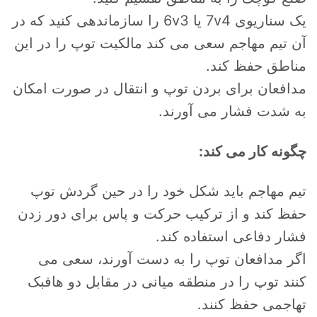
یک سناریوی 7v4 یا 6v3 را سازماندهی کنید که در
آن تیم مهاجم سعی می کند مالکیت توپ را در این
مناطق حفظ کند.
مدافعان برای بردن توپ و انتقال در صورت امکان
به شدت فشار می آورند.
چگونه کار می کند:
تیم مهاجم باید شکل خود را در حین گردش توپ
حفظ کند و از ترکیب حرکت و پاس برای دور زدن
فشار دفاعی استفاده کند.
اگر مدافعان توپ را به دست آورند، سعی می
کنند توپ را در منطقه میانی در مقابل دو هافبک
تهاجمی حفظ کنند.