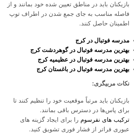
بازیکنان باید در مناطق تعیین شده خود بمانند و از
فاصله مناسب به جای جمع شدن در اطراف توپ
اطمینان حاصل کنند.
مدرسه فوتبال در کرج
بهترین مدرسه فوتبال در گوهردشت کرج
بهترین مدرسه فوتبال در عظیمیه کرج
بهترین مدرسه فوتبال در باغستان کرج
نکات مربیگری:
بازیکنان باید مرتباً موقعیت خود را تنظیم کنند تا
برای پاس‌ها در دسترس باقی بمانند.
ترکیب های نفرسوم
را برای ایجاد گزینه های
عبوری فراتر از فشار فوری تشویق کنید.