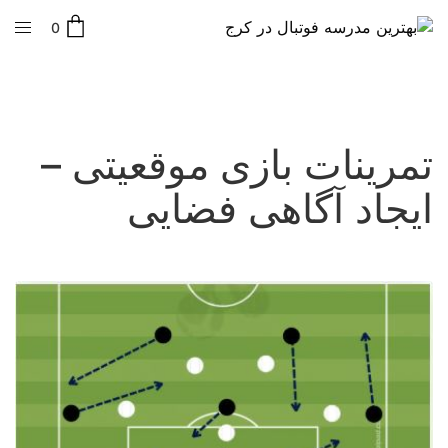
0
تمرینات بازی موقعیتی –
ایجاد آگاهی فضایی