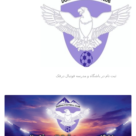
ثبت نام در باشگاه و مدرسه فوتبال درفک