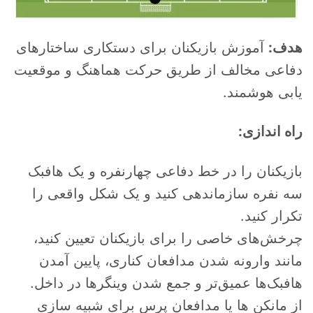
هدف:
آموزش بازیکنان برای دستکاری ساختارهای
دفاعی مخالف از طریق حرکت هماهنگ و موقعیت
یابی هوشمند.
راه اندازی:
بازیکنان را در خط دفاعی چهارنفره و یک هافبک
سه نفره سازماندهی کنید و یک شکل واقعی را
تکرار کنید.
چرخش‌های خاصی را برای بازیکنان تعیین کنید،
مانند وارونه شدن مدافعان کناری، پایین آمدن
هافبک‌ها عمیق‌تر و جمع شدن وینگرها در داخل.
از مانکن ها یا مدافعان پرس برای شبیه سازی