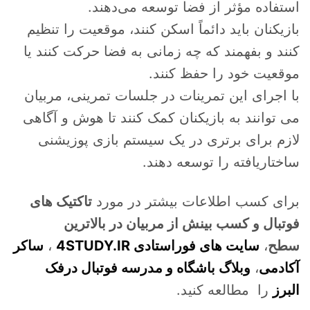
استفاده مؤثر از فضا توسعه می‌دهند.
بازیکنان باید دائماً اسکن کنند، موقعیت را تنظیم
کنند و بفهمند که چه زمانی به فضا حرکت کنند یا
موقعیت خود را حفظ کنند.
با اجرای این تمرینات در جلسات تمرینی، مربیان
می توانند به بازیکنان کمک کنند تا هوش و آگاهی
لازم برای برتری در یک سیستم بازی پوزیشنی
ساختاریافته را توسعه دهند.
برای کسب اطلاعات بیشتر در مورد
تاکتیک های
فوتبال و کسب بینش از مربیان در بالاترین
سطح
،
سایت های فوراستادی 4STUDY.IR
،
ساکر
آکادمی
،
وبلاگ باشگاه و مدرسه فوتبال درفک
البرز
را مطالعه کنید.