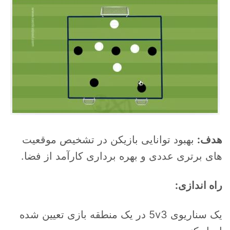
هدف:
بهبود توانایی بازیکن در تشخیص موقعیت
های برتری عددی و بهره برداری کارآمد از فضا.
راه اندازی:
یک سناریوی 5v3 در یک منطقه بازی تعیین شده