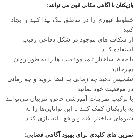
بازیکنان با آگاهی مکانی قوی می توانند:
خطوط عبوری را در مناطق تنگ پیدا کنید و ایجاد
کنید
از شکاف های موجود در شکل دفاعی رقیب
استفاده کنید
با حفظ ساختار تیم، موقعیت ها را به طور روان
بچرخانید
تشخیص دهید چه زمانی به فضا بروید و چه زمانی
در موقعیت خود بمانید
با ترکیب تمرینات آموزشی خاص، مربیان می‌توانند
به بازیکنان کمک کنند تا این توانایی‌ها را به
شیوه‌ای ساختاریافته و واقع‌بینانه بازی کنند.
تمرین های کلیدی برای بهبود آگاهی فضایی: