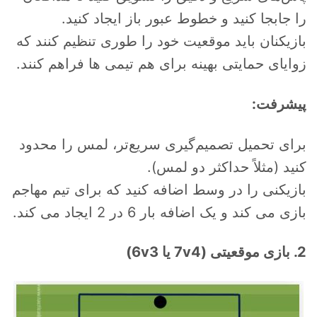
را جابجا کنید و خطوط عبور باز ایجاد کنید.
بازیکنان باید موقعیت خود را طوری تنظیم کنند که
زوایای حمایتی بهینه برای هم تیمی ها فراهم کنند.
پیشرفت:
برای تحمیل تصمیم‌گیری سریع‌تر، لمس را محدود
کنید (مثلاً حداکثر دو لمس).
بازیکنی را در وسط اضافه کنید که برای تیم مهاجم
بازی می کند و یک اضافه بار 6 در 2 ایجاد می کند.
2. بازی موقعیتی (7v4 یا 6v3)