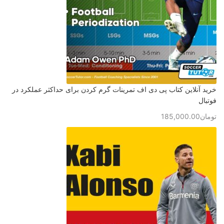
خرید آنلاین کتاب پی دی اف تمرینات گرم کردن برای حداکثر عملکرد در
فوتبال
تومان
185,000.00