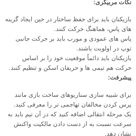
نکات مربیگری:
بازیکنان باید برای حفظ ساختار در حین ایجاد گزینه
های پاس، هماهنگ حرکت کنند.
پاس های عمودی و مورب باید بر حرکت جانبی
توپ در اولویت باشند.
بازیکنان باید دائماً موقعیت خود را بر اساس
حرکت هم تیمی ها و حریفان اسکن و تنظیم کنند.
پیشرفت:
برای شبیه سازی سناریوهای ساخت بازی مانند
پرس کردن مخالفان تهاجمی تر را معرفی کنید.
یک مرحله انتقالی اضافه کنید که در آن تیم باید به
سرعت نسبت به از دست دادن مالکیت واکنش
نشان دهد.