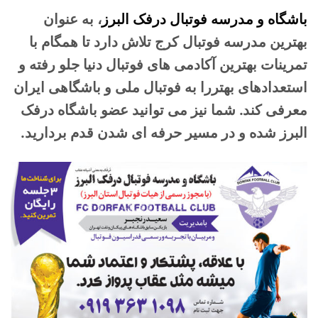
باشگاه و مدرسه فوتبال درفک البرز
، به عنوان
بهترین مدرسه فوتبال کرج تلاش دارد تا همگام با
تمرینات بهترین آکادمی های فوتبال دنیا جلو رفته و
استعدادهای بهتررا به فوتبال ملی و باشگاهی ایران
معرفی کند. شما نیز می توانید عضو باشگاه درفک
البرز شده و در مسیر حرفه ای شدن قدم بردارید.