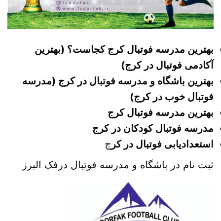
بهترین مدرسه فوتبال کرج کجاست؟ (بهترین
آکادمی فوتبال در کرج)
بهترین باشگاه و مدرسه فوتبال در کرج (مدرسه
فوتبال خوب در کرج)
بهترین مدرسه فوتبال کرج
مدرسه فوتبال کودکان در کرج
استعدادیابی فوتبال در کر
ج
ثبت نام در باشگاه و مدرسه فوتبال درفک البرز