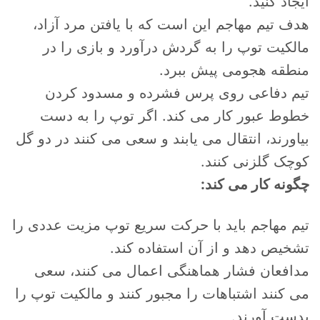
ایجاد کنید.
هدف تیم مهاجم این است که با یافتن مرد آزاد،
مالکیت توپ را به گردش درآورد و بازی را در
منطقه هجومی پیش ببرد.
تیم دفاعی روی پرس فشرده و مسدود کردن
خطوط عبور کار می کند. اگر توپ را به دست
بیاورند، انتقال می یابند و سعی می کنند در دو گل
کوچک گلزنی کنند.
چگونه کار می کند:
تیم مهاجم باید با حرکت سریع توپ مزیت عددی را
تشخیص دهد و از آن استفاده کند.
مدافعان فشار هماهنگی اعمال می کنند، سعی
می کنند اشتباهات را مجبور کنند و مالکیت توپ را
بدست آورند.