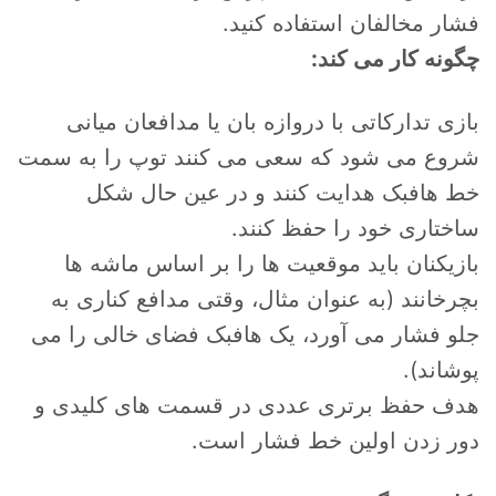
فشار مخالفان استفاده کنید.
چگونه کار می کند:
بازی تدارکاتی با دروازه بان یا مدافعان میانی
شروع می شود که سعی می کنند توپ را به سمت
خط هافبک هدایت کنند و در عین حال شکل
ساختاری خود را حفظ کنند.
بازیکنان باید موقعیت ها را بر اساس ماشه ها
بچرخانند (به عنوان مثال، وقتی مدافع کناری به
جلو فشار می آورد، یک هافبک فضای خالی را می
پوشاند).
هدف حفظ برتری عددی در قسمت های کلیدی و
دور زدن اولین خط فشار است.