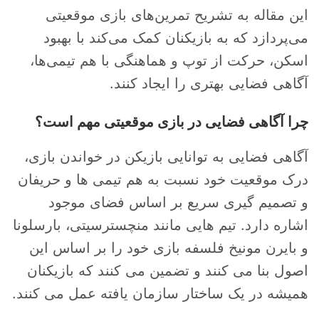
این مقاله به تشریح تمرین‌های بازی موقعیتی
می‌پردازد که به بازیکنان کمک می‌کند با بهبود
اسکن، حرکت از توپ و هماهنگی با هم تیمی‌ها،
آگاهی فضایی بهتری را ایجاد کنند.
چرا آگاهی فضایی در بازی موقعیتی مهم است؟
آگاهی فضایی به توانایی بازیکن در خواندن بازی،
درک موقعیت خود نسبت به هم تیمی ها و حریفان
و تصمیم گیری سریع بر اساس فضای موجود
اشاره دارد. تیم هایی مانند منچسترسیتی، بارسلونا
و بایرن مونیخ فلسفه بازی خود را بر اساس این
اصول بنا می کنند و تضمین می کنند که بازیکنان
همیشه در یک ساختار سازمان یافته عمل می کنند.