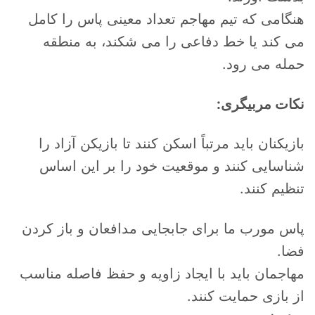
هنگامی که تیم مهاجم تعداد معینی پاس را کامل
می کند یا خط دفاعی را می شکند، به منطقه
حمله می رود.
نکات مربیگری:
بازیکنان باید مرتباً اسکن کنند تا بازیکن آزاد را
شناسایی کنند و موقعیت خود را بر این اساس
تنظیم کنند.
پاس مورب ما برای جابجایی مدافعان و باز کردن
فضا.
مهاجمان باید با ایجاد زاویه و حفظ فاصله مناسب
از بازی حمایت کنند.