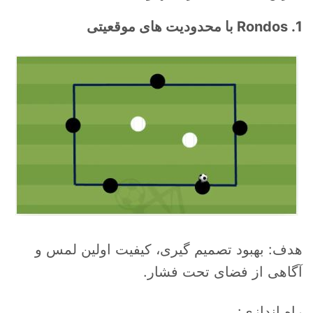
1. Rondos با محدودیت های موقعیتی
هدف: بهبود تصمیم گیری، کیفیت اولین لمس و
آگاهی از فضای تحت فشار.
راه اندازی: