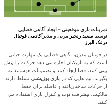
تمرینات بازی موقعیتی – ایجاد آگاهی فضایی
توسط
سعید رنجبر
مربی و مدیر
آکادمی فوتبال
درفک البرز
در فوتبال مدرن، آگاهی فضایی یک مهارت حیاتی
است که به بازیکنان اجازه می دهد حرکات را پیش
بینی کنند، فضا ایجاد کنند و تصمیمات هوشمندانه
بگیرند. تیم هایی که در
بازی پوزیشنی
تسلط دارند
از حرکات ساختاریافته و فاصله برای حفظ
مالکیت، پیشرفت توپ و کنترل بازی استفاده می
کنند.