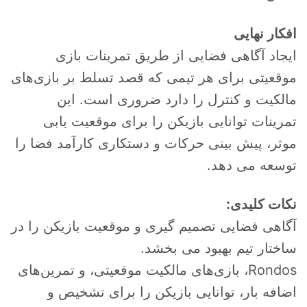
افکار نهایی
ایجاد آگاهی فضایی از طریق تمرینات بازی
موقعیتی برای هر تیمی که قصد تسلط بر بازی‌های
مالکیت و کنترل را دارد ضروری است. این
تمرینات توانایی بازیکن را برای موقعیت یابی
موثر، پیش بینی حرکات و دستکاری کارآمد فضا را
توسعه می دهد.
نکات کلیدی:
آگاهی فضایی تصمیم گیری و موقعیت بازیکن را در
ساختار تیم بهبود می بخشد.
Rondos، بازی‌های مالکیت موقعیتی، و تمرین‌های
اضافه بار، توانایی بازیکن را برای تشخیص و