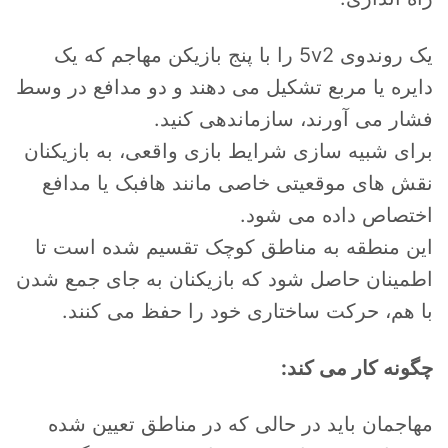
یک روندوی 5v2 را با پنج بازیکن مهاجم که یک
دایره یا مربع تشکیل می دهند و دو مدافع در وسط
فشار می آورند، سازماندهی کنید.
برای شبیه سازی شرایط بازی واقعی، به بازیکنان
نقش های موقعیتی خاصی مانند هافبک یا مدافع
اختصاص داده می شود.
این منطقه به مناطق کوچک تقسیم شده است تا
اطمینان حاصل شود که بازیکنان به جای جمع شدن
با هم، حرکت ساختاری خود را حفظ می کنند.
چگونه کار می کند:
مهاجمان باید در حالی که در مناطق تعیین شده