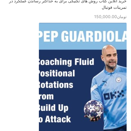
خرید آنلاین کتاب روش های تکنیکی برای به حداکثر رساندن عملکرد در
تمرینات فوتبال
تومان
150,000.00