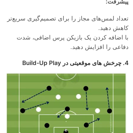
پیشرفت:
تعداد لمس‌های مجاز را برای تصمیم‌گیری سریع‌تر
کاهش دهید.
با اضافه کردن یک بازیکن پرس اضافی، شدت
دفاعی را افزایش دهید.
4. چرخش های موقعیتی در Build-Up Play