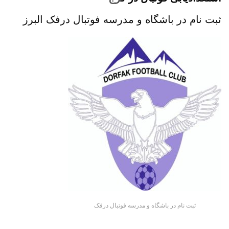
ثبت نام در باشگاه و مدرسه فوتبال درفک البرز
ثبت نام در باشگاه و مدرسه فوتبال درفک