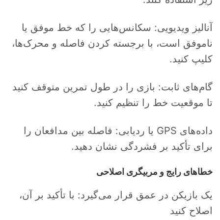
آنالیز ویدیویی: سکانس‌هایی را که خط موفق یا
ناموفق است، با برجسته کردن فاصله و محرک‌ها،
کلیپ کنید.
گام‌های ثابت: بازی را در طول تمرین متوقف کنید
تا موقعیت خط را تنظیم کنید.
داده‌های GPS یا ردیابی: فاصله بین مدافعان را
برای تأکید بر فشردگی نشان دهید.
خطاهای رایج و مربیگری اصلاحی
یک بازیکن در عمق قرار می‌گیرد: با تأکید بر آن،
اصلاح کنید