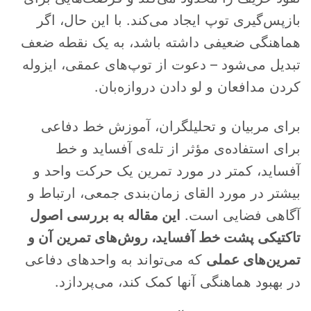
بازپس‌گیری توپ ایجاد می‌کند. با این حال، اگر
هماهنگی ضعیفی داشته باشد، به یک نقطه ضعف
تبدیل می‌شود – دعوت از توپ‌های عمقی، ایزوله
کردن مدافعان و لو دادن دروازه‌بان.
برای مربیان و تحلیلگران، آموزش خط دفاعی
برای استفاده‌ی مؤثر از تله‌ی آفساید و خط
آفساید، کمتر در مورد تمرین یک حرکت واحد و
بیشتر در مورد القای زمان‌بندی جمعی، ارتباط و
آگاهی فضایی است.
این مقاله به بررسی اصول
تاکتیکی پشت خط آفساید، روش‌های تمرین آن و
تمرین‌های عملی
که می‌تواند به واحدهای دفاعی
در بهبود هماهنگی آنها کمک کند، می‌پردازد.