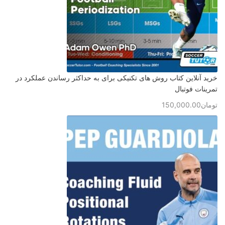
خرید آنلاین کتاب روش های تکنیکی برای به حداکثر رساندن عملکرد در
تمرینات فوتبال
تومان
150,000.00