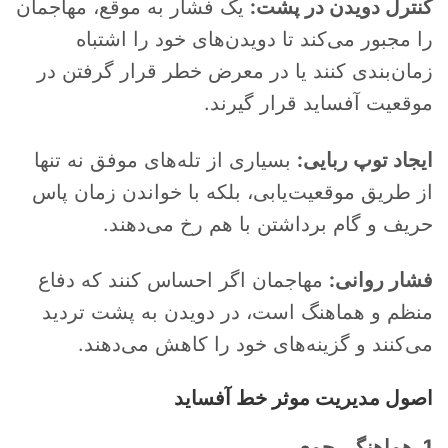
کنترل دویدن در پشت:
یک فشار به موقع، مهاجمان
را مجبور می‌کند تا دویدن‌های خود را اشتباه
زمان‌بندی کنند یا در معرض خطر قرار گرفتن در
موقعیت آفساید قرار گیرند.
ایجاد توپ ربایی:
بسیاری از تله‌های موفق نه تنها
از طریق موقعیت‌یابی، بلکه با خواندن زمان پاس
حریف و گام برداشتن با هم رخ می‌دهند.
فشار روانی:
مهاجمان اگر احساس کنند که دفاع
منظم و هماهنگ است، در دویدن به پشت تردید
می‌کنند و گزینه‌های خود را کاهش می‌دهند.
اصول مدیریت موثر خط آفساید
1. هماهنگی جمعی