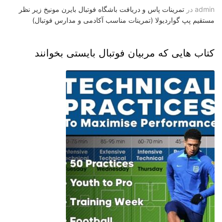
admin
در
تمرینات پاس و دریافت باشگاه فوتبال بایرن مونیخ زیر نظر
مستقیم پپ گواردیولا (تمرینات مناسب آکادمی و مدارس فوتبال)
کتاب هایی که مربیان فوتبال بایستی بخوانند