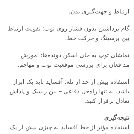
ارتباط و جهت‌گیری بدن.
گام برداشتن بدون فشار روی توپ: تقویت ارتباط
بین پرسینگ و حرکت خط.
تماشای توپ به جای اسکن دونده‌ها: آموزش
مدافعان برای بررسی موقعیت توپ و مهاجم.
استفاده بیش از حد از تله: آفساید باید یک ابزار
باشد، نه تنها راه‌حل دفاعی – بین ریسک و پاداش
تعادل برقرار کنید.
نتیجه‌گیری
استفاده مؤثر از خط آفساید به چیزی بیش از یک