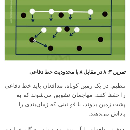
تمرین ۳: ۸ در مقابل ۸ با محدودیت خط دفاعی
تنظیم: در یک زمین کوتاه، مدافعان باید خط دفاعی
را حفظ کنند. مهاجمان تشویق می‌شوند که به
پشت زمین بدوند، با قوانینی که زمان‌بندی را
پاداش می‌دهند.
هدف: مدافعان را آموزش دهید تا در هنگام خواندن