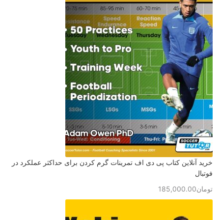
خرید آنلاین کتاب پی دی اف تمرینات گرم کردن برای حداکثر عملکرد در
فوتبال
تومان
185,000.00