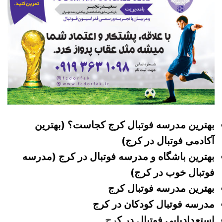
بهترین مدرسه فوتبال کرج کجاست؟ (بهترین
آکادمی فوتبال در کرج)
بهترین باشگاه و مدرسه فوتبال در کرج (مدرسه
فوتبال خوب در کرج)
بهترین مدرسه فوتبال کرج
مدرسه فوتبال کودکان در کرج
استعدادیابی فوتبال در ک
رج