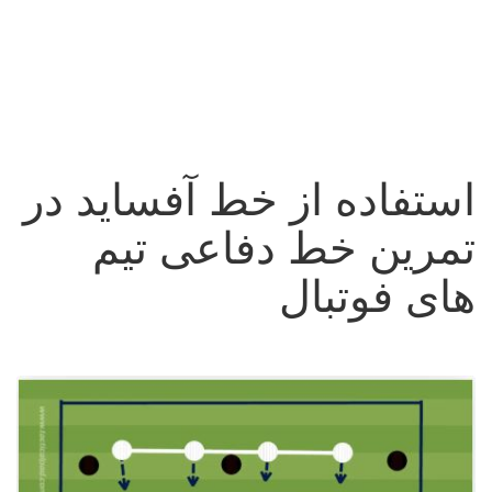
استفاده از خط آفساید در
تمرین خط دفاعی تیم
های فوتبال