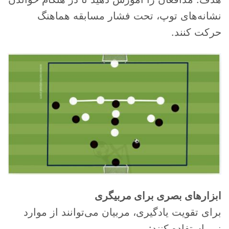
نشانه‌های توپ، تحت فشار مسابقه هماهنگ
حرکت کنند.
ابزارهای بصری برای مربیگری
برای تقویت یادگیری، مربیان می‌توانند از موارد
زیر استفاده کنند: