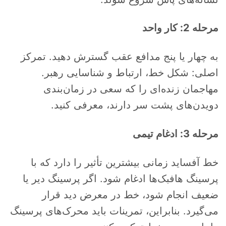
مرحله 2: کار واحد
به چهار یا پنج مدافع عقب گسترش دهید. تمرکز
اصلی: شکل خط، ارتباط و شناسایی رهبر.
مهاجمان زنده‌ای را که سعی در زمان‌بندی
دویدن‌های پشت سر دارند، معرفی کنید.
مرحله 3: ادغام تیمی
خط آفساید زمانی بیشترین تأثیر را دارد که با
پرسینگ هافبک‌ها ادغام شود. اگر پرسینگ دیر یا
ضعیف انجام شود، خط در معرض دید قرار
می‌گیرد. بنابراین، تمرینات باید محرک‌های پرسینگ