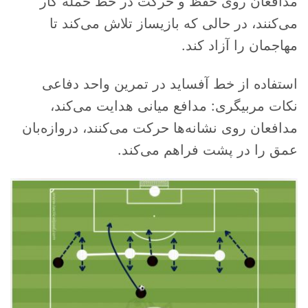
مدافعان روی حفظ و حرکت در خط حمله کار
می‌کنند، در حالی که بازیساز تلاش می‌کند تا
مهاجمان را آزاد کند.
استفاده از خط آفساید در تمرین واحد دفاعی
نکات مربیگری: مدافع میانی هدایت می‌کند،
مدافعان روی نشانه‌ها حرکت می‌کنند، دروازه‌بان
عمق را در پشت فراهم می‌کند.