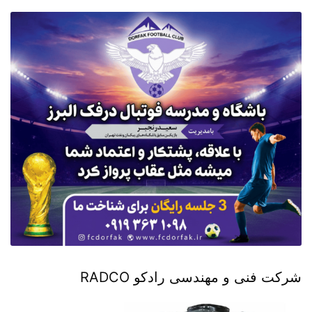
شرکت فنی و مهندسی رادکو RADCO