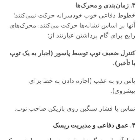
۳. زمان‌بندی و محرک‌ها
خطوط دفاعی خوب خودسرانه حرکت نمی‌کنند؛
آنها بر اساس نشانه‌ها حرکت می‌کنند. محرک‌های
رایج برای گام برداشتن عبارتند از:
کنترل ضعیف توپ توسط پاسور (اجبار به یک توپ
با تأخیر).
پاس رو به عقب (اجازه دادن به خط برای
پیشروی).
تماس یا فشار سنگین روی بازیکن صاحب توپ.
۴. عمق دفاعی و مدیریت ریسک