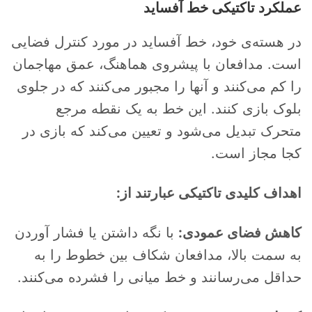
عملکرد تاکتیکی خط آفساید
در هسته‌ی خود، خط آفساید در مورد کنترل فضایی
است. مدافعان با پیشروی هماهنگ، عمق مهاجمان
را کم می‌کنند و آنها را مجبور می‌کنند که در جلوی
بلوک بازی کنند. این خط به یک نقطه مرجع
متحرک تبدیل می‌شود و تعیین می‌کند که بازی در
کجا مجاز است.
اهداف کلیدی تاکتیکی عبارتند از:
کاهش فضای عمودی:
با نگه داشتن یا فشار آوردن
به سمت بالا، مدافعان شکاف بین خطوط را به
حداقل می‌رسانند و خط میانی را فشرده می‌کنند.