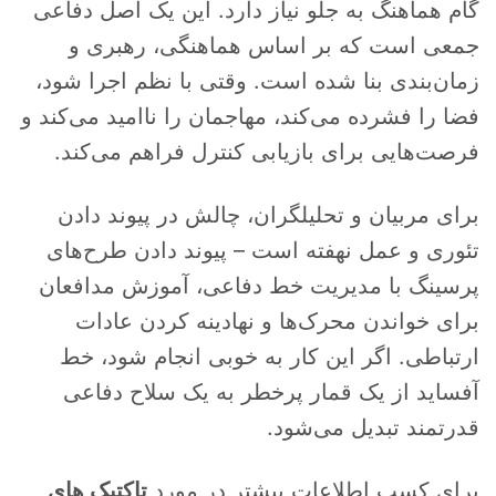
گام هماهنگ به جلو نیاز دارد. این یک اصل دفاعی
جمعی است که بر اساس هماهنگی، رهبری و
زمان‌بندی بنا شده است. وقتی با نظم اجرا شود،
فضا را فشرده می‌کند، مهاجمان را ناامید می‌کند و
فرصت‌هایی برای بازیابی کنترل فراهم می‌کند.
برای مربیان و تحلیلگران، چالش در پیوند دادن
تئوری و عمل نهفته است – پیوند دادن طرح‌های
پرسینگ با مدیریت خط دفاعی، آموزش مدافعان
برای خواندن محرک‌ها و نهادینه کردن عادات
ارتباطی. اگر این کار به خوبی انجام شود، خط
آفساید از یک قمار پرخطر به یک سلاح دفاعی
قدرتمند تبدیل می‌شود.
برای کسب اطلاعات بیشتر در مورد
تاکتیک های