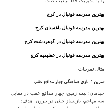
را با مدیریت خط ترکیب کنند.
بهترین مدرسه فوتبال در کرج
بهترین مدرسه فوتبال باغستان کرج
بهترین مدرسه فوتبال در گوهردشت کرج
بهترین مدرسه فوتبال در عظیمیه کرج
مثال تمرینات
تمرین 1: بازی هماهنگی چهار مدافع عقب
چیدمان: نیمه زمین، چهار مدافع عقب در مقابل
سه مهاجم، بازیساز خنثی در بیرون. هدف: