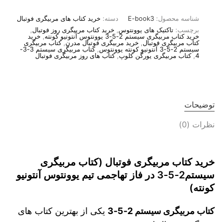
شناسه محصول:
E-book3
دسته:
خرید کتاب های مربیگری فوتبال
برچسب:
تاکتیک های یوونتوس
,
خرید کتاب مربیگری روز فوتبال
,
خرید کتاب مربیگری سیستم 2-5-3 یوونتوس آنتونیو کونته
,
خرید
کتاب مربیگری فوتبال
,
خرید مربیگری فوتبال مدرن
,
کتاب مربیگری
سیستم 2-5-3 آنتونیو کونته یوونتوس
,
کتاب مربیگری سیستم 3-3-
4
,
کتاب مربیگری یورگن کلوپ
,
کتاب های روز مربیگری فوتبال
توضیحات
نظرات (0)
خرید کتاب مربیگری فوتبال (کتاب مربیگری
سیستم2-5-3 در فاز تهاجمی تیم یوونتوس آنتونیو
کونته)
کتاب مربیگری سیستم 2-5-3
یکی از بهترین کتاب های