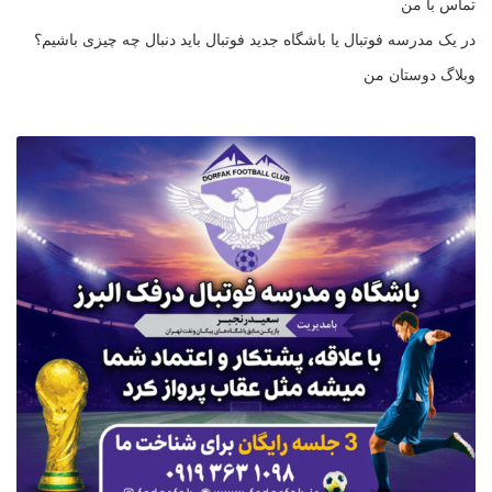
تماس با من
در یک مدرسه فوتبال یا باشگاه جدید فوتبال باید دنبال چه چیزی باشیم؟
وبلاگ دوستان من