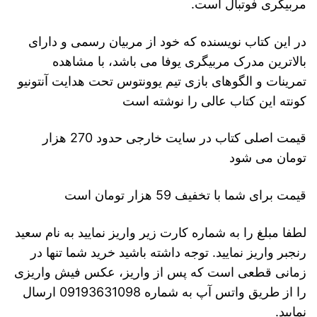
مربیگری فوتبال است.
در این کتاب نویسنده که خود از مربیان رسمی و دارای
بالاترین مدرک مربیگری یوفا می باشد، با مشاهده
تمرینات و الگوهای بازی تیم یوونتوس تحت هدایت آنتونیو
کونته این کتاب عالی را نوشته است
قیمت اصلی کتاب در سایت خارجی حدود 270 هزار
تومان می شود
قیمت برای شما با تخفیف 59 هزار تومان است
لطفا مبلغ را به شماره کارت زیر واریز نمایید به نام سعید
رنجبر واریز نمایید. توجه داشته باشید خرید شما تنها در
زمانی قطعی است که پس از واریز، عکس فیش واریزی
را از طریق واتس آپ به شماره 09193631098 ارسال
نمایید.