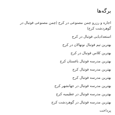
برگه‌ها
اجاره و رزرو چمن مصنوعی در کرج (چمن مصنوعی فوتبال در
گوهردشت کرج)
استعدادیابی فوتبال در کرج
بهترین تیم فوتبال نونهالان در کرج
بهترین کلاس فوتبال در کرج
بهترین مدرسه فوتبال باغستان کرج
بهترین مدرسه فوتبال کرج
بهترین مدرسه فوتبال کرج
بهترین مدرسه فوتبال در جهانشهر کرج
بهترین مدرسه فوتبال در عظیمیه کرج
بهترین مدرسه فوتبال در گوهردشت کرج
پرداخت