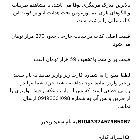
بالاترین مدرک مربیگری یوفا می باشد، با مشاهده تمرینات
و الگوهای بازی تیم یوونتوس تحت هدایت آنتونیو کونته این
کتاب عالی را نوشته است
قیمت اصلی کتاب در سایت خارجی حدود 270 هزار تومان
می شود
قیمت برای شما با تخفیف 59 هزار تومان است
لطفا مبلغ را به شماره کارت زیر واریز نمایید به نام سعید
رنجبر واریز نمایید. توجه داشته باشید خرید شما تنها در
زمانی قطعی است که پس از واریز، عکس فیش واریزی را
از طریق واتس آپ به شماره 09193631098 ارسال
نمایید.
6104337457965067 به نام سعید رنجبر
اشتراک گذاری