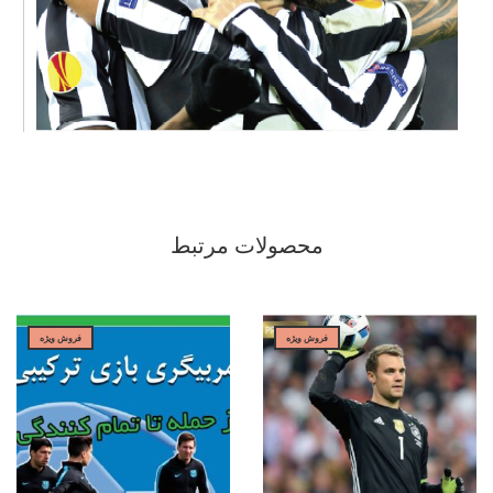
محصولات مرتبط
فروش ویژه
فروش ویژه