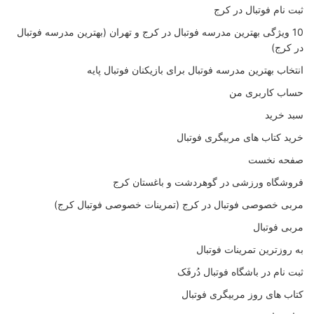
ثبت نام فوتبال در کرج
10 ویژگی بهترین مدرسه فوتبال در کرج و تهران (بهترین مدرسه فوتبال
در کرج)
انتخاب بهترین مدرسه فوتبال برای بازیکنان فوتبال پایه
حساب کاربری من
سبد خرید
خرید کتاب های مربیگری فوتبال
صفحه نخست
فروشگاه ورزشی در گوهردشت و باغستان کرج
مربی خصوصی فوتبال در کرج (تمرینات خصوصی فوتبال کرج)
مربی فوتبال
به روزترین تمرینات فوتبال
ثبت نام در باشگاه فوتبال دُرفَک
کتاب های روز مربیگری فوتبال