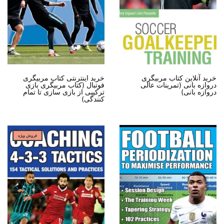
خرید آنلاین کتاب مربیگری
خرید اینترنتی کتاب مربیگری
دروازه بانی (تمرینات عالی
فوتبال (کتاب مربیگری بازی
دروازه بانی)
ترکیبی از بازی سازی تا تمام
کنندگی)
فروش ویژه