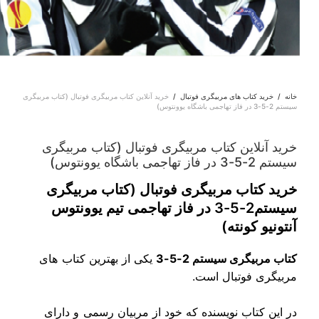
خانه
/
خرید کتاب های مربیگری فوتبال
/
خرید آنلاین کتاب مربیگری فوتبال (کتاب مربیگری
سیستم 2-5-3 در فاز تهاجمی باشگاه یوونتوس)
خرید آنلاین کتاب مربیگری فوتبال (کتاب مربیگری
سیستم 2-5-3 در فاز تهاجمی باشگاه یوونتوس)
خرید کتاب مربیگری فوتبال (کتاب مربیگری
سیستم2-5-3 در فاز تهاجمی تیم یوونتوس
آنتونیو کونته)
کتاب مربیگری سیستم 2-5-3
یکی از بهترین کتاب های
مربیگری فوتبال است.
در این کتاب نویسنده که خود از مربیان رسمی و دارای