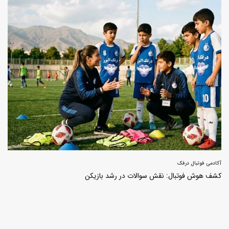
آکادمی فوتبال درفک
کشف هوش فوتبال: نقش سوالات در رشد بازیکن