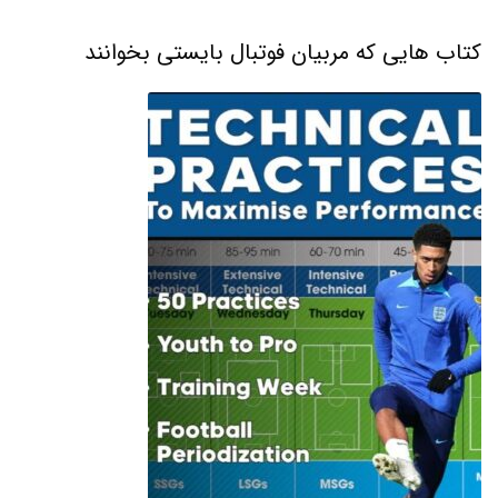
کتاب هایی که مربیان فوتبال بایستی بخوانند