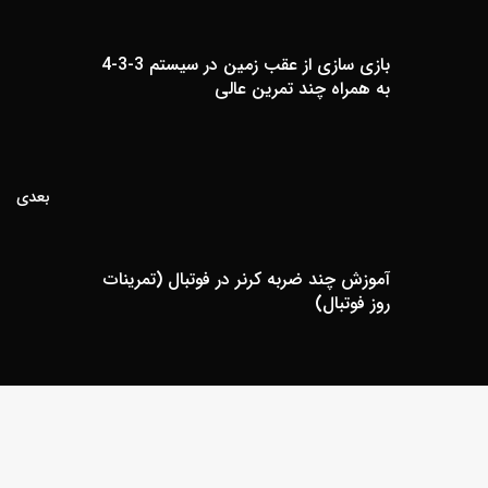
بازی سازی از عقب زمین در سیستم 3-3-4
به همراه چند تمرین عالی
بعدی
آموزش چند ضربه کرنر در فوتبال (تمرینات
روز فوتبال)