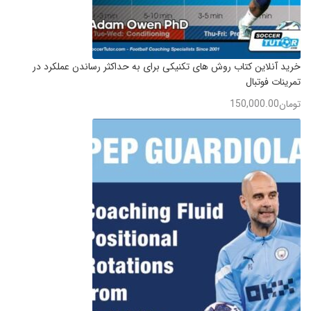
خرید آنلاین کتاب روش های تکنیکی برای به حداکثر رساندن عملکرد در
تمرینات فوتبال
تومان
150,000.00