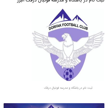
ثبت نام در باشگاه و مدرسه فوتبال درفک البرز
ثبت نام در باشگاه و مدرسه فوتبال درفک