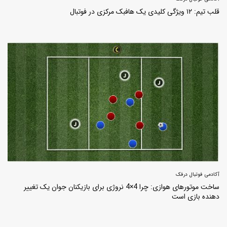
قلب تیم: ۱۲ ویژگی کلیدی یک هافبک مرکزی در فوتبال
آکادمی فوتبال درفک
ساخت موتورهای هوازی: چرا 4×4 نروژی برای بازیکنان جوان یک تغییر
دهنده بازی است