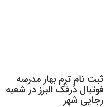
ثبت نام ترم بهار مدرسه
فوتبال دُرفَک البرز در شعبه
رجایی شهر