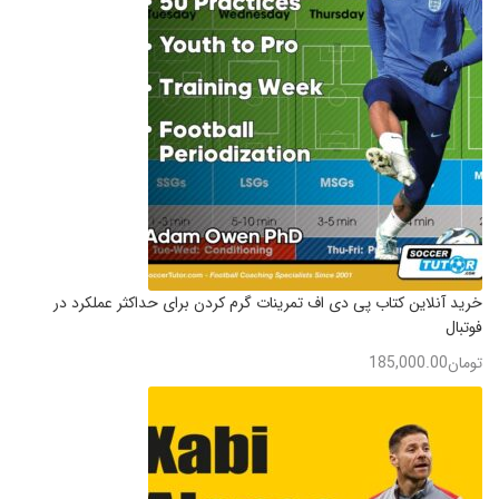
خرید آنلاین کتاب پی دی اف تمرینات گرم کردن برای حداکثر عملکرد در
فوتبال
تومان
185,000.00