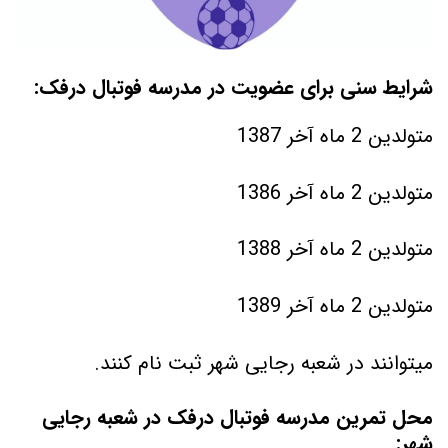
شرایط سنی برای عضویت در مدرسه فوتبال درفک:
متولدین 2 ماه آخر 1387
متولدین 2 ماه آخر 1386
متولدین 2 ماه آخر 1388
متولدین 2 ماه آخر 1389
میتوانند در شعبه رجایی شهر ثبت نام کنند.
محل تمرین مدرسه فوتبال درفک در شعبه رجایی
شهر: