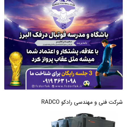
شرکت فنی و مهندسی رادکو RADCO