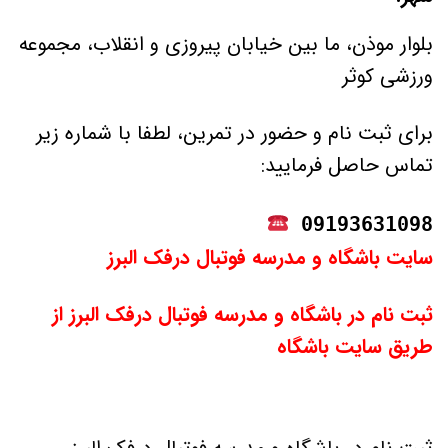
بلوار موذن، ما بین خیابان پیروزی و انقلاب، مجموعه
ورزشی کوثر
برای ثبت نام و حضور در تمرین، لطفا با شماره زیر
تماس حاصل فرمایید:
09193631098 
سایت باشگاه و مدرسه فوتبال درفک البرز
ثبت نام در باشگاه و مدرسه فوتبال درفک البرز از
طریق سایت باشگاه