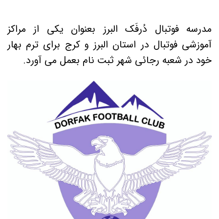
مدرسه فوتبال دُرفَک البرز بعنوان یکی از مراکز
آموزشی فوتبال در استان البرز و کرج برای ترم بهار
خود در شعبه رجائی شهر ثبت نام بعمل می آورد.