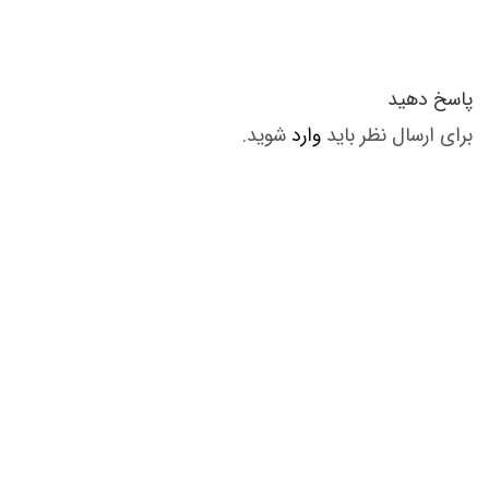
پاسخ دهید
برای ارسال نظر باید
وارد
شوید.