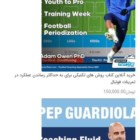
خرید آنلاین کتاب روش های تکنیکی برای به حداکثر رساندن عملکرد در
تمرینات فوتبال
تومان
150,000.00