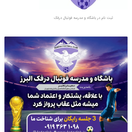
ثبت نام در باشگاه و مدرسه فوتبال درفک