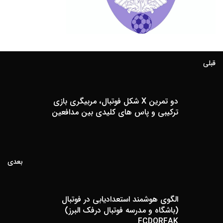
قبلی
دو تمرین X شکل فوتبال، مربیگری بازی
ترکیبی و پاس های کلیدی بین مدافعین
بعدی
الگوی هوشمند استعدادیابی در فوتبال
(باشگاه و مدرسه فوتبال درفک البرز)
FCDORFAK