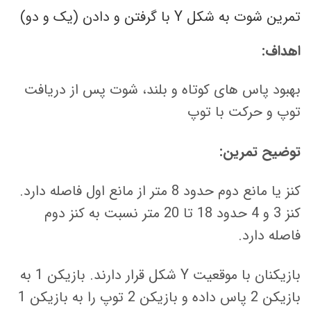
تمرین شوت به شکل Y با گرفتن و دادن (یک و دو)
اهداف:
بهبود پاس های کوتاه و بلند، شوت پس از دریافت
توپ و حرکت با توپ
توضیح تمرین:
کنز یا مانع دوم حدود 8 متر از مانع اول فاصله دارد.
کنز 3 و 4 حدود 18 تا 20 متر نسبت به کنز دوم
فاصله دارد.
بازیکنان با موقعیت Y شکل قرار دارند. بازیکن 1 به
بازیکن 2 پاس داده و بازیکن 2 توپ را به بازیکن 1