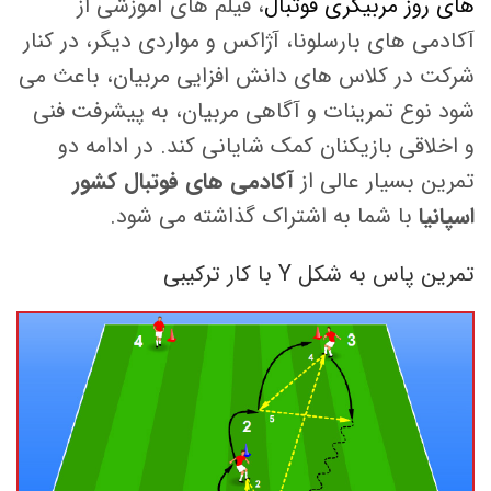
های روز مربیگری فوتبال
، فیلم های آموزشی از
آکادمی های بارسلونا، آژاکس و مواردی دیگر، در کنار
شرکت در کلاس های دانش افزایی مربیان، باعث می
شود نوع تمرینات و آگاهی مربیان، به پیشرفت فنی
و اخلاقی بازیکنان کمک شایانی کند. در ادامه دو
تمرین بسیار عالی از
آکادمی های فوتبال کشور
اسپانیا
با شما به اشتراک گذاشته می شود.
تمرین پاس به شکل Y با کار ترکیبی