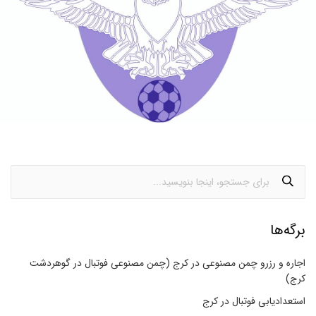
برگه‌ها
اجاره و رزرو چمن مصنوعی در کرج (چمن مصنوعی فوتبال در گوهردشت
کرج)
استعدادیابی فوتبال در کرج