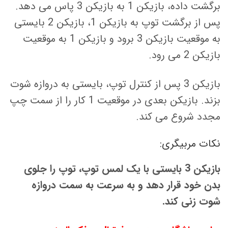
برگشت داده، بازیکن 1 به بازیکن 3 پاس می دهد.
پس از برگشت توپ به بازیکن 1، بازیکن 2 بایستی
به موقعیت بازیکن 3 برود و بازیکن 1 به موقعیت
بازیکن 2 می رود.
بازیکن 3 پس از کنترل توپ، بایستی به دروازه شوت
بزند. بازیکن بعدی در موقعیت 1 کار را از سمت چپ
مجدد شروع می کند.
نکات مربیگری:
بازیکن 3 بایستی با یک لمس توپ، توپ را جلوی
بدن خود قرار دهد و به سرعت به سمت دروازه
شوت زنی کند.