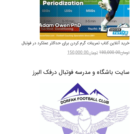
خرید آنلاین کتاب تمرینات گرم کردن برای حداکثر عملکرد در فوتبال
تومان
180,000.00
تومان
150,000.00
سایت باشگاه و مدرسه فوتبال درفک البرز