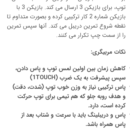
توپ، برای بازیکن 3 ارسال می کند. بازیکن 3 با
بازیکن شماره 2 کار ترکیبی کرده و بصورت متداوم تا
نقطه شروع تمرین دریبل می کند. آنها سپس تمرین
را از سمت چپ تکرار می کنند.
نکات مربیگری:
کاهش زمان بین اولین لمس توپ و پاس دادن،
سپس پیشرفت به یک ضرب (1TOUCH)
پاس ترکیبی نیاز به وزن خوب توپ (شدت، دقت)
و هدف روبه جلو که هم تیمی برای توپ حرکت
کرده است، دارد.
پاس و دریبلینگ باید با سرعت و شتاب بعد از
پاس همراه باشد.