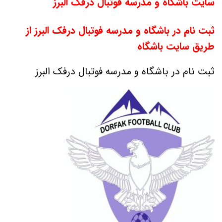
سایت باشگاه و مدرسه فوتبال درفک البرز
ثبت نام در باشگاه و مدرسه فوتبال درفک البرز از
طریق سایت باشگاه
ثبت نام در باشگاه و مدرسه فوتبال درفک البرز