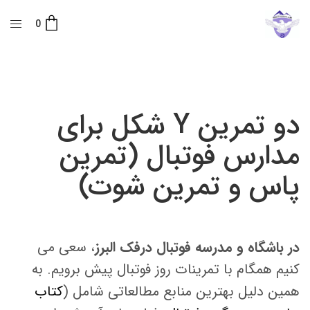
0
دو تمرین Y شکل برای
مدارس فوتبال (تمرین
پاس و تمرین شوت)
در باشگاه و مدرسه فوتبال درفک البرز
، سعی می
کنیم همگام با تمرینات روز فوتبال پیش برویم. به
همین دلیل بهترین منابع مطالعاتی شامل (
کتاب