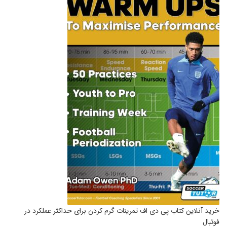
خرید آنلاین کتاب پی دی اف تمرینات گرم کردن برای حداکثر عملکرد در
فوتبال