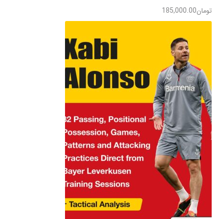
تومان
185,000.00