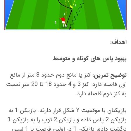
اهداف:
بهبود پاس های کوتاه و متوسط
توضیح تمرین:
کنز یا مانع دوم حدود 8 متر از مانع
اول فاصله دارد. کنز 3 و 4 حدود 18 تا 20 متر نسبت
به کنز دوم فاصله دارد.
بازیکنان با موقعیت Y شکل قرار دارند. بازیکن 1 به
بازیکن 2 پاس داده و بازیکن 2 توپ را به بازیکن 1
برگشت داده، بازیکن 1 در اولین فرصت با 1 لمس