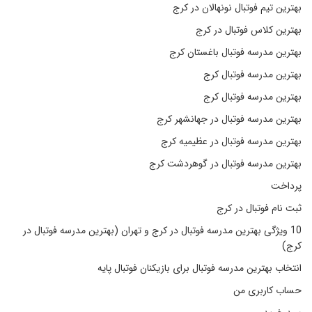
بهترین تیم فوتبال نونهالان در کرج
بهترین کلاس فوتبال در کرج
بهترین مدرسه فوتبال باغستان کرج
بهترین مدرسه فوتبال کرج
بهترین مدرسه فوتبال کرج
بهترین مدرسه فوتبال در جهانشهر کرج
بهترین مدرسه فوتبال در عظیمیه کرج
بهترین مدرسه فوتبال در گوهردشت کرج
پرداخت
ثبت نام فوتبال در کرج
10 ویژگی بهترین مدرسه فوتبال در کرج و تهران (بهترین مدرسه فوتبال در
کرج)
انتخاب بهترین مدرسه فوتبال برای بازیکنان فوتبال پایه
حساب کاربری من