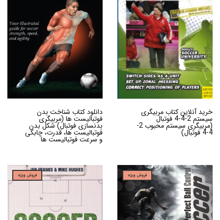
خرید آنلاین کتاب مربیگری
دانلود کتاب شناخت بدن
سیستم 2-4-4 فوتبال
فوتبالیست ها (مربیگری
(مربیگری سیستم محبوب 2-
بدنسازی فوتبال) شکل بدن
4-4 فوتبال)
فوتبالیست ها، قدرت، چابکی
و سرعت فوتبالیست ها
فروش ویژه
فروش ویژه