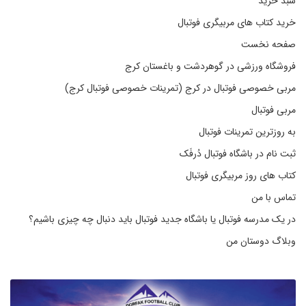
سبد خرید
خرید کتاب های مربیگری فوتبال
صفحه نخست
فروشگاه ورزشی در گوهردشت و باغستان کرج
مربی خصوصی فوتبال در کرج (تمرینات خصوصی فوتبال کرج)
مربی فوتبال
به روزترین تمرینات فوتبال
ثبت نام در باشگاه فوتبال دُرفَک
کتاب های روز مربیگری فوتبال
تماس با من
در یک مدرسه فوتبال یا باشگاه جدید فوتبال باید دنبال چه چیزی باشیم؟
وبلاگ دوستان من