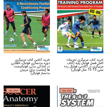
خرید کتاب مربیگری تمرینات
خرید آنلاین کتاب مربیگری
کامل فصل فوتبال پایه (کتاب
دوره بدنسازی فوتبال، انقلابی
مربیگری در آکادمی فوتبال رده
در آمادگی بدنی فوتبالیست
سنی 13-15 سال فوتبال)
ها (مناسب برای مربیان
بدنساز فوتبال)
فروش ویژه
فروش ویژه