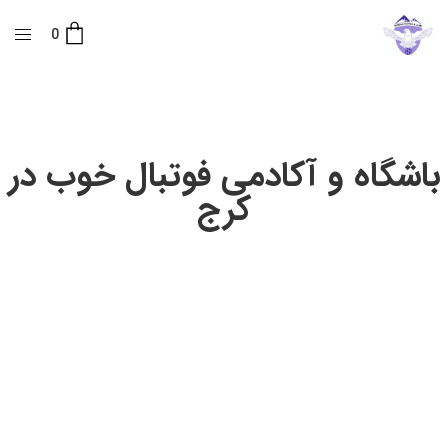
0
باشگاه و آکادمی فوتبال خوب در
کرج