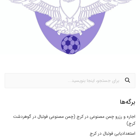
برگه‌ها
اجاره و رزرو چمن مصنوعی در کرج (چمن مصنوعی فوتبال در گوهردشت
کرج)
استعدادیابی فوتبال در کرج