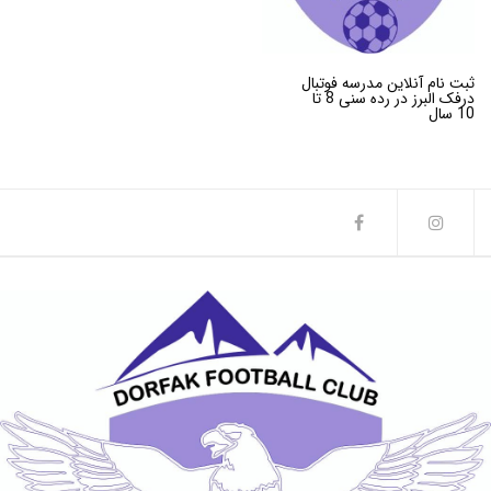
ثبت نام آنلاین مدرسه فوتبال
درفک البرز در رده سنی 8 تا
10 سال