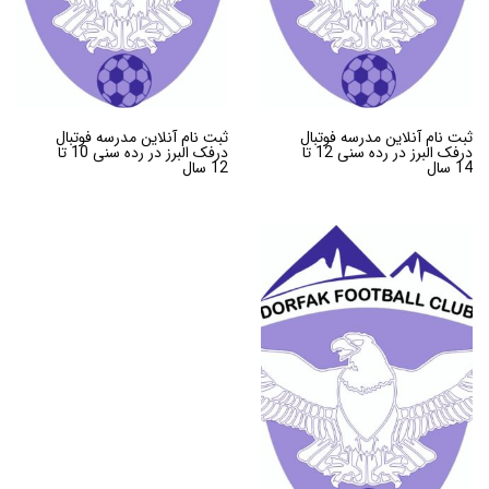
ثبت نام آنلاین مدرسه فوتبال
ثبت نام آنلاین مدرسه فوتبال
درفک البرز در رده سنی 12 تا
درفک البرز در رده سنی 10 تا
14 سال
12 سال