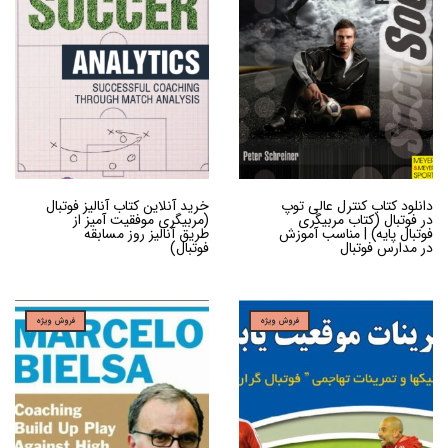
دانلود کتاب کنترل عالی توپ
خرید آنلاین کتاب آنالیز فوتبال
در فوتبال (کتاب مربیگری
(مربیگری موفقیت آمیز از
فوتبال پایه) | مناسب آموزش
طریق آنالیز روز مسابقه
در مدارس فوتبال
فوتبال)
فروش ویژه
فروش ویژه