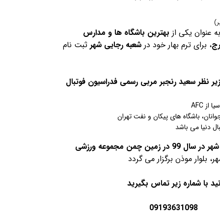
ر)
ه عنوان یکی از
بهترین باشگاه ها و مدارس
رج
، برای ترم بهار خود در
شعبه رجایی شهر
ثبت نام
یر نظر سعید رنجبر مربی رسمی فدراسیون فوتبال
وانان، باشگاه های پیکان و نفت تهران
ال دنیا می باشد
تمرینات شعبه رجایی شهر در سال 99 در زمین چمن مجموعه ورزشی
، بلوار موذن برگزار می گردد
ید با شماره زیر تماس بگیرید
09193631098