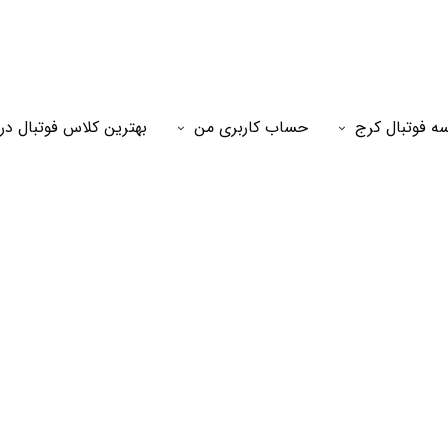
ه فوتبال کرج
حساب کاربری من
بهترین کلاس فوتبال در