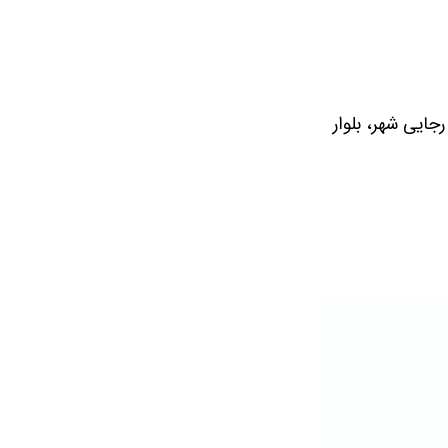
جایی شهر، بلوار