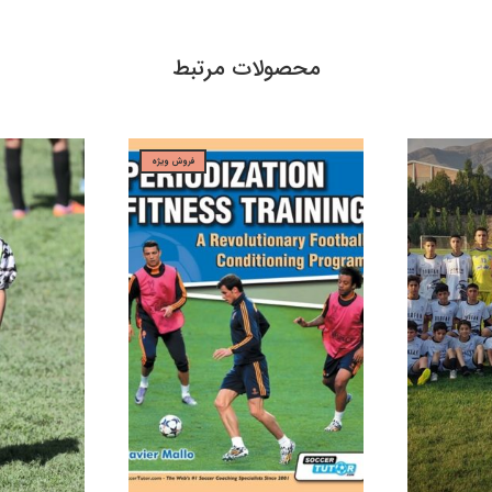
محصولات مرتبط
فروش ویژه