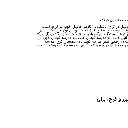
درسه فوتبال درفک
وتبال در کرج
,
باشگاه و آکادمی فوتبال خوب در کرج
,
تست
ال نوجوانان استان البرز
,
تست فوتبال نونهالان استان البرز
,
ر کرج
,
تست فوتبال نونهالان کرج
,
ثبت نام باشگاه فوتبال
,
ثبت
لبرز
,
ثبت نام مدرسه فوتبال
,
ثبت نام مدرسه فوتبال خوب در
ب در رجایی شهر
,
مدرسه فوتبال در باغستان کرج
,
مدرسه
رسه فوتبال در گوهردشت کرج
,
مدرسه فوتبال درفک
,
مدرسه
رز و کرج
، برای