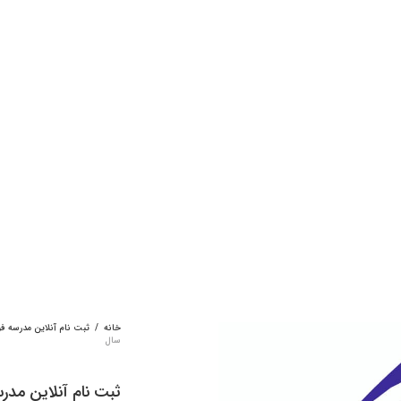
خانه
/
ثبت نام آنلاین مدرسه ف
سال