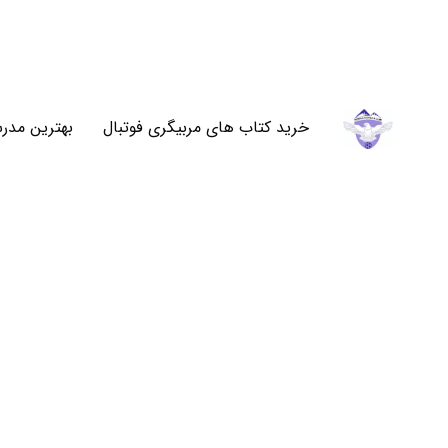
خرید کتاب های مربیگری فوتبال
بهترین مدرس