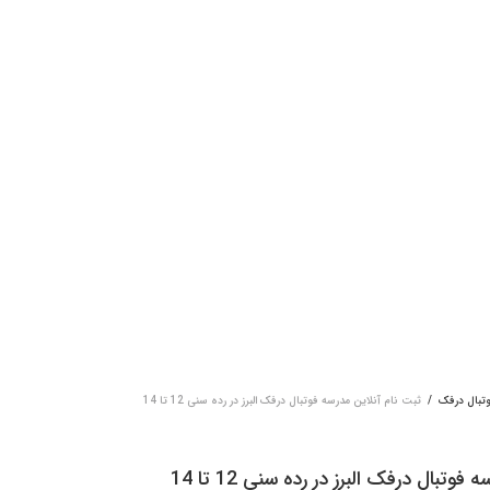
وتبال درفک
/
ثبت نام آنلاین مدرسه فوتبال درفک البرز در رده سنی 12 تا 14
ثبت نام آنلاین مدرسه فوتبال درفک البرز در رده سنی 12 تا 14