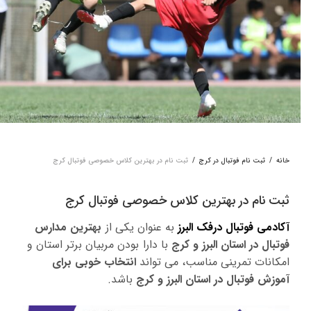
خانه
/
ثبت نام فوتبال در کرج
/
ثبت نام در بهترین کلاس خصوصی فوتبال کرج
ثبت نام در بهترین کلاس خصوصی فوتبال کرج
آکادمی فوتبال درفک البرز
به عنوان یکی از
بهترین مدارس
فوتبال در استان البرز و کرج
با دارا بودن مربیان برتر استان و
امکانات تمرینی مناسب، می تواند
انتخاب خوبی برای
آموزش فوتبال در استان البرز و کرج
باشد.