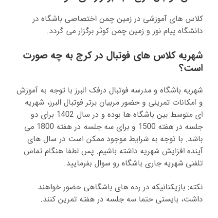
کلاس های آموزشی در زمین چمن اختصاصی باشگاه در
دانشگاه پیام نور و زمین چمن کوثر برگزار می گردد.
شهریه کلاس های فوتبال در کرج به چه صورت
است؟
شهریه باشگاه و مدرسه فوتبال درفک البرز با توجه به آموزش
و امکانات تمرینی و حضور مربیان برتر فوتبال البرز، شهریه
ای متوسط بین باشگاه ها بوده و در سال 1402 برای دو
جلسه در هفته 1500 و برای سه جلسه در هفته 1800 می
باشد. با توجه به شرایط موجود ممکن است در سال های
آینده افزایش شهریه داشته باشیم. پس لطفا هنگام تماس
تلفنی شهریه جاری باشگاه رو سوال بفرمایید.
نکته: بازیکنانیکه در رده های باشگاهی حضور خواهند
داشت، بایستی حتما سه جلسه در هفته تمرین کنند.