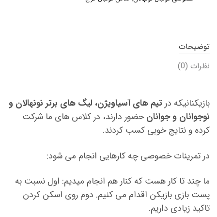
توضیحات
نظرات (0)
بازیکنانیکه در
تیم های آسیاویژن، لیگ های برتر نونهالان و
نوجوانان و جوانان
حضور دارند، در کلاس های ما شرکت
کرده و نتایج خوبی کسب کردند.
در تمرینات خصوصی چه کارهایی انجام می شود:
ما چند تا کار هست که کنار هم انجام میدیم: اول نسبت به
پست بازی بازیکن اقدام می کنیم. دوم روی اسکن کردن
تاکید زیادی داریم.