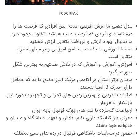
FCDORFAK
مدل ذهنی ما ارزش آفرینی است. بین افرادی که فرصت ها را
میشناسند و افرادی که فرصت طلب هستند، تفاوت وجود دارد.
ما بدنبال ایجاد ارزش و دریافت متقابل ارزش هستیم.
محیط آموزشی ما یک محیط امن آموزشی و بر مبنای احترام
متقابل است
آموزش، آموزش و آموزش که در تلاش هستیم به بهترین شکل
صورت بگیرد
مربیان برتر استان در آکادمی درفک البرز حضور دارند که حداقل
دارای مدرک B آسیا هستند
امکانات تمرینی و بهترین زمین های تمرینی و تجهیزات مورد نیاز
بازیکنان و مربیان
ارتباطات گسترده با تیم های بزرگ فوتبال پایه ایران
معرفی بازیکنانیکه دارای نظم، تلاش و تعهد به باشگاه و مربیان و
خانواده خود باشند
حضور در مسابقات باشگاهی فوتبال در رده های سنی مختلف