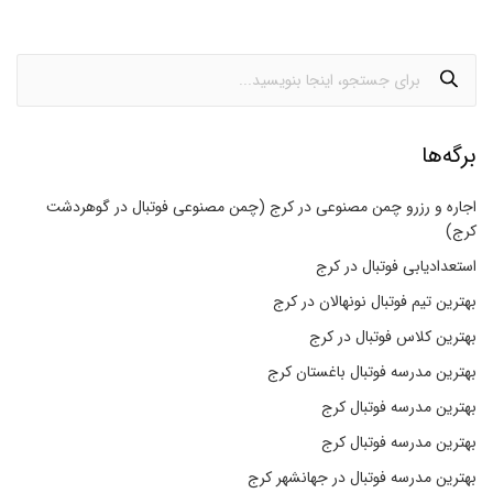
برگه‌ها
اجاره و رزرو چمن مصنوعی در کرج (چمن مصنوعی فوتبال در گوهردشت
کرج)
استعدادیابی فوتبال در کرج
بهترین تیم فوتبال نونهالان در کرج
بهترین کلاس فوتبال در کرج
بهترین مدرسه فوتبال باغستان کرج
بهترین مدرسه فوتبال کرج
بهترین مدرسه فوتبال کرج
بهترین مدرسه فوتبال در جهانشهر کرج