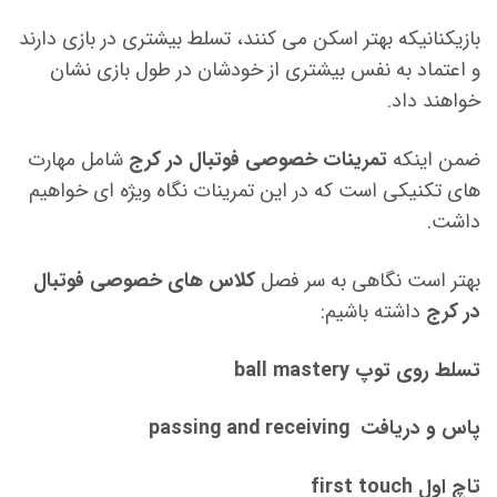
بازیکنانیکه بهتر اسکن می کنند، تسلط بیشتری در بازی دارند
و اعتماد به نفس بیشتری از خودشان در طول بازی نشان
خواهند داد.
ضمن اینکه
تمرینات خصوصی فوتبال در کرج
شامل مهارت
های تکنیکی است که در این تمرینات نگاه ویژه ای خواهیم
داشت.
بهتر است نگاهی به سر فصل
کلاس های خصوصی فوتبال
در کرج
داشته باشیم:
تسلط روی توپ ball mastery
پاس و دریافت passing and receiving
تاچ اول first touch