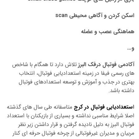
اسکن کردن و آگاهی محیطی scan
هماهنگی عصب و عضله
و…
آکادمی فوتبال درفک البرز
تلاش دارد تا همگام با شاخص
های رسمی فیفا در زمینه استعدادیابی فوتبال، انتخاب
بهتری در جذب و آموزش و توسعه استعدادهای فوتبال
داشته باشد.
ا
ستعدادیابی فوتبال در کرج
متاسفانه طی سال های گذشته
اصلا شرایط مناسبی نداشته و بسیاری از بازیکنان با استعداد
فوتبال البرز به دلیل نادیده گرفتن و قرار داشتن زیر نظر
مربیان و مدیران غیرفوتبالی از چرخه فوتبال حرفه ای کنار