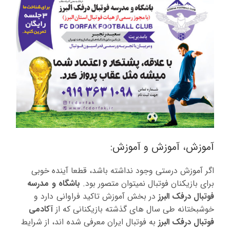
آموزش، آموزش و آموزش:
اگر آموزش درستی وجود نداشته باشد، قطعا آینده خوبی
برای بازیکنان فوتبال نمیتوان متصور بود.
باشگاه و مدرسه
فوتبال درفک البرز
در بخش آموزش تاکید فراوانی دارد و
خوشبختانه طی سال های گذشته بازیکنانی که از
آکادمی
فوتبال درفک البرز
به فوتبال ایران معرفی شده اند، از شرایط