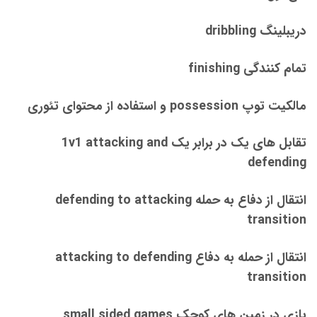
دریبلینگ dribbling
تمام کنندگی finishing
مالکیت توپ possession و استفاده از محتوای تئوری
تقابل های یک در برابر یک 1v1 attacking and
defending
انتقال از دفاع به حمله defending to attacking
transition
انتقال از حمله به دفاع attacking to defending
transition
بازی در زمین های کوچک small sided games