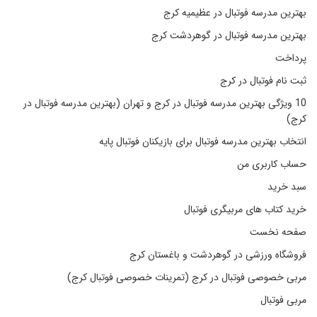
بهترین مدرسه فوتبال در عظیمیه کرج
بهترین مدرسه فوتبال در گوهردشت کرج
پرداخت
ثبت نام فوتبال در کرج
10 ویژگی بهترین مدرسه فوتبال در کرج و تهران (بهترین مدرسه فوتبال در
کرج)
انتخاب بهترین مدرسه فوتبال برای بازیکنان فوتبال پایه
حساب کاربری من
سبد خرید
خرید کتاب های مربیگری فوتبال
صفحه نخست
فروشگاه ورزشی در گوهردشت و باغستان کرج
مربی خصوصی فوتبال در کرج (تمرینات خصوصی فوتبال کرج)
مربی فوتبال