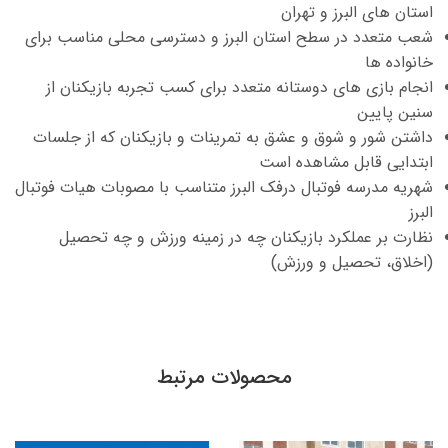
استان های البرز و تهران
شعب متعدد در سطح استان البرز و دسترسی محلی مناسب برای
خانواده ها
انجام بازی های دوستانه متعدد برای کسب تجربه بازیکنان از
سنین پایین
داشتن شور و شوق و عشق به تمرینات و بازیکنان که از جلسات
ابتدایی قابل مشاهده است
شهریه مدرسه فوتبال درفک البرز متناسب با مصوبات هیات فوتبال
البرز
نظارت بر عملکرد بازیکنان چه در زمینه ورزش و چه تحصیل
(اخلاق، تحصیل و ورزش)
محصولات مرتبط