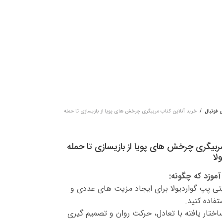
 فوتبال
/
خرید آنلاین کتاب مربیگری چرخش های پویا از بازیسازی تا حمله
ربیگری چرخش های پویا از بازیسازی تا حمله
لا
آموزد که چگونه:
 پپ گواردیولا برای ایجاد مزیت های عددی و
فاده کنید.
اختار یافته با تعادل، حرکت روان و تصمیم گیری