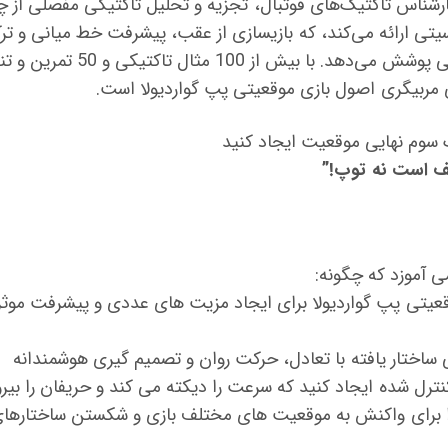
رشناس تاکتیک‌های فوتبال، تجزیه و تحلیل تاکتیکی مفصلی از
تی ارائه می‌کند، که بازیسازی از عقب، پیشرفت خط میانی و ت
را در یک سوم پایانی پوشش می‌دهد. با بیش ا
 مربیگری اصول بازی موقعیتی پپ گواردیولا است.
 سوم نهایی موقعیت ایجاد کنید
 است نه توپ!”
ی آموزد که چگونه:
یتی پپ گواردیولا برای ایجاد مزیت های عددی و پیشرفت موثر 
 ساختار یافته با تعادل، حرکت روان و تصمیم گیری هوشمندانه
ترل شده ایجاد کنید که سرعت را دیکته می کند و حریفان را بی
 را برای واکنش به موقعیت های مختلف بازی و شکستن ساختارها