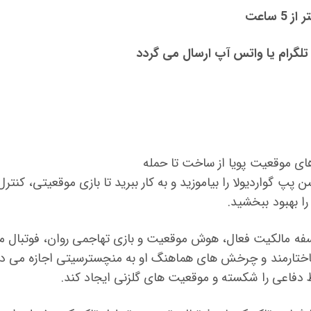
 ساعت
تلگرام یا واتس آپ ارسال می گردد
 موقعیت پویا از ساخت تا حمله
پ گواردیولا را بیاموزید و به کار ببرید تا بازی موقعیتی، کنتر
ا بهبود ببخشید.
لسفه مالکیت فعال، هوش موقعیت و بازی تهاجمی روان، فوتبال م
اختارمند و چرخش های هماهنگ او به منچسترسیتی اجازه می دهد
فاعی را شکسته و موقعیت های گلزنی ایجاد کند.