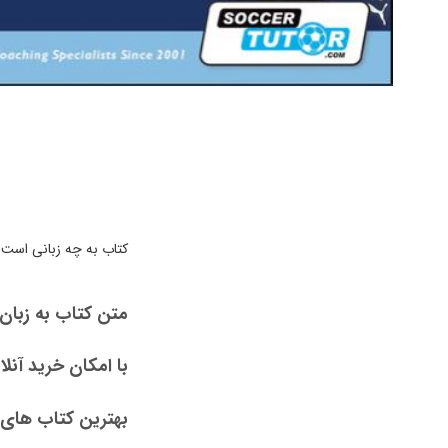
کتاب به چه زبانی است
متن کتاب به زبان
با امکان خرید آنل
بهترین کتاب های ر