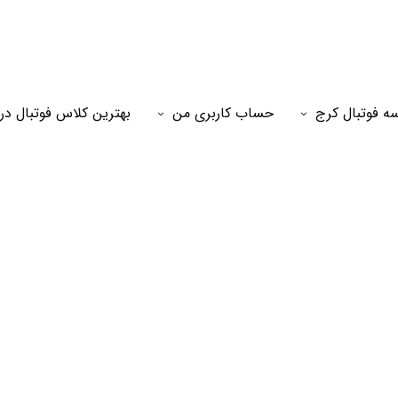
ه فوتبال کرج
حساب کاربری من
بهترین کلاس فوتبال در