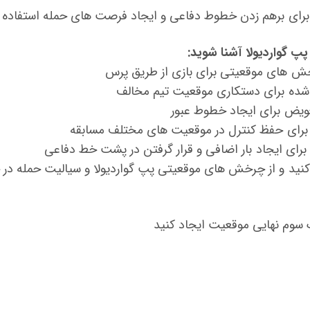
رای برهم زدن خطوط دفاعی و ایجاد فرصت های حمله استفاده ک
پپ گواردیولا آشنا شوید:
ش های موقعیتی برای بازی از طریق پرس
ده برای دستکاری موقعیت تیم مخالف
یض برای ایجاد خطوط عبور
برای حفظ کنترل در موقعیت های مختلف مسابقه
ای ایجاد بار اضافی و قرار گرفتن در پشت خط دفاعی
 کنید و از چرخش های موقعیتی پپ گواردیولا و سیالیت حمله در
 سوم نهایی موقعیت ایجاد کنید