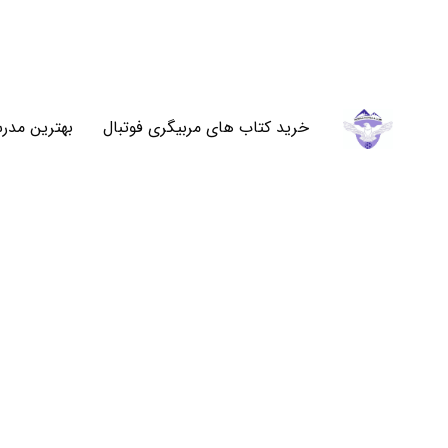
خرید کتاب های مربیگری فوتبال
بهترین مدرس