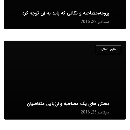
رزومه،مصاحبه و نکاتی که باید به آن توجه کرد
سپتامبر 28, 2016
منابع انسانی
بخش های یک مصاحبه و ارزیابی متقاضیان
سپتامبر 25, 2016