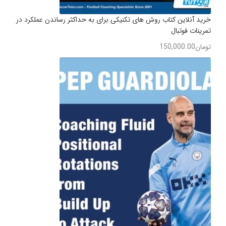
خرید آنلاین کتاب روش های تکنیکی برای به حداکثر رساندن عملکرد در
تمرینات فوتبال
تومان
150,000.00