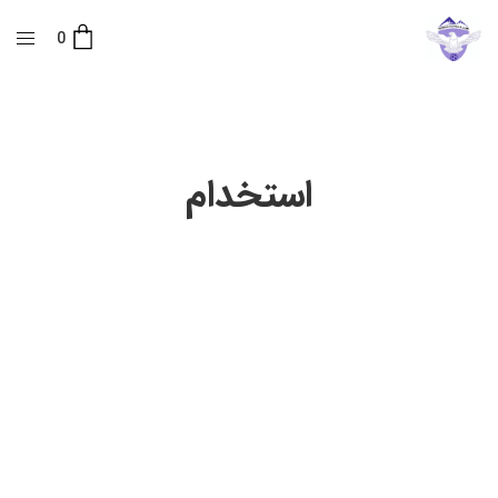
0
استخدام