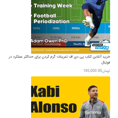
خرید آنلاین کتاب پی دی اف تمرینات گرم کردن برای حداکثر عملکرد در
فوتبال
تومان
185,000.00