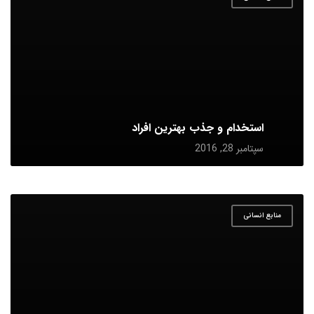
استخدام و جذب بهترین افراد
سپتامبر 28, 2016
منابع انسانی