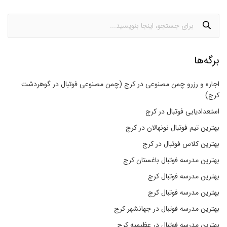
برگه‌ها
اجاره و رزرو چمن مصنوعی در کرج (چمن مصنوعی فوتبال در گوهردشت
کرج)
استعدادیابی فوتبال در کرج
بهترین تیم فوتبال نونهالان در کرج
بهترین کلاس فوتبال در کرج
بهترین مدرسه فوتبال باغستان کرج
بهترین مدرسه فوتبال کرج
بهترین مدرسه فوتبال کرج
بهترین مدرسه فوتبال در جهانشهر کرج
بهترین مدرسه فوتبال در عظیمیه کرج