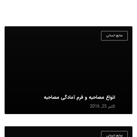
منابع انسانی
انواع مصاحبه و فرم آمادگی مصاحبه
اکتبر 25, 2016
منابع انسانی