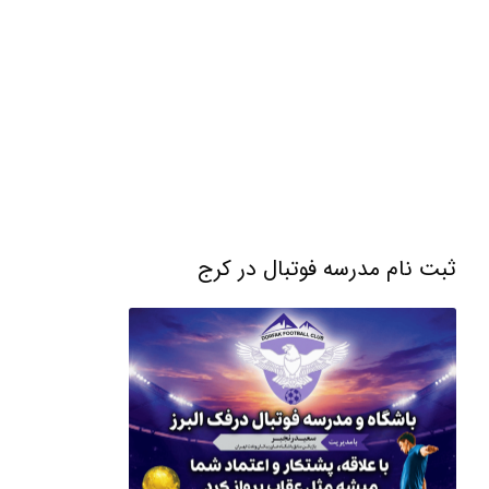
ثبت نام مدرسه فوتبال در کرج