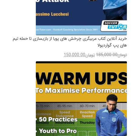
خرید آنلاین کتاب مربیگری چرخش های پویا از بازیسازی تا حمله تیم
های پپ گواردیولا
تومان
185,000.00
تومان
150,000.00