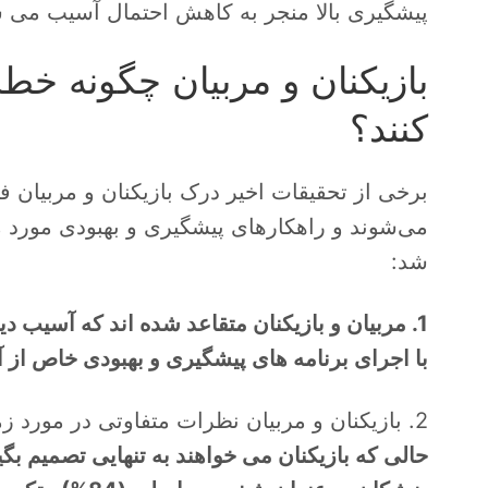
پیشگیری بالا منجر به کاهش احتمال آسیب می 
بازیکنان و مربیان چگونه خ
کنند؟
برخی از تحقیقات اخیر درک بازیکنان و مربیان ف
می‌شوند و راهکارهای پیشگیری و بهبودی مورد مطا
شد:
1. مربیان و بازیکنان متقاعد شده اند که آسی
با اجرای برنامه های پیشگیری و بهبودی خاص از 
2. بازیکنان و مربیان نظرات متفاوتی در مورد زمان بازگشت به بازی پس از مصدومیت دارند.