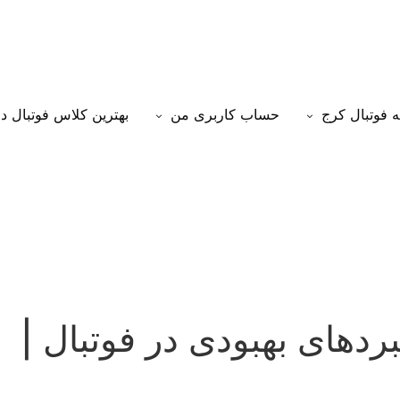
 فوتبال کرج
حساب کاربری من
بهترین کلاس فوتبال د
دهای بهبودی در فوتبال |