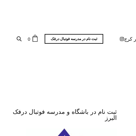
ر کرج
0
ثبت نام در مدرسه فوتبال درفک
ثبت نام در باشگاه و مدرسه فوتبال درفک
البرز