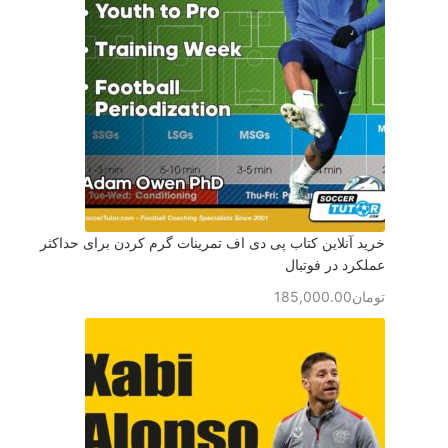
خرید آنلاین کتاب پی دی اف تمرینات گرم کردن برای حداکثر
عملکرد در فوتبال
تومان
185,000.00