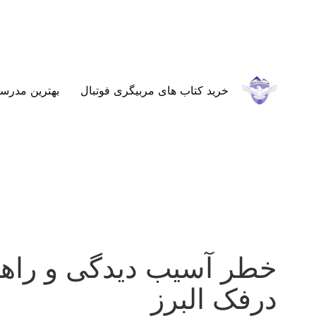
خرید کتاب های مربیگری فوتبال
بهترین مدرسه
خطر آسیب دیدگی و راهبر
درفک البرز