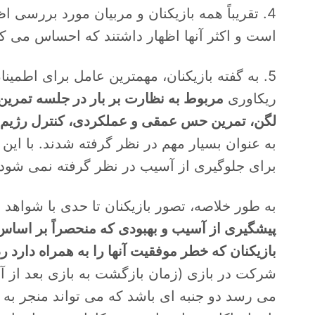
4. تقریباً همه بازیکنان و مربیان مورد بررسی 
است و اکثر آنها اظهار داشتند که احساس می ک
5. به گفته بازیکنان، مهمترین عامل برای اطمی
ریکاوری
مربوط به نظارت بر بار در جلسه تمرین 
لگن، تمرین حس عمقی و عملکردی، کنترل رژیم غ
به عنوان بسیار مهم در نظر گرفته شدند. با این
برای جلوگیری از آسیب در نظر گرفته نمی شود.
به طور خلاصه، تصور بازیکنان تا حدی با شواهد
پیشگیری از آسیب و بهبودی که منحصراً بر اساس
بازیکنان که خطر موفقیت آنها را به همراه دارد ر
شرکت در بازی (زمان بازگشت به بازی بعد از آ
می رسد دو جنبه ای باشد که می تواند منجر به 