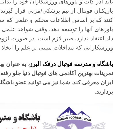
باید ادراکات و باورهای ورزشکاران خود را بدانند
بازیکنان فوتبال از تیم پزشکی/مربی قرار گیرند
کنند که بر اساس اطلاعات محکم و علمی که می ت
باورهای آنها را توسعه دهد. وقتی شواهد علمی 
داد اعتقاد ندارد، صبر لازم است. در صورت لزو
ورزشکارانی که مداخلات مبتنی بر علم را اتخا
باشگاه و مدرسه فوتبال درفک البرز
، به عنوان به
تمرینات بهترین آکادمی های فوتبال دنیا جلو رفته
ایران معرفی کند. شما نیز می توانید عضو باشگ
بردارید.