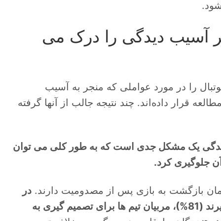
شود.
طر آسیب دیدگی را درک می
وتبال را در مورد عواملی که منجر به آسیب
لعه قرار داده‌اند. چند نتیجه جالب از آنها گرفته
ب دیدگی یک مشکل جدی است که به طور کلی می توان
آن جلوگیری کرد.
در
حالی که بازیکنان می خواهند به تنهایی تصمیم بگیرند (81%)، مربیان تیم ها برای تصمیم گیری به