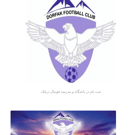
ثبت نام در باشگاه و مدرسه فوتبال درفک