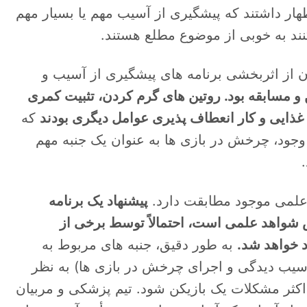
اظهار داشتند که پیشگیری از آسیب مهم یا بسیار مهم
نند به خوبی از موضوع مطلع هستند.
نان از اثربخشی برنامه های پیشگیری از آسیب و
و مسابقه بود. روتین های گرم کردن، تثبیت کمری
ذایی و کار انعطاف پذیری عوامل دیگری بودند
که
 وجود، چرخش در بازی ها به عنوان یک جنبه مهم
 علمی موجود مطابقت دارد.
پیشنهاد یک برنامه
 شواهد علمی است، احتمالاً توسط برخی از
د خواهد شد.
به طور دقیق، جنبه های مربوط به
سیب دیدگی و اجرای چرخش در بازی ها) به نظر
اکثر مشکلات یک بازیکن شود. تیم پزشکی و مربیان