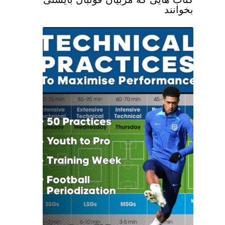
بخوانند