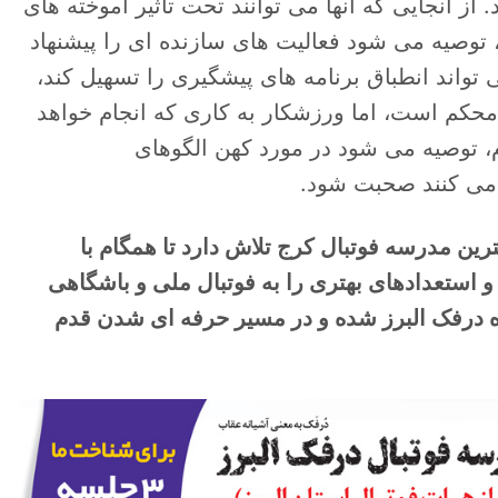
. از آنجایی که آنها می توانند تحت تأثیر آموخته های
، توصیه می شود فعالیت های سازنده ای را پیشنهاد
واند انطباق برنامه های پیشگیری را تسهیل کند،
محکم است، اما ورزشکار به کاری که انجام خواهد
م، توصیه می شود در مورد کهن الگوهای
ذ می کنند صحبت شود.
ترین مدرسه فوتبال کرج تلاش دارد تا همگام با
 و استعدادهای بهتری را به فوتبال ملی و باشگاهی
اه درفک البرز شده و در مسیر حرفه ای شدن قدم