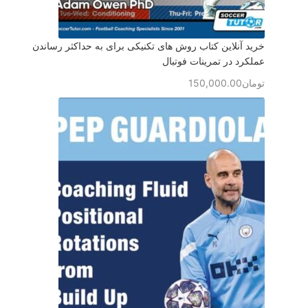
خرید آنلاین کتاب روش های تکنیکی برای به حداکثر رساندن
عملکرد در تمرینات فوتبال
تومان
150,000.00