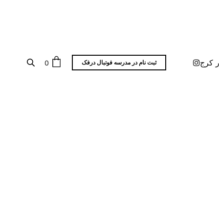
ر کرج
0
ثبت نام در مدرسه فوتبال درفک