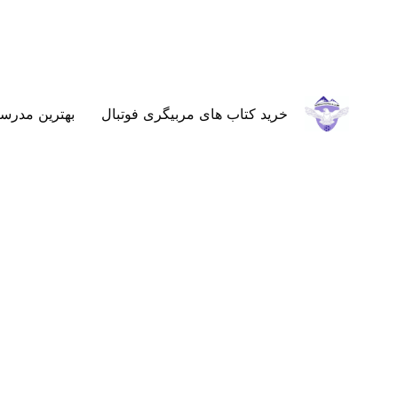
خرید کتاب های مربیگری فوتبال
بهترین مدرسه