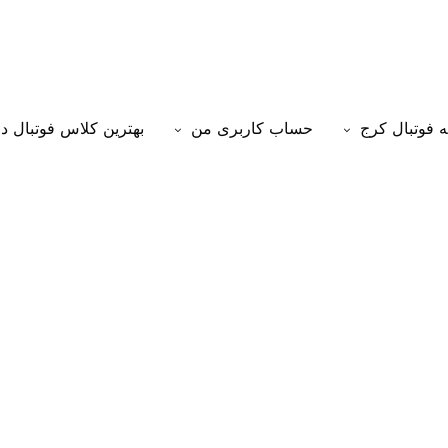
 فوتبال کرج
حساب کاربری من
بهترین کلاس فوتبال د