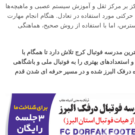
ز بر مرکز ثقل و آموزش سیستم عصبی و ماهیچه‌ها
 حرکتی مورد استفاده در تعادل. هنگام انجام مهارت
سترس، اما با استفاده از روش صحیح، هماهنگی
ترین مدرسه فوتبال کرج تلاش دارد تا همگام با
 و استعدادهای بهتری را به فوتبال ملی و باشگاهی
اه درفک البرز شده و در مسیر حرفه ای شدن قدم