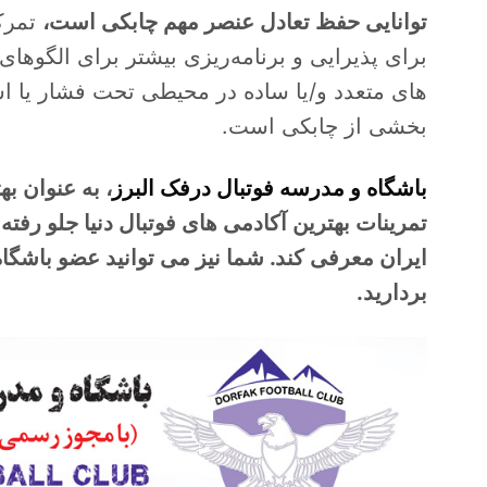
توانایی حفظ تعادل عنصر مهم چابکی است،
تمرک
برای پذیرایی و برنامه‌ریزی بیشتر برای الگوهای
های متعدد و/یا ساده در محیطی تحت فشار یا ا
بخشی از چابکی است.
باشگاه و مدرسه فوتبال درفک البرز
، به عنوان به
تمرینات بهترین آکادمی های فوتبال دنیا جلو رفته
ایران معرفی کند. شما نیز می توانید عضو باشگ
بردارید.