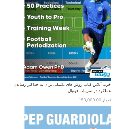
خرید آنلاین کتاب روش های تکنیکی برای به حداکثر رساندن
عملکرد در تمرینات فوتبال
تومان
150,000.00