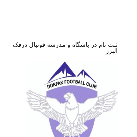
ثبت نام در باشگاه و مدرسه فوتبال درفک
البرز