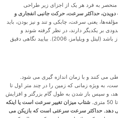
منحصر به فرد هر یک از اجزای زیر طراحی
یدن، حداکثر سرعت، حرکت جانبی انفجاری و
مؤلفه‌ها، یعنی سرعت، چابکی و تند و نیز بودن، باید
حدودی بر یکدیگر دارند، در نظر گرفته شوند و
بنابراین آموزش خاصی باید برای هر یک مورد نیاز باشد (لیتل و ویلیامز، 2006). بیایید نگاهی دقیق
می کنند و با زمان اندازه گیری می شود.
 به ویژه زمانی که زمین را در چند متر اول تا
د، و سپس باز شدن به طول گام بزرگتر و افزایش
شتاب میزان تغییر سرعت است یا اینکه
 دهد.
حداکثر سرعت سرعتی است که بازیکن می