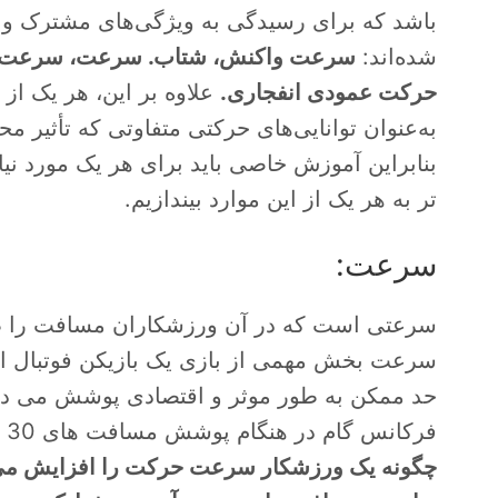
باشد که برای رسیدگی به ویژگی‌های مشترک و 
شده‌اند:
سرعت واکنش، شتاب. سرعت، سرعت دو
حرکت عمودی انفجاری.
علاوه بر این، هر یک از 
به‌عنوان توانایی‌های حرکتی متفاوتی که تأثیر م
تر به هر یک از این موارد بیندازیم.
سرعت:
سرعتی است که در آن ورزشکاران مسافت را طی 
سرعت بخش مهمی از بازی یک بازیکن فوتبال است،
حد ممکن به طور موثر و اقتصادی پوشش می ده
فرکانس گام در هنگام پوشش مسافت های 30 تا 50 متری.
چگونه یک ورزشکار سرعت حرکت را افزایش می