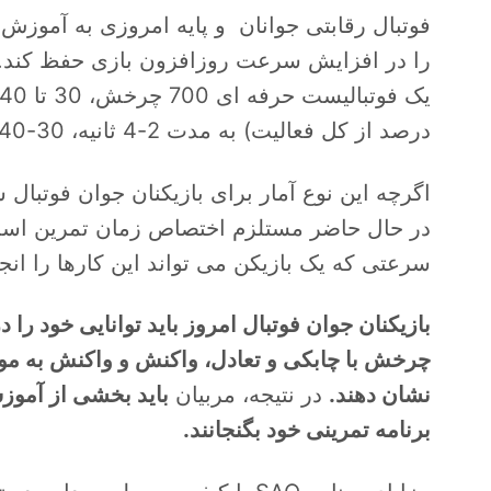
فوتبال رقابتی جوانان و پایه امروزی به آموزش ب
درصد از کل فعالیت) به مدت 2-4 ثانیه، 30-40 تکل و پرش انجام می شود.
اگرچه این نوع آمار برای بازیکنان جوان فوتبال
در حال حاضر مستلزم اختصاص زمان تمرین است، 
سرعتی که یک بازیکن می تواند این کارها را انجا
بازیکنان جوان فوتبال امروز باید توانایی خود ر
چرخش با چابکی و تعادل، واکنش و واکنش به مو
نشان دهند.
در نتیجه، مربیان
برنامه تمرینی خود بگنجانند.