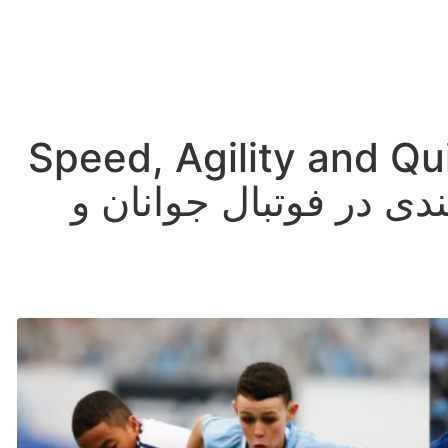
ش Speed, Agility and Quickness
ندی در فوتبال جوانان و