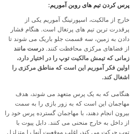
پرس کردن تیم های روبن آموریم:
خارج از مالکیت، اسپورتینگ آموریم یکی از
پرقدرت ترین تیم های پرتغال است. هنگام فشار
دادن به زمین، سه قسمت جلو باریک می شوند تا
از فضاهای مرکزی محافظت کنند.
درست مانند
زمانی که تیمش مالکیت توپ را در اختیار دارد،
اولین فکر آموریم این است که مناطق مرکزی را
اشغال کند.
هنگامی که به یک پرس متعهد می شوند، هدف
مهاجمان این است که به زور بازی را به سمت
بیرون انجام دهند، با مهاجمان گسترده پرس خود را
از داخل به خارج منحنی می کنند. دابل پیوت با
توپ حرکت می کند، اغلب موقعیت آنها را متزلزل