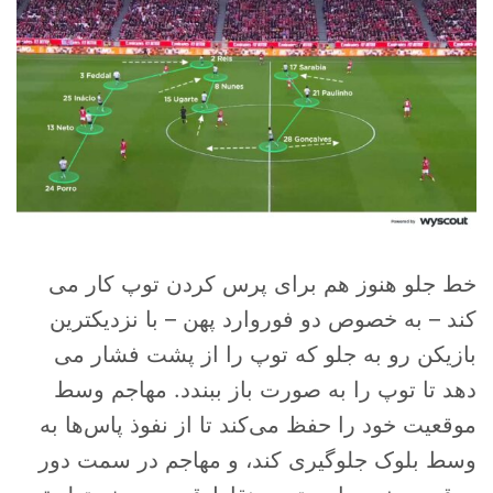
خط جلو هنوز هم برای پرس کردن توپ کار می
کند – به خصوص دو فوروارد پهن – با نزدیکترین
بازیکن رو به جلو که توپ را از پشت فشار می
دهد تا توپ را به صورت باز ببندد. مهاجم وسط
موقعیت خود را حفظ می‌کند تا از نفوذ پاس‌ها به
وسط بلوک جلوگیری کند، و مهاجم در سمت دور