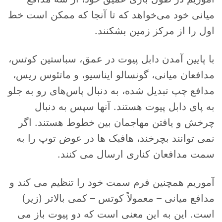
میانی خود می‌خواهد که تا آنجا که ممکن است خط
اول را از مرکز زمین بشکنند.
با پایین آمدن دابل پیوت در عمق، سباستین کوتس،
مدافعان میانی، گونسالو ایناسیو، و ماتئوس ریس،
مدافع چپ تبدیل شده، به دنبال پاس‌های رو به جلو
به پای دابل پیوت هستند. آنها سپس به دنبال
چرخش و یافتن مهاجمان بین خطوط هستند. اگر
نمی توانند بچرخند، هافبک ها در عوض توپ را به
سمت مدافعان کناری ارسال می کنند.
آموریم همچنین فرم سمت خود را تنظیم می کند و
مدافع میانی – معمولاً کوتس – کمی بالاتر (زیر)
است. این به این معنی است که دو پیوت باز می