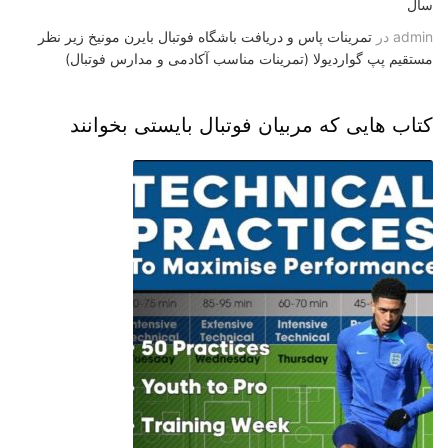
سال
admin
در
تمرینات پاس و دریافت باشگاه فوتبال بایرن مونیخ زیر نظر
مستقیم پپ گواردیولا (تمرینات مناسب آکادمی و مدارس فوتبال)
کتاب هایی که مربیان فوتبال بایستی بخوانند