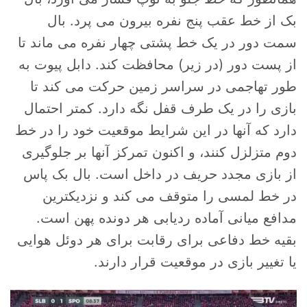
بک از خط عقب پنج نفره بیرون می پرد. بال
سمت دور در یک خط پشتی چهار نفره می ماند تا
از پست دور (در زیر) محافظت کند. دابل پیوت به
طور تهاجمی در سراسر زمین حرکت می کند تا
بازی را در یک طرف قفل نگه دارد. کمتر احتمال
دارد که آنها در این شرایط موقعیت خود را در خط
دوم متزلزل کنند، و اکنون تمرکز آنها بر جلوگیری
از بازی مجدد حریف در داخل است. بال بک پاس
در خط لمسی را متوقف می کند و نزدیکترین
مدافع میانی آماده ردیابی هر دونده پهن است.
بقیه خط دفاعی برای رقابت برای هر دوئل هوایی
یا تغییر بازی در موقعیت قرار دارند.