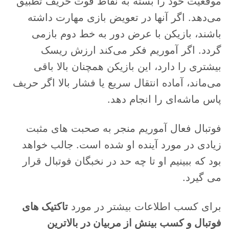
موقعیت خود را بسته به نقاط قوت حریف تطبیق
می‌دهد. اگر آنها در تعویض بازی مهارت داشته
باشند، بازیکن با عرض دور به خط دوم بازمی
گردد. اگر آموریم فکر می‌کند ارزش ریسک
بیشتری را دارد، این بازیکن همچنان بالا باقی
می‌ماند، آماده انتقال سریع یا فشار بالا اگر حریف
پاس ماشه‌ای را انجام دهد.
فوتبال فعال آموریم منجر به صحبت های مثبت
زیادی در مورد آینده او شده است. جالب خواهد
بود که ببینیم او تا چه حد در نخبگان فوتبال قرار
می گیرد.
برای کسب اطلاعات بیشتر در مورد
تاکتیک های
فوتبال و کسب بینش از مربیان در بالاترین