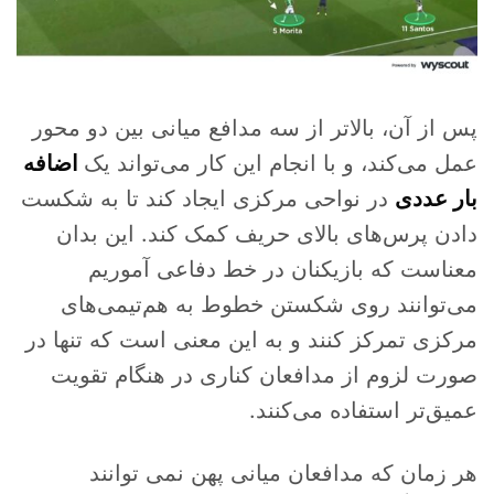
پس از آن، بالاتر از سه مدافع میانی بین دو محور
عمل می‌کند، و با انجام این کار می‌تواند یک
اضافه
بار عددی
در نواحی مرکزی ایجاد کند تا به شکست
دادن پرس‌های بالای حریف کمک کند. این بدان
معناست که بازیکنان در خط دفاعی آموریم
می‌توانند روی شکستن خطوط به هم‌تیمی‌های
مرکزی تمرکز کنند و به این معنی است که تنها در
صورت لزوم از مدافعان کناری در هنگام تقویت
عمیق‌تر استفاده می‌کنند.
هر زمان که مدافعان میانی پهن نمی توانند