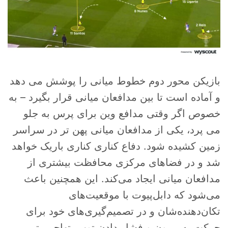
بازیکن محور دوم خطوط میانی را پوشش می دهد
و آماده است تا بین مدافعان میانی قرار بگیرد – به
خصوص اگر وقتی مدافع وین برای پرس به جلو
می پرد، یکی از مدافعان میانی پهن تر در سراسر
زمین کشیده شود. دفاع کناری کناری باریک خواهد
شد و در فضاهای مرکزی محافظت بیشتری از
مدافعان میانی ایجاد می‌کند. این همچنین باعث
می‌شود که دابل‌پیوت با موقعیت‌های
تکان‌دهنده‌شان و در تصمیم‌گیری‌های خود برای
حرکت به بیرون و فشار دادن توپ، تهاجمی‌تر