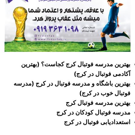
بهترین مدرسه فوتبال کرج کجاست؟ (بهترین
آکادمی فوتبال در کرج)
بهترین باشگاه و مدرسه فوتبال در کرج (مدرسه
فوتبال خوب در کرج)
بهترین مدرسه فوتبال کرج
مدرسه فوتبال کودکان در کرج
استعدادیابی فوتبال در کرج