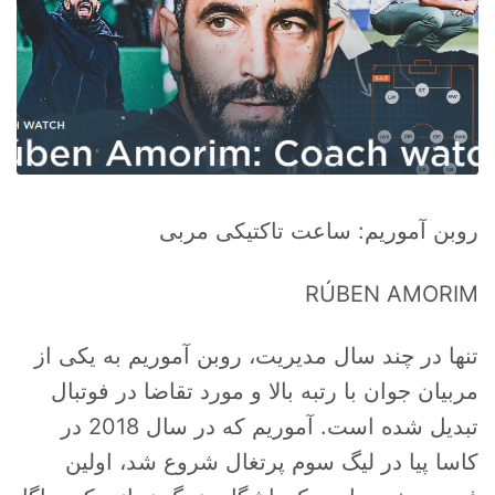
روبن آموریم: ساعت تاکتیکی مربی
RÚBEN AMORIM
تنها در چند سال مدیریت، روبن آموریم به یکی از
مربیان جوان با رتبه بالا و مورد تقاضا در فوتبال
تبدیل شده است. آموریم که در سال 2018 در
کاسا پیا در لیگ سوم پرتغال شروع شد، اولین