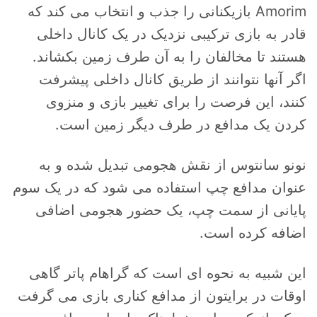
Amorim بازیکنانی را جذب و انتخاب می کند که
قادر به بازی ترکیبی نزدیک در یک کانال داخلی
هستند تا مخالفان را به آن طرف زمین بکشاند.
اگر آنها نتوانند از طریق کانال داخلی پیشرفت
کنند، این فرصت را برای تغییر بازی و منزوی
کردن یک مدافع در طرف دیگر زمین است.
نونو سانتوس از نقش هجومی تبدیل شده و به
عنوان مدافع چپ استفاده می شود که در یک سوم
پایانی از سمت چپ، یک حضور هجومی اضافی
اضافه کرده است.
این شبیه به نحوه ای است که گراهام پاتر گاهی
اوقات در برایتون از مدافع کناری بازی می گرفت