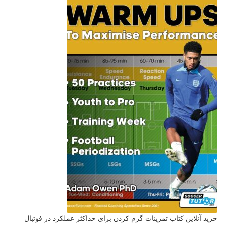
خرید آنلاین کتاب تمرینات گرم کردن برای حداکثر عملکرد در فوتبال