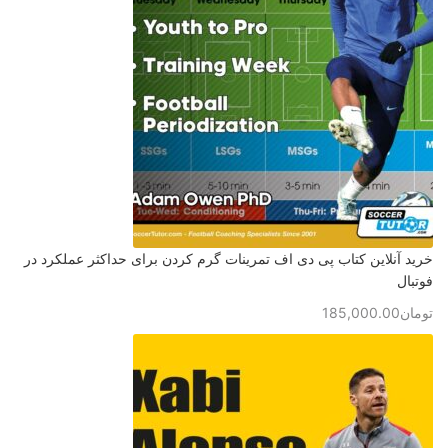
خرید آنلاین کتاب پی دی اف تمرینات گرم کردن برای حداکثر عملکرد در
فوتبال
تومان
185,000.00