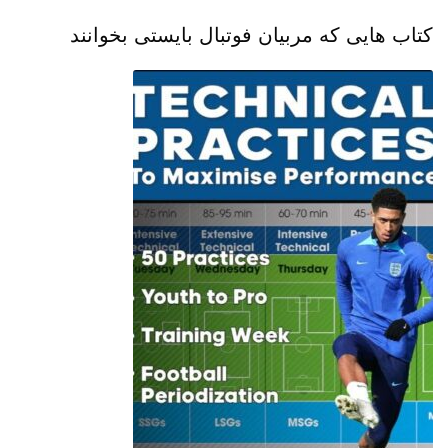
کتاب هایی که مربیان فوتبال بایستی بخوانند