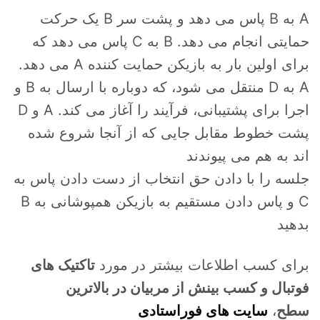
A به B پاس می دهد و پشت سر B یک حرکت
حمایتی انجام می دهد. B به C پاس می دهد که
برای اولین بار به بازیکن حمایت کننده A می دهد.
A به D منتقل می شود، که دوباره با ارسال به B و
اجرا برای پشتیبانی، فرآیند را آغاز می کند. A و D
پشت خطوط مقابل جایی که از آنجا شروع شده
اند به هم می پیوندند
جلسه را با دادن حق انتخاب از دست دادن پاس به
C و پاس دادن مستقیم به بازیکن همپوشانی به B
بدهید
برای کسب اطلاعات بیشتر در مورد
تاکتیک های
فوتبال و کسب بینش از مربیان در بالاترین
سطح
،
سایت های فوراستادی