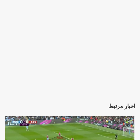
اخبار مرتبط