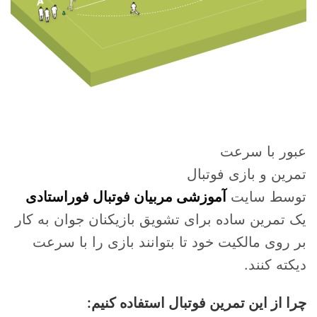
عبور با سرعت
تمرین و بازی فوتبال
توسط سایت
آموزشی مربیان فوتبال فوراستادی
یک تمرین ساده برای تشویق بازیکنان جوان به کار
بر روی مالکیت خود تا بتوانند بازی را با سرعت
دیکته کنند.
چرا از این تمرین فوتبال استفاده کنیم: