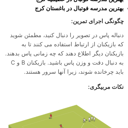
بهترین مدرسه فوتبال در باغستان کرج
چگونگی اجرای تمرین:
دنباله پاس در تصویر را دنبال کنید، مطمئن شوید
که بازیکنان از ارتباط استفاده می کنند تا به
بازیکنان دیگر اطلاع دهند که چه زمانی پاس بدهند.
به دنبال دقت و وزن پاس باشید. بازیکنان B و C
باید چرخانده شوند، زیرا آنها سرور هستند.
نکات مربیگری: