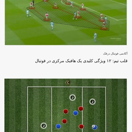
آکادمی فوتبال درفک
قلب تیم: ۱۲ ویژگی کلیدی یک هافبک مرکزی در فوتبال