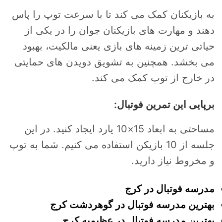
به بازیکنان کمک می کند تا با سرعت توپ را پاس
دهند و مهارت های بازیکنان جوان را در یکی از
حیاتی ترین زمینه های بازی یعنی مالکیت، بهبود
می بخشد. همچنین به تشویق دویدن های حمایتی
در خارج از توپ کمک می کند.
برپایی این تمرین فوتبال:
مساحتی به ابعاد 15×10 یارد ایجاد کنید. در این
جلسه از 10 بازیکن استفاده می کنیم. شما به توپ
و مخروط نیاز دارید.
مدرسه فوتبال در کرج
بهترین مدرسه فوتبال در گوهردشت کرج
بهترین مدرسه فوتبال در عظیمیه کرج