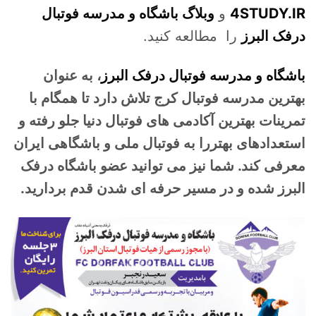
4STUDY.IR
و
وبلاگ باشگاه و مدرسه فوتبال
درفک البرز
را مطالعه کنید.
باشگاه و مدرسه فوتبال درفک البرز
، به عنوان
بهترین مدرسه فوتبال کرج تلاش دارد تا همگام با
تمرینات بهترین آکادمی های فوتبال دنیا جلو رفته و
استعدادهای بهتررا به فوتبال ملی و باشگاهی ایران
معرفی کند. شما نیز می توانید عضو باشگاه درفک
البرز شده و در مسیر حرفه ای شدن قدم بردارید.