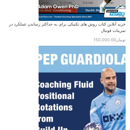
خرید آنلاین کتاب روش های تکنیکی برای به حداکثر رساندن عملکرد در
تمرینات فوتبال
تومان
150,000.00