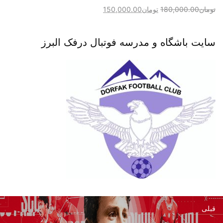
تومان
180,000.00
تومان
150,000.00
سایت باشگاه و مدرسه فوتبال درفک البرز
قبلی