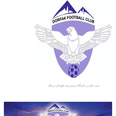
ثبت نام در باشگاه و مدرسه فوتبال درفک