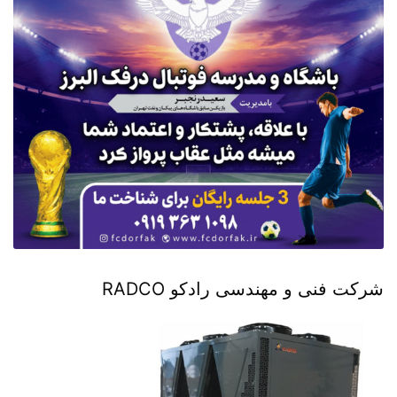
شرکت فنی و مهندسی رادکو RADCO