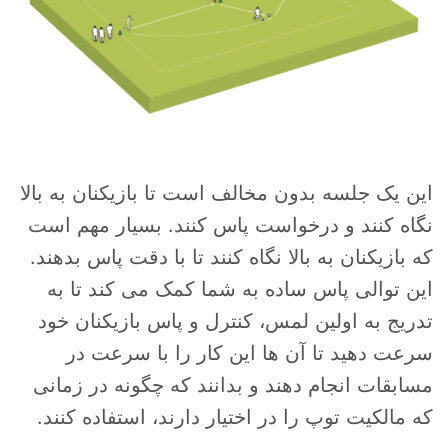
این یک جلسه بدون مخالف است تا بازیکنان به بالا
نگاه کنند و درخواست پاس کنند. بسیار مهم است
که بازیکنان به بالا نگاه کنند تا با دقت پاس بدهند.
این توالی پاس ساده به شما کمک می کند تا به
تدریج به اولین لمس، کنترل و پاس بازیکنان خود
سرعت دهید تا آن ها این کار را با سرعت در
مسابقات انجام دهند و بدانند که چگونه در زمانی
که مالکیت توپ را در اختیار دارند، استفاده کنند.