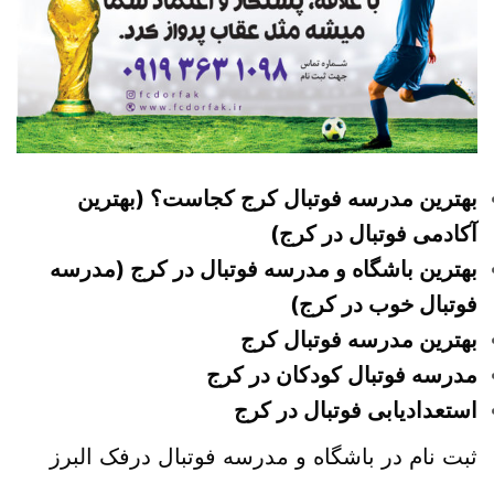
بهترین مدرسه فوتبال کرج کجاست؟ (بهترین
آکادمی فوتبال در کرج)
بهترین باشگاه و مدرسه فوتبال در کرج (مدرسه
فوتبال خوب در کرج)
بهترین مدرسه فوتبال کرج
مدرسه فوتبال کودکان در کرج
استعدادیابی فوتبال در کرج
ثبت نام در باشگاه و مدرسه فوتبال درفک البرز