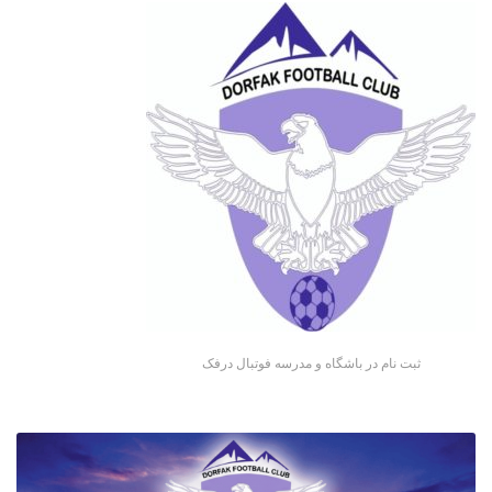
ثبت نام در باشگاه و مدرسه فوتبال درفک