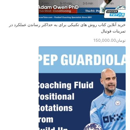
خرید آنلاین کتاب روش های تکنیکی برای به حداکثر رساندن عملکرد در
تمرینات فوتبال
تومان
150,000.00