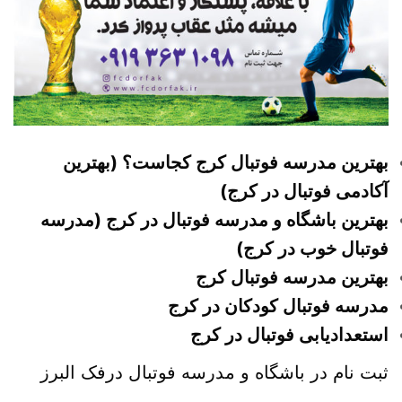
بهترین مدرسه فوتبال کرج کجاست؟ (بهترین
آکادمی فوتبال در کرج)
بهترین باشگاه و مدرسه فوتبال در کرج (مدرسه
فوتبال خوب در کرج)
بهترین مدرسه فوتبال کرج
مدرسه فوتبال کودکان در کرج
استعدادیابی فوتبال در کرج
ثبت نام در باشگاه و مدرسه فوتبال درفک البرز