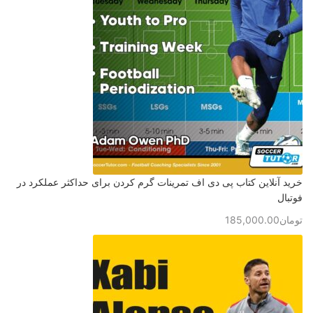
خرید آنلاین کتاب پی دی اف تمرینات گرم کردن برای حداکثر عملکرد در
فوتبال
تومان
185,000.00