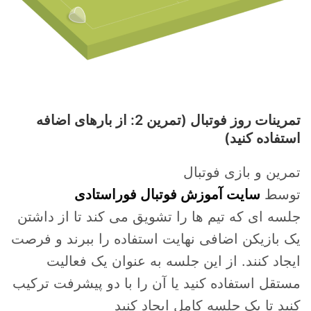
تمرینات روز فوتبال (تمرین 2: از بارهای اضافه
استفاده کنید)
تمرین و بازی فوتبال
توسط
سایت آموزش فوتبال فوراستادی
جلسه ای که تیم ها را تشویق می کند تا از داشتن
یک بازیکن اضافی نهایت استفاده را ببرند و فرصت
ایجاد کنند. از این جلسه به عنوان یک فعالیت
مستقل استفاده کنید یا آن را با دو پیشرفت ترکیب
کنید تا یک جلسه کامل ایجاد کنید