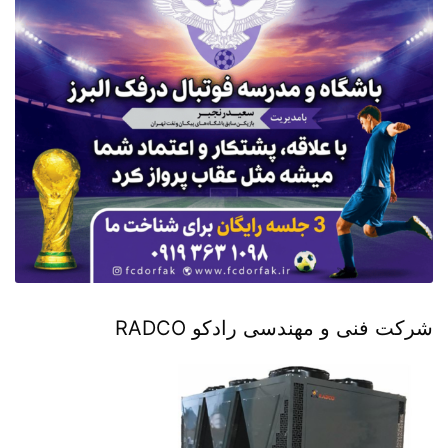
شرکت فنی و مهندسی رادکو RADCO