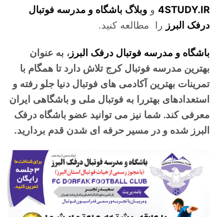
4STUDY.IR
و
وبلاگ باشگاه و مدرسه فوتبال
درفک البرز
را مطالعه کنید.
باشگاه و مدرسه فوتبال درفک البرز
، به عنوان
بهترین مدرسه فوتبال کرج تلاش دارد تا همگام با
تمرینات بهترین آکادمی های فوتبال دنیا جلو رفته و
استعدادهای بهتررا به فوتبال ملی و باشگاهی ایران
معرفی کند. شما نیز می توانید عضو باشگاه درفک
البرز شده و در مسیر حرفه ای شدن قدم بردارید.