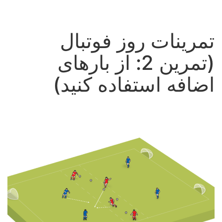
تمرینات روز فوتبال
(تمرین 2: از بارهای
اضافه استفاده کنید)