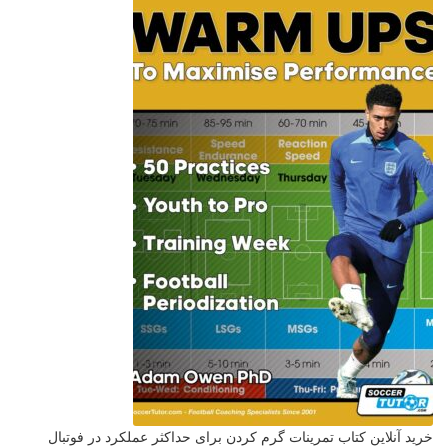
خرید آنلاین کتاب تمرینات گرم کردن برای حداکثر عملکرد در فوتبال