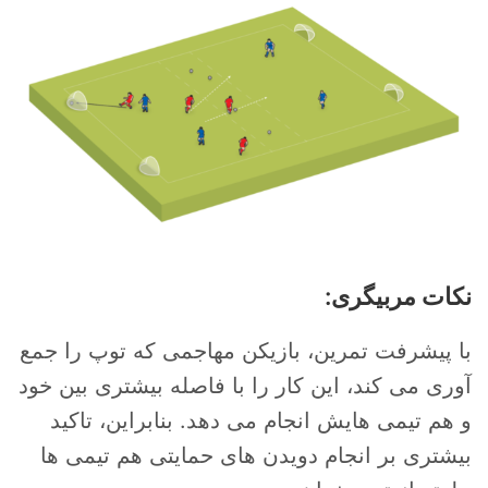
نکات مربیگری:
با پیشرفت تمرین، بازیکن مهاجمی که توپ را جمع
آوری می کند، این کار را با فاصله بیشتری بین خود
و هم تیمی هایش انجام می دهد. بنابراین، تاکید
بیشتری بر انجام دویدن های حمایتی هم تیمی ها