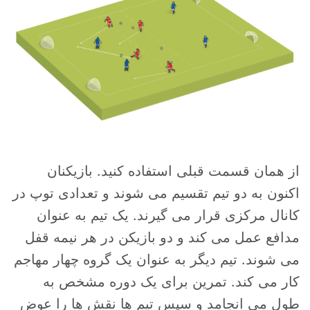
از همان قسمت قبلی استفاده کنید. بازیکنان
اکنون به دو تیم تقسیم می شوند و تعدادی توپ در
کانال مرکزی قرار می گیرند. یک تیم به عنوان
مدافع عمل می کند و دو بازیکن در هر نیمه قفل
می شوند. تیم دیگر به عنوان یک گروه چهار مهاجم
کار می کند. تمرین برای یک دوره مشخص به
طول می انجامد و سپس تیم ها نقش ها را عوض