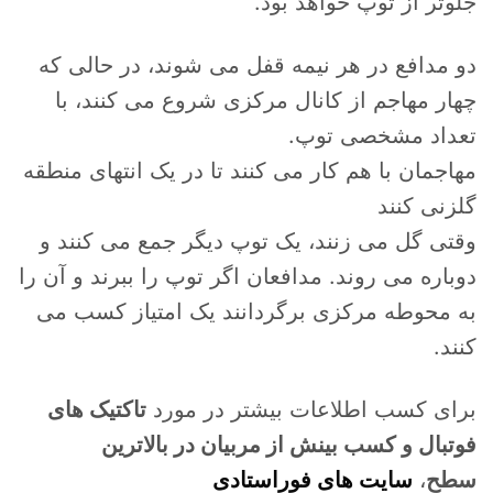
جلوتر از توپ خواهد بود.
دو مدافع در هر نیمه قفل می شوند، در حالی که
چهار مهاجم از کانال مرکزی شروع می کنند، با
تعداد مشخصی توپ.
مهاجمان با هم کار می کنند تا در یک انتهای منطقه
گلزنی کنند
وقتی گل می زنند، یک توپ دیگر جمع می کنند و
دوباره می روند. مدافعان اگر توپ را ببرند و آن را
به محوطه مرکزی برگردانند یک امتیاز کسب می
کنند.
برای کسب اطلاعات بیشتر در مورد
تاکتیک های
فوتبال و کسب بینش از مربیان در بالاترین
سطح
،
سایت های فوراستادی