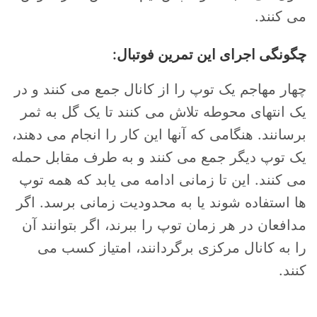
می کنند.
چگونگی اجرای این تمرین فوتبال:
چهار مهاجم یک توپ را از کانال جمع می کنند و در
یک انتهای محوطه تلاش می کنند تا یک گل به ثمر
برسانند. هنگامی که آنها این کار را انجام می دهند،
یک توپ دیگر جمع می کنند و به طرف مقابل حمله
می کنند. این تا زمانی ادامه می یابد که همه توپ
ها استفاده شوند یا به محدودیت زمانی برسد. اگر
مدافعان در هر زمان توپ را ببرند، اگر بتوانند آن
را به کانال مرکزی برگردانند، امتیاز کسب می
کنند.