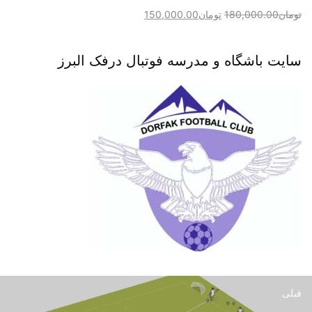
تومان
180,000.00
تومان
150,000.00
سایت باشگاه و مدرسه فوتبال درفک البرز
قبلی