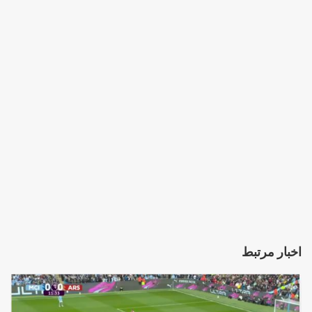
اخبار مرتبط