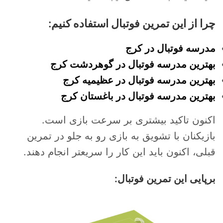
چرا از این تمرین فوتبال استفاده کنیم:
مدرسه فوتبال در کرج
بهترین مدرسه فوتبال در گوهردشت کرج
بهترین مدرسه فوتبال در عظیمیه کرج
بهترین مدرسه فوتبال در باغستان کرج
اکنون تاکید بیشتری بر سرعت بازی است.
بازیکنان با تشویق به بازی رو به جلو در تمرین
قبلی، اکنون باید این کار را سریعتر انجام دهند.
برپایی این تمرین فوتبال: