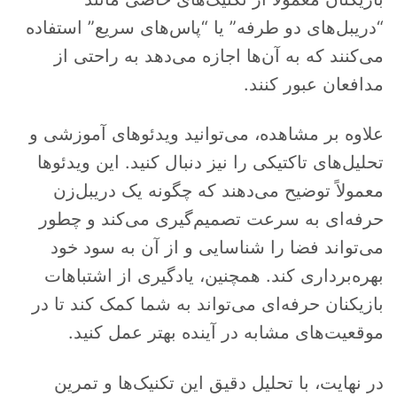
“دریبل‌های دو طرفه” یا “پاس‌های سریع” استفاده
می‌کنند که به آن‌ها اجازه می‌دهد به راحتی از
مدافعان عبور کنند.
علاوه بر مشاهده، می‌توانید ویدئوهای آموزشی و
تحلیل‌های تاکتیکی را نیز دنبال کنید. این ویدئوها
معمولاً توضیح می‌دهند که چگونه یک دریبل‌زن
حرفه‌ای به سرعت تصمیم‌گیری می‌کند و چطور
می‌تواند فضا را شناسایی و از آن به سود خود
بهره‌برداری کند. همچنین، یادگیری از اشتباهات
بازیکنان حرفه‌ای می‌تواند به شما کمک کند تا در
موقعیت‌های مشابه در آینده بهتر عمل کنید.
در نهایت، با تحلیل دقیق این تکنیک‌ها و تمرین