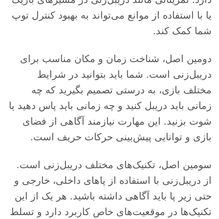
یا با استفاده از موانع می‌تواند به بهبود کنترل توپ
شما کمک کند.
دومین اصل، شناخت زمان و مکان مناسب برای
دریبل‌زنی است. شما باید بتوانید در شرایط
مختلف بازی، به درستی تصمیم بگیرید که چه
زمانی باید دریبل کنید و چه زمانی باید پاس دهید یا
شوت بزنید. این مهارت نیازمند آگاهی از فضای
بازی و توانایی پیش‌بینی حرکات حریف است.
سومین اصل، تکنیک‌های مختلف دریبل‌زنی است.
از دریبل‌زنی با استفاده از پاهای داخلی، خارجی و
حتی زیر پا باید آگاهی داشته باشید. هر یک از این
تکنیک‌ها در موقعیت‌های خاص کاربرد دارد و تسلط