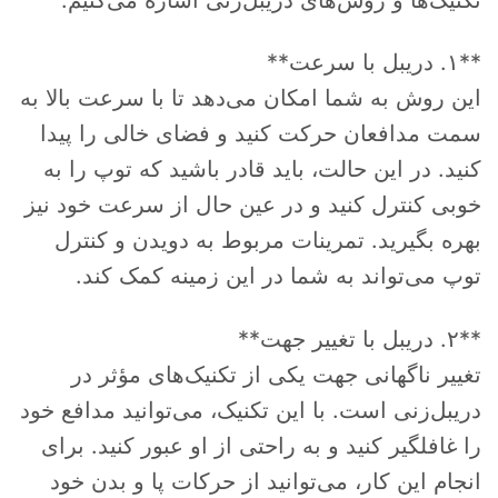
**۱. دریبل با سرعت**
این روش به شما امکان می‌دهد تا با سرعت بالا به
سمت مدافعان حرکت کنید و فضای خالی را پیدا
کنید. در این حالت، باید قادر باشید که توپ را به
خوبی کنترل کنید و در عین حال از سرعت خود نیز
بهره بگیرید. تمرینات مربوط به دویدن و کنترل
توپ می‌تواند به شما در این زمینه کمک کند.
**۲. دریبل با تغییر جهت**
تغییر ناگهانی جهت یکی از تکنیک‌های مؤثر در
دریبل‌زنی است. با این تکنیک، می‌توانید مدافع خود
را غافلگیر کنید و به راحتی از او عبور کنید. برای
انجام این کار، می‌توانید از حرکات پا و بدن خود