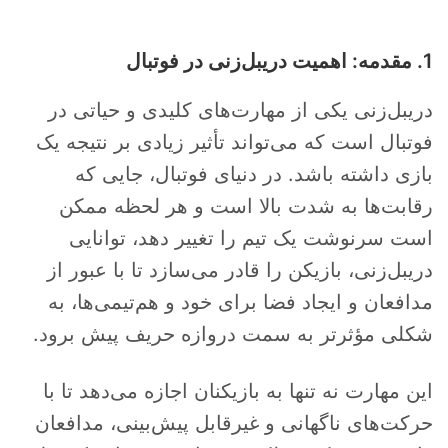
1. مقدمه: اهمیت دریبل‌زنی در فوتبال
دریبل‌زنی یکی از مهارت‌های کلیدی و حیاتی در
فوتبال است که می‌تواند تأثیر زیادی بر نتیجه یک
بازی داشته باشد. در دنیای فوتبال، جایی که
رقابت‌ها به شدت بالا است و هر لحظه ممکن
است سرنوشت یک تیم را تغییر دهد، توانایی
دریبل‌زنی، بازیکن را قادر می‌سازد تا با عبور از
مدافعان و ایجاد فضا برای خود و هم‌تیمی‌ها، به
شکلی مؤثرتر به سمت دروازه حریف پیش برود.
این مهارت نه تنها به بازیکنان اجازه می‌دهد تا با
حرکت‌های ناگهانی و غیرقابل پیش‌بینی، مدافعان