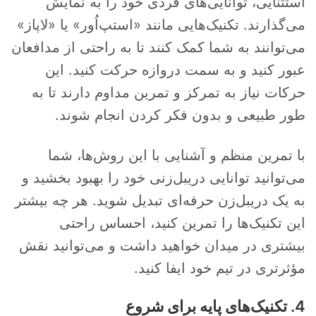
استثنایی، توانایی‌های فردی خود را به نمایش
می‌گذارند. تکنیک‌هایی مانند «استپ‌اُور» یا «لاپاز»
می‌توانند به شما کمک کنند تا به راحتی از مدافعان
عبور کنید و به سمت دروازه حرکت کنید. این
حرکات نیاز به تمرکز و تمرین مداوم دارند تا به
طور طبیعی و بدون فکر کردن انجام شوند.
با تمرین منظم و آشنایی با این روش‌ها، شما
می‌توانید توانایی دریبل‌زنی خود را بهبود بخشید و
به یک دریبل‌زن حرفه‌ای تبدیل شوید. هر چه بیشتر
این تکنیک‌ها را تمرین کنید، احساس راحتی
بیشتری در میدان خواهید داشت و می‌توانید نقش
مؤثرتری در تیم خود ایفا کنید.
4. تکنیک‌های پایه برای شروع