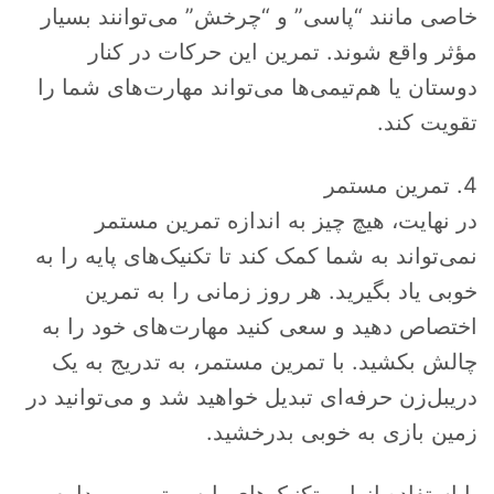
خاصی مانند “پاسی” و “چرخش” می‌توانند بسیار
مؤثر واقع شوند. تمرین این حرکات در کنار
دوستان یا هم‌تیمی‌ها می‌تواند مهارت‌های شما را
تقویت کند.
4. تمرین مستمر
در نهایت، هیچ چیز به اندازه تمرین مستمر
نمی‌تواند به شما کمک کند تا تکنیک‌های پایه را به
خوبی یاد بگیرید. هر روز زمانی را به تمرین
اختصاص دهید و سعی کنید مهارت‌های خود را به
چالش بکشید. با تمرین مستمر، به تدریج به یک
دریبل‌زن حرفه‌ای تبدیل خواهید شد و می‌توانید در
زمین بازی به خوبی بدرخشید.