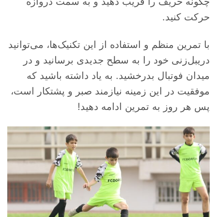
چگونه حریف را فریب دهید و به سمت دروازه
حرکت کنید.
با تمرین منظم و استفاده از این تکنیک‌ها، می‌توانید
دریبل‌زنی خود را به سطح جدیدی برسانید و در
میدان فوتبال بدرخشید. به یاد داشته باشید که
موفقیت در این زمینه نیازمند صبر و پشتکار است،
پس هر روز به تمرین ادامه دهید!