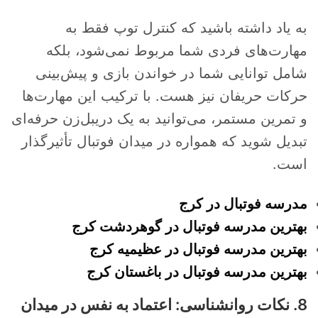
به یاد داشته باشید که کنترل توپ فقط به
مهارت‌های فردی شما مربوط نمی‌شود، بلکه
شامل توانایی شما در خواندن بازی و پیش‌بینی
حرکات حریفان نیز هست. با ترکیب این مهارت‌ها
و تمرین مستمر، می‌توانید به یک دریبل‌زن حرفه‌ای
تبدیل شوید که همواره در میدان فوتبال تأثیرگذار
است.
مدرسه فوتبال در کرج
بهترین مدرسه فوتبال در گوهردشت کرج
بهترین مدرسه فوتبال در عظیمیه کرج
بهترین مدرسه فوتبال در باغستان کرج
8. نکات روانشناسی: اعتماد به نفس در میدان