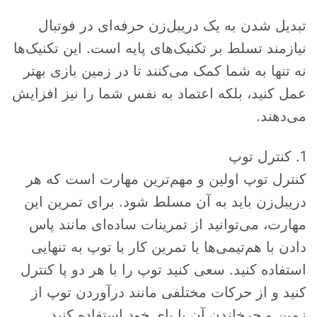
تبدیل شدن به یک دریبل‌زن حرفه‌ای در فوتبال
نیازمند تسلط بر تکنیک‌های پایه است. این تکنیک‌ها
نه تنها به شما کمک می‌کنند تا در زمین بازی بهتر
عمل کنید، بلکه اعتماد به نفس شما را نیز افزایش
می‌دهند.
1. کنترل توپ
کنترل توپ اولین و مهم‌ترین مهارت است که هر
دریبل‌زن باید به آن مسلط شود. برای تمرین این
مهارت، می‌توانید از تمرینات ساده‌ای مانند پاس
دادن با هم‌تیمی‌ها یا تمرین کار با توپ به تنهایی
استفاده کنید. سعی کنید توپ را با هر دو پا کنترل
کنید و از حرکات مختلفی مانند درآوردن توپ از
زمین و چرخاندن آن با پای خود استفاده کنید.