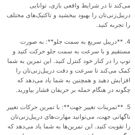
می‌کند تا در شرایط واقعی بازی، توانایی
دریبل‌زنی‌تان را بهبود ببخشید و تاکتیک‌های مختلف
را تجربه کنید.
4. **دریبل سریع به سمت جلو**: به صورت
مستقیم و با سرعت به سمت جلو حرکت کنید و
توپ را در کنار خود کنترل کنید. این تمرین به شما
کمک می‌کند تا سرعت و دقت دریبل‌زنی‌تان را
افزایش دهید و همچنین به شما یاد می‌دهد که
چگونه در هنگام حمله بر حریفان فشار بیاورید.
5. **تمرینات تغییر جهت**: با تمرین حرکات تغییر
ناگهانی جهت، می‌توانید مهارت‌های دریبل‌زنی‌تان
را تقویت کنید. این تمرین‌ها به شما یاد می‌دهد که