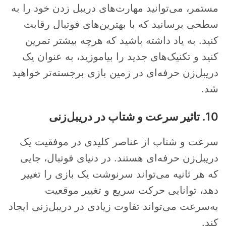
مستمر، می‌توانید مهارت‌های دریبل زدن خود را به
سطحی برسانید که با بهترین‌های فوتبال رقابت
کنید. به یاد داشته باشید که هرچه بیشتر تمرین
کنید و تکنیک‌های جدید را بیاموزید، به عنوان یک
دریبل‌زن حرفه‌ای در زمین بازی برجسته‌تر خواهید
شد.
10. تاثیر سرعت و شتاب در دریبل‌زنی
سرعت و شتاب از عناصر کلیدی در موفقیت یک
دریبل‌زن حرفه‌ای هستند. در دنیای فوتبال، جایی
که هر ثانیه می‌تواند سرنوشت یک بازی را تغییر
دهد، توانایی حرکت سریع و تغییر موقعیت
به‌سرعت می‌تواند تفاوت زیادی در دریبل‌زنی ایجاد
برای ثبت نام در باشگاه و مدرسه فوتبال درفک البرز تماس بگیرید09193631098
رد کردن
کند.