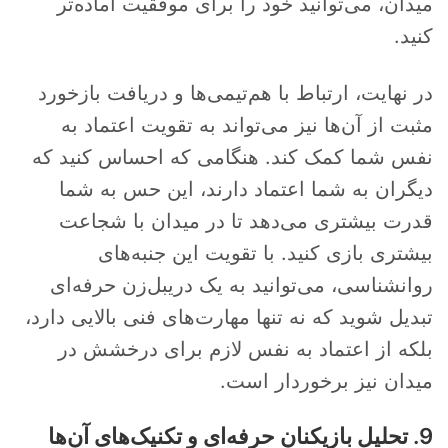
میدان، می‌توانید خود را برای موفقیت آماده‌تر
کنید.
در نهایت، ارتباط با هم‌تیمی‌ها و دریافت بازخورد
مثبت از آن‌ها نیز می‌تواند به تقویت اعتماد به
نفس شما کمک کند. هنگامی که احساس کنید که
دیگران به شما اعتماد دارند، این حس به شما
قدرت بیشتری می‌دهد تا در میدان با شجاعت
بیشتری بازی کنید. با تقویت این جنبه‌های
روانشناسی، می‌توانید به یک دریبل‌زن حرفه‌ای
تبدیل شوید که نه تنها مهارت‌های فنی بالایی دارد،
بلکه از اعتماد به نفس لازم برای درخشش در
میدان نیز برخوردار است.
9. تحلیل بازیکنان حرفه‌ای و تکنیک‌های آن‌ها