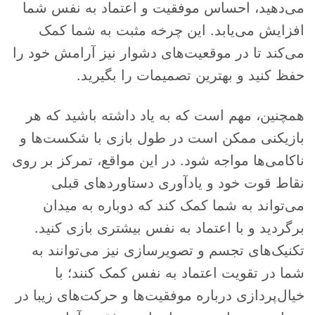
می‌دهید، احساس موفقیت و اعتماد به نفس شما
افزایش می‌یابد. این چرخه مثبت به شما کمک
می‌کند تا در موقعیت‌های دشوار نیز آرامش خود را
حفظ کنید و بهترین تصمیمات را بگیرید.
همچنین، مهم است که به یاد داشته باشید که هر
بازیکنی ممکن است در طول بازی با شکست‌ها و
ناکامی‌ها مواجه شود. در این مواقع، تمرکز بر روی
نقاط قوت خود و یادآوری دستاوردهای قبلی
می‌تواند به شما کمک کند که دوباره به میدان
برگردید و با اعتماد به نفس بیشتری بازی کنید.
تکنیک‌های تجسم و تصویرسازی نیز می‌توانند به
شما در تقویت اعتماد به نفس کمک کنند؛ با
خیال‌پردازی درباره موفقیت‌ها و حرکت‌های زیبا در