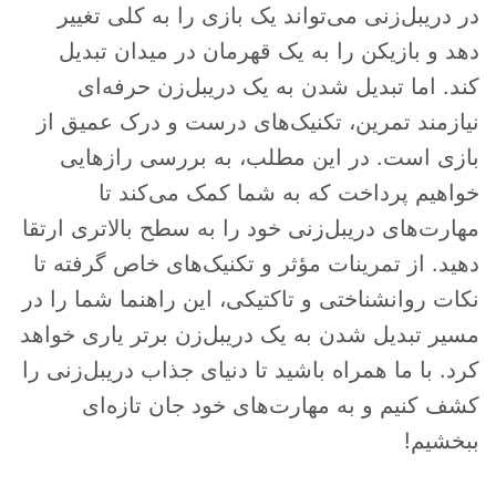
در دریبل‌زنی می‌تواند یک بازی را به کلی تغییر
دهد و بازیکن را به یک قهرمان در میدان تبدیل
کند. اما تبدیل شدن به یک دریبل‌زن حرفه‌ای
نیازمند تمرین، تکنیک‌های درست و درک عمیق از
بازی است. در این مطلب، به بررسی رازهایی
خواهیم پرداخت که به شما کمک می‌کند تا
مهارت‌های دریبل‌زنی خود را به سطح بالاتری ارتقا
دهید. از تمرینات مؤثر و تکنیک‌های خاص گرفته تا
نکات روانشناختی و تاکتیکی، این راهنما شما را در
مسیر تبدیل شدن به یک دریبل‌زن برتر یاری خواهد
کرد. با ما همراه باشید تا دنیای جذاب دریبل‌زنی را
کشف کنیم و به مهارت‌های خود جان تازه‌ای
ببخشیم!