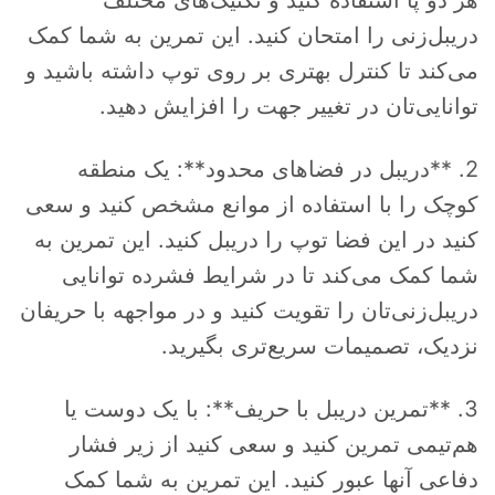
هر دو پا استفاده کنید و تکنیک‌های مختلف
دریبل‌زنی را امتحان کنید. این تمرین به شما کمک
می‌کند تا کنترل بهتری بر روی توپ داشته باشید و
توانایی‌تان در تغییر جهت را افزایش دهید.
2. **دریبل در فضاهای محدود**: یک منطقه
کوچک را با استفاده از موانع مشخص کنید و سعی
کنید در این فضا توپ را دریبل کنید. این تمرین به
شما کمک می‌کند تا در شرایط فشرده توانایی
دریبل‌زنی‌تان را تقویت کنید و در مواجهه با حریفان
نزدیک، تصمیمات سریع‌تری بگیرید.
3. **تمرین دریبل با حریف**: با یک دوست یا
هم‌تیمی تمرین کنید و سعی کنید از زیر فشار
دفاعی آنها عبور کنید. این تمرین به شما کمک