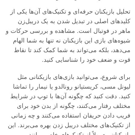
تحلیل بازیکنان حرفه‌ای و تکنیک‌های آن‌ها یکی از
کلیدهای اصلی در تبدیل شدن به یک دریبل‌زن
ماهر در فوتبال است. مشاهده و بررسی حرکات و
شیوه‌های بازی این بازیکنان نه تنها به شما الهام
می‌دهد، بلکه می‌تواند به شما کمک کند تا نقاط
قوت و ضعف خود را شناسایی کنید.
برای شروع، می‌توانید بازی‌های بازیکنانی مثل
لیونل مسی، کریستیانو رونالدو یا نیمار را تماشا
کنید. دقت کنید که چگونه آن‌ها با توپ در شرایط
مختلف رفتار می‌کنند، چگونه از بدن خود برای
فریب دادن حریفان استفاده می‌کنند و چه زمانی
از تکنیک‌های مختلف دریبل زدن بهره می‌برند. این
بازیکنان معمولاً از تکنیک‌های خاصی مانند