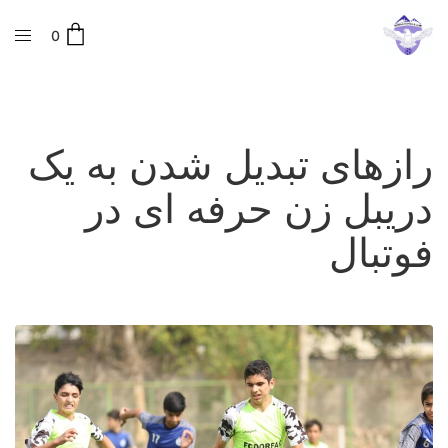
0
رازهای تبدیل شدن به یک
دریبل زن حرفه ای در
فوتبال