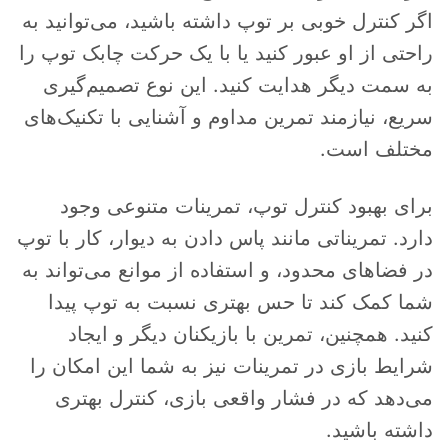
اگر کنترل خوبی بر توپ داشته باشید، می‌توانید به
راحتی از او عبور کنید یا با یک حرکت چابک توپ را
به سمت دیگر هدایت کنید. این نوع تصمیم‌گیری
سریع، نیازمند تمرین مداوم و آشنایی با تکنیک‌های
مختلف است.
برای بهبود کنترل توپ، تمرینات متنوعی وجود
دارد. تمریناتی مانند پاس دادن به دیوار، کار با توپ
در فضاهای محدود، و استفاده از موانع می‌تواند به
شما کمک کند تا حس بهتری نسبت به توپ پیدا
کنید. همچنین، تمرین با بازیکنان دیگر و ایجاد
شرایط بازی در تمرینات نیز به شما این امکان را
می‌دهد که در فشار واقعی بازی، کنترل بهتری
داشته باشید.