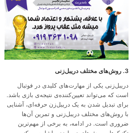
3. روش‌های مختلف دریبل‌زنی
دریبل‌زنی یکی از مهارت‌های کلیدی در فوتبال
است که می‌تواند تعیین‌کننده‌ی نتیجه‌ی بازی باشد.
برای تبدیل شدن به یک دریبل‌زن حرفه‌ای، آشنایی
با روش‌های مختلف دریبل‌زنی و تمرین آن‌ها
ضروری است. در ادامه، به برخی از مهم‌ترین
تکنیک‌ها و روش‌های دریبل‌زنی اشاره می‌کنیم.