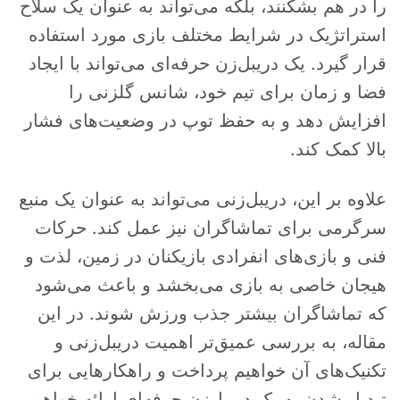
را در هم بشکنند، بلکه می‌تواند به عنوان یک سلاح
استراتژیک در شرایط مختلف بازی مورد استفاده
قرار گیرد. یک دریبل‌زن حرفه‌ای می‌تواند با ایجاد
فضا و زمان برای تیم خود، شانس گلزنی را
افزایش دهد و به حفظ توپ در وضعیت‌های فشار
بالا کمک کند.
علاوه بر این، دریبل‌زنی می‌تواند به عنوان یک منبع
سرگرمی برای تماشاگران نیز عمل کند. حرکات
فنی و بازی‌های انفرادی بازیکنان در زمین، لذت و
هیجان خاصی به بازی می‌بخشد و باعث می‌شود
که تماشاگران بیشتر جذب ورزش شوند. در این
مقاله، به بررسی عمیق‌تر اهمیت دریبل‌زنی و
تکنیک‌های آن خواهیم پرداخت و راهکارهایی برای
تبدیل شدن به یک دریبل‌زن حرفه‌ای ارائه خواهیم