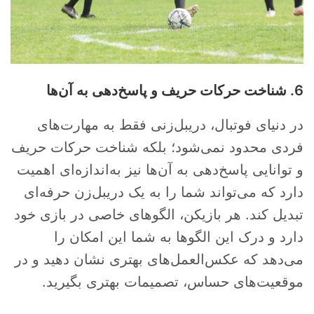
6. شناخت حرکات حریف و پاسخ‌دهی به آن‌ها
در دنیای فوتبال، دریبل‌زنی فقط به مهارت‌های
فردی محدود نمی‌شود؛ بلکه شناخت حرکات حریف
و توانایی پاسخ‌دهی به آن‌ها نیز به‌اندازه‌ای اهمیت
دارد که می‌تواند شما را به یک دریبل‌زن حرفه‌ای
تبدیل کند. هر بازیکن، الگوهای خاصی در بازی خود
دارد و درک این الگوها به شما این امکان را
می‌دهد که عکس‌العمل‌های بهتری نشان دهید و در
موقعیت‌های حساس، تصمیمات بهتری بگیرید.