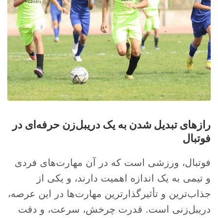
رازهای تبدیل شدن به یک دریبل‌زن حرفه‌ای در
فوتبال
فوتبال، ورزشی است که در آن مهارت‌های فردی
و تیمی به یک اندازه اهمیت دارند، و یکی از
جذاب‌ترین و تأثیرگذارترین مهارت‌ها در این عرصه،
دریبل‌زنی است. قدرت چرخش، سرعت، و دقت