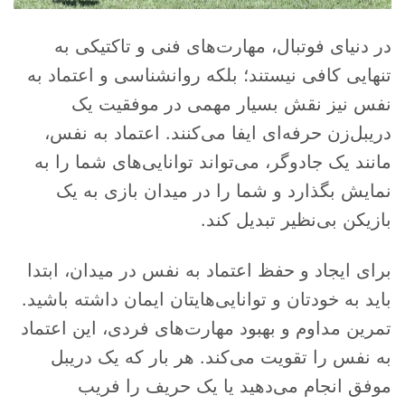
در دنیای فوتبال، مهارت‌های فنی و تاکتیکی به
تنهایی کافی نیستند؛ بلکه روانشناسی و اعتماد به
نفس نیز نقش بسیار مهمی در موفقیت یک
دریبل‌زن حرفه‌ای ایفا می‌کنند. اعتماد به نفس،
مانند یک جادوگر، می‌تواند توانایی‌های شما را به
نمایش بگذارد و شما را در میدان بازی به یک
بازیکن بی‌نظیر تبدیل کند.
برای ایجاد و حفظ اعتماد به نفس در میدان، ابتدا
باید به خودتان و توانایی‌هایتان ایمان داشته باشید.
تمرین مداوم و بهبود مهارت‌های فردی، این اعتماد
به نفس را تقویت می‌کند. هر بار که یک دریبل
موفق انجام می‌دهید یا یک حریف را فریب