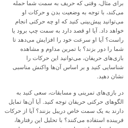
برای مثال، وقتی که حریف به سمت شما حمله
می‌کند، با توجه به وضعیت بدن و حرکات او
می‌توانید پیش‌بینی کنید که او چه حرکتی انجام
خواهد داد. آیا او قصد دارد به سمت چپ برود یا
راست؟ آیا او سرعت خود را افزایش می‌دهد تا
شما را دور بزند؟ با تمرین مداوم و مشاهده
بازی‌های حریفان، می‌توانید این حرکات را
شناسایی کنید و بر اساس آن‌ها واکنش مناسبی
نشان دهید.
در بازی‌های تمرینی و مسابقات، سعی کنید به
الگوهای حرکتی حریفان توجه کنید. آیا آن‌ها تمایل
دارند به یک سمت خاص دریبل بزنند؟ آیا از حرکات
فریبنده استفاده می‌کنند؟ با تحلیل این رفتارها،