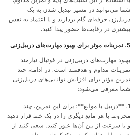
با استفاده از این تکنیک‌های پایه و تمرین مداوم،
شما می‌توانید در مسیر تبدیل شدن به یک
دریبل‌زن حرفه‌ای گام بردارید و با اعتماد به نفس
بیشتری در رقابت‌ها حضور پیدا کنید.
5. تمرینات موثر برای بهبود مهارت‌های دریبل‌زنی
بهبود مهارت‌های دریبل‌زنی در فوتبال نیازمند
تمرینات مداوم و هدفمند است. در ادامه، چند
تمرین مؤثر برای افزایش توانایی‌های دریبل‌زنی
شما معرفی می‌شود:
1. **دریبل با موانع**: برای این تمرین، چند
مخروط یا هر مانع دیگری را در یک خط قرار دهید
و با سرعت از بین آن‌ها عبور کنید. سعی کنید از