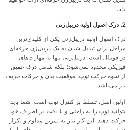
داد.
2. درک اصول اولیه دریبل‌زنی
درک اصول اولیه دریبل‌زنی یکی از کلیدی‌ترین
مراحل برای تبدیل شدن به یک دریبل‌زن حرفه‌ای
در فوتبال است. دریبل‌زنی تنها به مهارت‌های
فیزیکی محدود نمی‌شود؛ بلکه شامل درک عمیق
از نحوه حرکت توپ، موقعیت بدن و حرکات حریف
نیز می‌باشد.
اولین اصل، تسلط بر کنترل توپ است. شما باید
بتوانید توپ را به راحتی و با دقت در اطراف خود
حرکت دهید. این کار نیاز به تمرین مداوم و تکرار
دارد. تمریناتی مانند دریبل‌زنی در مسیرهای باریک