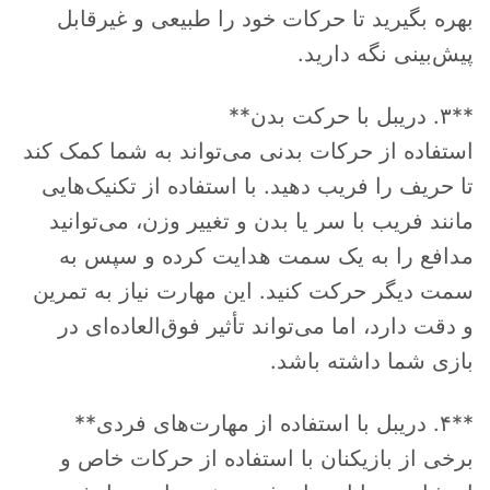
بهره بگیرید تا حرکات خود را طبیعی و غیرقابل
پیش‌بینی نگه دارید.
**۳. دریبل با حرکت بدن**
استفاده از حرکات بدنی می‌تواند به شما کمک کند
تا حریف را فریب دهید. با استفاده از تکنیک‌هایی
مانند فریب با سر یا بدن و تغییر وزن، می‌توانید
مدافع را به یک سمت هدایت کرده و سپس به
سمت دیگر حرکت کنید. این مهارت نیاز به تمرین
و دقت دارد، اما می‌تواند تأثیر فوق‌العاده‌ای در
بازی شما داشته باشد.
**۴. دریبل با استفاده از مهارت‌های فردی**
برخی از بازیکنان با استفاده از حرکات خاص و