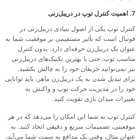
7. اهمیت کنترل توپ در دریبل‌زنی
کنترل توپ یکی از اصول بنیادی دریبل‌زنی در
فوتبال است که تأثیر مستقیمی بر موفقیت شما به
عنوان یک دریبل‌زن حرفه‌ای دارد. بدون کنترل
مناسب توپ، حتی با بهترین تکنیک‌های دریبل‌زنی
نیز نمی‌توانید حریفان خود را به چالش بکشید.
برای تبدیل شدن به یک دریبل‌زن ماهر، باید توانایی
خود را در مدیریت حرکت توپ و واکنش به
تغییرات میدان بازی تقویت کنید.
کنترل توپ به شما این امکان را می‌دهد که در هر
موقعیتی، تصمیمات سریع و دقیقی اتخاذ کنید. به
عنوان مثال، وقتی یک مدافع به سمت شما می‌آید،