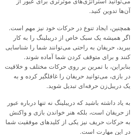
می‌توانید استراتژی‌های موثرتری برای عبور از
آن‌ها تدوین کنید.
همچنین، ایجاد تنوع در حرکات خود نیز مهم است.
اگر همیشه یک سبک خاص از دریبلینگ را به کار
ببرید، حریفان به راحتی می‌توانند شما را شناسایی
کنند و برای متوقف کردن شما آماده شوند.
بنابراین، با تمرین بر روی حرکات مختلف و خلاقیت
در بازی، می‌توانید حریفان را غافلگیر کرده و به
یک دریبل‌زن حرفه‌ای تبدیل شوید.
به یاد داشته باشید که دریبلینگ نه تنها درباره عبور
از حریفان است، بلکه هنر خواندن بازی و واکنش
به حرکات حریف نیز یکی از کلیدهای موفقیت شما
در این مهارت است.