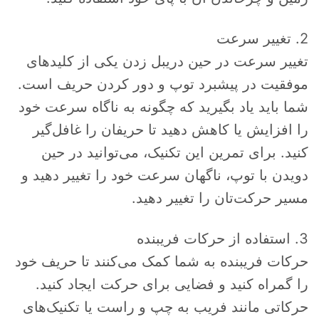
2. تغییر سرعت
تغییر سرعت در حین دریبل زدن یکی از کلیدهای
موفقیت در پیشبرد توپ و دور کردن حریف است.
شما باید یاد بگیرید که چگونه به ناگاه سرعت خود
را افزایش یا کاهش دهید تا حریفان را غافل‌گیر
کنید. برای تمرین این تکنیک، می‌توانید در حین
دویدن با توپ، ناگهان سرعت خود را تغییر دهید و
مسیر حرکت‌تان را تغییر دهید.
3. استفاده از حرکات فریبنده
حرکات فریبنده به شما کمک می‌کنند تا حریف خود
را گمراه کنید و فضایی برای حرکت ایجاد کنید.
حرکاتی مانند فریب به چپ و راست یا تکنیک‌های