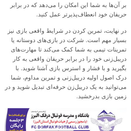
بر آن‌ها به شما این امکان را می‌دهد که در برابر
حریفان خود انعطاف‌پذیرتر عمل کنید.
در نهایت، تمرین کردن در شرایط واقعی بازی نیز
بسیار مهم است. شرکت در بازی‌های دوستانه یا
تمرینات تیمی به شما کمک می‌کند تا مهارت‌های
دریبل‌زنی خود را در برابر حریفان واقعی به کار
بگیرید و با فشار و استرس بازی آشنا شوید. با
درک اصول اولیه دریبل‌زنی و تمرین مداوم، شما
می‌توانید به یک دریبل‌زن حرفه‌ای تبدیل شوید و در
زمین بازی بدرخشید.