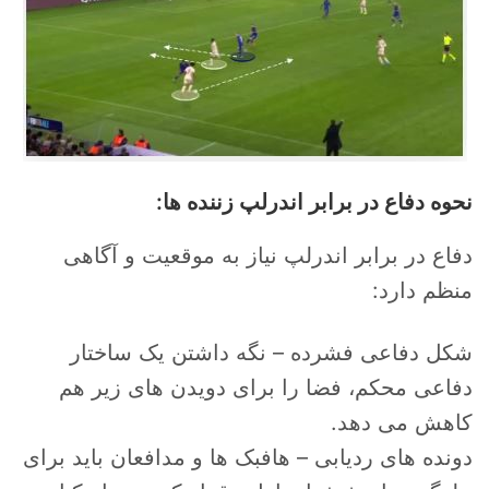
نحوه دفاع در برابر اندرلپ زننده ها:
دفاع در برابر اندرلپ نیاز به موقعیت و آگاهی
منظم دارد:
شکل دفاعی فشرده – نگه داشتن یک ساختار
دفاعی محکم، فضا را برای دویدن های زیر هم
کاهش می دهد.
دونده های ردیابی – هافبک ها و مدافعان باید برای