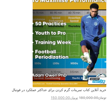
خرید آنلاین کتاب تمرینات گرم کردن برای حداکثر عملکرد در فوتبال
تومان
180,000.00
تومان
150,000.00