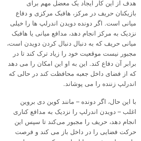
هدف از این کار ایجاد یک معضل مهم برای
بازیکنان حریف در مرکز، هافبک مرکزی و دفاع
میانی است. اگر دونده دویدن اندرلپ ها را خیلی
نزدیک به مرکز انجام دهد، مدافع میانی یا هافبک
میانی حریف که به دنبال دنبال کردن دویدن است،
مجبور نیست موقعیت خود را زیاد ترک کند تا در
برابر آن دفاع کند. این به او این امکان را می دهد
که از فضای داخل جعبه محافظت کند در حالی که
اندرلپ زننده را می پوشاند.
با این حال، اگر دونده – مانند کوین دی بروین
اغلب – دویدن اندرلپ را نزدیک به مدافع کناری
انجام دهد، حریف را مجبور می‌کند تا سپس این
حرکت فضایی را در داخل باز می کند و فرصت