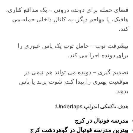
فضای حمله برای دونده درونی – یک مدافع کناری،
هافبک، یا مهاجم دیگر، به کانال داخلی حمله می
کند.
پیشرفت توپ – حامل توپ یک پاس عبوری را
برای دونده اجرا می کند.
تصمیم گیری – دونده می تواند هم تیمی در
موقعیت بهتری را پیدا کند، شوت بزند یا پاس
بدهد.
هدف تاکتیکی اندرلپ Underlaps:
مدرسه فوتبال در کرج
بهترین مدرسه فوتبال در گوهردشت کرج