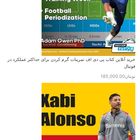
خرید آنلاین کتاب پی دی اف تمرینات گرم کردن برای حداکثر عملکرد در
فوتبال
تومان
185,000.00