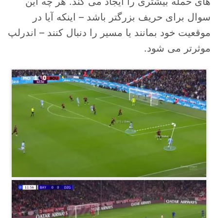
های حمله بیشتری را ایجاد می کند. هر چه این
سوال برای حریف بزرگتر باشد – اینکه آیا در
موقعیت خود بمانند یا مسیر را دنبال کنند – اندرلپ
موثرتر می شود.