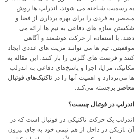
به رسمیت شناخته می شوند، اندرلپ ها روش
منحصر به فردی را برای بهره برداری از فضا و
شکستن سازه های دفاعی به تیم ها ارائه می
دهند. با استفاده از حرکت هوشمند و آگاهی
موقعیتی، تیم ها می توانند مزیت های عددی ایجاد
کنند و فرصت های گلزنی را باز کنند. این مقاله به
مکانیک، مزایا، اجرا و پاسخ‌های دفاعی به اندرلپ
ها می‌پردازد و اهمیت آنها را در
تاکتیک‌های فوتبال
معاصر
برجسته می‌کند.
اندرلپ در فوتبال چیست؟
اندرلپ یک حرکت تاکتیکی در فوتبال است که در
آن بازیکن در داخل از هم تیمی خود به جای بیرون