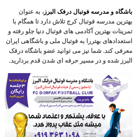
باشگاه و مدرسه فوتبال درفک البرز
، به عنوان
بهترین مدرسه فوتبال کرج تلاش دارد تا همگام با
تمرینات بهترین آکادمی های فوتبال دنیا جلو رفته و
استعدادهای بهتررا به فوتبال ملی و باشگاهی ایران
معرفی کند. شما نیز می توانید عضو باشگاه درفک
البرز شده و در مسیر حرفه ای شدن قدم بردارید.