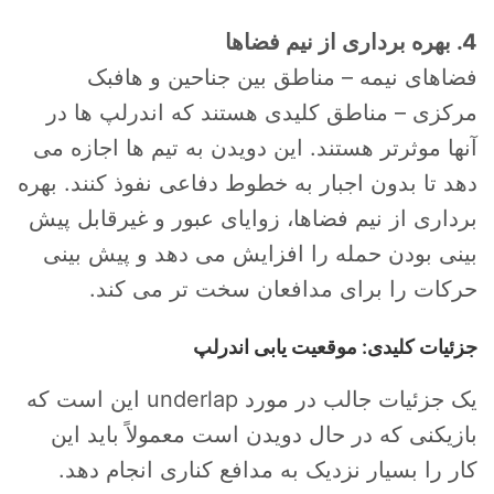
4. بهره برداری از نیم فضاها
فضاهای نیمه – مناطق بین جناحین و هافبک
مرکزی – مناطق کلیدی هستند که اندرلپ ها در
آنها موثرتر هستند. این دویدن به تیم ها اجازه می
دهد تا بدون اجبار به خطوط دفاعی نفوذ کنند. بهره
برداری از نیم فضاها، زوایای عبور و غیرقابل پیش
بینی بودن حمله را افزایش می دهد و پیش بینی
حرکات را برای مدافعان سخت تر می کند.
جزئیات کلیدی: موقعیت یابی اندرلپ
یک جزئیات جالب در مورد underlap این است که
بازیکنی که در حال دویدن است معمولاً باید این
کار را بسیار نزدیک به مدافع کناری انجام دهد.