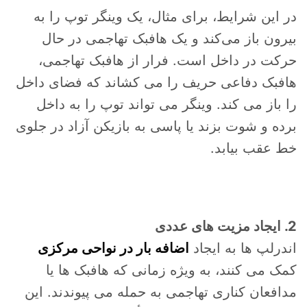
در این شرایط، برای مثال، یک وینگر توپ را به
بیرون باز می‌کند و یک هافبک تهاجمی در حال
حرکت در داخل است. فرار از هافبک تهاجمی،
هافبک دفاعی حریف را می کشاند که فضای داخل
را باز می کند. وینگر می تواند توپ را به داخل
برده و شوت بزند یا پاسی به بازیکن آزاد در جلوی
خط عقب بیابد.
2. ایجاد مزیت های عددی
اندرلپ ها به ایجاد
اضافه بار در نواحی مرکزی
کمک می کنند، به ویژه زمانی که هافبک ها یا
مدافعان کناری تهاجمی به حمله می پیوندند. این