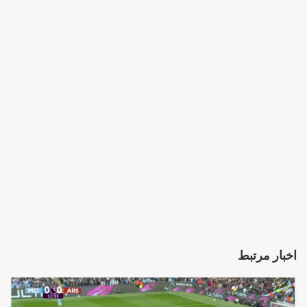
اخبار مرتبط