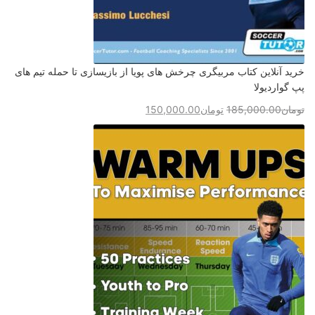
خرید آنلاین کتاب مربیگری چرخش های پویا از بازیسازی تا حمله تیم های
پپ گواردیولا
تومان
185,000.00
تومان
150,000.00