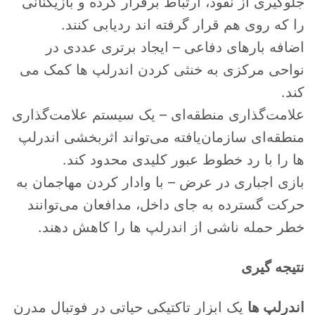
جلوگیری از نفوذ، ارتباط برقرار کرده و بازیکنانی
را که روی هم قرار گرفته اند ردیابی کنند.
اضافه بارهای دفاعی – ایجاد برتری عددی در
نواحی مرکزی به خنثی کردن اندرلپ ها کمک می
کند.
علامت‌گذاری منطقه‌ای – یک سیستم علامت‌گذاری
منطقه‌ای سازمان‌یافته می‌تواند اثربخشی اندرلپ
ها را با رد خطوط عبور کلیدی محدود کند.
بازی اجباری در عرض – با وادار کردن مهاجمان به
حرکت گسترده به جای داخل، مدافعان می‌توانند
خطر حمله ناشی از اندرلپ ها را کاهش دهند.
نتیجه گیری
اندرلپ ها
یک ابزار تاکتیکی حیاتی در فوتبال مدرن