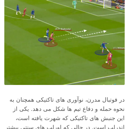
در فوتبال مدرن، نوآوری های تاکتیکی همچنان به
نحوه حمله و دفاع تیم ها شکل می دهد. یکی از
این جنبش های تاکتیکی که شهرت یافته است،
اندرلپ است. در حالی که اورلپ های سنتی بیشتر