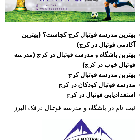
بهترین مدرسه فوتبال کرج کجاست؟ (بهترین
آکادمی فوتبال در کرج)
بهترین باشگاه و مدرسه فوتبال در کرج (مدرسه
فوتبال خوب در کرج)
بهترین مدرسه فوتبال کرج
مدرسه فوتبال کودکان در کرج
استعدادیابی فوتبال در کر
ج
ثبت نام در باشگاه و مدرسه فوتبال درفک البرز