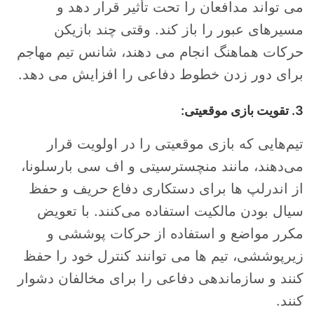
می تواند مدافعان را تحت تأثیر قرار دهد و
مسیرهای عبور را باز کند. وقتی چند بازیکن
حرکات هماهنگ انجام می دهند، شانس تیم مهاجم
برای دور زدن خطوط دفاعی را افزایش می دهد.
3. تقویت بازی موقعیتی:
تیم‌هایی که بازی موقعیتی را در اولویت قرار
می‌دهند، مانند منچسترسیتی و اف سی بارسلونا،
از اندرلپ ها برای دستکاری دفاع حریف و حفظ
سیال بودن مالکیت استفاده می‌کنند. با تعویض
مکرر مواضع و استفاده از حرکات پوششی و
زیرپوششی، تیم ها می توانند کنترل خود را حفظ
کنند و سازماندهی دفاعی را برای مخالفان دشوار
کنند.