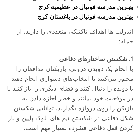
بهترین مدرسه فوتبال در عظیمیه کرج
بهترین مدرسه فوتبال در باغستان کرج
اندرلپ ها اهداف تاکتیکی متعددی را دارند، از
جمله:
1. شکستن ساختارهای دفاعی
با انجام یک دویدن درونی، بازیکنان مدافعان را
مجبور می‌کنند تا انتخاب‌های دشواری انجام دهند –
یا دونده را دنبال کنند و فضای دیگری را باز کنند یا
در موقعیت خود بمانند و خطر اجازه دادن به
بازیکن را روی دروازه بگذارند. توانایی شکستن
شکل دفاعی در شکستن تیم های بلوک پایین و باز
کردن قفل دفاعی فشرده بسیار مهم است.