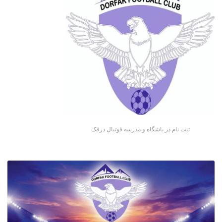
ثبت نام در باشگاه و مدرسه فوتبال درفک