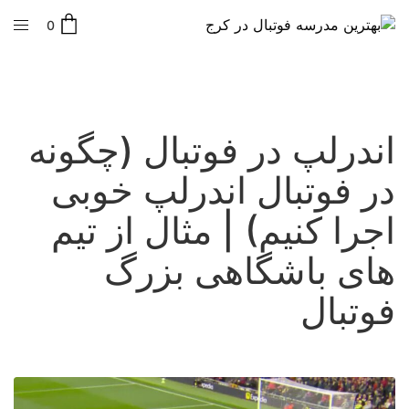
0
اندرلپ در فوتبال (چگونه
در فوتبال اندرلپ خوبی
اجرا کنیم) | مثال از تیم
های باشگاهی بزرگ
فوتبال