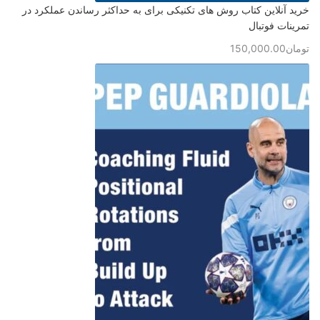
خرید آنلاین کتاب روش های تکنیکی برای به حداکثر رساندن عملکرد در
تمرینات فوتبال
تومان
150,000.00