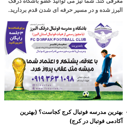
معرفی کند. شما نیز می توانید عضو باشگاه درفک
البرز شده و در مسیر حرفه ای شدن قدم بردارید.
بهترین مدرسه فوتبال کرج کجاست؟ (بهترین
آکادمی فوتبال در کرج)