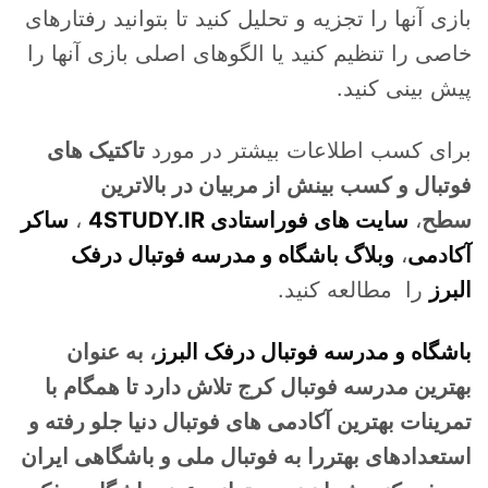
بازی آنها را تجزیه و تحلیل کنید تا بتوانید رفتارهای
خاصی را تنظیم کنید یا الگوهای اصلی بازی آنها را
پیش بینی کنید.
برای کسب اطلاعات بیشتر در مورد
تاکتیک های
فوتبال و کسب بینش از مربیان در بالاترین
سطح
،
سایت های فوراستادی 4STUDY.IR
،
ساکر
آکادمی
،
وبلاگ باشگاه و مدرسه فوتبال درفک
البرز
را مطالعه کنید.
باشگاه و مدرسه فوتبال درفک البرز
، به عنوان
بهترین مدرسه فوتبال کرج تلاش دارد تا همگام با
تمرینات بهترین آکادمی های فوتبال دنیا جلو رفته و
استعدادهای بهتررا به فوتبال ملی و باشگاهی ایران