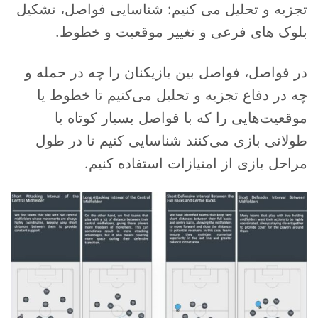
تجزیه و تحلیل می کنیم: شناسایی فواصل، تشکیل
بلوک های فرعی و تغییر موقعیت و خطوط.
در فواصل، فواصل بین بازیکنان را چه در حمله و
چه در دفاع تجزیه و تحلیل می‌کنیم تا خطوط یا
موقعیت‌هایی را که با فواصل بسیار کوتاه یا
طولانی بازی می‌کنند شناسایی کنیم تا در طول
مراحل بازی از امتیازات استفاده کنیم.