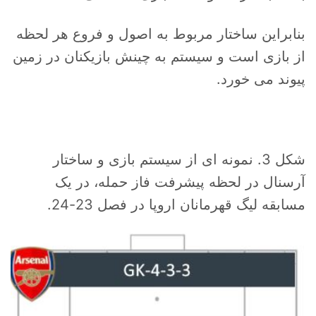
بنابراین ساختار مربوط به اصول و فروع هر لحظه
از بازی است و سیستم به چینش بازیکنان در زمین
پیوند می خورد.
شکل 3. نمونه ای از سیستم بازی و ساختار
آرسنال در لحظه پیشرفت فاز حمله، در یک
مسابقه لیگ قهرمانان اروپا در فصل 23-24.