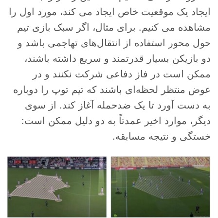
ایجاد یک موقعیت خاص ایجاد می کند، مورد اول را
مشاهده می کنیم. برای مثال، اگر سبک بازی تیم
حول محور استفاده از انتقال‌های تهاجمی باشد و
دو بازیکن بسیار قدرتمند و سریع داشته باشند،
ممکن است در فاز دفاعی شرکت نکنند و در
عوض منتظر لحظه‌ای باشند که تیم توپ را دوباره
به دست آورد تا یک ضدحمله آغاز کند. از سوی
دیگر، موارد اخیر عمدتاً به دو دلیل ممکن است:
خستگی و نتیجه مسابقه.