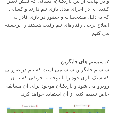
و در نهایت از بین بازیکنان، کسانی که نقش تعیین
کننده ای در اجرای مدل بازی تیم دارند و کسانی
که به دلیل مشخصات و حضور در بازی قادر به
اصلاح برخی رفتارهای تیم رقیب هستند را برجسته
می کنیم.
7. سیستم های جایگزین
سیستم جایگزین سیستمی است که تیم در صورتی
که سبک بازی خود را با توجه به حریفی که با آن
روبرو می شود و بازیکنان موجود برای آن مسابقه
خاص تنظیم کند، از آن استفاده خواهد کرد.