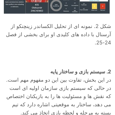
شکل 2. نمونه ای از تحلیل الکساندر زینچنکو از
آرسنال با داده های کلیدی او برای بخشی از فصل
24-25.
2. سیستم بازی و ساختار پایه
در این بخش، تفاوت بین این دو مفهوم مهم است.
در حالی که سیستم بازی سازمان اولیه ای است
که نقش ها و مسئولیت ها را به بازیکنان اختصاص
می دهد، ساختار به موقعیتی اشاره دارد که تیم
بسته به مرحله و لحظه بازی اتخاذ می کند.