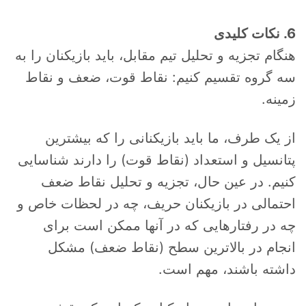
6. نکات کلیدی
هنگام تجزیه و تحلیل تیم مقابل، باید بازیکنان را به
سه گروه تقسیم کنیم: نقاط قوت، ضعف و نقاط
زمینه.
از یک طرف، ما باید بازیکنانی را که بیشترین
پتانسیل و استعداد (نقاط قوت) را دارند شناسایی
کنیم. در عین حال، تجزیه و تحلیل نقاط ضعف
احتمالی در بازیکنان حریف، چه در لحظات خاص و
چه در رفتارهایی که در آنها ممکن است برای
انجام در بالاترین سطح (نقاط ضعف) مشکل
داشته باشند، مهم است.