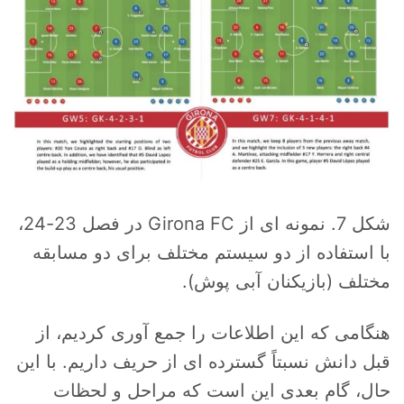
شکل 7. نمونه ای از Girona FC در فصل 23-24،
با استفاده از دو سیستم مختلف برای دو مسابقه
مختلف (بازیکنان آبی پوش).
هنگامی که این اطلاعات را جمع آوری کردیم، از
قبل دانش نسبتاً گسترده ای از حریف داریم. با این
حال، گام بعدی این است که مراحل و لحظات