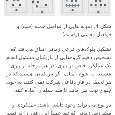
شکل 4. نمونه هایی از فواصل حمله (چپ) و
فواصل دفاعی (راست).
تشکیل بلوک‌های فرعی زمانی اتفاق می‌افتد که
تشخیص دهیم گروه‌هایی از بازیکنان مسئول انجام
یک عملکرد خاص در بازی، در هر مرحله از بازی
هستند. به عنوان مثال، اگر بازیکنانی هستند که در
هر لحظه در فاز دفاعی شرکت نمی کنند، به خوبی
جلوی توپ می مانند تا ضد حمله را آماده کنند.
دو نوع می تواند وجود داشته باشد: عملکردی و
مشروط. زمانی که تیم عمداً این رفتار را به قصد