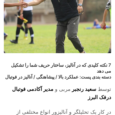
7 نکته کلیدی که در آنالیز، ساختار حریف شما را تشکیل
می دهد
دسته بندی پست: عملکرد بالا / پیشاهنگی / آنالیز در فوتبال
توسط
سعید رنجبر
مربی و
مدیر آکادمی فوتبال
درفک البرز
در کار یک تحلیلگر و آنالیزور انواع مختلفی از