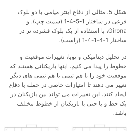
شکل 5. مثالی از دفاع اینتر میامی با دو بلوک
فرعی در ساختار 1-5-4-1 (سمت چپ). و
Girona، با استفاده از یک بلوک فشرده تر در
ساختار 1-4-1-4-1 (راست).
در تحلیل دینامیکی و پویا، تغییرات موقعیت و
خطوط را پیدا می کنیم. اینها بازیکنانی هستند که
موقعیت خود را با هم تیمی یا هم تیمی های دیگر
تغییر می دهند تا امتیازات خاصی در حمله یا دفاع
ایجاد کنند. این تغییرات می تواند بین بازیکنان در
یک خط و یا حتی با بازیکنان از خطوط مختلف
باشد.