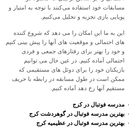
مسابقات خود استفاده می‌کنند با توجه به امتیاز و
پویایی بازی تجزیه و تحلیل می‌کنیم.
این به ما این امکان را می دهد که شروع کننده
های احتمالی و موقعیت های آنها را پیش بینی کنیم
و خود را بهتر برای رفتارهای جمعی و فردی
احتمالی آماده کنیم. در عین حال می توانیم
بازیکنان خود را برای دوئل های مستقیمی که
ممکن است در طول مسابقه در رابطه با حریف
مستقیم آنها رخ دهد آماده کنیم.
مدرسه فوتبال در کرج
بهترین مدرسه فوتبال در گوهردشت کرج
بهترین مدرسه فوتبال در عظیمیه کرج