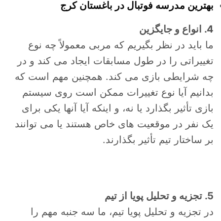
بهترین مدرسه فوتبال در باغستان کرج
4. انواع و جایگزین
ما باید در نظر بگیریم که مربی معمولاً چه نوع
تغییراتی را در طول مسابقات ایجاد می کند و در
چه شرایطی بازی می کند. همچنین مهم است که
بدانیم آیا نوع تغییرات ممکن است روی سیستم
بازی تأثیر بگذارد یا نه، و اینکه آیا آنها یکی برای
یک نفر در موقعیت های خاص هستند یا می توانند
بر ساختار تیم تأثیر بگذارند.
5. تجزیه و تحلیل پویا از تیم
در تجزیه و تحلیل پویا تیم، ما سه جنبه مهم را