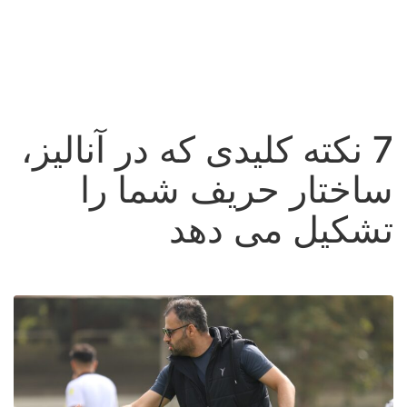
7 نکته کلیدی که در آنالیز،
ساختار حریف شما را
تشکیل می دهد