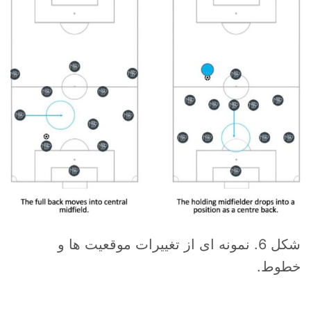
شکل 6. نمونه ای از تغییرات موقعیت ها و
خطوط.