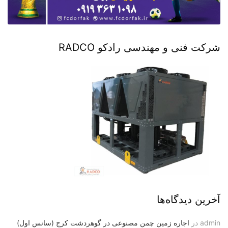
شرکت فنی و مهندسی رادکو RADCO
آخرین دیدگاه‌ها
admin
در
اجاره زمین چمن مصنوعی در گوهردشت کرج (سانس اول)