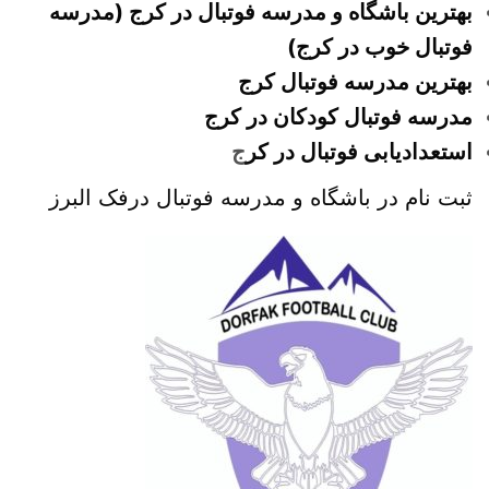
بهترین باشگاه و مدرسه فوتبال در کرج (مدرسه
فوتبال خوب در کرج)
بهترین مدرسه فوتبال کرج
مدرسه فوتبال کودکان در کرج
استعدادیابی فوتبال در کر
ج
ثبت نام در باشگاه و مدرسه فوتبال درفک البرز