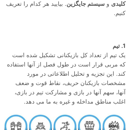
کلیدی
و
سیستم جایگزین
. بیایید هر کدام را تعریف
کنیم.
1. تیم
یک تیم از تعداد کل بازیکنانی تشکیل شده است
که مربی قرار است در طول فصل از آنها استفاده
کند. این تجزیه و تحلیل اطلاعاتی در مورد
مشخصات بازیکنان حریف، نقاط قوت و ضعف
آنها، سهم آنها در بازی و مشارکت تیم در بازی،
اغلب مناطق مداخله و غیره به ما می دهد.