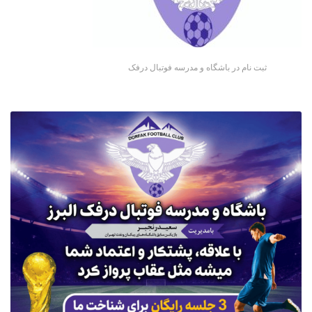
ثبت نام در باشگاه و مدرسه فوتبال درفک