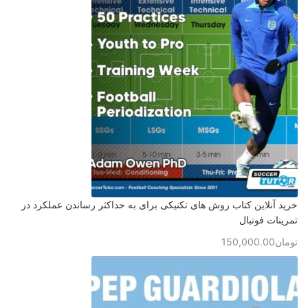
خرید آنلاین کتاب روش های تکنیکی برای به حداکثر رساندن عملکرد در
تمرینات فوتبال
تومان
150,000.00