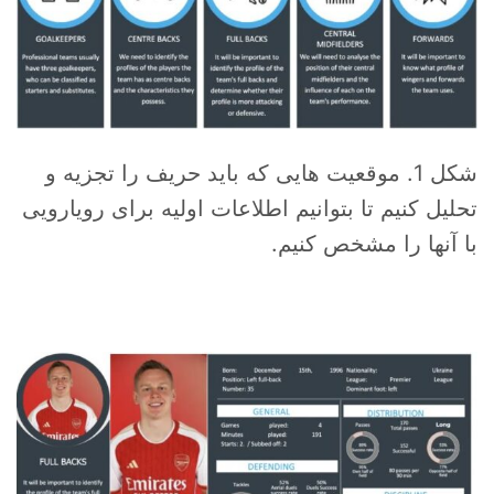
شکل 1. موقعیت هایی که باید حریف را تجزیه و
تحلیل کنیم تا بتوانیم اطلاعات اولیه برای رویارویی
با آنها را مشخص کنیم.