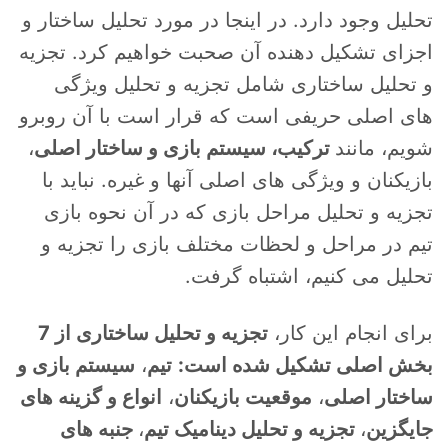
تحلیل وجود دارد. در اینجا در مورد تحلیل ساختار و
اجزای تشکیل دهنده آن صحبت خواهیم کرد. تجزیه
و تحلیل ساختاری شامل تجزیه و تحلیل ویژگی
های اصلی حریفی است که قرار است با آن روبرو
شویم، مانند
ترکیب، سیستم بازی و ساختار اصلی
،
بازیکنان و ویژگی های اصلی آنها و غیره. نباید با
تجزیه و تحلیل مراحل بازی که در آن نحوه بازی
تیم در مراحل و لحظات مختلف بازی را تجزیه و
تحلیل می کنیم، اشتباه گرفت.
برای انجام این کار،
تجزیه و تحلیل ساختاری از 7
بخش اصلی تشکیل شده است:
تیم
،
سیستم بازی و
ساختار اصلی
،
موقعیت بازیکنان
،
انواع و گزینه های
جایگزین
،
تجزیه و تحلیل دینامیک تیم
،
جنبه های