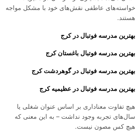
خواسته‌های عاطفی نقش‌های خود با مشکل مواجه
هستند.
بهترین مدرسه فوتبال در کرج
بهترین مدرسه فوتبال باغستان کرج
بهترین مدرسه فوتبال در گوهردشت کرج
بهترین مدرسه فوتبال در عظیمیه کرج
هیچ تفاوت معناداری بر اساس عنوان شغلی یا
سال‌های تجربه وجود نداشت – به این معنی که
هیچ کس مصون نیست.