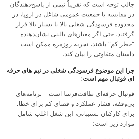
جالب توجه است که تقریباً نیمی از پاسخ‌دهندگان
در مقایسه با جمعیت عمومی شاغل در اروپا، در
محدوده فرسودگی شغلی بالا یا بسیار بالا قرار
گرفتند. حتی اگر معیارهای بالینی نشان‌دهنده
“خطر کم” باشند، تجربه روزمره ممکن است
داستان متفاوتی را بیان کند.
چرا این موضوع فرسودگی شغلی در تیم های حرفه
ای فوتبال مهم است:
فوتبال حرفه‌ای طاقت‌فرسا است – برنامه‌های
بی‌وقفه، فشار عملکرد و فضای کم برای خطا.
برای کارکنان پشتیبانی، این شغل اغلب شامل
موارد زیر است: