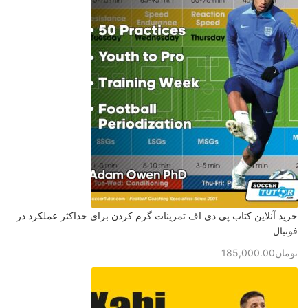
خرید آنلاین کتاب پی دی اف تمرینات گرم کردن برای حداکثر عملکرد در
فوتبال
تومان
185,000.00