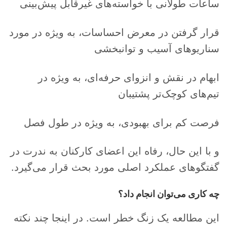
ساعات طولانی با خواسته‌های غیرقابل پیش‌بینی
قرار گرفتن در معرض احساسات، به ویژه در مورد
سناریوهای آسیب و توانبخشی
ابهام در نقش و انزوای حرفه‌ای، به ویژه در
تیم‌های کوچک‌تر پشتیبان
فرصت کم برای بهبودی، به ویژه در طول فصل
و با این حال، رفاه این اعضای کارکنان به ندرت در
گفتگوهای عملکرد اصلی مورد بحث قرار می‌گیرد.
چه کاری می‌توان انجام داد؟
این مطالعه یک زنگ خطر است. در اینجا چند نکته