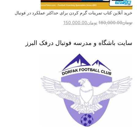
خرید آنلاین کتاب تمرینات گرم کردن برای حداکثر عملکرد در فوتبال
تومان
180,000.00
تومان
150,000.00
سایت باشگاه و مدرسه فوتبال درفک البرز