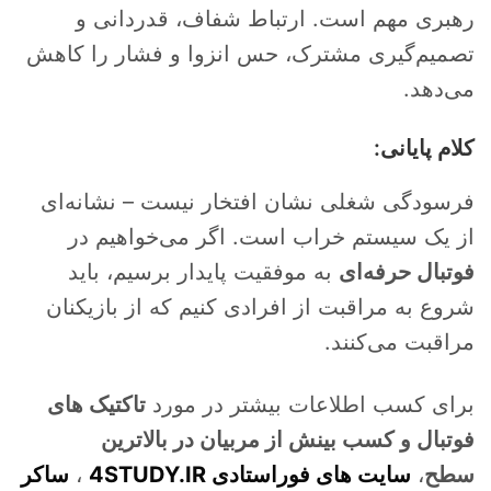
رهبری مهم است. ارتباط شفاف، قدردانی و
تصمیم‌گیری مشترک، حس انزوا و فشار را کاهش
می‌دهد.
کلام پایانی:
فرسودگی شغلی نشان افتخار نیست – نشانه‌ای
از یک سیستم خراب است. اگر می‌خواهیم در
فوتبال حرفه‌ای
به موفقیت پایدار برسیم، باید
شروع به مراقبت از افرادی کنیم که از بازیکنان
مراقبت می‌کنند.
برای کسب اطلاعات بیشتر در مورد
تاکتیک های
فوتبال و کسب بینش از مربیان در بالاترین
سطح
،
سایت های فوراستادی 4STUDY.IR
،
ساکر