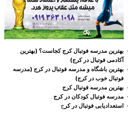
بهترین مدرسه فوتبال کرج کجاست؟ (بهترین
آکادمی فوتبال در کرج)
بهترین باشگاه و مدرسه فوتبال در کرج (مدرسه
فوتبال خوب در کرج)
بهترین مدرسه فوتبال کرج
مدرسه فوتبال کودکان در کرج
استعدادیابی فوتبال در کر
ج