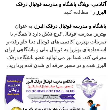
آکادمی
،
وبلاگ باشگاه و مدرسه فوتبال درفک
البرز
را مطالعه کنید
باشگاه و مدرسه فوتبال درفک البرز
، به عنوان
بهترین مدرسه فوتبال کرج تلاش دارد تا همگام با
تمرینات بهترین آکادمی های فوتبال دنیا جلو رفته و
استعدادهای بهتررا به فوتبال ملی و باشگاهی ایران
معرفی کند. شما نیز می توانید عضو باشگاه درفک
البرز شده و در مسیر حرفه ای شدن قدم بردارید.