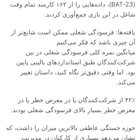
(BAT-23)، داده‌هایی را از ۱۶۲ کارمند تمام وقت
شاغل در این بازی جمع‌آوری کردند.
یافته‌ها: فرسودگی شغلی ممکن است شایع‌تر از
آن چیزی باشد که فکر می‌کنیم
میانگین نمره کلی فرسودگی شغلی در بین
شرکت‌کنندگان طبق استانداردهای بالینی پایین
بود. اما وقتی دقیق‌تر نگاه کنید، داستان تغییر
می‌کند.
۴۲٪ از شرکت‌کنندگان یا در معرض خطر یا در
معرض خطر بسیار بالای فرسودگی شغلی بودند.
حوزه خستگی عاطفی بالاترین میزان را داشت، که
نشان می‌دهد بسیاری از کارکنان در مدیریت