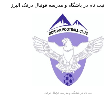
ثبت نام در باشگاه و مدرسه فوتبال درفک البرز
ثبت نام در باشگاه و مدرسه فوتبال درفک