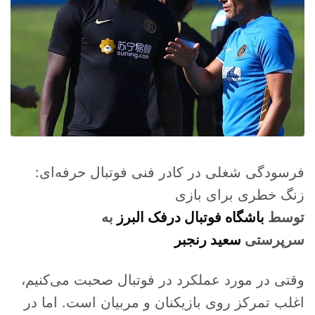
فرسودگی شغلی در کادر فنی فوتبال حرفه‌ای:
زنگ خطری برای بازی
توسط
باشگاه فوتبال درفک البرز
به
سرپرستی
سعید رنجبر
وقتی در مورد عملکرد در فوتبال صحبت می‌کنیم،
اغلب تمرکز روی بازیکنان و مربیان است. اما در