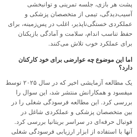
پشت هر بازی، جلسه تمرینی و توانبخشی
آسیب‌دیدگی، تیمی از متخصصان پزشکی و
عملکردی خستگی‌ناپذیر، اغلب در پس‌زمینه، برای
حفظ تناسب اندام، سلامت و آمادگی بازیکنان
برای عملکرد خوب تلاش می‌کنند.
اما این موضوع چه عوارضی برای خود کارکنان
دارد؟
یک مطالعه آزمایشی اخیر که در سال ۲۰۲۵ توسط
میفسود و همکارانش منتشر شد، این سوال را
بررسی کرد. این مطالعه فرسودگی شغلی را در
بین متخصصان پزشکی و عملکردی شاغل در
فوتبال حرفه‌ای در سراسر بریتانیا بررسی کرد.
آنها با استفاده از ابزار ارزیابی فرسودگی شغلی