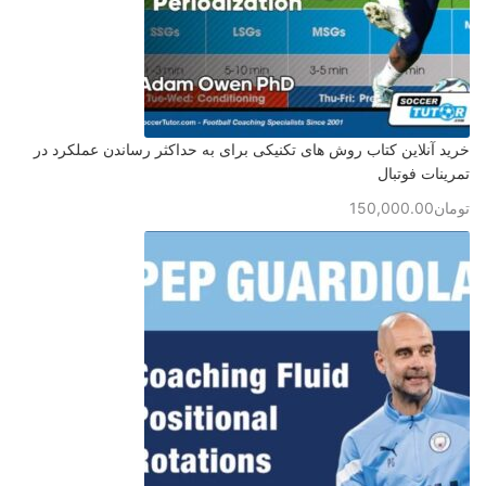
خرید آنلاین کتاب روش های تکنیکی برای به حداکثر رساندن عملکرد در
تمرینات فوتبال
تومان
150,000.00