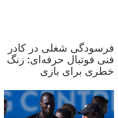
فرسودگی شغلی در کادر
فنی فوتبال حرفه‌ای: زنگ
خطری برای بازی