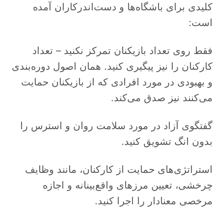
کلیدی برای باشگاه‌ها و دست‌اندرکاران آمده
است:
فقط روی تعداد بازیکنان تمرکز نکنید – تعداد
کارکنان را نیز پیگیری کنید. همان اصول دوره‌بندی
و بهبودی در مورد افرادی که از بازیکنان حمایت
می‌کنند نیز صدق می‌کند.
گفتگوی آزاد در مورد سلامت روان و استرس را
بدون انگ تشویق کنید.
استراتژی‌های حمایت از کارکنان، مانند وظایف
چرخشی، تعیین مرزهای واقع‌بینانه و اجازه
مرخصی معنادار را اجرا کنید.