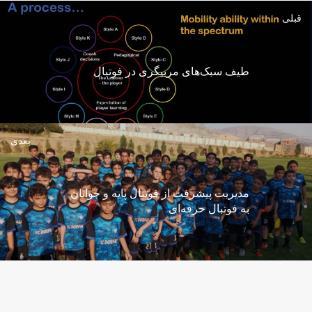
قبلی
طیف سبک‌های مربیگری در فوتبال
بعدی
مدیریت پیشرفت از فوتبال پایه و جوانان
به فوتبال حرفه‌ای