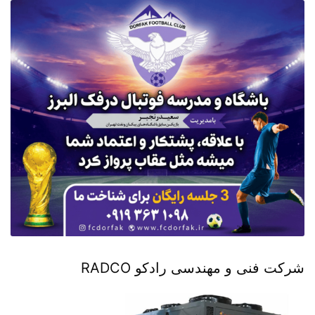
شرکت فنی و مهندسی رادکو RADCO