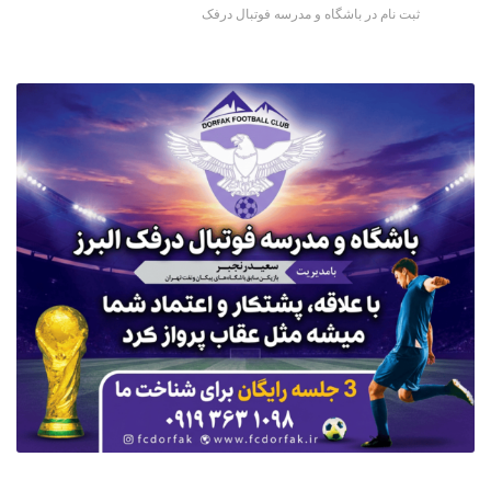
ثبت نام در باشگاه و مدرسه فوتبال درفک