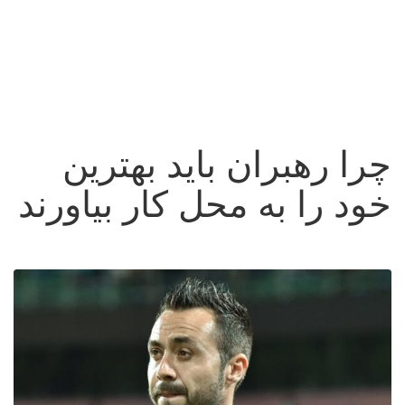
چرا رهبران باید بهترین
خود را به محل کار بیاورند