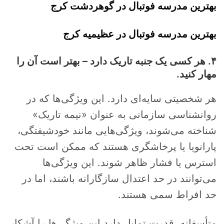
بهترین مدرسه فوتبال در گوهردشت کرج
بهترین مدرسه فوتبال در عظیمیه کرج
۴. هر کسی یک جنبه تاریک دارد – بهتر است آن را
مهار کنید.
هر شخصیتی سایه‌ای دارد. این ویژگی‌ها که در
روانشناسی سازمانی به عنوان «نیمه تاریک»
شناخته می‌شوند، ویژگی‌هایی مانند خودشیفتگی،
پارانویا یا پرخاشگری هستند که ممکن است تحت
استرس یا فشار ظاهر شوند. این ویژگی‌ها
می‌توانند در حد اعتدال سازگارانه باشند، اما در
حد افراط سمی هستند.
متأسفانه، قدرت تمایل دارد این ویژگی‌ها را آشکار