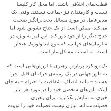
قطب‌نمای اخلاقی باشند، اما محل کار کلیسا
نیست و کارمندان نیز جماعت نیستند. وقتی یک
مدیرعامل در مورد مسائل بحث‌برانگیز صحبت
می‌کند، ممکن است از یک جناح تشویق شود اما
جناح دیگر را از خود دور کند. این امر به ویژه در
سازمان‌های جهانی، که تنوع ایدئولوژیک هنجار
است، نه استثنا، مشکل‌ساز است.
یک رویکرد پربارتر، رهبری با ارزش‌هایی است که
به طور جهانی در یک زمینه‌ی حرفه‌ای قابل اجرا
هستند – مانند انصاف، شفافیت یا احترام – به جای
اینکه باورهای شخصی خود را در مورد هر تیتر
خبری به نمایش بگذارید. برای رهبری
فضیلت‌مندانه، نیازی نیست فضیلت خود را توییت