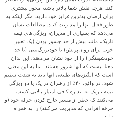
کند. هرچه نقش شما بالاتر باشد، مجوز بیشتری
برای ارضای بدترین غرایز خود دارید، مگر اینکه به
طور فعال آنها را مدیریت کنید. مطالعات نشان
می‌دهد که بسیاری از مدیران، ویژگی‌های نیمه
تاریک، مانند بیش از حد جسور بودن (یک تعبیر
خوب برای روان‌پریش) یا خودبزرگ‌بینی (تا حد
خودشیفتگی) را از خود نشان می‌دهند. این بدان
معنا نیست که آنها شرور هستند. اما به این معنی
است که انگیزه‌های طبیعی آنها باید به شدت تنظیم
شود. در واقع، ۴۰٪ از رهبران در یک یا دو ویژگی
نیمه تاریک به اندازه کافی امتیاز بالایی کسب
می‌کنند که خطر از مسیر خارج کردن حرفه خود (و
حرفه افرادی که مدیریت می‌کنند) را به همراه
دارد.