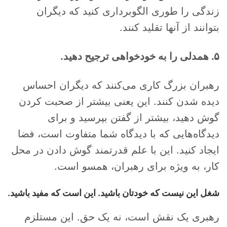
زندگی را طوری الگوبرداری کنید که دیگران
بتوانند از آنها تقلید کنند.
۵. همدلی را به خودخواهی ترجیح دهید.
رهبران بزرگ کاری می‌کنند که دیگران احساس
دیده شدن کنند. این یعنی بیشتر از صحبت کردن
گوش دهید، بیشتر از گفتن بپرسید و برای
دیدگاه‌هایی که با دیدگاه شما متفاوت است، فضا
ایجاد کنید. این با علم قدرتمند گوش دادن در محل
کار، به ویژه برای رهبران، همسو است.
شغل این نیست که خودتان باشید. این است که مفید باشید.
رهبری یک نقش است، نه یک حق. این مستلزم