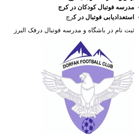
مدرسه فوتبال کودکان در کرج
استعدادیابی فوتبال در ک
رج
ثبت نام در باشگاه و مدرسه فوتبال درفک البرز