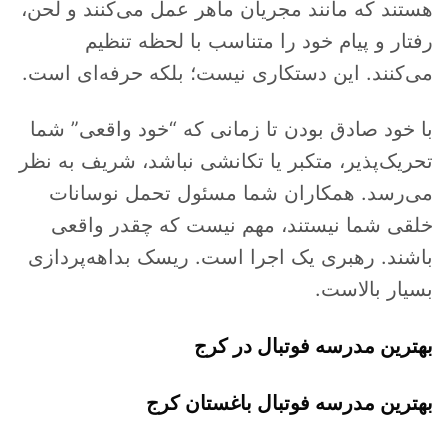
هستند که مانند مجریان ماهر عمل می‌کنند و لحن،
رفتار و پیام خود را متناسب با لحظه تنظیم
می‌کنند. این دستکاری نیست؛ بلکه حرفه‌ای است.
با خود صادق بودن تا زمانی که “خود واقعی” شما
تحریک‌پذیر، متکبر یا تکانشی نباشد، شریف به نظر
می‌رسد. همکاران شما مسئول تحمل نوسانات
خلقی شما نیستند، مهم نیست که چقدر واقعی
باشند. رهبری یک اجرا است. ریسک بداهه‌پردازی
بسیار بالاست.
بهترین مدرسه فوتبال در کرج
بهترین مدرسه فوتبال باغستان کرج