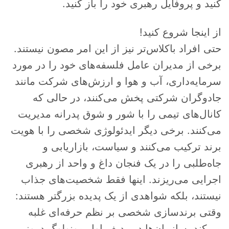
کنید و پروفایل رهبری خود را باز کنید.
از اینجا شروع کنید!
حتی افراد باکلاس‌تر نیز از این امر مصون نیستند.
برخی از مدیران عامل فلسفه‌های خود را در مورد
سرمایه‌داری، آب و هوا و ارزش‌های شرکت مانند
جادوگران شرکتی پخش می‌کنند، در حالی که
کانال‌های تیمی را با شور و شوق پدرانه مدیریت
می‌کنند. برخی دیگر ایدئولوژی شخصی را با هویت
برند ترکیب می‌کنند و سیاست، بازاریابی و
جاه‌طلبی را در یک فنجان داغ و واحد از رهبری
اجرایی می‌ریزند. اینها فقط شخصیت‌های جذاب
نیستند، بلکه شواهدی از یک پدیده بزرگتر هستند:
وقتی برندسازی شخصی بر نظم حرفه‌ای غلبه
می‌کند، سازمان‌ها در ردیف اول مونولوگ درونی