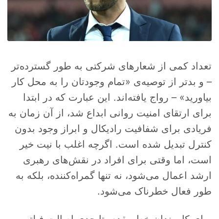
تعداد کمی از شعارهای شرکتی به طور گسترده‌تر
– و بدتر از توصیه‌ی «تمام وجودتان را به محل کار
بیاورید» – رواج یافته‌اند. این عبارت که در ابتدا
برای ارتقای امنیت روانی ابداع شد، از آن زمان به
فریادی برای شفافیت رادیکال و ابراز وجود بدون
کنترل تبدیل شده است. اگرچه اغلب با نیت خیر
است، اما وقتی برای افراد در نقش‌های رهبری
ارشد اعمال می‌شود، نه تنها گمراه‌کننده، بلکه به
طور فعال خطرناک می‌شود.