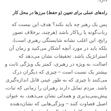
راه‌های عملی برای تعیین (و حفظ) مرزها در محل کار
پس یک رهبر چه باید بکند؟ هدف این نیست که
ربات‌گونه یا ریاکار باشد (هرچند، برخلاف تصور
رایج، این اغلب نشانه شایستگی رهبری است)،
بلکه باید در مورد آنچه آشکار می‌کنید و زمان آن
استراتژیک باشد. تحقیقات نشان می‌دهد که
اصالت، به ویژه در رهبری، کمتر یک ویژگی ثابت و
بیشتر یک نسبت است – چیزی که دیگران درک
می‌کنند تا چیزی که به طور عینی قابل اندازه‌گیری
باشد. مردم تمایل دارند رهبران را زمانی که ثبات،
پیش‌بینی‌پذیری و همدلی نشان می‌دهند، به عنوان
اصیل قضاوت کنند – ویژگی‌هایی که نشان‌دهنده