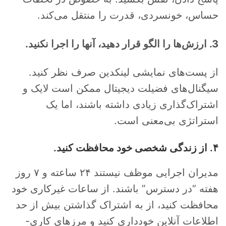
حساس، خونسردی، قدرت را منتقل می‌کند.
3. ارزش‌ها را الگو قرار دهید، آنها را اجرا نکنید.
از پست‌های نمایشی لینکدین صرف نظر کنید.
سیگنال‌های فضیلت دیجیتال ممکن است لایک و
اشتراک‌گذاری زیادی داشته باشند، اما یک
استراتژی بی‌معنی است.
۴. از زندگی شخصی خود محافظت کنید.
مدیران اجرایی موظف نیستند ۲۴ ساعته و ۷ روز
هفته “در دسترس” باشند. از ساعات غیرکاری خود
محافظت کنید، از به اشتراک گذاشتن بیش از حد
اطلاعات آنلاین خودداری کنید و مرزهای کاری-