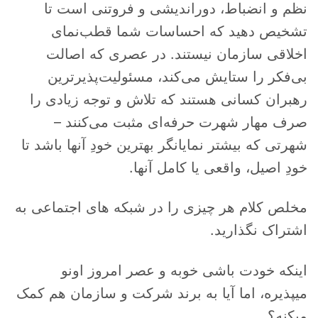
نظم و انضباط، دوراندیشی و فروتنی است تا
تشخیص دهید که احساسات شما قطب‌نمای
اخلاقی سازمان نیستند. در عصری که اصالت
بی‌فکر را ستایش می‌کند، مسئولیت‌پذیرترین
رهبران کسانی هستند که تلاش و توجه زیادی را
صرف مهار شهرت حرفه‌ای مثبت می‌کنند –
شهرتی که بیشتر نمایانگر بهترین خودِ آنها باشد تا
خودِ اصیل، واقعی یا کامل آنها.
مخلص کلام هر چیزی را در شبکه های اجتماعی به
اشتراک نگذارید.
اینکه خودت باشی خوبه و عصر امروز اونو
میپذیره، اما آیا به برند شرکت و سازمان هم کمک
میکنه؟