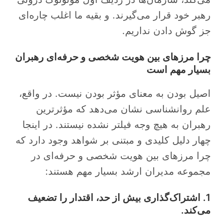
رهبر خود قرار می‌گیرند. و بقیه ما اغلب چاره‌ای
جز گوش دادن نداریم.
چرا مرزهای بین هویت شخصی و حرفه‌ای رهبران
بسیار مهم است
اصیل بودن به معنای مؤثر بودن نیست. در واقع،
علم روانشناسی نشان می‌دهد که مؤثرترین
رهبران به هیچ وجه فیلتر نشده نیستند. در اینجا
چهار دلیل کلیدی و مبتنی بر شواهد وجود دارد که
چرا مرزهای بین هویت شخصی و حرفه‌ای در
مجموعه مدیران ارشد بسیار مهم هستند:
1. اشتراک‌گذاری بیش از حد، اقتدار را تضعیف
می‌کند.