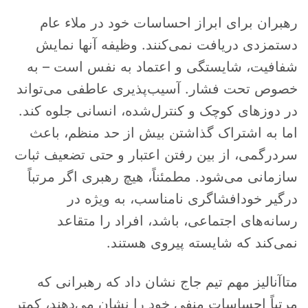
رهبران برای ابراز احساسات خود در ملاء عام
دستمزدی دریافت نمی‌کنند. وظیفه آنها نمایش
شفافیت، شایستگی و اعتماد به نفس است – به
خصوص تحت فشار. آسیب‌پذیری عاطفی می‌تواند
در دوزهای کوچک و کنترل‌شده، انسانی جلوه کند.
اما به اشتراک گذاشتن بیش از حد منظم، باعث
سردرگمی، از بین رفتن اعتبار و حتی تضعیف ثبات
سازمانی می‌شود. مطمئناً، هیچ رهبری اگر مرتباً
درگیر خودافشاگری نامناسب، به ویژه در
رسانه‌های اجتماعی، باشد، افراد را متقاعد
نمی‌کند که شایسته پیروی هستند.
متاآنالیز مهم تیم جاج نشان داد که رهبرانی که
مرتباً احساسات منفی خود را نشان می‌دهند، کمتر