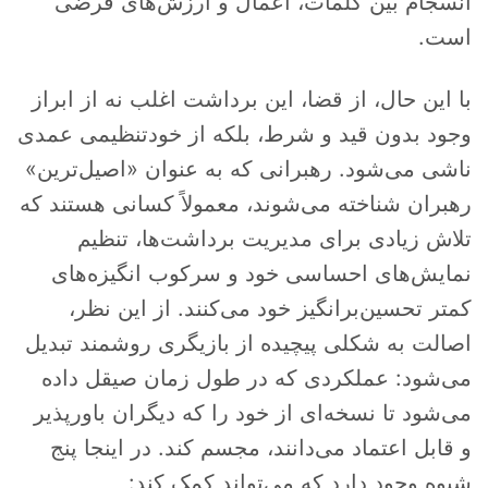
انسجام بین کلمات، اعمال و ارزش‌های فرضی
است.
با این حال، از قضا، این برداشت اغلب نه از ابراز
وجود بدون قید و شرط، بلکه از خودتنظیمی عمدی
ناشی می‌شود. رهبرانی که به عنوان «اصیل‌ترین»
رهبران شناخته می‌شوند، معمولاً کسانی هستند که
تلاش زیادی برای مدیریت برداشت‌ها، تنظیم
نمایش‌های احساسی خود و سرکوب انگیزه‌های
کمتر تحسین‌برانگیز خود می‌کنند. از این نظر،
اصالت به شکلی پیچیده از بازیگری روشمند تبدیل
می‌شود: عملکردی که در طول زمان صیقل داده
می‌شود تا نسخه‌ای از خود را که دیگران باورپذیر
و قابل اعتماد می‌دانند، مجسم کند. در اینجا پنج
شیوه وجود دارد که می‌تواند کمک کند: