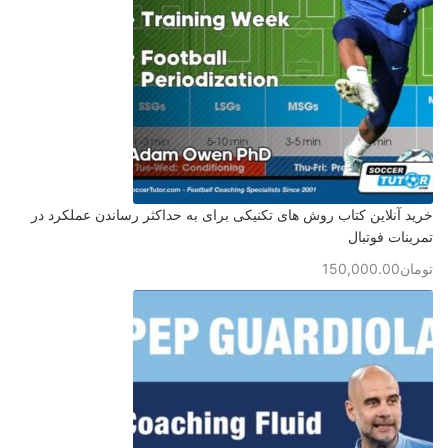
خرید آنلاین کتاب روش های تکنیکی برای به حداکثر رساندن عملکرد در
تمرینات فوتبال
تومان
150,000.00