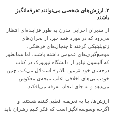
۲. ارزش‌های شخصی می‌توانند تفرقه‌انگیز
باشند
از مدیران اجرایی مدرن به طور فزاینده‌ای انتظار
می‌رود که در مورد همه چیز، از بحران‌های
ژئوپلیتیکی گرفته تا جنجال‌های فرهنگی،
موضع‌گیری‌های عمومی داشته باشند. اما همانطور
که آلیسون تیلور از دانشگاه نیویورک در کتاب
درخشان خود «زمین بالاتر» استدلال می‌کند، چنین
خودنمایی‌های اخلاقی اغلب نتیجه‌ی معکوس
می‌دهد و به جای اتحاد، تفرقه می‌افکند.
ارزش‌ها، بنا به تعریف، قطبی‌کننده هستند. و
اگرچه وسوسه‌انگیز است که فکر کنیم رهبران باید