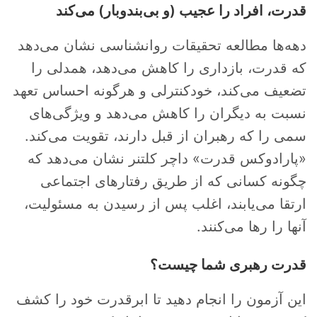
قدرت، افراد را عجیب (و بی‌بندوبار) می‌کند
دهه‌ها مطالعه تحقیقات روانشناسی نشان می‌دهد
که قدرت، بازداری را کاهش می‌دهد، همدلی را
تضعیف می‌کند، خودکنترلی و هرگونه احساس تعهد
نسبت به دیگران را کاهش می‌دهد و ویژگی‌های
سمی را که رهبران از قبل دارند، تقویت می‌کند.
«پارادوکس قدرت» داچر کلتنر نشان می‌دهد که
چگونه کسانی که از طریق رفتارهای اجتماعی
ارتقا می‌یابند، اغلب پس از رسیدن به مسئولیت،
آنها را رها می‌کنند.
قدرت رهبری شما چیست؟
این آزمون را انجام دهید تا ابرقدرت خود را کشف