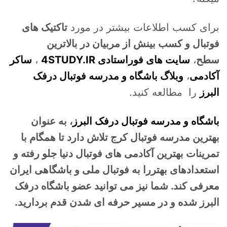
برای کسب اطلاعات بیشتر در مورد
تاکتیک های
فوتبال و کسب بینش از مربیان در بالاترین
سطح
،
سایت های فوراستادی 4STUDY.IR
،
ساکر
آکادمی
،
وبلاگ باشگاه و مدرسه فوتبال درفک
البرز
را مطالعه کنید.
باشگاه و مدرسه فوتبال درفک البرز
، به عنوان
بهترین مدرسه فوتبال کرج تلاش دارد تا همگام با
تمرینات بهترین آکادمی های فوتبال دنیا جلو رفته و
استعدادهای بهتررا به فوتبال ملی و باشگاهی ایران
معرفی کند. شما نیز می توانید عضو باشگاه درفک
البرز شده و در مسیر حرفه ای شدن قدم بردارید.