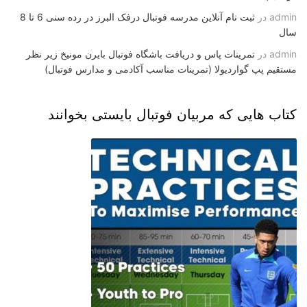
admin
در
ثبت نام آنلاین مدرسه فوتبال درفک البرز در رده سنی 6 تا 8
سال
admin
در
تمرینات پاس و دریافت باشگاه فوتبال بایرن مونیخ زیر نظر
مستقیم پپ گواردیولا (تمرینات مناسب آکادمی و مدارس فوتبال)
کتاب هایی که مربیان فوتبال بایستی بخوانند