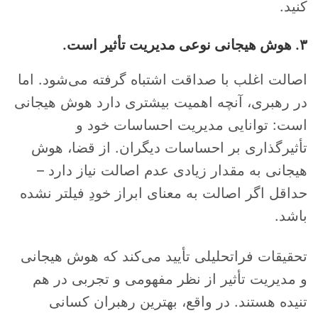
کنید.
۳. هوش هیجانی نوعی مدیریت تأثیر است.
اصالت اغلب با صداقت اشتباه گرفته می‌شود. اما
در رهبری، آنچه اهمیت بیشتری دارد هوش هیجانی
است: توانایی مدیریت احساسات خود و
تأثیرگذاری بر احساسات دیگران. از قضا، هوش
هیجانی به مقدار زیادی عدم اصالت نیاز دارد –
حداقل اگر اصالت به معنای ابراز خودِ فیلتر نشده
باشد.
تحقیقات فراتحلیلی تأیید می‌کند که هوش هیجانی
و مدیریت تأثیر از نظر مفهومی و تجربی در هم
تنیده هستند. در واقع، بهترین رهبران کسانی