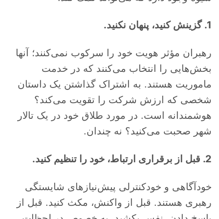
1. گزینش کنید، پنهان نکنید.
رهبران مؤثر هویت خود را سرکوب نمی‌کنند؛ آنها
بخش‌هایی را انتخاب می‌کنند که در خدمت
ماموریت هستند. به اشتراک گذاشتن یک داستان
شخصی که ارزش شرکت را تقویت می‌کند؟
هوشمندانه است. در مورد طلاق خود در یک تالار
شهر صحبت می‌کنید؟ نه چندان.
2. قبل از برقراری ارتباط، خود را تنظیم کنید.
خودآگاهی و خودکنترلی پیش‌نیازهای شایستگی
رهبری هستند. قبل از واکنش، مکث کنید. قبل از
پاسخ دادن، نفس بکشید. به خصوص در لحظات