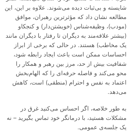
شایسته و بی‌ثبات دیده می‌شوند. علاوه بر این، این
مطالعه نشان داد که مؤثرترین رهبران، موافق
(مودب)، وظیفه‌شناس (خویشتن‌دار) و کنجکاو
(بیشتر علاقه‌مند به دیگران تا رفتار با دیگران مانند
یک مخاطب) هستند. در حالی که برخی از ابراز
احساسات ممکن است باعث ایجاد رابطه شود،
شفافیت بیش از حد، مرز بین رهبر و همکار را
محو می‌کند و فاصله حرفه‌ای را که الهام‌بخش
اعتماد به نفس و احترام (منطقی) است، کاهش
می‌دهد.
به طور خلاصه، اگر احساس می‌کنید غرق در
مشکلات هستید، با درمانگر خود تماس بگیرید – نه
یک جلسه‌ی عمومی.