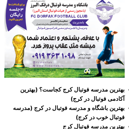
بهترین مدرسه فوتبال کرج کجاست؟ (بهترین
آکادمی فوتبال در کرج)
بهترین باشگاه و مدرسه فوتبال در کرج (مدرسه
فوتبال خوب در کرج)
بهترین مدرسه فوتبال کرج