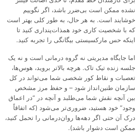
برای کارمندان خط مقدم، تا حدی اصالت فیلتر
نشده ممکن است بی‌ضرر باشد، اگر نگوییم
خوشایند است. به هر حال، به طور کلی بهتر است
که با شخصیت کاری خود همذات‌پنداری کنید تا
اینکه حس مارکسیستی بیگانگی را تجربه کنید.
اما جایگاه مدیریتی نه گروه درمانی است و نه یک
جلسه زنده تیک تاک. هرچه بالاتر بروید، هوس‌ها،
تعصبات و نقاط کور شخصی شما می‌تواند در کل
سازمان طنین‌انداز شود – و حفظ مرز مشخص
بین آنچه نقش شما می‌طلبد و آنچه در “در اعماق
وجود” خود هستید، ضروری‌تر می‌شود (که اتفاقاً
درک آن حتی اگر دهه‌ها روان‌درمانی را تحمل کنید،
ممکن است دشوار باشد).