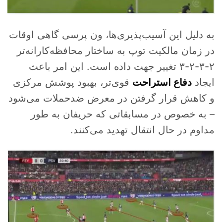
به دلیل این آسیب‌پذیری‌ها، ون پرسی گاهی اوقات
در زمان مالکیت توپ به ساختار محافظه‌کارانه‌تر
۲-۳-۲-۳ تغییر جهت داده است. این امر باعث
ایجاد
دفاع استراحت
قوی‌تر، بهبود پوشش مرکزی
و کاهش قرار گرفتن در معرض ضدحملات می‌شود
– به خصوص در مسابقاتی که حریفان به طور
مداوم در حال انتقال تهدید می‌کنند.