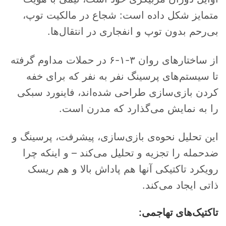
متمایز شکل داده است: شجاع در مالکیت توپ،
بی‌رحم بدون توپ و انفجاری در انتقال‌ها.
از ساختارهای روان ۳-۱-۶ در حملات مداوم گرفته
تا سیستم‌های پرسینگ نفر به نفر که برای خفه
کردن بازی‌سازی طراحی شده‌اند، فاینورد سبکی
را به نمایش می‌گذارد که مدرن است.
این تحلیل نحوه‌ی بازی‌سازی، پیشرفت، پرسینگ و
ضدحمله را تجزیه و تحلیل می‌کند – و اینکه چرا
رویکرد تاکتیکی آنها هم پاداش بالا و هم ریسک
ذاتی ایجاد می‌کند.
تاکتیک‌های تهاجمی: