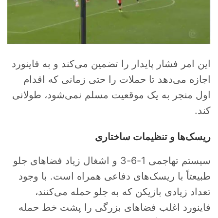
این امر فشار پایدار را تضمین می‌کند و به فاینورد
اجازه می‌دهد تا حملات را حتی زمانی که اقدام
اول منجر به یک موقعیت مسلم نمی‌شود، طولانی
کند.
ریسک‌ها و تنظیمات ساختاری
سیستم تهاجمی 1-6-3 و اشغال زیاد فضاهای جلو
طبیعتاً با ریسک‌های دفاعی همراه است. با وجود
تعداد زیادی بازیکن که به جلو حمله می‌کنند،
فاینورد اغلب فضاهای بزرگی را پشت خط حمله