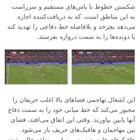
شکستن خطوط با پاس‌های مستقیم و سرراست
به این مناطق است، که به دریافت‌کننده اجازه
می‌دهد بچرخد و بلافاصله خط دفاعی را تهدید کند
یا دونده‌ها را به سمت دروازه بفرستد.
این اشغال تهاجمی فضاهای بالا اغلب حریفان را
مجبور می‌کند که خط میانی خود را به سمت دفاع
آنها پایین بیاورند. وقتی این اتفاق می‌افتد، فضای
بین مهاجمان و هافبک‌های حریف باز می‌شود.
هافبک‌های فاینورد سپس به این منطقه خالی شده