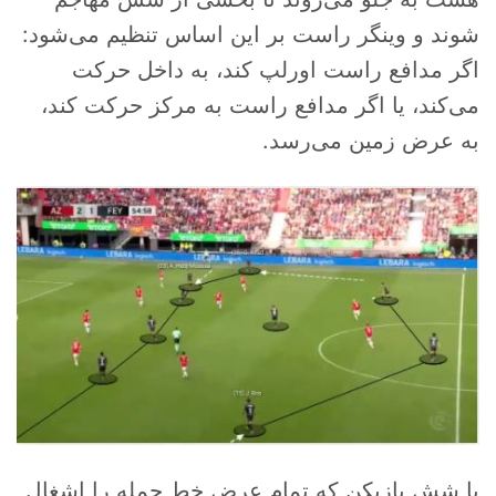
شوند و وینگر راست بر این اساس تنظیم می‌شود:
اگر مدافع راست اورلپ کند، به داخل حرکت
می‌کند، یا اگر مدافع راست به مرکز حرکت کند،
به عرض زمین می‌رسد.
با شش بازیکن که تمام عرض خط حمله را اشغال