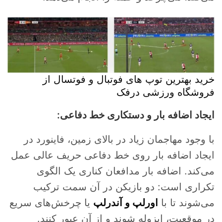
خرید بهترین توپ های فوتبال و فوتسال از
فروشگاه ورزشی درفک
ایجاد اضافه بار و دستکاری خط دفاعی:
با وجود مهاجمان زیاد در بالای زمین، فاینورد در
ایجاد اضافه بار روی خط دفاعی حریف عالی عمل
می‌کند. اضافه بار مدافعان کناری یک الگوی
تکراری است: دو بازیکن در آن سمت ترکیب
می‌شوند تا با
اورلپ و آندرلپ
یا چرخش‌های سریع
در موقعیت، ایزوله شوند و از آن عبور کنند.