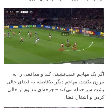
اگر یک مهاجم عقب‌نشینی کند و مدافعی را به
بیرون بکشد، مهاجم دیگر بلافاصله به فضای خالی
پشت سر حمله می‌کند – چرخه‌ای مداوم از خالی
کردن و اشغال فضا.