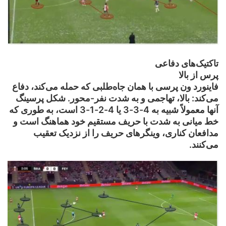
تاکتیک‌های دفاعی
پرس از بالا
فاینورد ون پرسی با همان جاه‌طلبی که حمله می‌کند، دفاع
می‌کند: بالا، تهاجمی و به شدت نفر-محور. شکل پرسینگ
آنها معمولاً شبیه به 4-3-3 یا 4-2-1-3 است، به طوری که
خط میانی به شدت با حریف مستقیم خود هماهنگ است و
مدافعان کناری، وینگرهای حریف را از نزدیک تعقیب
می‌کنند.