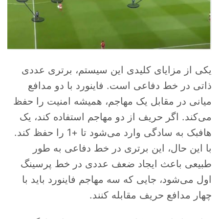
یکی از مزایای کلیدی این سیستم، برتری عددی
ذاتی در خط دفاعی است. فاینورد با دو مدافع
میانی در مقابل یک مهاجم، همیشه امنیت را حفظ
می‌کند. اگر حریف از دو مهاجم استفاده کند، یک
هافبک به سادگی وارد می‌شود تا +1 را حفظ کند.
با این حال، این برتری در خط دفاعی به طور
طبیعی باعث ایجاد ضعف عددی در خط پرسینگ
اول می‌شود، جایی که سه مهاجم فاینورد باید با
چهار مدافع حریف مقابله کنند.