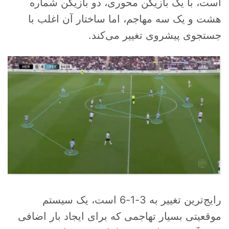
است، با یک بازیکن محوری، دو بازیکن شماره
هشت و یک سه مهاجم، اما ساختار آن اغلب با
جستجوی پیشروی تغییر می‌کند.
رایج‌ترین تغییر به 3-1-6 است، یک سیستم
موقعیتی بسیار تهاجمی که برای ایجاد بار اضافی