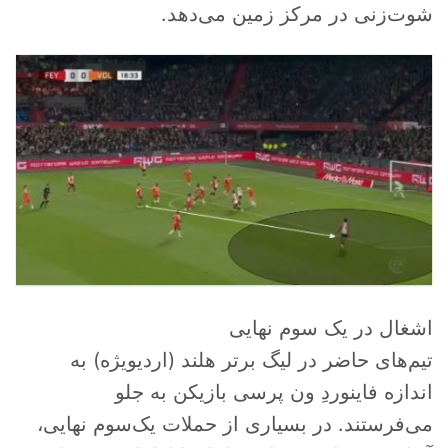
شوت‌زنی در مرکز زمین می‌دهد.
اشغال در یک سوم نهایی
تیم‌های حاضر در لیگ برتر هلند (اردیویژه) به
اندازه فاینوردِ ون پرسی بازیکن به جلو
می‌فرستند. در بسیاری از حملات یک‌سوم نهایی،