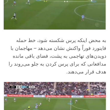
به محض اینکه پرس شکسته شود، خط حمله
فاینورد فوراً واکنش نشان می‌دهد – مهاجمان با
دویدن‌های تهاجمی به پشت، فضای باقی مانده
مدافعانی که برای پرس کردن به جلو می‌روند را
هدف قرار می‌دهند.