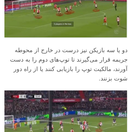
دو یا سه بازیکن نیز درست در خارج از محوطه
جریمه قرار می‌گیرند تا توپ‌های دوم را به دست
آورند، مالکیت توپ را بازیابی کنند یا از راه دور
شوت بزنند.