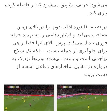
می‌شود: حریف تشویق می‌شود که از فاصله کوتاه
بازی کند.
در نتیجه، فاینورد اغلب توپ را در بالای زمین
تصاحب می‌کند و فشار دفاعی را به تهدید حمله
فوری تبدیل می‌کند. پرس بالای آنها فقط راهی
برای جلوگیری از حمله نیست – بلکه یک سلاح
تهاجمی است و باعث می‌شود توپ‌ها نزدیک به
دروازه در مقابل ساختارهای دفاعی آشفته از
دست بروند.