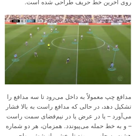
روی آخرین خط حریف طراحی شده است.
مدافع چپ معمولاً به داخل می‌رود تا سه مدافع را
تشکیل دهد، در حالی که مدافع راست به بالا فشار
می‌آورد – یا در عرض یا در نیم‌فضای سمت راست
– و به خط حمله می‌پیوندد. همزمان، هر دو شماره
هشت به جلو می‌روند تا بخشی از شش مهاجم