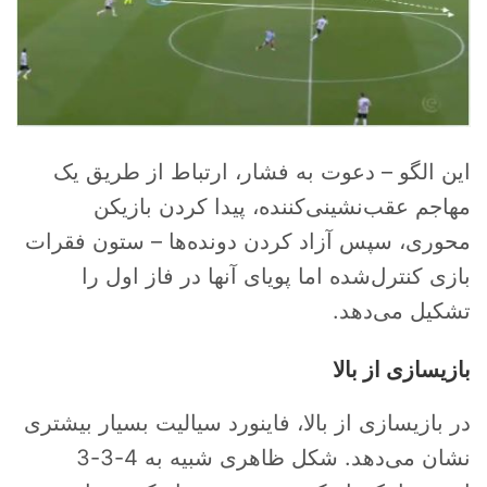
این الگو – دعوت به فشار، ارتباط از طریق یک
مهاجم عقب‌نشینی‌کننده، پیدا کردن بازیکن
محوری، سپس آزاد کردن دونده‌ها – ستون فقرات
بازی کنترل‌شده اما پویای آنها در فاز اول را
تشکیل می‌دهد.
بازیسازی از بالا
در بازیسازی از بالا، فاینورد سیالیت بسیار بیشتری
نشان می‌دهد. شکل ظاهری شبیه به 4-3-3