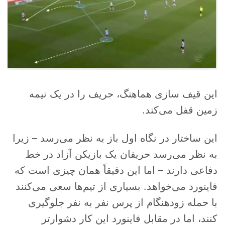
این قیف سازی هماهنگ، حریف را در یک نیمه
زمین قفل می‌کند.
این ساختار در نگاه اول باز به نظر می‌رسد – زیرا
به نظر می‌رسد حریفان یک بازیکن آزاد در خط
دفاعی دارند – اما این دقیقاً همان چیزی است که
فاینورد می‌خواهد. بسیاری از تیم‌ها سعی می‌کنند
با حمله زودهنگام از پرس نفر به نفر جلوگیری
کنند، اما در مقابل فاینورد این کار دشوارتر