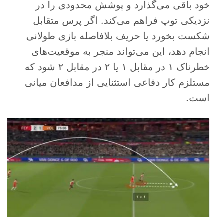
خود باقی می‌گذارد و پوشش محدودی را در
نزدیکی توپ فراهم می‌کند. اگر پرس متقابل
شکست بخورد یا حریف بلافاصله بازی طولانی
انجام دهد، این می‌تواند منجر به موقعیت‌های
خطرناک ۱ در مقابل ۱ یا ۲ در مقابل ۲ شود که
مستلزم کار دفاعی استثنایی از مدافعان میانی
است.