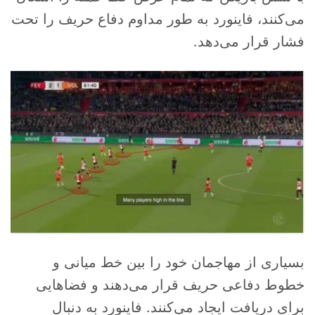
می‌کنند، فاینورد به طور مداوم دفاع حریف را تحت
فشار قرار می‌دهد.
بسیاری از مهاجمان خود را بین خط میانی و
خطوط دفاعی حریف قرار می‌دهند و فضاهایی
برای دریافت ایجاد می‌کنند. فاینورد به دنبال