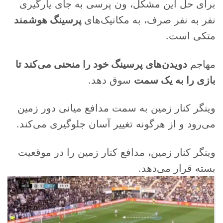
برای حل این مشکل، ون پرسی به جای یارگیری
نفر به نفر صرف، به مکانیک‌های
پرسینگ هوشمند
متکی است.
مهاجم
دویدن‌های پرسینگ خود را منحنی می‌کند تا
بازی را به یک سمت
سوق دهد.
وینگر کنار زمین به سمت مدافع میانی دور زمین
می‌رود و از هرگونه تغییر آسان جلوگیری می‌کند.
وینگر کنار زمین، مدافع کنار زمین را در موقعیت
بسته قرار می‌دهد.