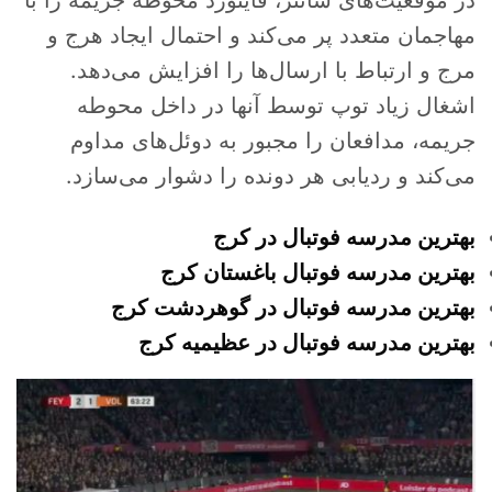
مهاجمان متعدد پر می‌کند و احتمال ایجاد هرج و
مرج و ارتباط با ارسال‌ها را افزایش می‌دهد.
اشغال زیاد توپ توسط آنها در داخل محوطه
جریمه، مدافعان را مجبور به دوئل‌های مداوم
می‌کند و ردیابی هر دونده را دشوار می‌سازد.
بهترین مدرسه فوتبال در کرج
بهترین مدرسه فوتبال باغستان کرج
بهترین مدرسه فوتبال در گوهردشت کرج
بهترین مدرسه فوتبال در عظیمیه کرج