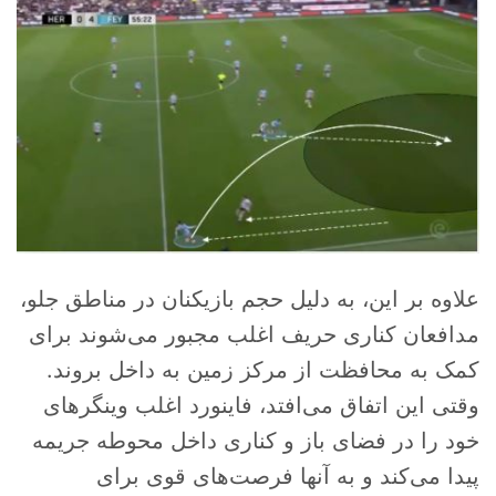
علاوه بر این، به دلیل حجم بازیکنان در مناطق جلو،
مدافعان کناری حریف اغلب مجبور می‌شوند برای
کمک به محافظت از مرکز زمین به داخل بروند.
وقتی این اتفاق می‌افتد، فاینورد اغلب وینگرهای
خود را در فضای باز و کناری داخل محوطه جریمه
پیدا می‌کند و به آنها فرصت‌های قوی برای