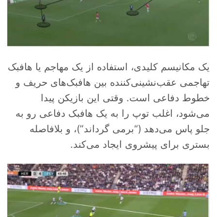
یک مکانیسم کلیدی، استفاده از یک مهاجم یا هافبک
تهاجمی عقب‌نشینی‌کننده بین هافبک‌های حریف و
خطوط دفاعی است. وقتی این بازیکن پیدا
می‌شود، اغلب توپ را به یک هافبک دفاعی رو به
جلو پاس می‌دهد (“برمی گرداند”)، و بلافاصله
بستری برای پیشروی ایجاد می‌کند.