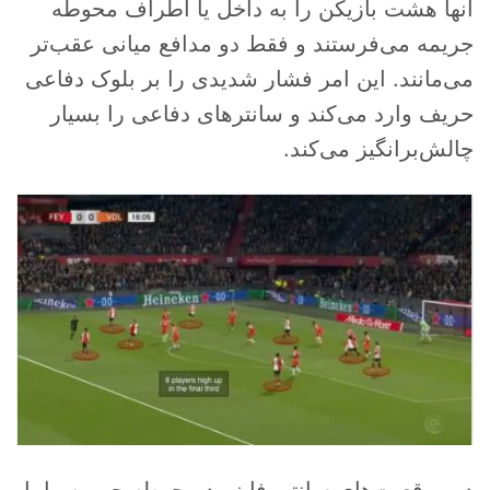
آنها هشت بازیکن را به داخل یا اطراف محوطه
جریمه می‌فرستند و فقط دو مدافع میانی عقب‌تر
می‌مانند. این امر فشار شدیدی را بر بلوک دفاعی
حریف وارد می‌کند و سانترهای دفاعی را بسیار
چالش‌برانگیز می‌کند.
در موقعیت‌های سانتر، فاینورد محوطه جریمه را با