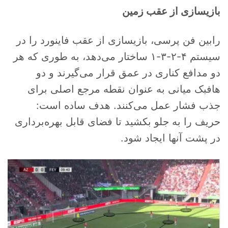
بازیسازی از عقب زمین
رابین فن پرسی، بازیسازی از عقب فاینورد را در
سیستم ۴-۲-۳-۱ ساختار می‌دهد، به طوری که هر
دو مدافع کناری در عمق قرار می‌گیرند و دو
هافبک میانی به عنوان نقطه مرجع اصلی برای
جذب فشار عمل می‌کنند. هدف ساده است:
حریف را به جلو بکشید تا فضای قابل بهره‌برداری
در پشت آنها ایجاد شود.