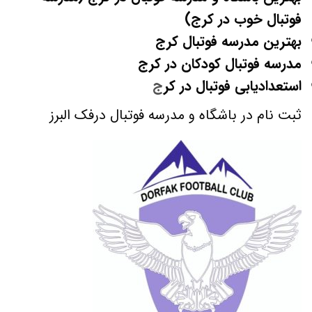
فوتبال خوب در کرج)
بهترین مدرسه فوتبال کرج
مدرسه فوتبال کودکان در کرج
استعدادیابی فوتبال در کر
ج
ثبت نام در باشگاه و مدرسه فوتبال درفک البرز