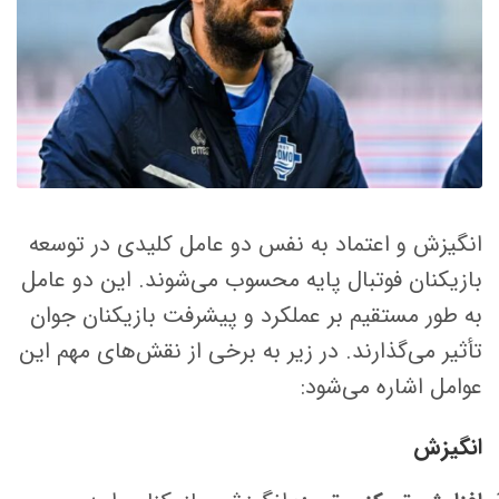
انگیزش و اعتماد به نفس دو عامل کلیدی در توسعه
بازیکنان فوتبال پایه محسوب می‌شوند. این دو عامل
به طور مستقیم بر عملکرد و پیشرفت بازیکنان جوان
تأثیر می‌گذارند. در زیر به برخی از نقش‌های مهم این
عوامل اشاره می‌شود:
انگیزش