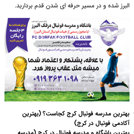
البرز شده و در مسیر حرفه ای شدن قدم بردارید.
بهترین مدرسه فوتبال کرج کجاست؟ (بهترین
آکادمی فوتبال در کرج)
بهترین باشگاه و مدرسه فوتبال در کرج (مدرسه