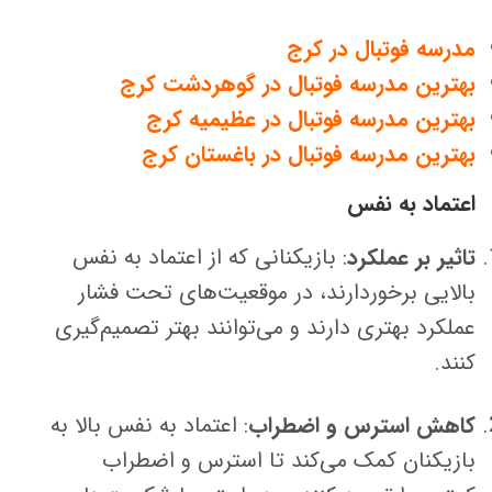
مدرسه فوتبال در کرج
بهترین مدرسه فوتبال در گوهردشت کرج
بهترین مدرسه فوتبال در عظیمیه کرج
بهترین مدرسه فوتبال در باغستان کرج
اعتماد به نفس
تاثیر بر عملکرد
: بازیکنانی که از اعتماد به نفس
بالایی برخوردارند، در موقعیت‌های تحت فشار
عملکرد بهتری دارند و می‌توانند بهتر تصمیم‌گیری
کنند.
کاهش استرس و اضطراب
: اعتماد به نفس بالا به
بازیکنان کمک می‌کند تا استرس و اضطراب