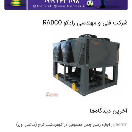
شرکت فنی و مهندسی رادکو RADCO
آخرین دیدگاه‌ها
admin
در
اجاره زمین چمن مصنوعی در گوهردشت کرج (سانس اول)