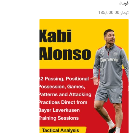
فوتبال
تومان
185,000.00