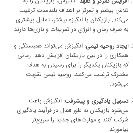
افزایش تمرکز و تعهد
: انگیزش، بازیکنان را به
تلاش بیشتر و تمرکز بر اهداف بلندمدت ترغیب
می‌کند. بازیکنان با انگیزه بیشتر، تمایل بیشتری
به صرف زمان و انرژی در تمرینات و بازی‌ها دارند.
ایجاد روحیه تیمی
: انگیزش می‌تواند همبستگی و
همکاری را در بین بازیکنان افزایش دهد. زمانی
که بازیکنان یکدیگر را برای رسیدن به هدف
مشترک ترغیب می‌کنند، روحیه تیمی تقویت
می‌شود.
تسهیل یادگیری و پیشرفت
: انگیزش باعث
می‌شود بازیکنان به طور فعال در فرآیند یادگیری
شرکت کنند و مهارت‌های جدید را سریع‌تر
بیاموزند.