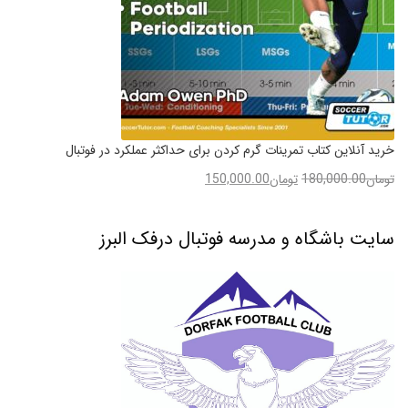
خرید آنلاین کتاب تمرینات گرم کردن برای حداکثر عملکرد در فوتبال
تومان
180,000.00
تومان
150,000.00
سایت باشگاه و مدرسه فوتبال درفک البرز