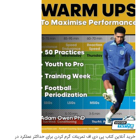
خرید آنلاین کتاب پی دی اف تمرینات گرم کردن برای حداکثر عملکرد در