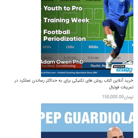
خرید آنلاین کتاب روش های تکنیکی برای به حداکثر رساندن عملکرد در
تمرینات فوتبال
تومان
150,000.00