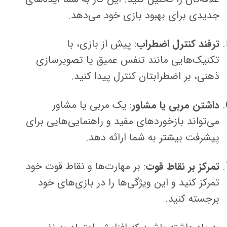
جدیدی برای بهبود بازی خود می‌دهد.
ترفند کنترل اضطراب
: پیش از بازی، با
تکنیک‌هایی مانند تنفس عمیق یا تصویرسازی
ذهنی، بر اضطرابتان کنترل پیدا کنید.
داشتن مربی یا مشاور
: یک مربی یا مشاور
می‌تواند بازخوردهای مفید و راهنمایی‌هایی برای
پیشرفت بیشتر به شما ارائه دهد.
تمرکز بر نقاط قوت
: بر مهارت‌ها و نقاط قوت خود
تمرکز کنید و این ویژگی‌ها را در بازی‌های خود
برجسته کنید.