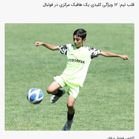
قلب تیم: ۱۲ ویژگی کلیدی یک هافبک مرکزی در فوتبال
آکادمی فوتبال درفک