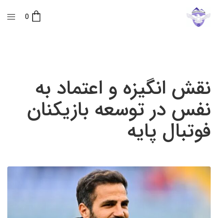
0
نقش انگیزه و اعتماد به
نفس در توسعه بازیکنان
فوتبال پایه