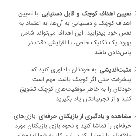
تعیین اهداف کوچک و قابل دستیابی
: با تعیین
اهداف کوچک و دستیابی به آن‌ها، به اعتماد به
نفس خود بیفزایید. این اهداف می‌تواند شامل
بهبود یک تکنیک خاص، یا افزایش دقت در
پاس‌دادن باشد.
مثبت‌اندیشی
: به خودتان یادآوری کنید که
پیشرفت حتی اگر کوچک باشد، مهم است.
خودتان را به خاطر موفقیت‌های کوچک تشویق
کنید و از تجربیاتتان یاد بگیرید.
مشاهده و یادگیری از بازیکنان حرفه‌ای
: بازی‌های
حرفه‌ای را تماشا کنید و نحوه بازی بازیکنان مورد
علاقه‌تان را تحلیل کنید. این کار به شما ایده‌های