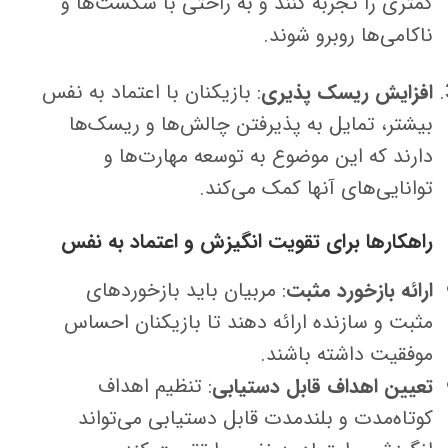
کمتری را تجربه کنند و به راحتی با شکست‌ها و
ناکامی‌ها روبرو شوند.
افزایش ریسک پذیری
: بازیکنان با اعتماد به نفس
بیشتر، تمایل به پذیرفتن چالش‌ها و ریسک‌ها
دارند که این موضوع به توسعه مهارت‌ها و
توانایی‌های آنها کمک می‌کند.
راهکارها برای تقویت انگیزش و اعتماد به نفس
ارائه بازخورد مثبت
: مربیان باید بازخوردهای
مثبت و سازنده ارائه دهند تا بازیکنان احساس
موفقیت داشته باشند.
تعیین اهداف قابل دستیابی
: تنظیم اهداف
کوتاه‌مدت و بلندمدت قابل دستیابی می‌تواند