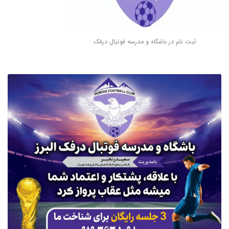
ثبت نام در باشگاه و مدرسه فوتبال درفک