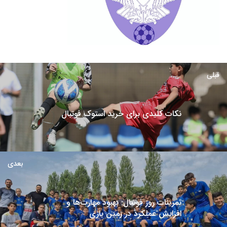
قبلی
نکات کلیدی برای خرید استوک فوتبال
بعدی
تمرینات روز فوتبال: بهبود مهارت‌ها و
افزایش عملکرد در زمین بازی