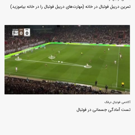
تمرین دریبل فوتبال در خانه (مهارت‌های دریبل فوتبال را در خانه بیاموزید)
آکادمی فوتبال درفک
تست آمادگی جسمانی در فوتبال