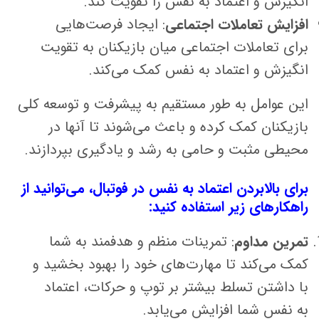
انگیزش و اعتماد به نفس را تقویت کند.
افزایش تعاملات اجتماعی
: ایجاد فرصت‌هایی
برای تعاملات اجتماعی میان بازیکنان به تقویت
انگیزش و اعتماد به نفس کمک می‌کند.
این عوامل به طور مستقیم به پیشرفت و توسعه کلی
بازیکنان کمک کرده و باعث می‌شوند تا آنها در
محیطی مثبت و حامی به رشد و یادگیری بپردازند.
برای بالابردن اعتماد به نفس در فوتبال، می‌توانید از
راهکارهای زیر استفاده کنید:
تمرین مداوم
: تمرینات منظم و هدفمند به شما
کمک می‌کند تا مهارت‌های خود را بهبود بخشید و
با داشتن تسلط بیشتر بر توپ و حرکات، اعتماد
به نفس شما افزایش می‌یابد.