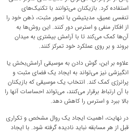
استفاده کرد. بازیکنان می‌توانند با تکنیک‌های
تنفسی عمیق، مدیتیشن یا تصور مثبت، ذهن خود را
از افکار منفی و استرس دور کنند. این روش‌ها به
آن‌ها کمک می‌کند تا با آرامش بیشتری به میدان
بروند و بر روی عملکرد خود تمرکز کنند.
علاوه بر این، گوش دادن به موسیقی آرامش‌بخش یا
انگیزشی نیز می‌تواند به ایجاد یک فضای مثبت و
پرانرژی کمک کند. انتخاب یک موسیقی که بازیکنان
با آن ارتباط برقرار می‌کنند، می‌تواند احساسات آنها را
بالا ببرد و استرس را کاهش دهد.
در نهایت، اهمیت ایجاد یک روال مشخص و تکراری
قبل از هر مسابقه نباید نادیده گرفته شود. با ایجاد