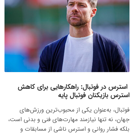
استرس در فوتبال: راهکارهایی برای کاهش
استرس بازیکنان فوتبال پایه
فوتبال، به‌عنوان یکی از محبوب‌ترین ورزش‌های
جهان، نه تنها نیازمند مهارت‌های فنی و بدنی است،
بلکه فشار روانی و استرس ناشی از مسابقات و