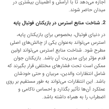
اجازه می‌دهد تا با آرامش و اطمینان بیشتری در
میدان حاضر شوند.
2. شناخت منابع استرس در بازیکنان فوتبال پایه
در دنیای فوتبال، بخصوص برای بازیکنان پایه،
استرس می‌تواند به‌عنوان یکی از چالش‌های اصلی
مطرح شود. شناخت منابع استرس می‌تواند اولین
قدم مؤثر برای مدیریت آن باشد. بازیکنان جوان
ممکن است تحت فشارهای مختلفی قرار بگیرند که
شامل انتظارات والدین، مربیان و حتی خودشان
باشد. این انتظارات می‌تواند به طور مستقیم بر روی
عملکرد آن‌ها تأثیر بگذارد و احساس ناکامی و
اضطراب را به همراه داشته باشد.