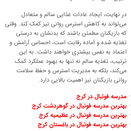
در نهایت، ایجاد عادات غذایی سالم و متعادل
می‌تواند به کاهش استرس روانی نیز کمک کند. وقتی
که بازیکنان مطمئن باشند که بدنشان به درستی
تغذیه شده و آماده رقابت است، احساس آرامش و
اعتماد به نفس بیشتری خواهند داشت. به این
ترتیب، تغذیه سالم نه تنها به بهبود عملکرد کمک
می‌کند، بلکه به مدیریت استرس و حفظ سلامت
روانی بازیکنان نیز اهمیت بالایی دارد.
مدرسه فوتبال در کرج
بهترین مدرسه فوتبال در گوهردشت کرج
بهترین مدرسه فوتبال در عظیمیه کرج
بهترین مدرسه فوتبال در باغستان کرج