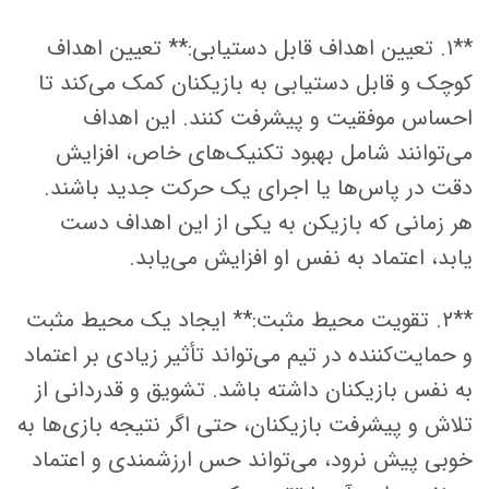
**۱. تعیین اهداف قابل دستیابی:** تعیین اهداف
کوچک و قابل دستیابی به بازیکنان کمک می‌کند تا
احساس موفقیت و پیشرفت کنند. این اهداف
می‌توانند شامل بهبود تکنیک‌های خاص، افزایش
دقت در پاس‌ها یا اجرای یک حرکت جدید باشند.
هر زمانی که بازیکن به یکی از این اهداف دست
یابد، اعتماد به نفس او افزایش می‌یابد.
**۲. تقویت محیط مثبت:** ایجاد یک محیط مثبت
و حمایت‌کننده در تیم می‌تواند تأثیر زیادی بر اعتماد
به نفس بازیکنان داشته باشد. تشویق و قدردانی از
تلاش و پیشرفت بازیکنان، حتی اگر نتیجه بازی‌ها به
خوبی پیش نرود، می‌تواند حس ارزشمندی و اعتماد