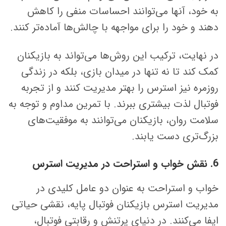
به خود، آنها می‌توانند احساسات منفی را کاهش
دهند و خود را برای مواجهه با چالش‌ها آماده‌تر کنند.
در نهایت، ترکیب این روش‌ها می‌تواند به بازیکنان
کمک کند تا نه تنها در میدان بازی، بلکه در زندگی
روزمره نیز استرس را بهتر مدیریت کنند و از تجربه
فوتبال لذت بیشتری ببرند. با تمرین مداوم و توجه به
سلامت روان، بازیکنان می‌توانند به موفقیت‌های
بزرگ‌تری دست یابند.
6. نقش خواب و استراحت در مدیریت استرس
خواب و استراحت به عنوان دو عامل کلیدی در
مدیریت استرس بازیکنان فوتبال پایه، نقشی حیاتی
ایفا می‌کنند. در دنیای پرتنش و رقابتی فوتبال،