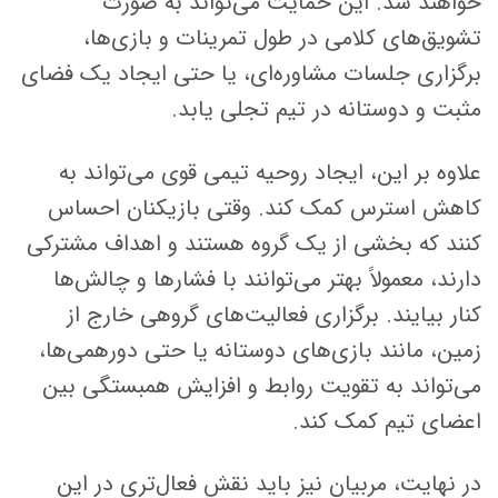
خواهند شد. این حمایت می‌تواند به صورت
تشویق‌های کلامی در طول تمرینات و بازی‌ها،
برگزاری جلسات مشاوره‌ای، یا حتی ایجاد یک فضای
مثبت و دوستانه در تیم تجلی یابد.
علاوه بر این، ایجاد روحیه تیمی قوی می‌تواند به
کاهش استرس کمک کند. وقتی بازیکنان احساس
کنند که بخشی از یک گروه هستند و اهداف مشترکی
دارند، معمولاً بهتر می‌توانند با فشارها و چالش‌ها
کنار بیایند. برگزاری فعالیت‌های گروهی خارج از
زمین، مانند بازی‌های دوستانه یا حتی دورهمی‌ها،
می‌تواند به تقویت روابط و افزایش همبستگی بین
اعضای تیم کمک کند.
در نهایت، مربیان نیز باید نقش فعال‌تری در این