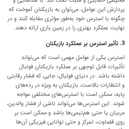
محیطی حمایتی و مثبت کمک کند. با شناسایی و
پردازش این عوامل، می‌توان به بازیکنان آموخت که
چگونه با استرس خود به‌طور مؤثری مقابله کنند و در
نهایت عملکرد بهتری را در زمین بازی ارائه دهند.
3. تأثیر استرس بر عملکرد بازیکنان
استرس یکی از عوامل مهمی است که می‌تواند
تأثیرات قابل توجهی بر عملکرد بازیکنان فوتبال
داشته باشد. در دنیای فوتبال، جایی که فشار رقابتی
و انتظارات بالاست، بازیکنان به ویژه در رده‌های
پایه، ممکن است با استرس‌های مختلفی مواجه
شوند. این استرس‌ها می‌تواند ناشی از فشار والدین،
مربیان یا حتی هم‌تیمی‌ها باشد و ممکن است بر
روی قضاوت، تمرکز و حتی توانایی فیزیکی آن‌ها