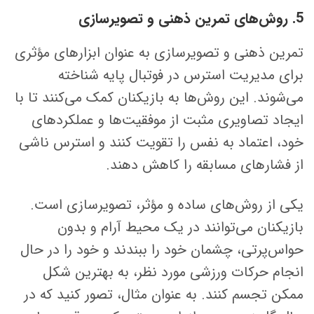
5. روش‌های تمرین ذهنی و تصویرسازی
تمرین ذهنی و تصویرسازی به عنوان ابزارهای مؤثری
برای مدیریت استرس در فوتبال پایه شناخته
می‌شوند. این روش‌ها به بازیکنان کمک می‌کنند تا با
ایجاد تصاویری مثبت از موفقیت‌ها و عملکردهای
خود، اعتماد به نفس را تقویت کنند و استرس ناشی
از فشارهای مسابقه را کاهش دهند.
یکی از روش‌های ساده و مؤثر، تصویرسازی است.
بازیکنان می‌توانند در یک محیط آرام و بدون
حواس‌پرتی، چشمان خود را ببندند و خود را در حال
انجام حرکات ورزشی مورد نظر، به بهترین شکل
ممکن تجسم کنند. به عنوان مثال، تصور کنید که در