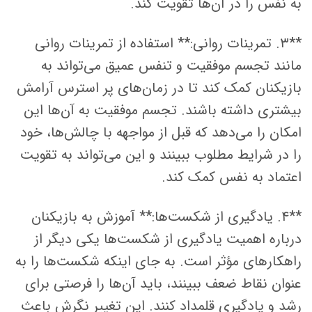
به نفس را در آن‌ها تقویت کند.
**۳. تمرینات روانی:** استفاده از تمرینات روانی
مانند تجسم موفقیت و تنفس عمیق می‌تواند به
بازیکنان کمک کند تا در زمان‌های پر استرس آرامش
بیشتری داشته باشند. تجسم موفقیت به آن‌ها این
امکان را می‌دهد که قبل از مواجهه با چالش‌ها، خود
را در شرایط مطلوب ببینند و این می‌تواند به تقویت
اعتماد به نفس کمک کند.
**۴. یادگیری از شکست‌ها:** آموزش به بازیکنان
درباره اهمیت یادگیری از شکست‌ها یکی دیگر از
راهکارهای مؤثر است. به جای اینکه شکست‌ها را به
عنوان نقاط ضعف ببینند، باید آن‌ها را فرصتی برای
رشد و یادگیری قلمداد کنند. این تغییر نگرش باعث