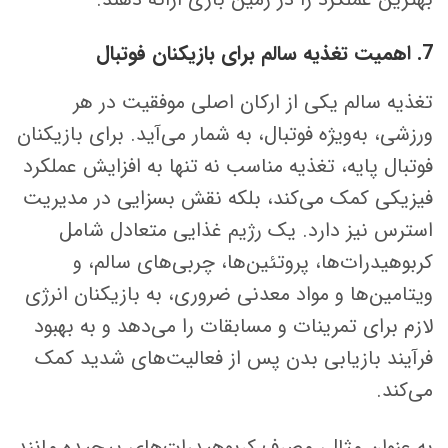
7. اهمیت تغذیه سالم برای بازیکنان فوتبال
تغذیه سالم یکی از ارکان اصلی موفقیت در هر
ورزشی، به‌ویژه فوتبال، به شمار می‌آید. برای بازیکنان
فوتبال پایه، تغذیه مناسب نه تنها به افزایش عملکرد
فیزیکی کمک می‌کند، بلکه نقش بسزایی در مدیریت
استرس نیز دارد. یک رژیم غذایی متعادل شامل
کربوهیدرات‌ها، پروتئین‌ها، چربی‌های سالم، و
ویتامین‌ها و مواد معدنی ضروری، به بازیکنان انرژی
لازم برای تمرینات و مسابقات را می‌دهد و به بهبود
فرآیند بازیابی بدن پس از فعالیت‌های شدید کمک
می‌کند.
به عنوان مثال، مصرف کربوهیدرات‌های پیچیده مانند