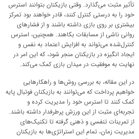
تأثیر مثبت می‌گذارد. وقتی بازیکنان بتوانند استرس
خود را به درستی کنترل کنند، قادر خواهند بود تمرکز
بیشتری بر روی بازی داشته باشند و از فشارهای
روانی ناشی از مسابقات بکاهند. همچنین، استرس
کنترل‌شده می‌تواند به افزایش اعتماد به نفس و
ایجاد انگیزه در بازیکنان منجر شود، که این امر در
نهایت به موفقیت در میدان بازی کمک می‌کند.
در این مقاله، به بررسی روش‌ها و راهکارهایی
خواهیم پرداخت که می‌توانند به بازیکنان فوتبال پایه
کمک کنند تا استرس خود را مدیریت کرده و
تجربه‌ای مثبت از این ورزش پرطرفدار داشته باشند.
از تمرینات تنفسی و ذهنی گرفته تا تکنیک‌های
مدیریت زمان، تمام این استراتژی‌ها به بازیکنان