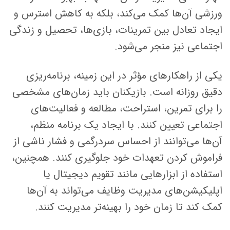
ورزشی آن‌ها کمک می‌کند، بلکه به کاهش استرس و
ایجاد تعادل بین تمرینات، بازی‌ها، تحصیل و زندگی
اجتماعی نیز منجر می‌شود.
یکی از راهکارهای مؤثر در این زمینه، برنامه‌ریزی
دقیق روزانه است. بازیکنان باید زمان‌های مشخصی
را برای تمرین، استراحت، مطالعه و فعالیت‌های
اجتماعی تعیین کنند. با ایجاد یک برنامه منظم،
آن‌ها می‌توانند از احساس سردرگمی و فشار ناشی از
فراموش کردن تعهدات خود جلوگیری کنند. همچنین،
استفاده از ابزارهایی مانند تقویم دیجیتال یا
اپلیکیشن‌های مدیریت وظایف می‌تواند به آن‌ها
کمک کند تا زمان خود را بهینه‌تر مدیریت کنند.