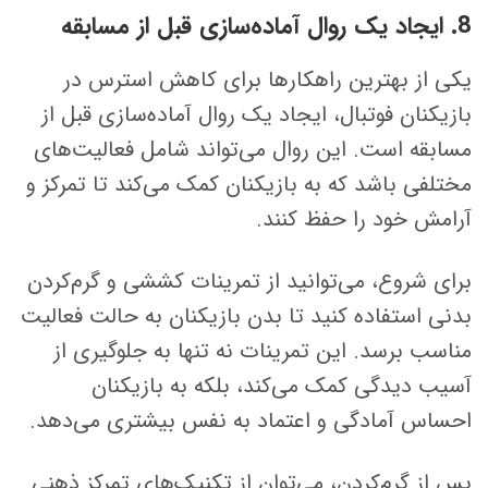
8. ایجاد یک روال آماده‌سازی قبل از مسابقه
یکی از بهترین راهکارها برای کاهش استرس در
بازیکنان فوتبال، ایجاد یک روال آماده‌سازی قبل از
مسابقه است. این روال می‌تواند شامل فعالیت‌های
مختلفی باشد که به بازیکنان کمک می‌کند تا تمرکز و
آرامش خود را حفظ کنند.
برای شروع، می‌توانید از تمرینات کششی و گرم‌کردن
بدنی استفاده کنید تا بدن بازیکنان به حالت فعالیت
مناسب برسد. این تمرینات نه تنها به جلوگیری از
آسیب دیدگی کمک می‌کند، بلکه به بازیکنان
احساس آمادگی و اعتماد به نفس بیشتری می‌دهد.
پس از گرم‌کردن، می‌توان از تکنیک‌های تمرکز ذهنی