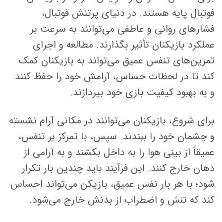
فوتبال پایه هستند. در دنیای پرتنش فوتبال،
فشارهای روانی و عاطفی می‌توانند به سرعت بر
عملکرد بازیکنان تأثیر بگذارند. مطالعه و اجرای
تمرین‌های تنفس عمیق می‌تواند به بازیکنان کمک
کند تا در لحظات حساس، آرامش خود را حفظ کنند
و به بهبود کیفیت بازی خود بپردازند.
برای شروع، بازیکنان می‌توانند در مکانی آرام نشسته
و چشمان خود را ببندند. سپس، با تمرکز بر تنفس،
عمیقاً از بینی هوا را به داخل بکشند و به آرامی از
دهان خارج کنند. این فرآیند باید چندین بار تکرار
شود؛ با هر بار نفس عمیق، بازیکن می‌تواند احساس
کند که تنش و اضطراب از بدنش خارج می‌شود.