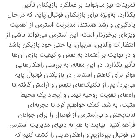
تمرینات نیز می‌تواند بر عملکرد بازیکنان تأثیر
بگذارد. به‌ویژه برای بازیکنان فوتبال پایه، که در حال
یادگیری و رشد هستند، مدیریت استرس از اهمیت
ویژه‌ای برخوردار است. این استرس می‌تواند ناشی از
انتظارات والدین، مربیان، یا حتی خود بازیکن باشد
و در نهایت بر اعتماد به نفس و کیفیت بازی آن‌ها
تأثیر بگذارد. در این مقاله، به بررسی راهکارهایی
مؤثر برای کاهش استرس در بازیکنان فوتبال پایه
می‌پردازیم. از تکنیک‌های تنفس و آرامش گرفته تا
راه‌های تقویت روحیه تیمی و ایجاد یک محیط
مثبت، به شما کمک خواهیم کرد تا تجربه‌ای
لذت‌بخش و بی‌استرس از فوتبال را برای جوانان
فراهم کنید. بیایید با هم به دنیای مدیریت استرس
در فوتبال بپردازیم و راهکارهایی را کشف کنیم که