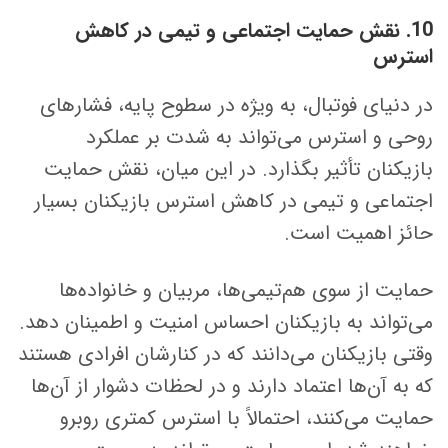
10. نقش حمایت اجتماعی و تیمی در کاهش
استرس
در دنیای فوتبال، به ویژه در سطوح پایه، فشارهای
روحی و استرس می‌تواند به شدت بر عملکرد
بازیکنان تأثیر بگذارد. در این میان، نقش حمایت
اجتماعی و تیمی در کاهش استرس بازیکنان بسیار
حائز اهمیت است.
حمایت از سوی هم‌تیمی‌ها، مربیان و خانواده‌ها
می‌تواند به بازیکنان احساس امنیت و اطمینان دهد.
وقتی بازیکنان می‌دانند که در کنارشان افرادی هستند
که به آن‌ها اعتماد دارند و در لحظات دشوار از آن‌ها
حمایت می‌کنند، احتمالاً با استرس کمتری روبرو