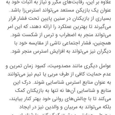
علاوه بر این، رقابت‌های مکرر و نیاز به اثبات خود به
عنوان یک بازیکن مستعد می‌تواند استرس‌زا باشد.
بسیاری از بازیکنان در سنین پایین تحت فشار قرار
می‌گیرند تا بهترین عملکرد را ارائه دهند، که این امر
می‌تواند منجر به اضطراب و ترس از شکست شود.
همچنین، فشار اجتماعی ناشی از مقایسه خود با
دیگران نیز می‌تواند به افزایش استرس منجر شود.
عوامل دیگری مانند مصدومیت، کمبود زمان تمرین و
عدم حمایت کافی از طرف مربی یا تیم نیز می‌توانند
به عنوان منابع استرس شناسایی شوند. درک این
منابع و شناسایی آن‌ها نه تنها به بازیکنان کمک
می‌کند تا با چالش‌های روانی خود بهتر کنار بیایند،
بلکه می‌تواند به مربیان و والدین نیز در ایجاد