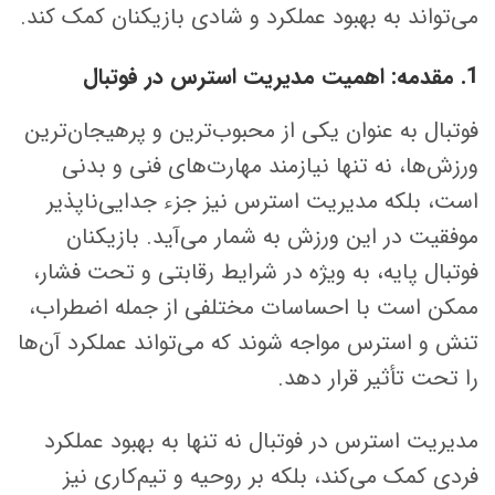
می‌تواند به بهبود عملکرد و شادی بازیکنان کمک کند.
1. مقدمه: اهمیت مدیریت استرس در فوتبال
فوتبال به عنوان یکی از محبوب‌ترین و پرهیجان‌ترین
ورزش‌ها، نه تنها نیازمند مهارت‌های فنی و بدنی
است، بلکه مدیریت استرس نیز جزء جدایی‌ناپذیر
موفقیت در این ورزش به شمار می‌آید. بازیکنان
فوتبال پایه، به ویژه در شرایط رقابتی و تحت فشار،
ممکن است با احساسات مختلفی از جمله اضطراب،
تنش و استرس مواجه شوند که می‌تواند عملکرد آن‌ها
را تحت تأثیر قرار دهد.
مدیریت استرس در فوتبال نه تنها به بهبود عملکرد
فردی کمک می‌کند، بلکه بر روحیه و تیم‌کاری نیز