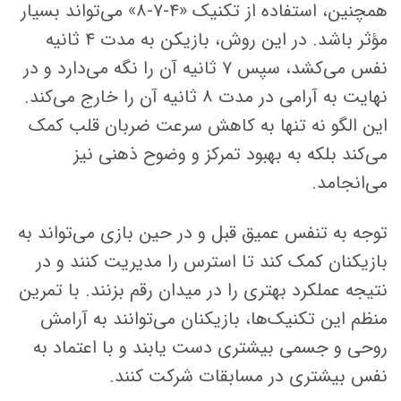
همچنین، استفاده از تکنیک «۴-۷-۸» می‌تواند بسیار
مؤثر باشد. در این روش، بازیکن به مدت ۴ ثانیه
نفس می‌کشد، سپس ۷ ثانیه آن را نگه می‌دارد و در
نهایت به آرامی در مدت ۸ ثانیه آن را خارج می‌کند.
این الگو نه تنها به کاهش سرعت ضربان قلب کمک
می‌کند بلکه به بهبود تمرکز و وضوح ذهنی نیز
می‌انجامد.
توجه به تنفس عمیق قبل و در حین بازی می‌تواند به
بازیکنان کمک کند تا استرس را مدیریت کنند و در
نتیجه عملکرد بهتری را در میدان رقم بزنند. با تمرین
منظم این تکنیک‌ها، بازیکنان می‌توانند به آرامش
روحی و جسمی بیشتری دست یابند و با اعتماد به
نفس بیشتری در مسابقات شرکت کنند.