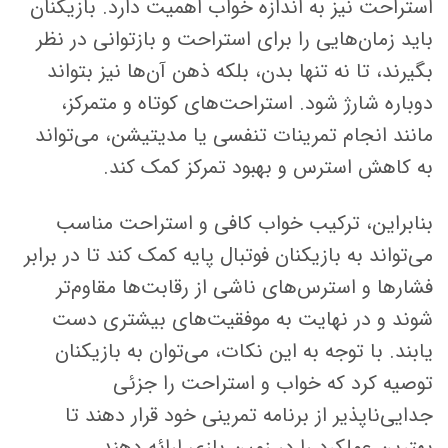
استراحت نیز به اندازه خواب اهمیت دارد. بازیکنان
باید زمان‌هایی را برای استراحت و بازتوانی در نظر
بگیرند، تا نه تنها بدن، بلکه ذهن آن‌ها نیز بتواند
دوباره شارژ شود. استراحت‌های کوتاه و متمرکز،
مانند انجام تمرینات تنفسی یا مدیتیشن، می‌تواند
به کاهش استرس و بهبود تمرکز کمک کند.
بنابراین، ترکیب خواب کافی و استراحت مناسب
می‌تواند به بازیکنان فوتبال پایه کمک کند تا در برابر
فشارها و استرس‌های ناشی از رقابت‌ها مقاوم‌تر
شوند و در نهایت به موفقیت‌های بیشتری دست
یابند. با توجه به این نکات، می‌توان به بازیکنان
توصیه کرد که خواب و استراحت را جزئی
جدایی‌ناپذیر از برنامه تمرینی خود قرار دهند تا
بهترین عملکرد را در زمین بازی ارائه دهند.