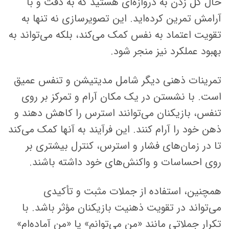
حال گل زدن به دروازه‌ای هستید که به دقت و با
آرامش تمرین کرده‌اید. این تصویرسازی نه تنها به
تقویت اعتماد به نفس کمک می‌کند، بلکه می‌تواند به
بهبود عملکرد نیز منجر شود.
تمرینات ذهنی دیگر شامل مدیتیشن و تنفس عمیق
است. با نشستن در یک مکان آرام و تمرکز بر روی
تنفس، بازیکنان می‌توانند استرس را کاهش دهند و
ذهن خود را آرام کنند. این فرآیند به آنها کمک می‌کند
تا در زمان‌های فشار و استرس، کنترل بیشتری بر
روی احساسات و واکنش‌های خود داشته باشند.
همچنین، استفاده از جملات مثبت و تأکیدی
می‌تواند در تقویت ذهنیت بازیکنان مؤثر باشد. با
تکرار جملاتی مانند «من می‌توانم» یا «من آماده‌ام»