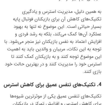
به همین دلیل، مدیریت استرس و یادگیری
تکنیک‌های کاهش آن برای بازیکنان فوتبال پایه
بسیار حیاتی است. این موضوع نه تنها به بهبود
عملکرد آن‌ها کمک می‌کند، بلکه به رشد فردی و
افزایش اعتماد به نفس بازیکنان نیز منجر می‌شود. با
توجه به این نکات، مربیان و والدین باید به اهمیت
این موضوع توجه کنند و به بازیکنان کمک کنند تا
استرس خود را مدیریت کنند و در بهترین حالت خود
بازی کنند.
4. تکنیک‌های تنفس عمیق برای کاهش استرس
تکنیک‌های تنفس عمیق یکی از موثرترین شیوه‌ها
برای کاهش استرس و افزایش تمرکز در بازیکنان