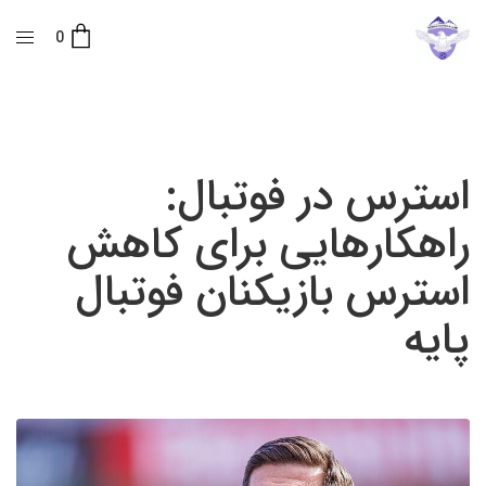
0
استرس در فوتبال:
راهکارهایی برای کاهش
استرس بازیکنان فوتبال
پایه