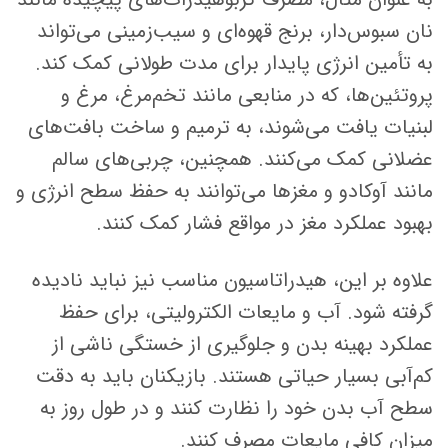
نان سبوس‌دار، برنج قهوه‌ای و سیب‌زمینی می‌تواند
به تأمین انرژی پایدار برای مدت طولانی کمک کند.
پروتئین‌ها، که در منابعی مانند تخم‌مرغ، مرغ و
لبنیات یافت می‌شوند، به ترمیم و ساخت بافت‌های
عضلانی کمک می‌کنند. همچنین، چربی‌های سالم
مانند آوکادو و مغزها می‌توانند به حفظ سطح انرژی و
بهبود عملکرد مغز در مواقع فشار کمک کنند.
علاوه بر این، هیدراتاسیون مناسب نیز نباید نادیده
گرفته شود. آب و مایعات الکترولیتی، برای حفظ
عملکرد بهینه بدن و جلوگیری از خستگی ناشی از
کم‌آبی بسیار حیاتی هستند. بازیکنان باید به دقت
سطح آب بدن خود را نظارت کنند و در طول روز به
میزان کافی مایعات مصرف کنند.