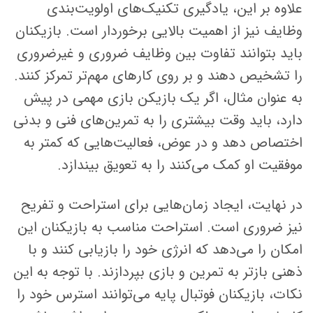
علاوه بر این، یادگیری تکنیک‌های اولویت‌بندی
وظایف نیز از اهمیت بالایی برخوردار است. بازیکنان
باید بتوانند تفاوت بین وظایف ضروری و غیرضروری
را تشخیص دهند و بر روی کارهای مهم‌تر تمرکز کنند.
به عنوان مثال، اگر یک بازیکن بازی مهمی در پیش
دارد، باید وقت بیشتری را به تمرین‌های فنی و بدنی
اختصاص دهد و در عوض، فعالیت‌هایی که کمتر به
موفقیت او کمک می‌کنند را به تعویق بیندازد.
در نهایت، ایجاد زمان‌هایی برای استراحت و تفریح
نیز ضروری است. استراحت مناسب به بازیکنان این
امکان را می‌دهد که انرژی خود را بازیابی کنند و با
ذهنی بازتر به تمرین و بازی بپردازند. با توجه به این
نکات، بازیکنان فوتبال پایه می‌توانند استرس خود را