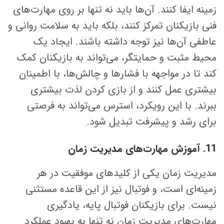
زمینه ایفا کنند. آن‌ها باید نه تنها بر روی مهارت‌های
فنی بازیکنان تمرکز کنند، بلکه باید به سلامت روانی و
عاطفی آن‌ها نیز توجه داشته باشند. ایجاد یک
محیط مثبت و حمایتگر، می‌تواند به بازیکنان کمک
کند تا در مواجهه با فشارها و چالش‌ها، با اطمینان
بیشتری عمل کنند و از بازی کردن لذت بیشتری
ببرند. با این رویکرد، استرس می‌تواند به فرصتی
برای رشد و پیشرفت تبدیل شود.
11. آموزش مهارت‌های مدیریت زمان
مدیریت زمان یکی از کلیدهای موفقیت در هر
زمینه‌ای است، و فوتبال نیز از این قاعده مستثنی
نیست. برای بازیکنان فوتبال پایه، یادگیری
مهارت‌های مدیریت زمان نه تنها به بهبود عملکرد