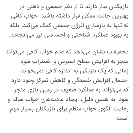
بازیکنان نیاز دارند تا از نظر جسمی و ذهنی در
بهترین حالت ممکن قرار داشته باشند. خواب کافی
نه تنها به بازسازی انرژی جسمی کمک می‌کند، بلکه
به بهبود عملکرد شناختی و احساسی نیز می‌انجامد.
تحقیقات نشان می‌دهد که عدم خواب کافی می‌تواند
منجر به افزایش سطح استرس و اضطراب شود.
زمانی که یک بازیکن به اندازه کافی نمی‌خوابد،
احتمال افزایش خستگی و کاهش تمرکز وجود دارد
که می‌تواند به عملکرد ضعیف در زمین بازی منجر
شود. به همین دلیل، ایجاد عادت‌های خواب سالم و
رعایت الگوی خواب منظم برای بازیکنان بسیار مهم
است.