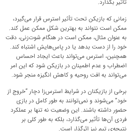
تأثیر بگذارد.
زمانی که بازیکن تحت تأثیر استرس قرار می‌گیرد،
ممکن است نتواند به بهترین شکل ممکن عمل کند.
به عنوان مثال، ممکن است در هنگام شوت‌زنی، دقت
خود را از دست بدهد یا در پاس‌هایش اشتباه کند.
همچنین، استرس می‌تواند باعث ایجاد احساس
اضطراب و عدم اطمینان در بازیکن شود که این امر
می‌تواند به افت روحیه و کاهش انگیزه منجر شود.
برخی از بازیکنان در شرایط استرس‌زا دچار “خروج از
خود” می‌شوند و نمی‌توانند به طور کامل در بازی
حضور داشته باشند. این وضعیت نه تنها بر عملکرد
فردی آن‌ها تأثیر می‌گذارد، بلکه به طور کلی بر
نتیجه‌ی تیم نیز اثرگذار است.