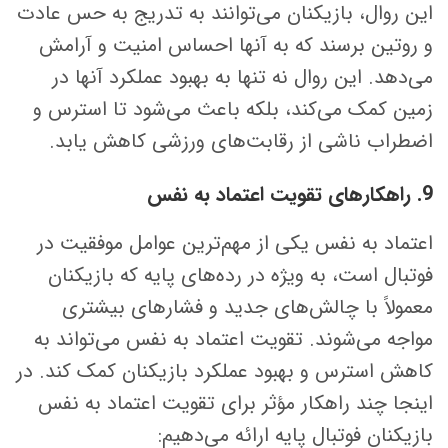
این روال، بازیکنان می‌توانند به تدریج به حس عادت
و روتین برسند که به آنها احساس امنیت و آرامش
می‌دهد. این روال نه تنها به بهبود عملکرد آنها در
زمین کمک می‌کند، بلکه باعث می‌شود تا استرس و
اضطراب ناشی از رقابت‌های ورزشی کاهش یابد.
9. راهکارهای تقویت اعتماد به نفس
اعتماد به نفس یکی از مهم‌ترین عوامل موفقیت در
فوتبال است، به ویژه در رده‌های پایه که بازیکنان
معمولاً با چالش‌های جدید و فشارهای بیشتری
مواجه می‌شوند. تقویت اعتماد به نفس می‌تواند به
کاهش استرس و بهبود عملکرد بازیکنان کمک کند. در
اینجا چند راهکار مؤثر برای تقویت اعتماد به نفس
بازیکنان فوتبال پایه ارائه می‌دهیم: