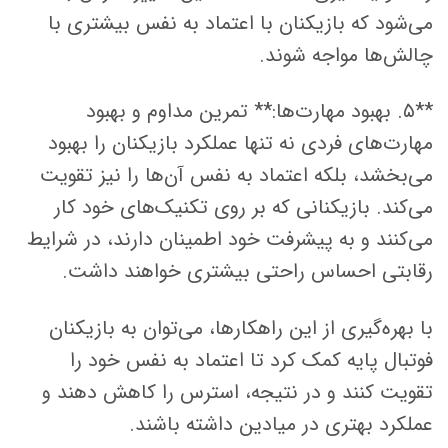
می‌شود که بازیکنان با اعتماد به نفس بیشتری با
چالش‌ها مواجه شوند.
**۵. بهبود مهارت‌ها:** تمرین مداوم و بهبود
مهارت‌های فردی نه تنها عملکرد بازیکنان را بهبود
می‌بخشد، بلکه اعتماد به نفس آن‌ها را نیز تقویت
می‌کند. بازیکنانی که بر روی تکنیک‌های خود کار
می‌کنند و به پیشرفت خود اطمینان دارند، در شرایط
رقابتی احساس راحتی بیشتری خواهند داشت.
با بهره‌گیری از این راهکارها، می‌توان به بازیکنان
فوتبال پایه کمک کرد تا اعتماد به نفس خود را
تقویت کنند و در نتیجه، استرس را کاهش دهند و
عملکرد بهتری در میادین داشته باشند.