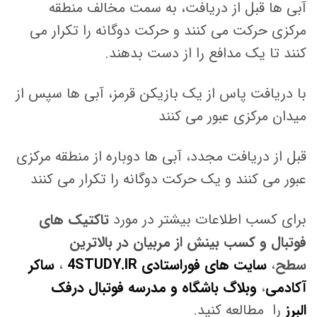
آبی ها قبل از دریافت، به سمت مخالف منطقه
مرکزی حرکت می کنند و حرکت دوگانه را تکرار می
کنند تا یک مدافع را از دست بدهند.
با دریافت پاس از یک بازیکن قرمز، آبی ها سپس از
میدان مرکزی عبور می کنند
قبل از دریافت مجدد، آبی ها دوباره از منطقه مرکزی
عبور می کنند و یک حرکت دوگانه را تکرار می کنند
برای کسب اطلاعات بیشتر در مورد
تاکتیک های
فوتبال و کسب بینش از مربیان در بالاترین
سطح
،
سایت های فوراستادی 4STUDY.IR
،
ساکر
آکادمی
،
وبلاگ باشگاه و مدرسه فوتبال درفک
البرز
را مطالعه کنید.