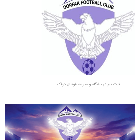
ثبت نام در باشگاه و مدرسه فوتبال درفک