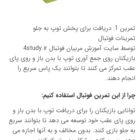
تمرین 1: دریافت برای پخش توپ به جلو
تمرینات فوتبال
توسط سایت آموزش مربیان فوتبال 4study.ir
بازیکنان روی جمع آوری توپ با بدن باز و روی پای
عقب تمرکز می کنند تا بتوانند یک پاس سریع را
انجام دهند.
چرا از این تمرین فوتبال استفاده کنیم:
توانایی بازیکنان را برای دریافت توپ با بدن باز و
روی پای عقب خود توسعه می دهد تا بتوانند سریع
به جلو بازی کنند. بدون مخالف و به آنها اجازه می