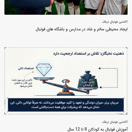
آکادمی فوتبال درفک
ایجاد محیطی سالم و شاد در مدارس و باشگاه های فوتبال
آکادمی فوتبال درفک
آموزش فوتبال به کودکان 8 تا 12 سال