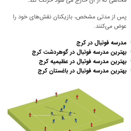
مخالفی که از آن خارج می شود حرکت کند.
پس از مدتی مشخص، بازیکنان نقش‌های خود را
عوض می‌کنند.
مدرسه فوتبال در کرج
بهترین مدرسه فوتبال در گوهردشت کرج
بهترین مدرسه فوتبال در عظیمیه کرج
بهترین مدرسه فوتبال در باغستان کرج