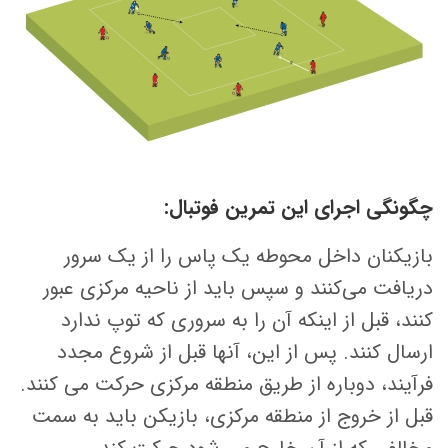
چگونگی اجرای این تمرین فوتبال:
بازیکنان داخل محوطه یک پاس را از یک سرور
دریافت می‌کنند و سپس باید از ناحیه مرکزی عبور
کنند، قبل از اینکه آن را به سروری که توپ ندارد
ارسال کنند. پس از این، آنها قبل از شروع مجدد
فرآیند، دوباره از طریق منطقه مرکزی حرکت می کنند.
قبل از خروج از منطقه مرکزی، بازیکن باید به سمت