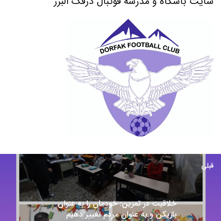
سایت باشگاه و مدرسه فوتبال درفک البرز
قبلی
خلاقیت در تمرین: خودمان را به عنوان
بازیکن و به عنوان مردم تغییر دهیم