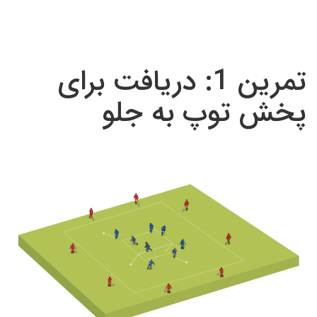
تمرین 1: دریافت برای
پخش توپ به جلو