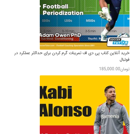
خرید آنلاین کتاب پی دی اف تمرینات گرم کردن برای حداکثر عملکرد در
فوتبال
تومان
185,000.00