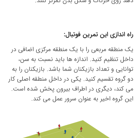
دهد روی حرکات و شکل بدن تمرکز کنند.
راه اندازی این تمرین فوتبال:
یک منطقه مربعی را با یک منطقه مرکزی اضافی در
داخل تنظیم کنید. اندازه ها باید نسبت به سن،
توانایی و تعداد بازیکنان شما باشد. بازیکنان را به
دو گروه تقسیم کنید. یکی در داخل منطقه اصلی کار
می کند، دیگری در اطراف بیرون پخش شده است.
این گروه اخیر به عنوان سرور عمل می کند.