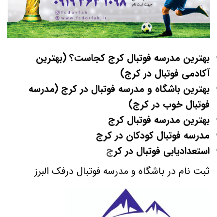
بهترین مدرسه فوتبال کرج کجاست؟ (بهترین
آکادمی فوتبال در کرج)
بهترین باشگاه و مدرسه فوتبال در کرج (مدرسه
فوتبال خوب در کرج)
بهترین مدرسه فوتبال کرج
مدرسه فوتبال کودکان در کرج
استعدادیابی فوتبال در کر
ج
ثبت نام در باشگاه و مدرسه فوتبال درفک البرز