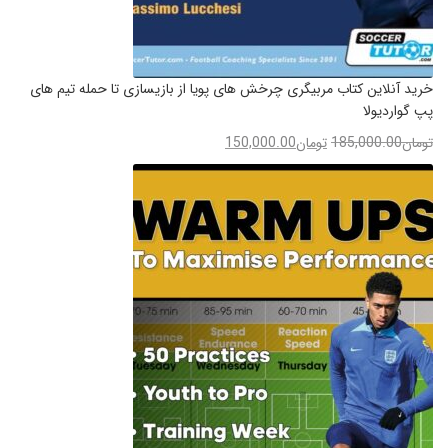
خرید آنلاین کتاب مربیگری چرخش های پویا از بازیسازی تا حمله تیم های
پپ گواردیولا
تومان
185,000.00
تومان
150,000.00