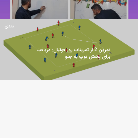
بعدی
تمرین 2 از تمرینات روز فوتبال: دریافت
برای پخش توپ به جلو