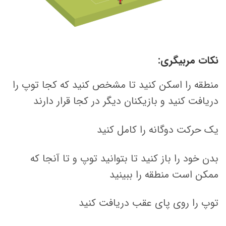
نکات مربیگری:
منطقه را اسکن کنید تا مشخص کنید که کجا توپ را
دریافت کنید و بازیکنان دیگر در کجا قرار دارند
یک حرکت دوگانه را کامل کنید
بدن خود را باز کنید تا بتوانید توپ و تا آنجا که
ممکن است منطقه را ببینید
توپ را روی پای عقب دریافت کنید