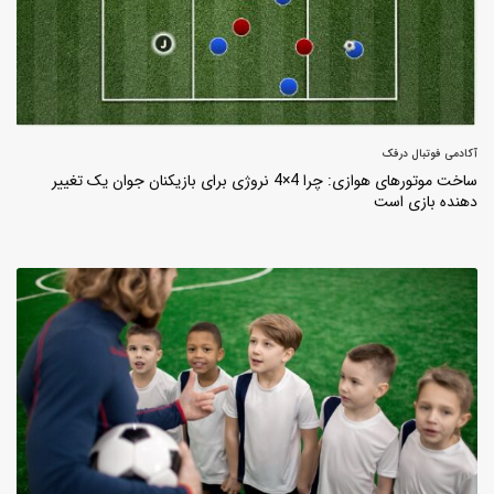
آکادمی فوتبال درفک
ساخت موتورهای هوازی: چرا 4×4 نروژی برای بازیکنان جوان یک تغییر
دهنده بازی است