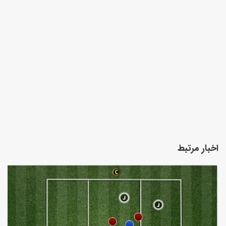
اخبار مرتبط