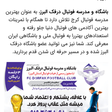
باشگاه و مدرسه فوتبال درفک البرز
، به عنوان بهترین
مدرسه فوتبال کرج تلاش دارد تا همگام با تمرینات
بهترین آکادمی های فوتبال دنیا جلو رفته و
استعدادهای بهتررا به فوتبال ملی و باشگاهی ایران
معرفی کند. شما نیز می توانید عضو باشگاه درفک
البرز شده و در مسیر حرفه ای شدن قدم بردارید.