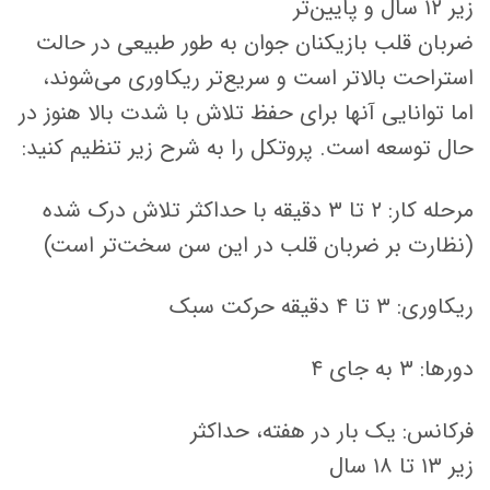
زیر ۱۲ سال و پایین‌تر
ضربان قلب بازیکنان جوان به طور طبیعی در حالت
استراحت بالاتر است و سریع‌تر ریکاوری می‌شوند،
اما توانایی آنها برای حفظ تلاش با شدت بالا هنوز در
حال توسعه است. پروتکل را به شرح زیر تنظیم کنید:
مرحله کار: ۲ تا ۳ دقیقه با حداکثر تلاش درک شده
(نظارت بر ضربان قلب در این سن سخت‌تر است)
ریکاوری: ۳ تا ۴ دقیقه حرکت سبک
دورها: ۳ به جای ۴
فرکانس: یک بار در هفته، حداکثر
زیر ۱۳ تا ۱۸ سال