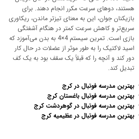
هستند، دوهای سرعت مکرر انجام دهند. برای
بازیکنان جوان، این به معنای تیزتر ماندن، ریکاوری
سریع‌تر و کاهش سرعت کمتر در هنگام آشفتگی
بازی است. تمرین سیستم 4×4 به بدن می‌آموزد که
اسید لاکتیک را به طور موثر از عضلات در حال کار
دور کند و آنچه را که قبلاً یک سقف بود به یک کف
تبدیل کند.
بهترین مدرسه فوتبال در کرج
بهترین مدرسه فوتبال باغستان کرج
بهترین مدرسه فوتبال در گوهردشت کرج
بهترین مدرسه فوتبال در عظیمیه کرج