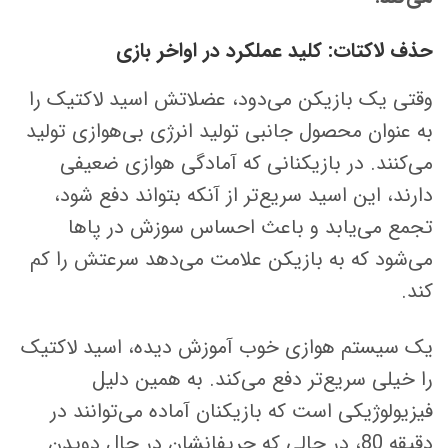
حذف لاکتات: کلید عملکرد در اواخر بازی
وقتی یک بازیکن می‌دود، عضلاتش اسید لاکتیک را
به عنوان محصول جانبی تولید انرژی بی‌هوازی تولید
می‌کنند. در بازیکنانی که آمادگی هوازی ضعیفی
دارند، این اسید سریع‌تر از آنکه بتواند دفع شود،
تجمع می‌یابد و باعث احساس سوزش در پاها
می‌شود که به بازیکن علامت می‌دهد سرعتش را کم
کند.
یک سیستم هوازی خوب آموزش دیده، اسید لاکتیک
را خیلی سریع‌تر دفع می‌کند. به همین دلیل
فیزیولوژیکی است که بازیکنان آماده می‌توانند در
دقیقه 80، در حالی که حریفانشان در حال دویدن