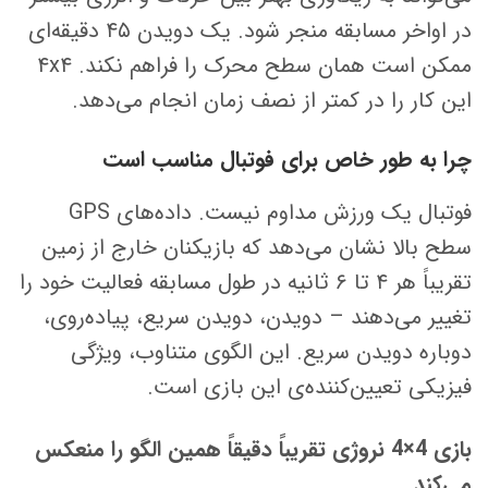
در اواخر مسابقه منجر شود. یک دویدن ۴۵ دقیقه‌ای
ممکن است همان سطح محرک را فراهم نکند. ۴x۴
این کار را در کمتر از نصف زمان انجام می‌دهد.
چرا به طور خاص برای فوتبال مناسب است
فوتبال یک ورزش مداوم نیست. داده‌های GPS
سطح بالا نشان می‌دهد که بازیکنان خارج از زمین
تقریباً هر ۴ تا ۶ ثانیه در طول مسابقه فعالیت خود را
تغییر می‌دهند – دویدن، دویدن سریع، پیاده‌روی،
دوباره دویدن سریع. این الگوی متناوب، ویژگی
فیزیکی تعیین‌کننده‌ی این بازی است.
بازی 4×4 نروژی تقریباً دقیقاً همین الگو را منعکس
می‌کند.