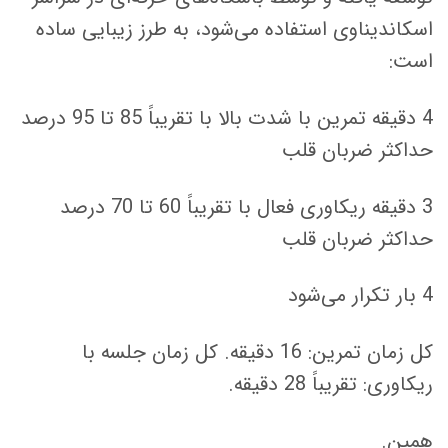
اسکاندیناوی استفاده می‌شود، به طرز زیبایی ساده
است:
4 دقیقه تمرین با شدت بالا با تقریباً 85 تا 95 درصد
حداکثر ضربان قلب
3 دقیقه ریکاوری فعال با تقریباً 60 تا 70 درصد
حداکثر ضربان قلب
4 بار تکرار می‌شود
کل زمان تمرین: 16 دقیقه. کل زمان جلسه با
ریکاوری: تقریباً 28 دقیقه.
همین.