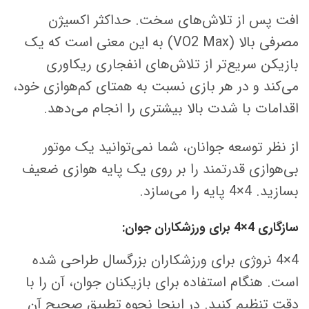
افت پس از تلاش‌های سخت. حداکثر اکسیژن
مصرفی بالا (VO2 Max) به این معنی است که یک
بازیکن سریع‌تر از تلاش‌های انفجاری ریکاوری
می‌کند و در هر بازی نسبت به همتای کم‌هوازی خود،
اقدامات با شدت بالا بیشتری را انجام می‌دهد.
از نظر توسعه جوانان، شما نمی‌توانید یک موتور
بی‌هوازی قدرتمند را بر روی یک پایه هوازی ضعیف
بسازید. 4×4 پایه را می‌سازد.
سازگاری 4×4 برای ورزشکاران جوان:
4×4 نروژی برای ورزشکاران بزرگسال طراحی شده
است. هنگام استفاده برای بازیکنان جوان، آن را با
دقت تنظیم کنید. در اینجا نحوه تطبیق صحیح آن