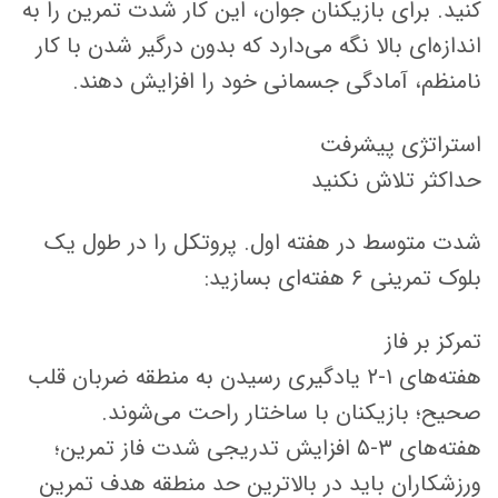
کنید. برای بازیکنان جوان، این کار شدت تمرین را به
اندازه‌ای بالا نگه می‌دارد که بدون درگیر شدن با کار
نامنظم، آمادگی جسمانی خود را افزایش دهند.
استراتژی پیشرفت
حداکثر تلاش نکنید
شدت متوسط ​​در هفته اول. پروتکل را در طول یک
بلوک تمرینی ۶ هفته‌ای بسازید:
تمرکز بر فاز
هفته‌های ۱-۲ یادگیری رسیدن به منطقه ضربان قلب
صحیح؛ بازیکنان با ساختار راحت می‌شوند.
هفته‌های ۳-۵ افزایش تدریجی شدت فاز تمرین؛
ورزشکاران باید در بالاترین حد منطقه هدف تمرین