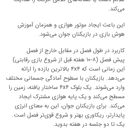
می‌کند.
این باعث ایجاد موتور هوازی و همزمان آموزش
هوش بازی در بازیکنان جوان می‌شود.
کاربرد در طول فصل در مقابل خارج از فصل
پیش فصل (۸-۱۰ هفته قبل از شروع بازی رقابتی)
این زمانی است که ۴x۴ بالاترین بازده را ارائه
می‌دهد. بازیکنان با سطوح آمادگی جسمانی مختلف
وارد می‌شوند. یک بلوک ۴x۴ ساختار یافته، زمین را
مسطح می‌کند و یک پایه هوازی مشترک ایجاد
می‌کند. برای بازیکنان جوان، این به معنای انرژی
پایدارتر، ریکاوری بهتر و شروع قوی‌تر فصل است.
یک تا دو جلسه در هفته بدوید.