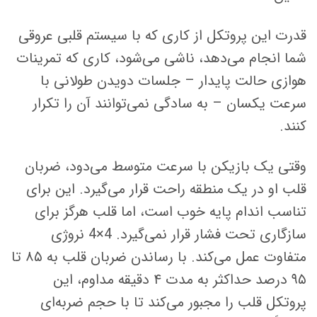
قدرت این پروتکل از کاری که با سیستم قلبی عروقی
شما انجام می‌دهد، ناشی می‌شود، کاری که تمرینات
هوازی حالت پایدار – جلسات دویدن طولانی با
سرعت یکسان – به سادگی نمی‌توانند آن را تکرار
کنند.
وقتی یک بازیکن با سرعت متوسط ​​می‌دود، ضربان
قلب او در یک منطقه راحت قرار می‌گیرد. این برای
تناسب اندام پایه خوب است، اما قلب هرگز برای
سازگاری تحت فشار قرار نمی‌گیرد. 4×4 نروژی
متفاوت عمل می‌کند. با رساندن ضربان قلب به ۸۵ تا
۹۵ درصد حداکثر به مدت ۴ دقیقه مداوم، این
پروتکل قلب را مجبور می‌کند تا با حجم ضربه‌ای