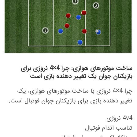
ساخت موتورهای هوازی: چرا 4×4 نروژی برای
بازیکنان جوان یک تغییر دهنده بازی است
چرا 4×4 نروژی با ساخت موتورهای هوازی، یک
تغییر دهنده بازی برای بازیکنان جوان فوتبال است.
4v4 نروژی
تناسب اندام فوتبال