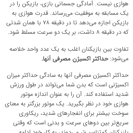
هوازی نیست. آمادگی جسمانی بازی، بازیکن را در
یک مسابقه به موفقیت می‌رساند. قدرت هوازی به
بازیکن اجازه می‌دهد تا در دقیقه ۷۸ با همان شدتی
که در دقیقه ۸ داشت، بر یک دو سرعت مسلط شود.
تفاوت بین بازیکنان اغلب به یک عدد واحد خلاصه
می‌شود:
حداکثر اکسیژن مصرفی آنها.
حداکثر اکسیژن مصرفی آنها به سادگی حداکثر میزان
اکسیژنی است که بدن شما می‌تواند در طول ورزش
شدید استفاده کند. آن را به عنوان اندازه موتور
هوازی خود در نظر بگیرید. یک موتور بزرگتر به معنای
سوخت بیشتر برای انفجارهای شدید، ریکاوری
سریع‌تر بین دوهای سرعت و بدنی است که وقتی
بازیکنان کم‌تناسب‌تر می‌دوند، به کار خود ادامه