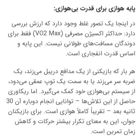
پایه هوازی برای قدرت بی‌هوازی:
در اینجا یک تصور غلط وجود دارد که ارزش بررسی
دارد: حداکثر اکسیژن مصرفی (VO2 Max) فقط برای
دوندگان مسافت‌های طولانی نیست. این پایه و
اساس قدرت انفجاری است.
هر بار که بازیکنی از یک مدافع دریبل می‌زند، یک
ضربه سر می‌زند یا به سمت یک توپ عمقی می‌دود،
از سیستم بی‌هوازی خود کمک می‌گیرد. اما ریکاوری
حاصل از این تلاش‌ها – توانایی انجام دوباره آن 30
ثانیه بعد – تقریباً کاملاً هوازی است. برای بازیکنان
جوان، این به معنای تکرار بیشتر حرکات و کاهش
زمان تمرین است.