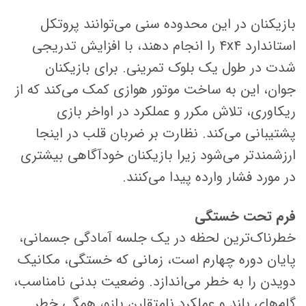
بازیکنان در این محدوده سنی می‌توانند پروتکل
استاندارد ۴x۴ را انجام دهند، با افزایش تدریجی
شدت در طول یک بلوک تمرینی. برای بازیکنان
جوان، این به ساخت موتور هوازی کمک می‌کند که از
ریکاوری، تلاش مکرر و عملکرد در اواخر بازی
پشتیبانی می‌کند. نظارت بر ضربان قلب در اینجا
ارزشمندتر می‌شود زیرا بازیکنان خودآگاهی بیشتری
در مورد فشار وارده پیدا می‌کنند.
فرم تحت خستگی
خطرناک‌ترین لحظه در یک جلسه آمادگی جسمانی،
پایان دوره چهارم است، زمانی که خستگی، مکانیک
دویدن را به خطر می‌اندازد. وضعیت بدنی نامناسب،
گام‌های بلند و عملکرد نامتقارن بازو، همگی خطر