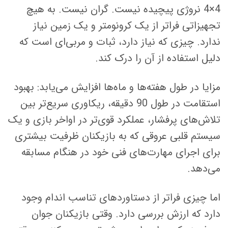
4×4 نروژی پیچیده نیست. گران نیست. به هیچ
تجهیزاتی فراتر از یک کرونومتر و یک زمین نیاز
ندارد. چیزی که نیاز دارد، ثبات و مربی‌ای است که
دلیل استفاده از آن را درک کند.
مزایا در طول هفته‌ها و ماه‌ها افزایش می‌یابد: بهبود
استقامت در طول 90 دقیقه، ریکاوری سریع‌تر بین
تلاش‌های پرفشار، عملکرد قوی‌تر در اواخر بازی و یک
سیستم قلبی عروقی که به بازیکنان ظرفیت بیشتری
برای اجرای مهارت‌های فنی خود در هنگام مسابقه
می‌دهد.
اما چیزی فراتر از دستاوردهای تناسب اندام وجود
دارد که ارزش بررسی دارد. وقتی بازیکنان جوان