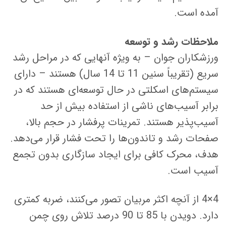
آمده است.
ملاحظات رشد و توسعه
ورزشکاران جوان – به ویژه آنهایی که در مراحل رشد
سریع (تقریباً سنین 11 تا 14 سال) هستند – دارای
سیستم‌های اسکلتی در حال توسعه‌ای هستند که در
برابر آسیب‌های ناشی از استفاده بیش از حد
آسیب‌پذیر هستند. تمرینات پرفشار در حجم بالا،
صفحات رشد و تاندون‌ها را تحت فشار قرار می‌دهد.
هدف، محرک کافی برای ایجاد سازگاری بدون تجمع
آسیب است.
4×4 از آنچه اکثر مربیان تصور می‌کنند، ضربه کمتری
دارد. دویدن با 85 تا 90 درصد تلاش روی چمن