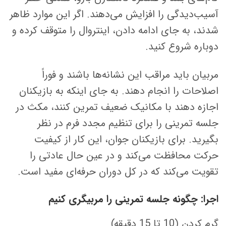
آسیب‌دیدگی را افزایش می‌دهند. اگر این موارد ظاهر
شدند، به جای ادامه دادن، اینتروال را متوقف کرده و
دوباره شروع کنید.
مربیان باید مراقب این نشانه‌ها باشند و فوراً
اصلاحات را انجام دهند. به جای اینکه به بازیکنان
اجازه دهند با مکانیک ضعیف تمرین کنند، مکث در
جلسه تمرینی را برای تنظیم مجدد فرم در نظر
بگیرید. برای بازیکنان جوان، این کار از کیفیت
حرکت محافظت می‌کند و در عین حال عادتی را
تقویت می‌کند که در کل دوران حرفه‌ای مفید است.
اجرا: چگونه جلسه تمرینی را مربیگری کنیم
گرم کردن (10 تا 15 دقیقه)