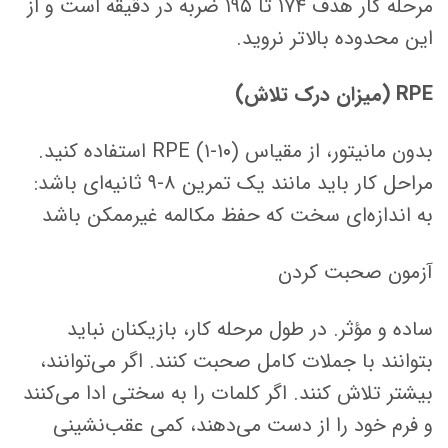
مرحله کار هدف ۱۷۴ تا ۱۹۵ ضربه در دقیقه است و از
این محدوده بالاتر نروید.
RPE (میزان درک تلاش)
بدون مانیتور، از مقیاس RPE (۱-۱۰) استفاده کنید.
مراحل کار باید مانند یک تمرین ۸-۹ ثانیه‌ای باشد:
به اندازه‌ای سخت که حفظ مکالمه غیرممکن باشد
آزمون صحبت کردن
ساده و مؤثر. در طول مرحله کار، بازیکنان نباید
بتوانند با جملات کامل صحبت کنند. اگر می‌توانند،
بیشتر تلاش کنند. اگر کلمات را به سختی ادا می‌کنند
و فرم خود را از دست می‌دهند، کمی عقب‌نشینی