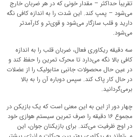
تقریباً حداکثر – مقدار خونی که در هر ضربان خارج
می‌شود – پمپ کند. این شدت را به اندازه کافی نگه
دارید و قلب سازگار می‌شود و قوی‌تر و کارآمدتر
می‌شود.
سه دقیقه ریکاوری فعال، ضربان قلب را به اندازه
کافی بالا نگه می‌دارد تا محرک تمرین را حفظ کند و
در عین حال محصولات جانبی متابولیک را از عضلات
در حال کار پاک کند. سپس دوباره آن را به بالا
برمی‌گردانید.
چهار دور از این به این معنی است که یک بازیکن در
مجموع ۱۶ دقیقه را صرف تمرین سیستم هوازی خود
در اوج ظرفیت می‌کند. برای بازیکنان جوان، این
می‌تواند به ریکاوری بهتر بین حرکات و انرژی بیشتر