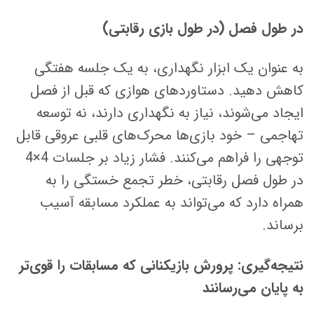
در طول فصل (در طول بازی رقابتی)
به عنوان یک ابزار نگهداری، به یک جلسه هفتگی
کاهش دهید. دستاوردهای هوازی که قبل از فصل
ایجاد می‌شوند، نیاز به نگهداری دارند، نه توسعه
تهاجمی – خود بازی‌ها محرک‌های قلبی عروقی قابل
توجهی را فراهم می‌کنند. فشار زیاد بر جلسات 4×4
در طول فصل رقابتی، خطر تجمع خستگی را به
همراه دارد که می‌تواند به عملکرد مسابقه آسیب
برساند.
نتیجه‌گیری: پرورش بازیکنانی که مسابقات را قوی‌تر
به پایان می‌رسانند