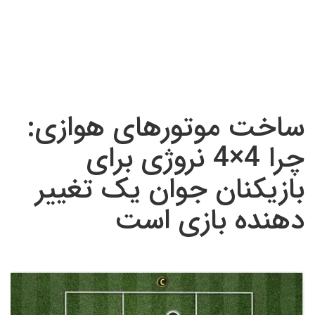
ساخت موتورهای هوازی:
چرا 4×4 نروژی برای
بازیکنان جوان یک تغییر
دهنده بازی است