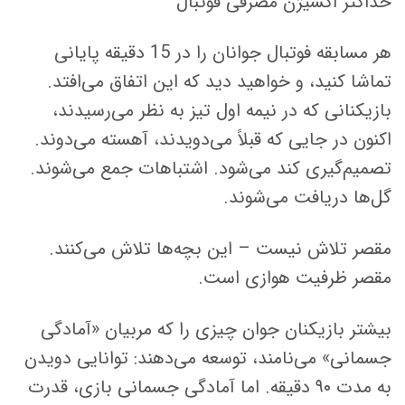
حداکثر اکسیژن مصرفی فوتبال
هر مسابقه فوتبال جوانان را در 15 دقیقه پایانی
تماشا کنید، و خواهید دید که این اتفاق می‌افتد.
بازیکنانی که در نیمه اول تیز به نظر می‌رسیدند،
اکنون در جایی که قبلاً می‌دویدند، آهسته می‌دوند.
تصمیم‌گیری کند می‌شود. اشتباهات جمع می‌شوند.
گل‌ها دریافت می‌شوند.
مقصر تلاش نیست – این بچه‌ها تلاش می‌کنند.
مقصر ظرفیت هوازی است.
بیشتر بازیکنان جوان چیزی را که مربیان «آمادگی
جسمانی» می‌نامند، توسعه می‌دهند: توانایی دویدن
به مدت ۹۰ دقیقه. اما آمادگی جسمانی بازی، قدرت