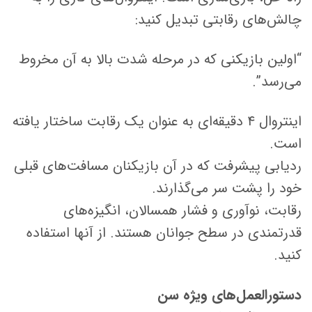
چالش‌های رقابتی تبدیل کنید:
“اولین بازیکنی که در مرحله شدت بالا به آن مخروط
می‌رسد”.
اینتروال ۴ دقیقه‌ای به عنوان یک رقابت ساختار یافته
است.
ردیابی پیشرفت که در آن بازیکنان مسافت‌های قبلی
خود را پشت سر می‌گذارند.
رقابت، نوآوری و فشار همسالان، انگیزه‌های
قدرتمندی در سطح جوانان هستند. از آنها استفاده
کنید.
دستورالعمل‌های ویژه سن