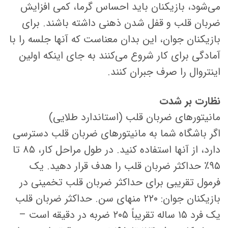
می‌شود، بازیکنان باید احساس گرما، کمی افزایش
ضربان قلب و قفل شدن ذهنی داشته باشند. برای
بازیکنان جوان، این بدان معناست که آنها جلسه را با
آمادگی برای کار شروع می‌کنند به جای اینکه اولین
اینتروال را صرف جبران کنند.
نظارت بر شدت
مانیتورهای ضربان قلب (استاندارد طلایی)
اگر باشگاه شما به مانیتورهای ضربان قلب دسترسی
دارد، از آنها استفاده کنید. در طول مراحل کار، ۸۵ تا
۹۵٪ حداکثر ضربان قلب را هدف قرار دهید. یک
فرمول تقریبی برای حداکثر ضربان قلب تخمینی در
بازیکنان جوان: ۲۲۰ منهای سن. حداکثر ضربان قلب
یک فرد ۱۵ ساله تقریباً ۲۰۵ ضربه در دقیقه است –