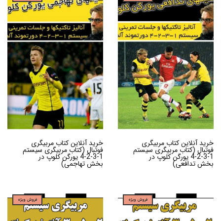
خرید آنلاین کتاب مربیگری
خرید آنلاین کتاب مربیگری
فوتبال (کتاب مربیگری سیستم
فوتبال (کتاب مربیگری سیستم
1-3-2-4 یورگن کلوپ در
1-3-2-4 یورگن کلوپ در
بخش تدافعی)
بخش تهاجمی)
فروش ویژه
فروش ویژه