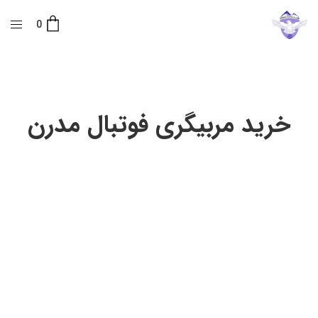
0
خرید مربیگری فوتبال مدرن