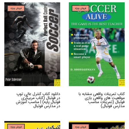
فروش ویژه
فروش ویژه
کتاب تمرینات واقعی مشابه با
دانلود کتاب کنترل عالی توپ
موقعیت های واقعی بازی
در فوتبال (کتاب مربیگری
فوتبال (تمرینات مناسب
فوتبال پایه) | مناسب آموزش
مدارس فوتبال)
در مدارس فوتبال
فروش ویژه
فروش ویژه