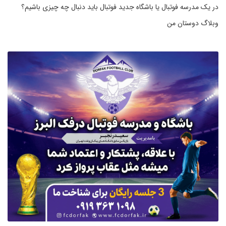
در یک مدرسه فوتبال یا باشگاه جدید فوتبال باید دنبال چه چیزی باشیم؟
وبلاگ دوستان من