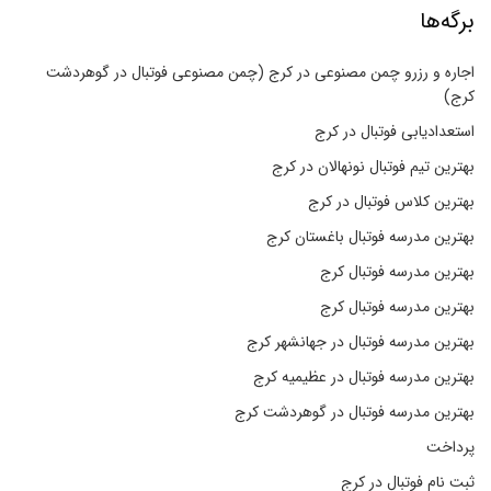
برگه‌ها
اجاره و رزرو چمن مصنوعی در کرج (چمن مصنوعی فوتبال در گوهردشت
کرج)
استعدادیابی فوتبال در کرج
بهترین تیم فوتبال نونهالان در کرج
بهترین کلاس فوتبال در کرج
بهترین مدرسه فوتبال باغستان کرج
بهترین مدرسه فوتبال کرج
بهترین مدرسه فوتبال کرج
بهترین مدرسه فوتبال در جهانشهر کرج
بهترین مدرسه فوتبال در عظیمیه کرج
بهترین مدرسه فوتبال در گوهردشت کرج
پرداخت
ثبت نام فوتبال در کرج