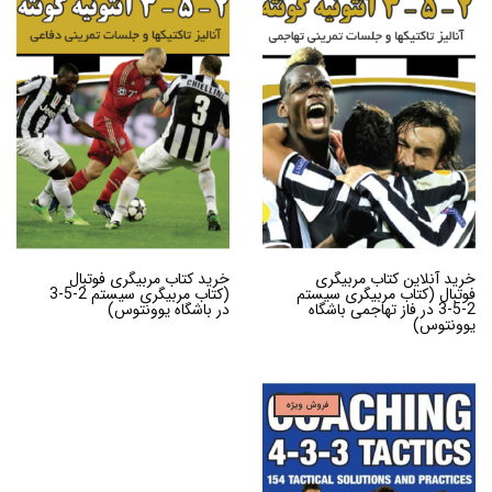
خرید آنلاین کتاب مربیگری
خرید کتاب مربیگری فوتبال
فوتبال (کتاب مربیگری سیستم
(کتاب مربیگری سیستم 2-5-3
2-5-3 در فاز تهاجمی باشگاه
در باشگاه یوونتوس)
یوونتوس)
فروش ویژه