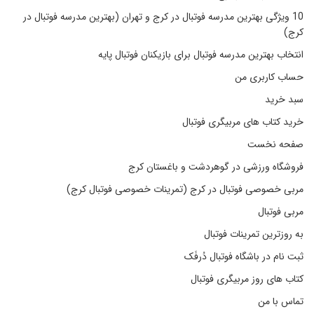
10 ویژگی بهترین مدرسه فوتبال در کرج و تهران (بهترین مدرسه فوتبال در
کرج)
انتخاب بهترین مدرسه فوتبال برای بازیکنان فوتبال پایه
حساب کاربری من
سبد خرید
خرید کتاب های مربیگری فوتبال
صفحه نخست
فروشگاه ورزشی در گوهردشت و باغستان کرج
مربی خصوصی فوتبال در کرج (تمرینات خصوصی فوتبال کرج)
مربی فوتبال
به روزترین تمرینات فوتبال
ثبت نام در باشگاه فوتبال دُرفَک
کتاب های روز مربیگری فوتبال
تماس با من