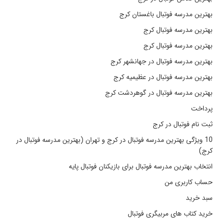
بهترین مدرسه فوتبال باغستان کرج
بهترین مدرسه فوتبال کرج
بهترین مدرسه فوتبال کرج
بهترین مدرسه فوتبال در جهانشهر کرج
بهترین مدرسه فوتبال در عظیمیه کرج
بهترین مدرسه فوتبال در گوهردشت کرج
پرداخت
ثبت نام فوتبال در کرج
10 ویژگی بهترین مدرسه فوتبال در کرج و تهران (بهترین مدرسه فوتبال در
کرج)
انتخاب بهترین مدرسه فوتبال برای بازیکنان فوتبال پایه
حساب کاربری من
سبد خرید
خرید کتاب های مربیگری فوتبال