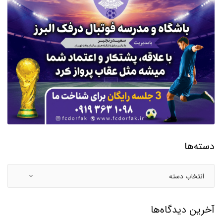
دسته‌ها
آخرین دیدگاه‌ها