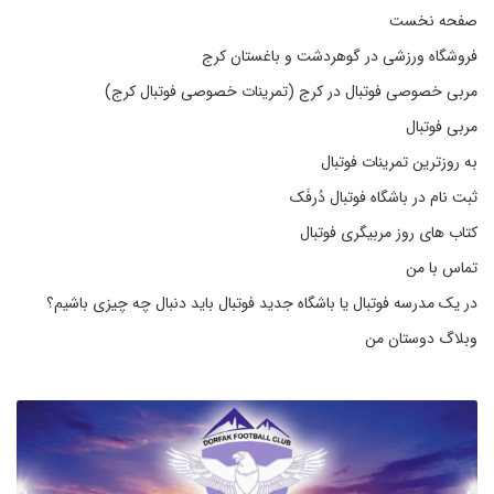
صفحه نخست
فروشگاه ورزشی در گوهردشت و باغستان کرج
مربی خصوصی فوتبال در کرج (تمرینات خصوصی فوتبال کرج)
مربی فوتبال
به روزترین تمرینات فوتبال
ثبت نام در باشگاه فوتبال دُرفَک
کتاب های روز مربیگری فوتبال
تماس با من
در یک مدرسه فوتبال یا باشگاه جدید فوتبال باید دنبال چه چیزی باشیم؟
وبلاگ دوستان من