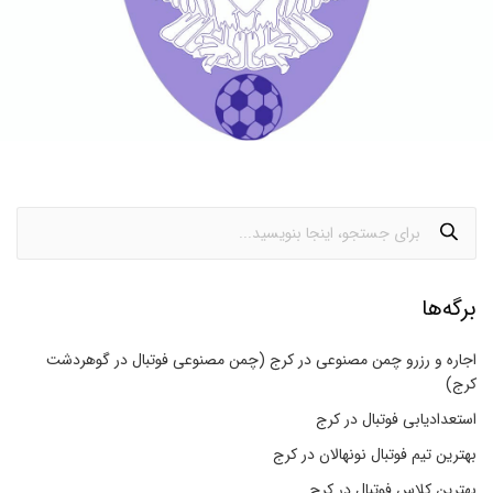
برگه‌ها
اجاره و رزرو چمن مصنوعی در کرج (چمن مصنوعی فوتبال در گوهردشت
کرج)
استعدادیابی فوتبال در کرج
بهترین تیم فوتبال نونهالان در کرج
بهترین کلاس فوتبال در کرج