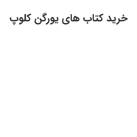
خرید کتاب های یورگن کلوپ