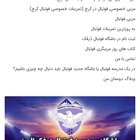
مربی خصوصی فوتبال در کرج (تمرینات خصوصی فوتبال کرج)
مربی فوتبال
به روزترین تمرینات فوتبال
ثبت نام در باشگاه فوتبال دُرفَک
کتاب های روز مربیگری فوتبال
تماس با من
در یک مدرسه فوتبال یا باشگاه جدید فوتبال باید دنبال چه چیزی باشیم؟
وبلاگ دوستان من