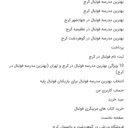
بهترین مدرسه فوتبال کرج
بهترین مدرسه فوتبال کرج
بهترین مدرسه فوتبال در جهانشهر کرج
بهترین مدرسه فوتبال در عظیمیه کرج
بهترین مدرسه فوتبال در گوهردشت کرج
پرداخت
ثبت نام فوتبال در کرج
10 ویژگی بهترین مدرسه فوتبال در کرج و تهران (بهترین مدرسه فوتبال در
کرج)
انتخاب بهترین مدرسه فوتبال برای بازیکنان فوتبال پایه
حساب کاربری من
سبد خرید
خرید کتاب های مربیگری فوتبال
صفحه نخست
فروشگاه ورزشی در گوهردشت و باغستان کرج