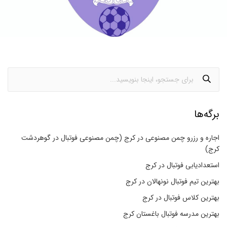
برگه‌ها
اجاره و رزرو چمن مصنوعی در کرج (چمن مصنوعی فوتبال در گوهردشت
کرج)
استعدادیابی فوتبال در کرج
بهترین تیم فوتبال نونهالان در کرج
بهترین کلاس فوتبال در کرج
بهترین مدرسه فوتبال باغستان کرج