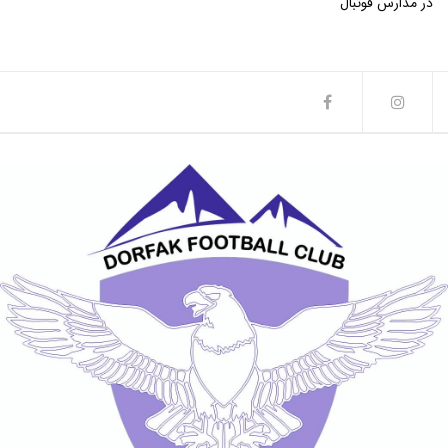
در مدارس فوتبال