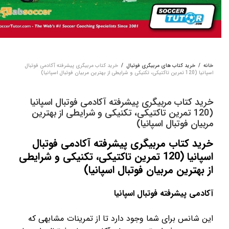
خانه
/
خرید کتاب های مربیگری فوتبال
/
خرید کتاب مربیگری پیشرفته آکادمی فوتبال
اسپانیا (120 تمرین تاکتیکی، تکنیکی و شرایطی از بهترین مربیان فوتبال اسپانیا)
خرید کتاب مربیگری پیشرفته آکادمی فوتبال اسپانیا
(120 تمرین تاکتیکی، تکنیکی و شرایطی از بهترین
مربیان فوتبال اسپانیا)
خرید کتاب مربیگری پیشرفته آکادمی فوتبال
اسپانیا (120 تمرین تاکتیکی، تکنیکی و شرایطی
از بهترین مربیان فوتبال اسپانیا)
آکادمی پیشرفته فوتبال اسپانیا
این شانس برای شما وجود دارد تا از تمرینات مشابهی که