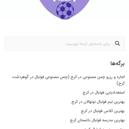
برگه‌ها
اجاره و رزرو چمن مصنوعی در کرج (چمن مصنوعی فوتبال در گوهردشت
کرج)
استعدادیابی فوتبال در کرج
بهترین تیم فوتبال نونهالان در کرج
بهترین کلاس فوتبال در کرج
بهترین مدرسه فوتبال باغستان کرج