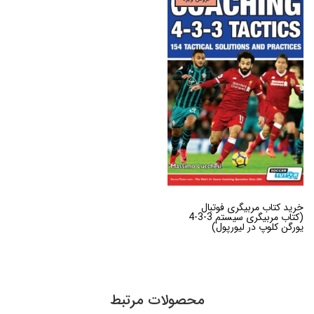
خرید کتاب مربیگری فوتبال
(کتاب مربیگری سیستم 3-3-4
یورگن کلوپ در لیورپول)
محصولات مرتبط