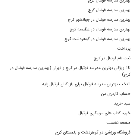
بهترین مدرسه فوتبال کرج
بهترین مدرسه فوتبال کرج
بهترین مدرسه فوتبال در جهانشهر کرج
بهترین مدرسه فوتبال در عظیمیه کرج
بهترین مدرسه فوتبال در گوهردشت کرج
پرداخت
ثبت نام فوتبال در کرج
10 ویژگی بهترین مدرسه فوتبال در کرج و تهران (بهترین مدرسه فوتبال در
کرج)
انتخاب بهترین مدرسه فوتبال برای بازیکنان فوتبال پایه
حساب کاربری من
سبد خرید
خرید کتاب های مربیگری فوتبال
صفحه نخست
فروشگاه ورزشی در گوهردشت و باغستان کرج