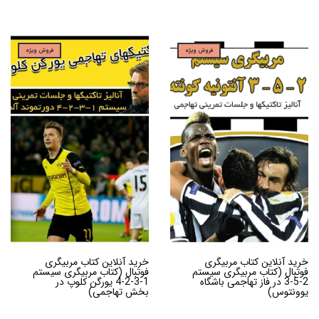
فروش ویژه
فروش ویژه
خرید آنلاین کتاب مربیگری
خرید آنلاین کتاب مربیگری
فوتبال (کتاب مربیگری سیستم
فوتبال (کتاب مربیگری سیستم
2-5-3 در فاز تهاجمی باشگاه
1-3-2-4 یورگن کلوپ در
یوونتوس)
بخش تهاجمی)