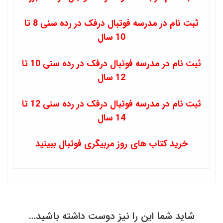
ثبت نام در مدرسه فوتبال درفک در رده سنی 8 تا
10 سال
ثبت نام در مدرسه فوتبال درفک در رده سنی 10 تا
12 سال
ثبت نام در مدرسه فوتبال درفک در رده سنی 12 تا
14 سال
خرید کتاب های روز مربیگری فوتبال ببینید
شاید شما این را نیز دوست داشته باشید…