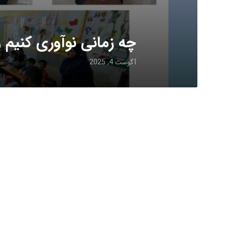
چه زمانی نوآوری کنیم و
آگوست 4, 2025