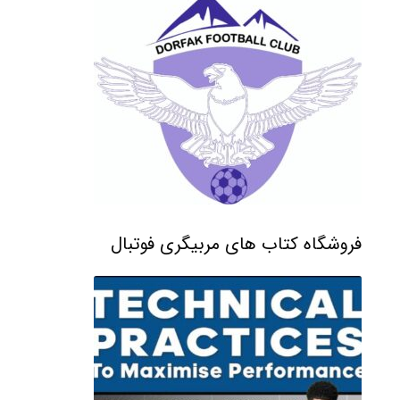
فروشگاه کتاب های مربیگری فوتبال