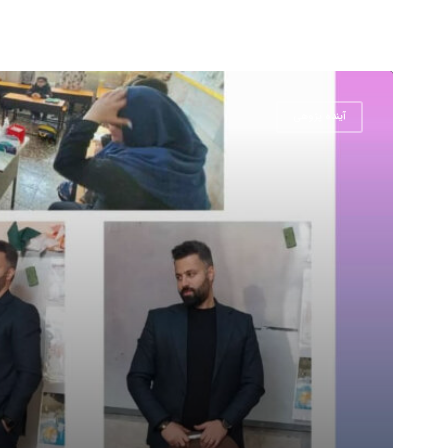
آینده پژوهی