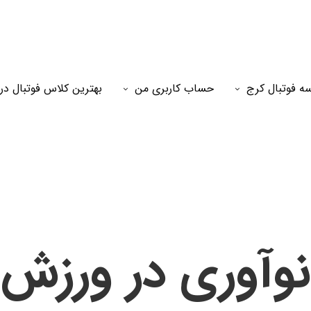
ه فوتبال کرج
حساب کاربری من
بهترین کلاس فوتبال در
نوآوری در ورزش