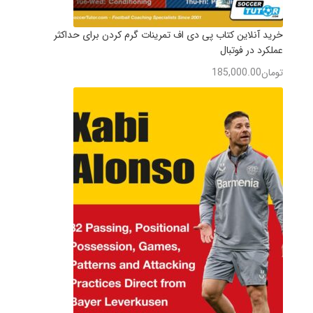
خرید آنلاین کتاب پی دی اف تمرینات گرم کردن برای حداکثر
عملکرد در فوتبال
تومان
185,000.00