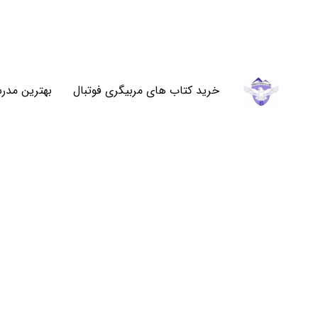
خرید کتاب های مربیگری فوتبال
بهترین مدرس