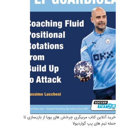
خرید آنلاین کتاب مربیگری چرخش های پویا از بازیسازی تا
حمله تیم های پپ گواردیولا