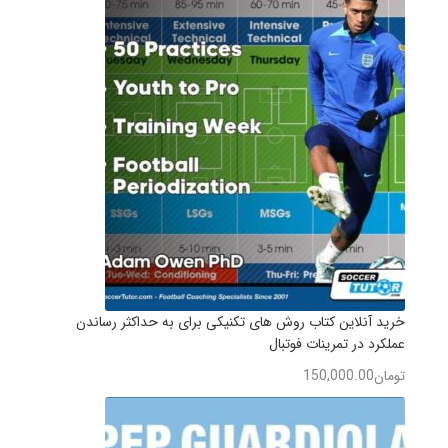
خرید آنلاین کتاب روش های تکنیکی برای به حداکثر رساندن
عملکرد در تمرینات فوتبال
تومان
150,000.00