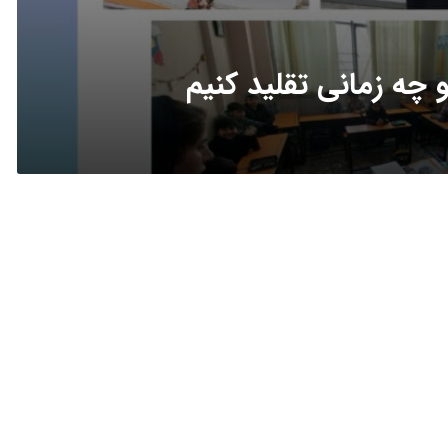
 چه زمانی تقلید کنیم