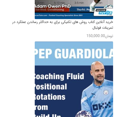
خرید آنلاین کتاب روش های تکنیکی برای به حداکثر رساندن عملکرد در
تمرینات فوتبال
تومان
150,000.00