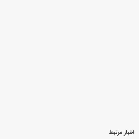
اخبار مرتبط