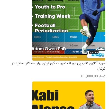
خرید آنلاین کتاب پی دی اف تمرینات گرم کردن برای حداکثر عملکرد در
فوتبال
تومان
185,000.00