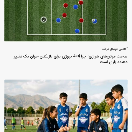
آکادمی فوتبال درفک
ساخت موتورهای هوازی: چرا 4×4 نروژی برای بازیکنان جوان یک تغییر
دهنده بازی است