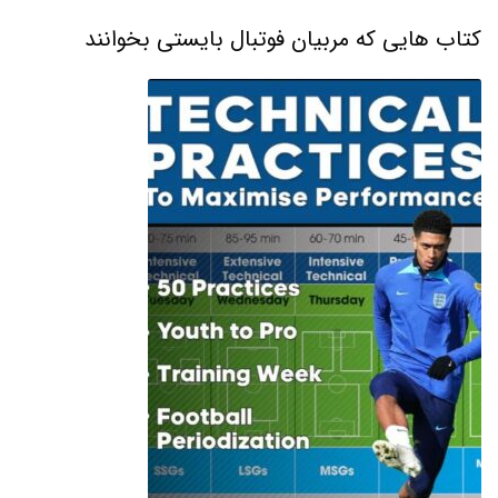
کتاب هایی که مربیان فوتبال بایستی بخوانند