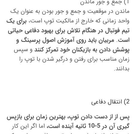
1) جمع و جور ماندن
ماندن در موقعیت و جمع و جور بودن به عنوان یک
واحد زمانی که خارج از مالکیت توپ است،
برای یک
تیم فوتبال در هنگام تلاش برای بهبود دفاعی حیاتی
است
.
مربیان باید روی آموزش اصول پرسینگ و
پوشش دادن به بازیکنان خود تمرکز کنند
و سپس
زمان مناسب برای رفتن و درگیر شدن با توپ را
بدانند.
2) انتقال دفاعی
پس از از دست دادن توپ، بهترین زمان برای بازپس
گیری آن در 5-10 ثانیه آینده است،
اما اگر این کار