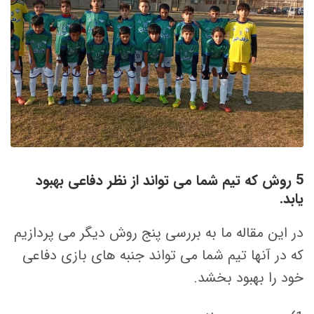
5 روش که تیم شما می تواند از نظر دفاعی بهبود
یابد.
در این مقاله ما به بررسی پنج روش دیگر می پردازیم
که در آنها تیم شما می تواند جنبه های بازی دفاعی
خود را بهبود بخشد.