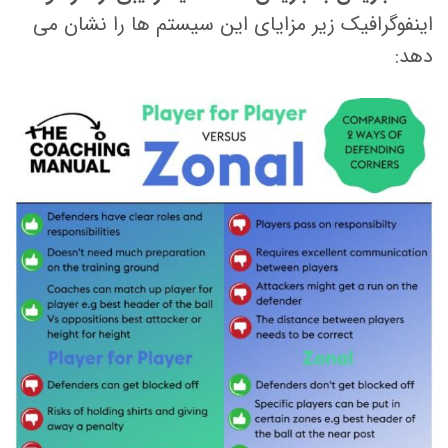
اینفوگرافیک زیر مزایای این سیستم ها را نشان می
دهد: