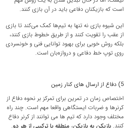
نیست، اما در حال تبدیل شدن به یک روش مهم
است که بازیکنان دفاعی باید در آن بازی کنند.
این شیوه بازی نه تنها به تیم‌ها کمک می‌کند تا بازی
از عقب را تقویت کنند و از طریق خطوط بازی کنند،
بلکه روش خوبی برای بهبود توانایی فنی و خونسردی
روی توپ خط دفاعی و دروازه‌بان است.
5) دفاع از ارسال های کنار زمین
اختصاص زمان در تمرین برای تمرکز بر نحوه دفاع از
کرنرها و ضربات ایستگاهی واقعا مهم است. چند راه
مختلف وجود دارد که تیم ها می توانند از کرنر دفاع
کنند.
بازیکن به بازیکن
،
منطقه یا ترکیبی از هر دو
.