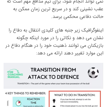
نمی تواند انجام شود، برای تیم مدافع مهم است که
عقب نشینی کند و در سریع ترین زمان ممکن به
حالت دفاعی محکمی برسد.
اینفوگرافیک زیر جنبه های کلیدی انتقال به دفاع را
نشان می دهد و نکاتی را در مورد اینکه چگونه
بازیکنان می توانند ذهنیت خود را در هنگام دفاع در
این موارد تغییر دهند ارائه می دهد: