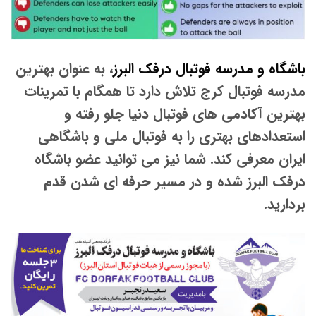
باشگاه و مدرسه فوتبال درفک البرز
، به عنوان بهترین
مدرسه فوتبال کرج تلاش دارد تا همگام با تمرینات
بهترین آکادمی های فوتبال دنیا جلو رفته و
استعدادهای بهتری را به فوتبال ملی و باشگاهی
ایران معرفی کند. شما نیز می توانید عضو باشگاه
درفک البرز شده و در مسیر حرفه ای شدن قدم
بردارید.