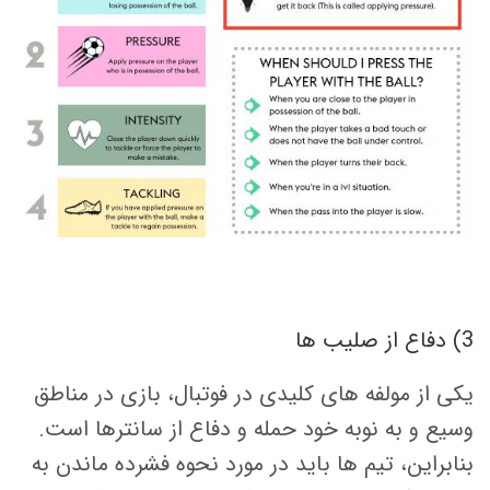
3) دفاع از صلیب ها
یکی از مولفه های کلیدی در فوتبال، بازی در مناطق
وسیع و به نوبه خود حمله و دفاع از سانترها است.
بنابراین، تیم ها باید در مورد نحوه فشرده ماندن به