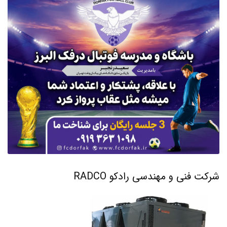
شرکت فنی و مهندسی رادکو RADCO