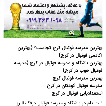
بهترین مدرسه فوتبال کرج کجاست؟ (بهترین
آکادمی فوتبال در کرج)
بهترین باشگاه و مدرسه فوتبال در کرج (مدرسه
فوتبال خوب در کرج)
بهترین مدرسه فوتبال کرج
مدرسه فوتبال کودکان در کرج
استعدادیابی فوتبال در کرج
ثبت نام در باشگاه و مدرسه فوتبال درفک البرز