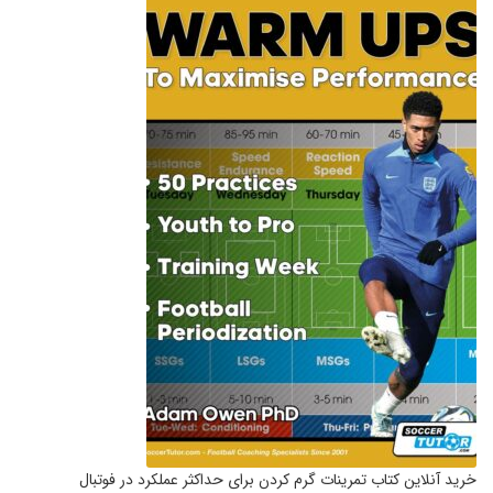
خرید آنلاین کتاب تمرینات گرم کردن برای حداکثر عملکرد در فوتبال