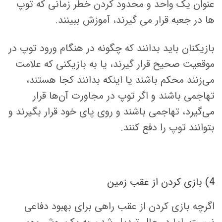
عنوان یک واحد و محدود کردن خطر زمانی که توپ
ها در جعبه قرار می گیرند، آموزش ببینند.
بازیکنان باید بدانند که چگونه در هنگام ورود توپ در
موقعیت صحیح قرار گیرند، یا به بازیکنی که علامت
می‌زنند محکم باشند یا اینکه بدانند کجا هستند،
تهاجمی باشند و اگر توپ در مجاورت آن‌ها قرار
می‌گیرد، تهاجمی باشند و روی پای خود قرار بگیرند و
بتوانند توپ را دفع کنند.
4) بازی کردن از عقب زمین
اگرچه بازی کردن از عقب راهی برای بهبود دفاعی