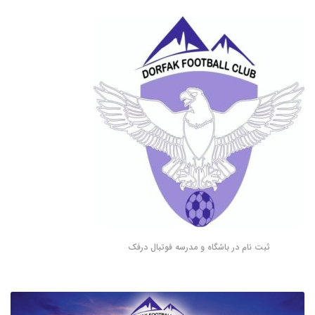
ثبت نام در باشگاه و مدرسه فوتبال درفک