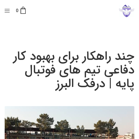
0
چند راهکار برای بهبود کار
دفاعی تیم های فوتبال
پایه | درفک البرز