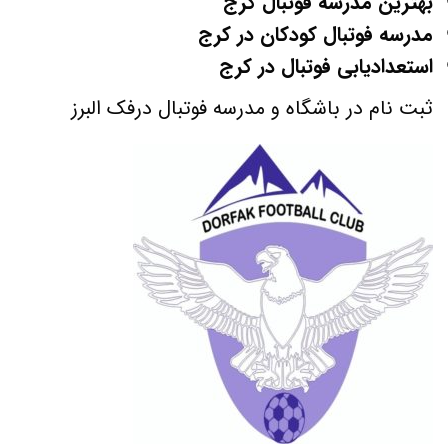
بهترین مدرسه فوتبال کرج
مدرسه فوتبال کودکان در کرج
استعدادیابی فوتبال در کرج
ثبت نام در باشگاه و مدرسه فوتبال درفک البرز