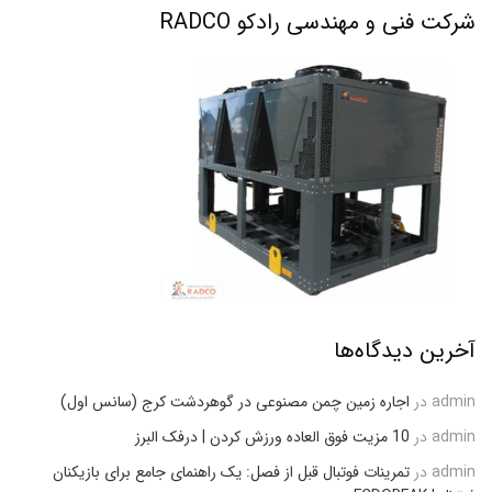
شرکت فنی و مهندسی رادکو RADCO
آخرین دیدگاه‌ها
admin
در
اجاره زمین چمن مصنوعی در گوهردشت کرج (سانس اول)
admin
در
10 مزیت فوق العاده ورزش کردن | درفک البرز
admin
در
تمرینات فوتبال قبل از فصل: یک راهنمای جامع برای بازیکنان