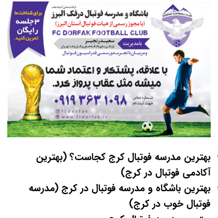
بهترین مدرسه فوتبال کرج کجاست؟ (بهترین
آکادمی فوتبال در کرج)
بهترین باشگاه و مدرسه فوتبال در کرج (مدرسه
فوتبال خوب در کرج)