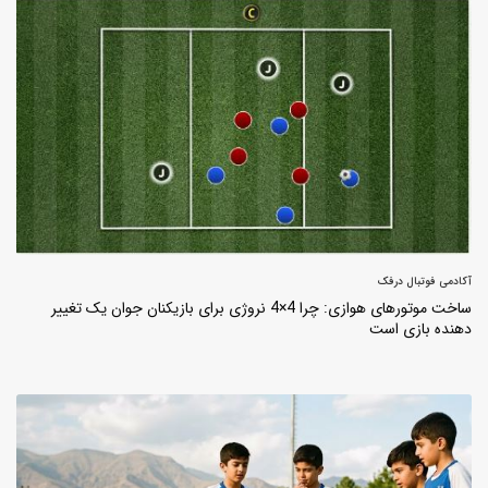
آکادمی فوتبال درفک
ساخت موتورهای هوازی: چرا 4×4 نروژی برای بازیکنان جوان یک تغییر
دهنده بازی است