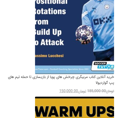
خرید آنلاین کتاب مربیگری چرخش های پویا از بازیسازی تا حمله تیم های
پپ گواردیولا
تومان
185,000.00
تومان
150,000.00