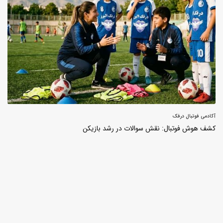
آکادمی فوتبال درفک
کشف هوش فوتبال: نقش سوالات در رشد بازیکن