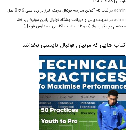
فوتبال | FCDORFAK
admin
در
ثبت نام آنلاین مدرسه فوتبال درفک البرز در رده سنی 6 تا 8 سال
admin
در
تمرینات پاس و دریافت باشگاه فوتبال بایرن مونیخ زیر نظر
مستقیم پپ گواردیولا (تمرینات مناسب آکادمی و مدارس فوتبال)
کتاب هایی که مربیان فوتبال بایستی بخوانند