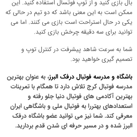
بال بازی کنید و از توپ فوتسال استفاده کنید. این
ممکن است به این معنی باشد که دو تیم در حالی که
یکی در حال استراحت است بازی می کنند. اما می
توانید برای سه دقیقه چرخش بازی کنید.
شما به سرعت شاهد پیشرفت در کنترل توپ و
تصمیم گیری خواهید بود.
باشگاه و مدرسه فوتبال درفک البرز
، به عنوان بهترین
مدرسه فوتبال کرج تلاش دارد تا همگام با تمرینات
بهترین آکادمی های فوتبال دنیا جلو رفته و
استعدادهای بهتررا به فوتبال ملی و باشگاهی ایران
معرفی کند. شما نیز می توانید عضو باشگاه درفک
البرز شده و در مسیر حرفه ای شدن قدم بردارید.