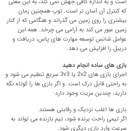
است و به اندازه کافی جهش نمی کند، به این معنی
که کنترل آن آسان تر است. توپ همچنین زمان
بیشتری را روی زمین می گذراند و هنگامی که از کنار
زمین عبور می کند به آرامی می چرخد. همه این
عوامل شانس توسعه مهارت های پاس، دریافت و
دریبل را افزایش می دهد.
بازی های ساده انجام دهید
اجرای بازی های 2v2 یا 3v3 سریع تنظیم می شود و
به راحتی قابل درک است. و اگر بازی ها را کوتاه نگه
دارید، چندین مزیت وجود دارد:
بازی ها اغلب نزدیک و رقابتی هستند.
اگر تیمی راحت برنده شود، تیم بازنده می تواند به
سرعت وارد بازی دیگری شود.