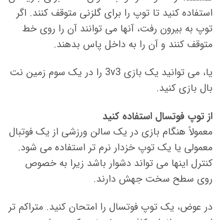
استفاده کنید تا توپ را برای گلزنی متوقف کنند. اگر
توپ به بیرون رفت، آنها می توانند آن را روی خط
متوقف کنند و آن را به داخل پاس بدهند.
یا، می توانید یک بازی 3v3 را در یک سوم زمین نت
بال بازی کنید.
از توپ فوتسال استفاده کنید
معمولاً هنگام بازی در یک سالن ورزشی از یک فوتبال
معمولی یا یک توپ خزدار نرم تر استفاده می شود.
کنترل اینها می تواند دشوار باشد زیرا به خصوص
روی سطح سخت جهش دارند.
در عوض، یک توپ فوتسال را امتحان کنید. متراکم تر