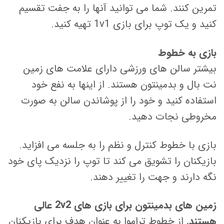
تمرین کنند. شما می توانید آنها را به جفت تقسیم
کنید و یک توپ برای بازی 1v1 تهیه کنید.
بازی به خطوط
بیشتر سالن های ورزشی دارای علامت های زمین
نت بال و بدمینتون هستند. از اینها به نفع خود
استفاده کنید و خود را از پوشاندن سالن به صورت
مخروطی نجات دهید.
بازی با خطوط کنترل و نظم را به جلسه می افزاید.
بازیکنان را تشویق می کند تا توپ را نزدیک پای خود
نگه دارند و جهت را تغییر دهند.
زمین های بدمینتون برای بازی های 2v2 عالی
هستند.
از خطوط تراموا به عنوان هدف برای بازیکنان