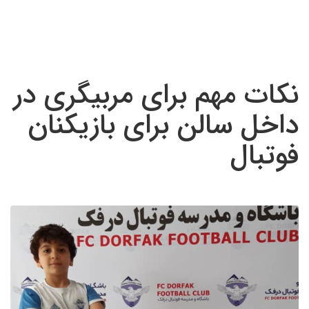
نکات مهم برای مربیگری در
داخل سالن برای بازیکنان
فوتبال