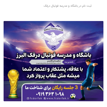
ثبت نام در باشگاه و مدرسه فوتبال درفک