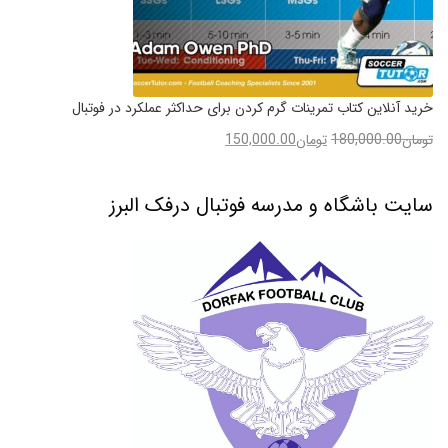
خرید آنلاین کتاب تمرینات گرم کردن برای حداکثر عملکرد در فوتبال
تومان
180,000.00
تومان
150,000.00
سایت باشگاه و مدرسه فوتبال درفک البرز