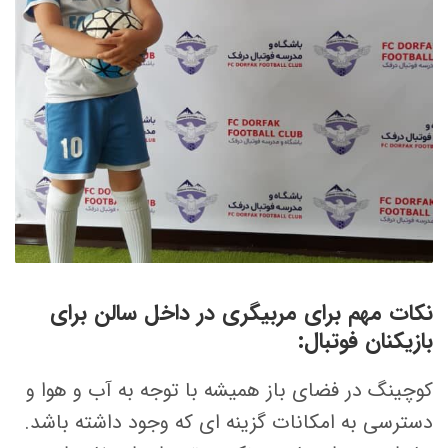
نکات مهم برای مربیگری در داخل سالن برای
بازیکنان فوتبال:
کوچینگ در فضای باز همیشه با توجه به آب و هوا و
دسترسی به امکانات گزینه ای که وجود داشته باشد.