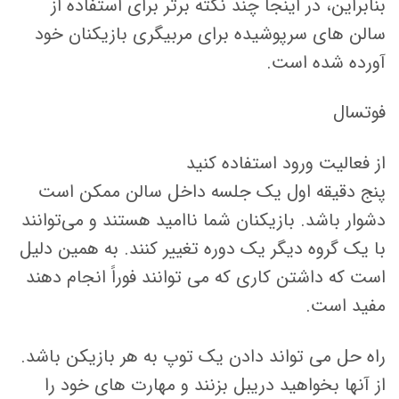
بنابراین، در اینجا چند نکته برتر برای استفاده از
سالن های سرپوشیده برای مربیگری بازیکنان خود
آورده شده است.
فوتسال
از فعالیت ورود استفاده کنید
پنج دقیقه اول یک جلسه داخل سالن ممکن است
دشوار باشد. بازیکنان شما ناامید هستند و می‌توانند
با یک گروه دیگر یک دوره تغییر کنند. به همین دلیل
است که داشتن کاری که می توانند فوراً انجام دهند
مفید است.
راه حل می تواند دادن یک توپ به هر بازیکن باشد.
از آنها بخواهید دریبل بزنند و مهارت های خود را