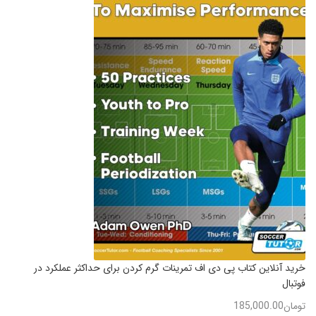
خرید آنلاین کتاب پی دی اف تمرینات گرم کردن برای حداکثر عملکرد در
فوتبال
تومان
185,000.00