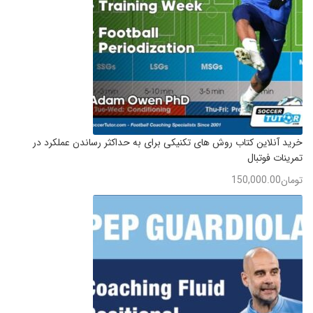
خرید آنلاین کتاب روش های تکنیکی برای به حداکثر رساندن عملکرد در
تمرینات فوتبال
تومان
150,000.00