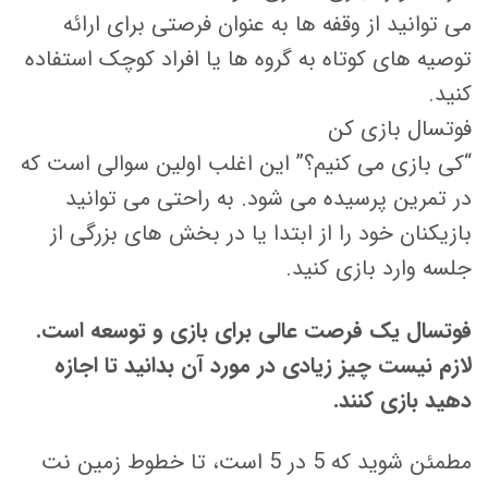
می توانید از وقفه ها به عنوان فرصتی برای ارائه
توصیه های کوتاه به گروه ها یا افراد کوچک استفاده
کنید.
فوتسال بازی کن
“کی بازی می کنیم؟” این اغلب اولین سوالی است که
در تمرین پرسیده می شود. به راحتی می توانید
بازیکنان خود را از ابتدا یا در بخش های بزرگی از
جلسه وارد بازی کنید.
فوتسال یک فرصت عالی برای بازی و توسعه است.
لازم نیست چیز زیادی در مورد آن بدانید تا اجازه
دهید بازی کنند.
مطمئن شوید که 5 در 5 است، تا خطوط زمین نت