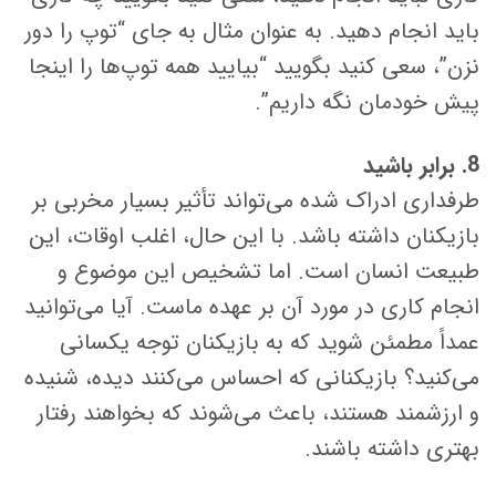
باید انجام دهید. به عنوان مثال به جای “توپ را دور
نزن”، سعی کنید بگویید “بیایید همه توپ‌ها را اینجا
پیش خودمان نگه داریم”.
8. برابر باشید
طرفداری ادراک شده می‌تواند تأثیر بسیار مخربی بر
بازیکنان داشته باشد. با این حال، اغلب اوقات، این
طبیعت انسان است. اما تشخیص این موضوع و
انجام کاری در مورد آن بر عهده ماست. آیا می‌توانید
عمداً مطمئن شوید که به بازیکنان توجه یکسانی
می‌کنید؟ بازیکنانی که احساس می‌کنند دیده، شنیده
و ارزشمند هستند، باعث می‌شوند که بخواهند رفتار
بهتری داشته باشند.