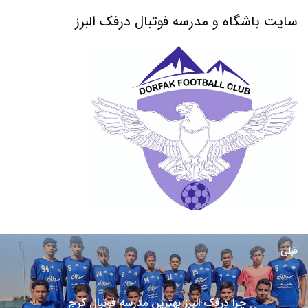
سایت باشگاه و مدرسه فوتبال درفک البرز
قبلی
چرا درفک البرز بهترین مدرسه فوتبال کرج