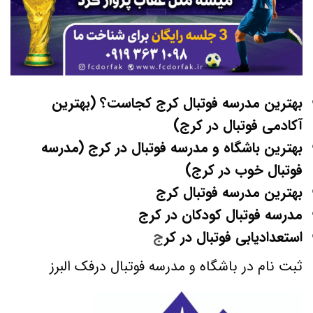
بهترین مدرسه فوتبال کرج کجاست؟ (بهترین
آکادمی فوتبال در کرج)
بهترین باشگاه و مدرسه فوتبال در کرج (مدرسه
فوتبال خوب در کرج)
بهترین مدرسه فوتبال کرج
مدرسه فوتبال کودکان در کرج
استعدادیابی فوتبال در کر
ج
ثبت نام در باشگاه و مدرسه فوتبال درفک البرز