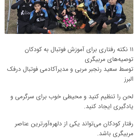
۱۱ نکته رفتاری برای آموزش فوتبال به کودکان
توصیه‌های مربیگری
توسط سعید رنجبر مربی و مدیرآکادمی فوتبال درفک
البرز
لحن را تنظیم کنید و محیطی خوب برای سرگرمی و
یادگیری ایجاد کنید.
رفتار کودکان می‌تواند یکی از دلهره‌آورترین عناصر
مربیگری باشد.