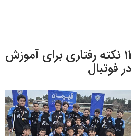
۱۱ نکته رفتاری برای آموزش
در فوتبال