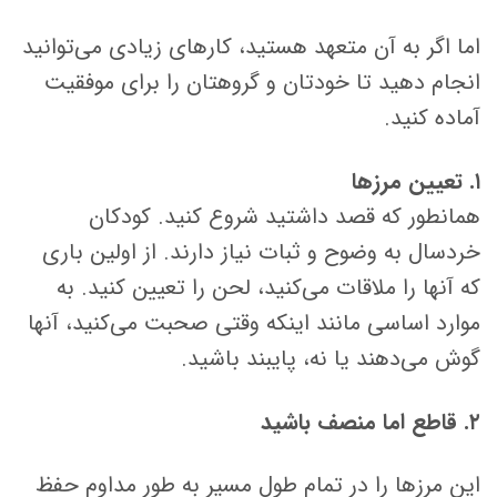
اما اگر به آن متعهد هستید، کارهای زیادی می‌توانید
انجام دهید تا خودتان و گروهتان را برای موفقیت
آماده کنید.
۱. تعیین مرزها
همانطور که قصد داشتید شروع کنید. کودکان
خردسال به وضوح و ثبات نیاز دارند. از اولین باری
که آنها را ملاقات می‌کنید، لحن را تعیین کنید. به
موارد اساسی مانند اینکه وقتی صحبت می‌کنید، آنها
گوش می‌دهند یا نه، پایبند باشید.
۲. قاطع اما منصف باشید
این مرزها را در تمام طول مسیر به طور مداوم حفظ