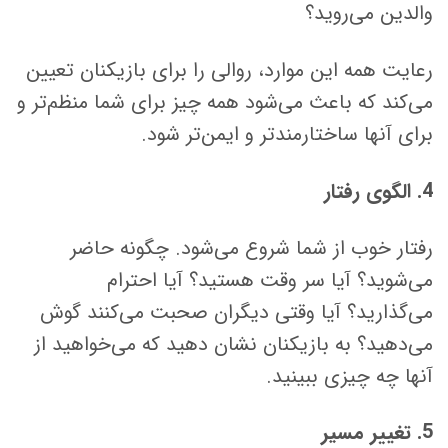
والدین می‌روید؟
رعایت همه این موارد، روالی را برای بازیکنان تعیین
می‌کند که باعث می‌شود همه چیز برای شما منظم‌تر و
برای آنها ساختارمندتر و ایمن‌تر شود.
4. الگوی رفتار
رفتار خوب از شما شروع می‌شود. چگونه حاضر
می‌شوید؟ آیا سر وقت هستید؟ آیا احترام
می‌گذارید؟ آیا وقتی دیگران صحبت می‌کنند گوش
می‌دهید؟ به بازیکنان نشان دهید که می‌خواهید از
آنها چه چیزی ببینید.
5. تغییر مسیر