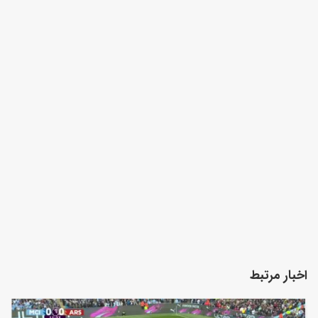
اخبار مرتبط