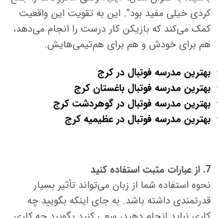
کردی خیلی مفید بود”. این به تقویت این واقعیت
کمک می‌کند که بازیکن کار درست را انجام می‌دهد،
هم برای خودش و هم برای هم‌تیمی‌هایش.
بهترین مدرسه فوتبال در کرج
بهترین مدرسه فوتبال باغستان کرج
بهترین مدرسه فوتبال در گوهردشت کرج
بهترین مدرسه فوتبال در عظیمیه کرج
7. از عبارات مثبت استفاده کنید
نحوه استفاده شما از زبان می‌تواند تأثیر بسیار
قدرتمندی داشته باشد. به جای اینکه بگویید چه
کاری نباید انجام دهید، سعی کنید بگویید چه کاری