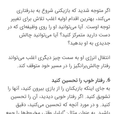
اگر متوجه شدید که بازیکنی شروع به بدرفتاری
می‌کند، بهترین اقدام اولیه اغلب تلاش برای تغییر
توجه اوست. آیا می‌توانید او را روی وظیفه‌ای که در
دست دارید متمرکز کنید؟ آیا می‌توانید چالش
جدیدی به او بدهید؟
انتقال انرژی او به سمت چیز دیگری اغلب می‌تواند
رفتار چالش‌برانگیز را در مسیر خود متوقف کند.
6. رفتار خوب را تحسین کنید
به جای اینکه بازیکنان را از بازی بیرون کنید، آنها را
تشویق کنید. اگر رفتار خوبی دیدید، آن را تحسین
کنید. و در مورد آنچه که تحسین می‌کنید، دقیق
باشید. به عنوان مثال: “ایلیا، وقتی مخروط‌ها را جمع