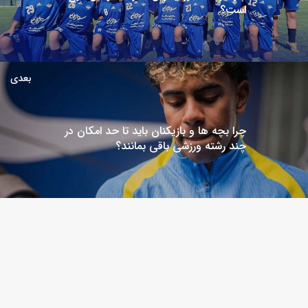
است؟
بعدی
چرا بچه ها و بازیکنان باید تا حد امکان در
چند رشته ورزشی باقی بمانند؟