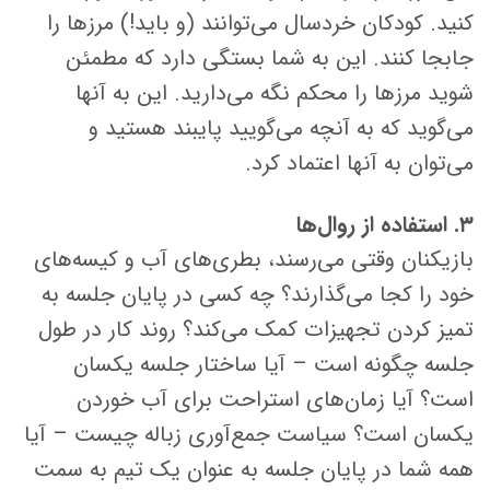
کنید. کودکان خردسال می‌توانند (و باید!) مرزها را
جابجا کنند. این به شما بستگی دارد که مطمئن
شوید مرزها را محکم نگه می‌دارید. این به آنها
می‌گوید که به آنچه می‌گویید پایبند هستید و
می‌توان به آنها اعتماد کرد.
۳. استفاده از روال‌ها
بازیکنان وقتی می‌رسند، بطری‌های آب و کیسه‌های
خود را کجا می‌گذارند؟ چه کسی در پایان جلسه به
تمیز کردن تجهیزات کمک می‌کند؟ روند کار در طول
جلسه چگونه است – آیا ساختار جلسه یکسان
است؟ آیا زمان‌های استراحت برای آب خوردن
یکسان است؟ سیاست جمع‌آوری زباله چیست – آیا
همه شما در پایان جلسه به عنوان یک تیم به سمت