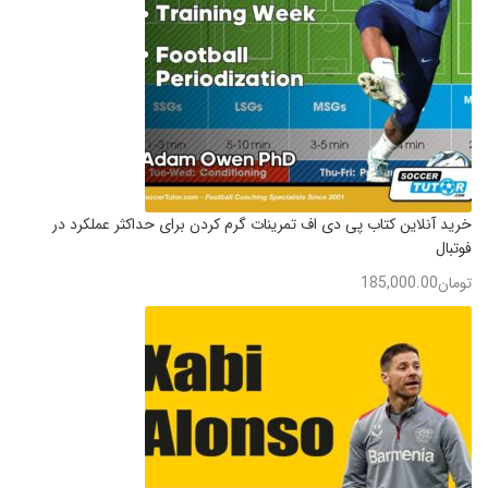
خرید آنلاین کتاب پی دی اف تمرینات گرم کردن برای حداکثر عملکرد در
فوتبال
تومان
185,000.00