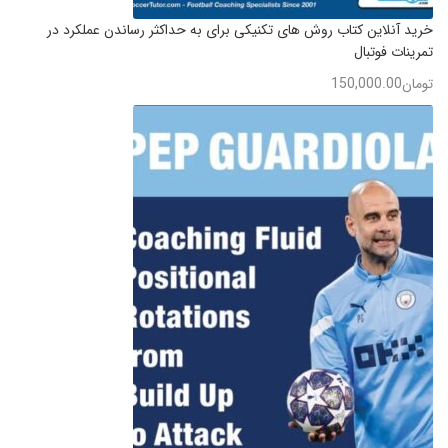
خرید آنلاین کتاب روش های تکنیکی برای به حداکثر رساندن عملکرد در
تمرینات فوتبال
تومان
150,000.00