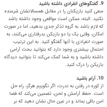
9. گفتگوهای انفرادی داشته باشید
سعی کنید بازیکنان را در مقابل همسالانشان شرمنده
نکنید. البته، ممکن است مواقعی وجود داشته باشد
که لازم باشد به گروه تذکر جدی بدهید، اما در صورت
امکان، وقتی یک یا دو بازیکن بدرفتاری می‌کنند، به
صورت انفرادی با آنها گفتگو کنید. به این ترتیب
احتمال بیشتری وجود دارد که بتوانید بحث آرامی
داشته باشید و به شما کمک می‌کند تا بتوانید دیدگاه
بازیکن را درک کنید.
10. آرام باشید
از کوره در رفتن به ندرت، اگر نگوییم هرگز، راه حل
است. حفظ آرامش و لحن، تضمین می‌کند که فضا
امن باقی بماند و در عین حال نشان دهید که بر