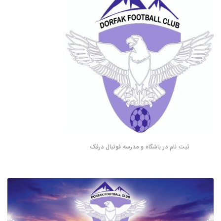
ثبت نام در باشگاه و مدرسه فوتبال درفک