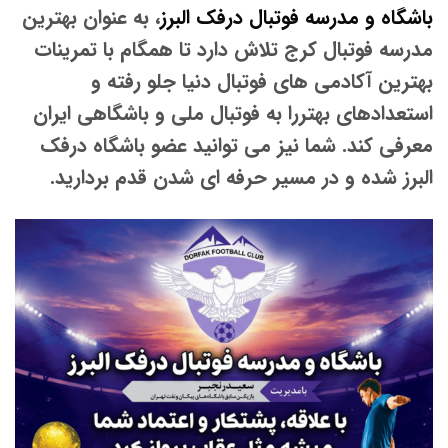
باشگاه و مدرسه فوتبال درفک البرز
، به عنوان بهترین
مدرسه فوتبال کرج تلاش دارد تا همگام با تمرینات
بهترین آکادمی های فوتبال دنیا جلو رفته و
استعدادهای بهتررا به فوتبال ملی و باشگاهی ایران
معرفی کند. شما نیز می توانید عضو باشگاه درفک
البرز شده و در مسیر حرفه ای شدن قدم بردارید.