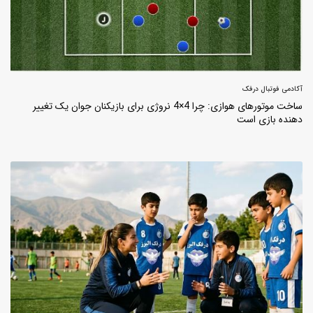
آکادمی فوتبال درفک
ساخت موتورهای هوازی: چرا 4×4 نروژی برای بازیکنان جوان یک تغییر
دهنده بازی است