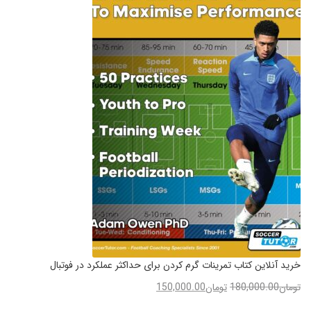
خرید آنلاین کتاب تمرینات گرم کردن برای حداکثر عملکرد در فوتبال
تومان
180,000.00
تومان
150,000.00